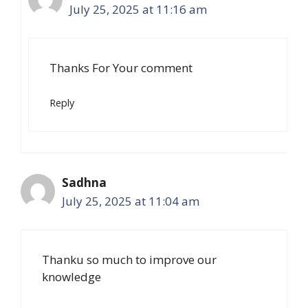
July 25, 2025 at 11:16 am
Thanks For Your comment
Reply
Sadhna
July 25, 2025 at 11:04 am
Thanku so much to improve our
knowledge