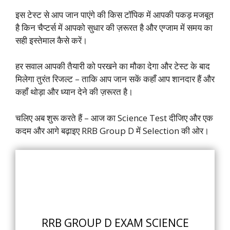
इस टेस्ट से आप जान पाएंगे की किस टॉपिक में आपकी पकड़ मजबूत
है किन चैप्टर्स में आपको सुधार की ज़रूरत है और एग्जाम में समय का
सही इस्तेमाल कैसे करें।
हर सवाल आपकी तैयारी को परखने का मौका देगा और टेस्ट के बाद
मिलेगा तुरंत रिजल्ट – ताकि आप जान सकें कहाँ आप शानदार हैं और
कहाँ थोड़ा और ध्यान देने की ज़रूरत है।
चलिए अब शुरू करते हैं – आज का Science Test दीजिए और एक
कदम और आगे बढ़ाइए RRB Group D में Selection की ओर।
RRB GROUP D EXAM SCIENCE