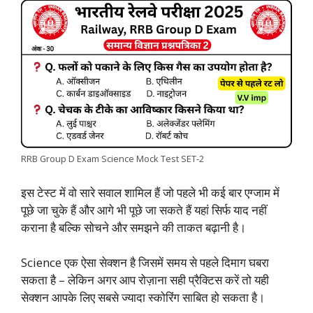
o
p
r
I
a
n
k
p
n
m
k
RRB Group D Exam Science Mock Test SET-2
इस टेस्ट में वो सारे सवाल शामिल हैं जो पहले भी कई बार एग्जाम में
पूछे जा चुके हैं और आगे भी पूछे जा सकते हैं यहां सिर्फ याद नहीं
कराना है बल्कि सोचने और समझने की ताकत बढ़ानी है।
Science एक ऐसा सेक्शन है जिसमें समय से पहले दिमाग घबरा
सकता है – लेकिन अगर आप रोज़ाना सही प्रैक्टिस करें तो यही
सेक्शन आपके लिए सबसे ज्यादा स्कोरिंग साबित हो सकता है।