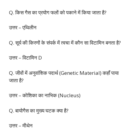
Q. किस गैस का प्रयोग फलों को पकाने में किया जाता है?
उत्तर – एथिलीन
Q. सूर्य की किरणों के संपर्क में त्वचा में कौन सा विटामिन बनता है?
उत्तर – विटामिन D
Q. जीवों में अनुवांशिक पदार्थ (Genetic Material) कहाँ पाया
जाता है?
उत्तर – कोशिका का नाभिक (Nucleus)
Q. बायोगैस का मुख्य घटक क्या है?
उत्तर – मीथेन