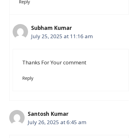
Reply
Subham Kumar
July 25, 2025 at 11:16 am
Thanks For Your comment
Reply
Santosh Kumar
July 26, 2025 at 6:45 am