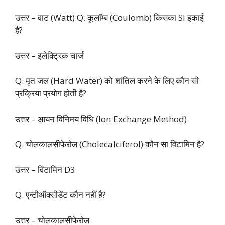
उत्तर – वाट (Watt) Q. कूलॉम्ब (Coulomb) किसका SI इकाई
है?
उत्तर – इलेक्ट्रिक चार्ज
Q. मृत जल (Hard Water) को शांतिल करने के लिए कौन सी
प्रक्रिया प्रयोग होती है?
उत्तर – आयन विनिमय विधि (Ion Exchange Method)
Q. चोलकालसीफेरोल (Cholecalciferol) कौन सा विटामिन है?
उत्तर – विटामिन D3
Q. एन्टीऑक्सीडेंट कौन नहीं है?
उत्तर – चोलकालसीफेरोल