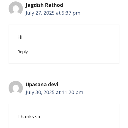
Jagdish Rathod
July 27, 2025 at 5:37 pm
Hi
Reply
Upasana devi
July 30, 2025 at 11:20 pm
Thanks sir