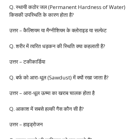
Q. स्थायी कठोर जल (Permanent Hardness of Water)
किसकी उपस्थिति के कारण होता है?
उत्तर – कैल्शियम या मैग्नीशियम के क्लोराइड या सल्फेट
Q. शरीर में त्वरित धड़कन की स्थिति क्या कहलाती है?
उत्तर – टकीकार्डिया
Q. बर्फ को आरा-धूल (Sawdust) में क्यों रखा जाता है?
उत्तर – आरा-धूल ऊष्मा का खराब चालक होता है
Q. आकाश में सबसे हल्की गैस कौन सी है?
उत्तर – हाइड्रोजन