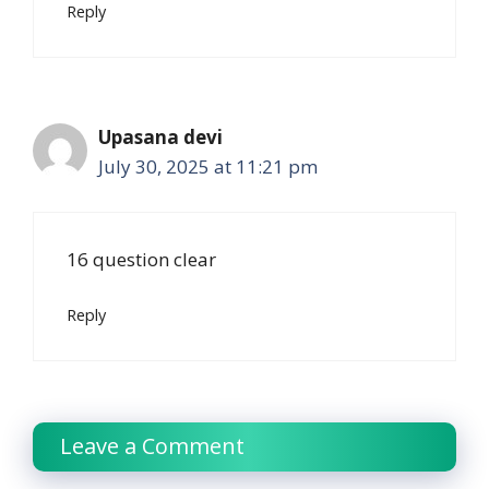
Reply
Upasana devi
July 30, 2025 at 11:21 pm
16 question clear
Reply
Leave a Comment