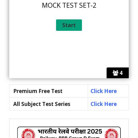
MOCK TEST SET-2
4
Premium Free Test
Click Here
All Subject Test Series
Click Here