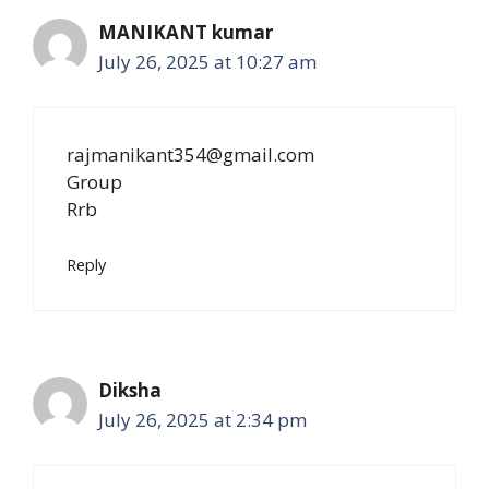
MANIKANT kumar
July 26, 2025 at 10:27 am
rajmanikant354@gmail.com
Group
Rrb
Reply
Diksha
July 26, 2025 at 2:34 pm