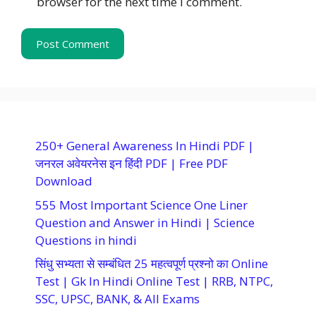
browser for the next time I comment.
250+ General Awareness In Hindi PDF |
जनरल अवेयरनेस इन हिंदी PDF | Free PDF
Download
555 Most Important Science One Liner
Question and Answer in Hindi | Science
Questions in hindi
सिंधु सभ्यता से सम्बंधित 25 महत्वपूर्ण प्रश्नो का Online
Test | Gk In Hindi Online Test | RRB, NTPC,
SSC, UPSC, BANK, & All Exams