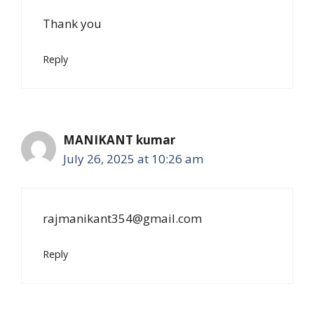
Thank you
Reply
MANIKANT kumar
July 26, 2025 at 10:26 am
rajmanikant354@gmail.com
Reply