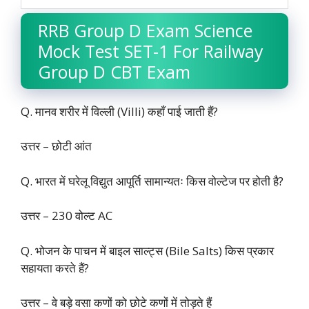
RRB Group D Exam Science
Mock Test SET-1 For Railway
Group D CBT Exam
Q. मानव शरीर में विल्ली (Villi) कहाँ पाई जाती हैं?
उत्तर – छोटी आंत
Q. भारत में घरेलू विद्युत आपूर्ति सामान्यतः किस वोल्टेज पर होती है?
उत्तर – 230 वोल्ट AC
Q. भोजन के पाचन में बाइल साल्ट्स (Bile Salts) किस प्रकार
सहायता करते हैं?
उत्तर – वे बड़े वसा कणों को छोटे कणों में तोड़ते हैं