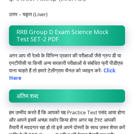
उत्तर – यकृत (Liver)
RRB Group D Exam Science Mock
Test SET-2 PDF
अगर आप भी रेलवे के विभिन्न प्रकार की परीक्षाओं जैसे ग्रुप डी या
एनटीपीसी या किसी अन्य सरकारी परीक्षाओं से संबंधित फ्री पीडीएफ
पाना चाहते हैं तो हमारे टेलीग्राम चैनल को ज्वाइन करें-
Click
Here
अंतिम शब्द
हम उम्मीद करते हैं कि आपको यह Practice Test पसंद आया होगा
और आपने इसमें अच्छा स्कोर किया होगा अगर यह टेस्ट आपकी
तैयारी में मददगार रहा हो तो इसे अपने दोस्तों के साथ ज़रूर शेयर करें