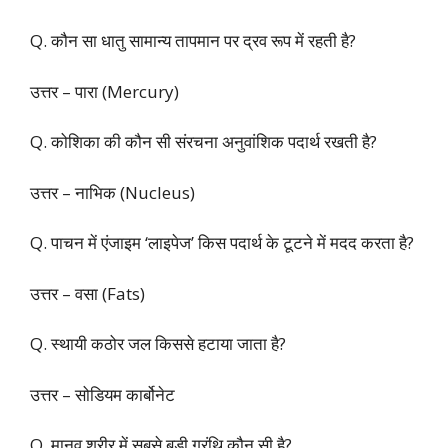
Q. कौन सा धातु सामान्य तापमान पर द्रव रूप में रहती है?
उत्तर – पारा (Mercury)
Q. कोशिका की कौन सी संरचना अनुवांशिक पदार्थ रखती है?
उत्तर – नाभिक (Nucleus)
Q. पाचन में एंजाइम ‘लाइपेज’ किस पदार्थ के टूटने में मदद करता है?
उत्तर – वसा (Fats)
Q. स्थायी कठोर जल किससे हटाया जाता है?
उत्तर – सोडियम कार्बोनेट
Q. मानव शरीर में सबसे बड़ी ग्रंथि कौन सी है?