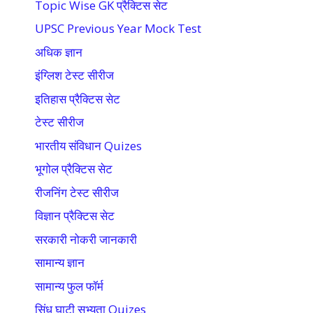
Topic Wise GK प्रैक्टिस सेट
UPSC Previous Year Mock Test
अधिक ज्ञान
इंग्लिश टेस्ट सीरीज
इतिहास प्रैक्टिस सेट
टेस्ट सीरीज
भारतीय संविधान Quizes
भूगोल प्रैक्टिस सेट
रीजनिंग टेस्ट सीरीज
विज्ञान प्रैक्टिस सेट
सरकारी नोकरी जानकारी
सामान्य ज्ञान
सामान्य फुल फॉर्म
सिंधु घाटी सभ्यता Quizes