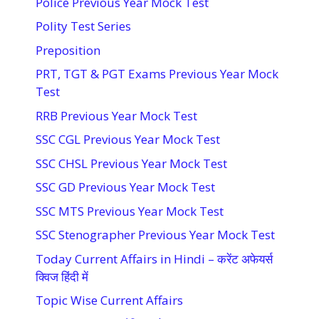
Police Previous Year Mock Test
Polity Test Series
Preposition
PRT, TGT & PGT Exams Previous Year Mock
Test
RRB Previous Year Mock Test
SSC CGL Previous Year Mock Test
SSC CHSL Previous Year Mock Test
SSC GD Previous Year Mock Test
SSC MTS Previous Year Mock Test
SSC Stenographer Previous Year Mock Test
Today Current Affairs in Hindi – करेंट अफेयर्स
क्विज हिंदी में
Topic Wise Current Affairs