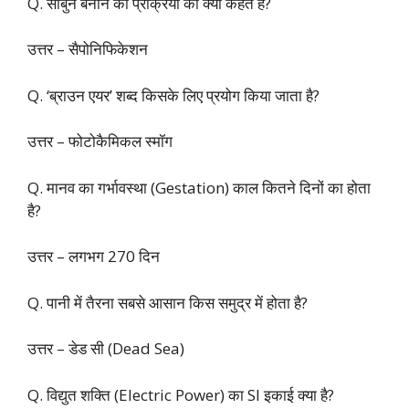
Q. साबुन बनाने की प्रक्रिया को क्या कहते हैं?
उत्तर – सैपोनिफिकेशन
Q. ‘ब्राउन एयर’ शब्द किसके लिए प्रयोग किया जाता है?
उत्तर – फोटोकैमिकल स्मॉग
Q. मानव का गर्भावस्था (Gestation) काल कितने दिनों का होता
है?
उत्तर – लगभग 270 दिन
Q. पानी में तैरना सबसे आसान किस समुद्र में होता है?
उत्तर – डेड सी (Dead Sea)
Q. विद्युत शक्ति (Electric Power) का SI इकाई क्या है?