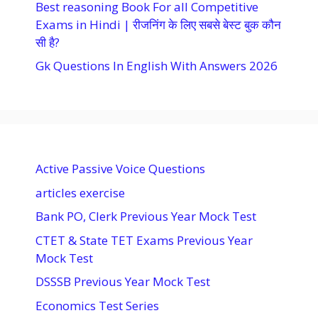
Best reasoning Book For all Competitive
Exams in Hindi | रीजनिंग के लिए सबसे बेस्ट बुक कौन
सी है?
Gk Questions In English With Answers 2026
Active Passive Voice Questions
articles exercise
Bank PO, Clerk Previous Year Mock Test
CTET & State TET Exams Previous Year
Mock Test
DSSSB Previous Year Mock Test
Economics Test Series