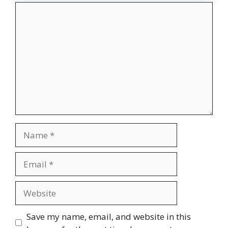
Comment
Name
Email
Website
Save my name, email, and website in this