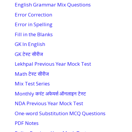
English Grammar Mix Questions
Error Correction
Error in Spelling
Fill in the Blanks
GK In English
GK टेस्ट सीरीज
Lekhpal Previous Year Mock Test
Math टेस्ट सीरीज
Mix Test Series
Monthly करंट अफेयर्स ऑनलाइन टेस्ट
NDA Previous Year Mock Test
One-word Substitution MCQ Questions
PDF Notes