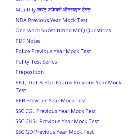
Monthly करंट अफेयर्स ऑनलाइन टेस्ट
NDA Previous Year Mock Test
One-word Substitution MCQ Questions
PDF Notes
Police Previous Year Mock Test
Polity Test Series
Preposition
PRT, TGT & PGT Exams Previous Year Mock
Test
RRB Previous Year Mock Test
SSC CGL Previous Year Mock Test
SSC CHSL Previous Year Mock Test
SSC GD Previous Year Mock Test