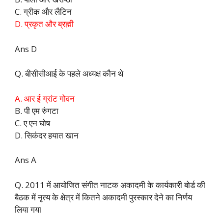
C. ग्रीक और लैटिन
D. प्रकृत और ब्रह्मी
Ans D
Q. बीसीसीआई के पहले अध्यक्ष कौन थे
A. आर ई ग्रांट गोवन
B. पी एम रुंगटा
C. ए एन घोष
D. सिकंदर हयात खान
Ans A
Q. 2011 में आयोजित संगीत नाटक अकादमी के कार्यकारी बोर्ड की
बैठक में नृत्य के क्षेत्र में कितने अकादमी पुरस्कार देने का निर्णय
लिया गया