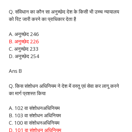
Q. संविधान का कौन सा अनुच्छेद देश के किसी भी उच्च न्यायालय
को रिट जारी करने का प्राधिकार देता है
A. अनुच्छेद 246
B. अनुच्छेद 226
C. अनुच्छेद 233
D. अनुच्छेद 254
Ans B
Q. किस संशोधन अधिनियम ने देश में वस्तु एवं सेवा कर लागू करने
का मार्ग प्रशस्त किया
A. 102 वा संशोधनअधिनियम
B. 103 वा संशोधन अधिनियम
C. 100 वा संशोधनअधिनियम
D. 101 वा संशोधन अधिनियम