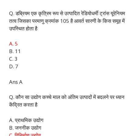
Q. डब्रियम एक कृत्रिम रूप से उत्पादित रेडियोधर्मी ट्रांस यूरेनियम
तत्व जिसका परमाणु क्रमांक 105 है आवर्त सारणी के किस समूह में
उपस्थित होता है
A. 5
B. 11
C. 3
D. 7
Ans A
Q. कौन सा उद्योग कच्चे माल को अंतिम उत्पादों में बदलने पर ध्यान
केंद्रित करता है
A. प्राथमिक उद्योग
B. जननीक उद्योग
C. विनिर्माण उद्योग