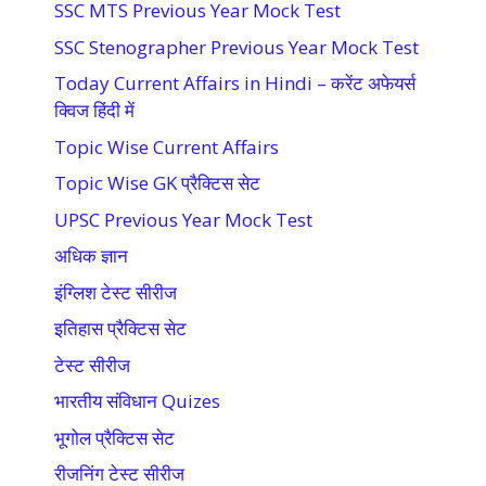
SSC MTS Previous Year Mock Test
SSC Stenographer Previous Year Mock Test
Today Current Affairs in Hindi – करेंट अफेयर्स
क्विज हिंदी में
Topic Wise Current Affairs
Topic Wise GK प्रैक्टिस सेट
UPSC Previous Year Mock Test
अधिक ज्ञान
इंग्लिश टेस्ट सीरीज
इतिहास प्रैक्टिस सेट
टेस्ट सीरीज
भारतीय संविधान Quizes
भूगोल प्रैक्टिस सेट
रीजनिंग टेस्ट सीरीज