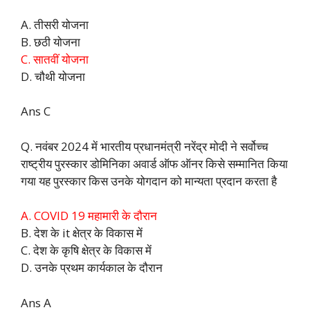
A. तीसरी योजना
B. छठी योजना
C. सातवीं योजना
D. चौथी योजना
Ans C
Q. नवंबर 2024 में भारतीय प्रधानमंत्री नरेंद्र मोदी ने सर्वोच्च
राष्ट्रीय पुरस्कार डोमिनिका अवार्ड ऑफ ऑनर किसे सम्मानित किया
गया यह पुरस्कार किस उनके योगदान को मान्यता प्रदान करता है
A. COVID 19 महामारी के दौरान
B. देश के it क्षेत्र के विकास में
C. देश के कृषि क्षेत्र के विकास में
D. उनके प्रथम कार्यकाल के दौरान
Ans A