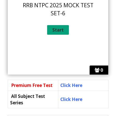
RRB NTPC 2025 MOCK TEST
SET-6
0
Premium Free Test
Click Here
All Subject Test
Click Here
Series