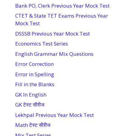
Bank PO, Clerk Previous Year Mock Test
CTET & State TET Exams Previous Year
Mock Test
DSSSB Previous Year Mock Test
Economics Test Series
English Grammar Mix Questions
Error Correction
Error in Spelling
Fill in the Blanks
GK In English
GK टेस्ट सीरीज
Lekhpal Previous Year Mock Test
Math टेस्ट सीरीज
Mix Test Series