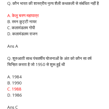
Q. कौन भारत की शास्त्रीय नृत्य शैली कथकली से संबंधित नहीं है
A. केलु चरण महापात्र
B. रमन कुट्टी नायर
C. कलामंडलम गोपी
D. कलामंडलम राजन
Ans A
Q. शुरुआती साथ पंचवर्षीय योजनाओं के अंत को कौन सा वर्ष
चिन्हित करता है जो 1950 से शुरू हुई थी
A. 1984
B. 1990
C. 1988
D. 1986
Ans C