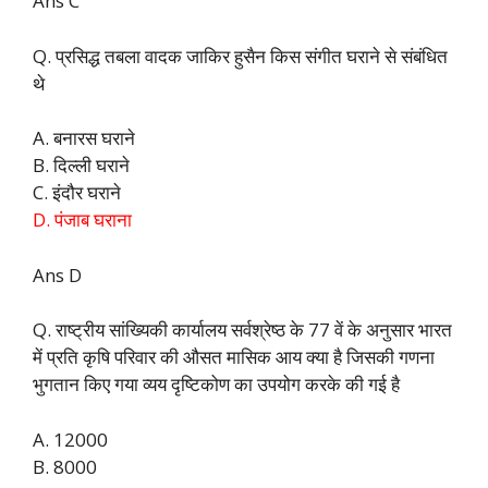
Ans C
Q. प्रसिद्ध तबला वादक जाकिर हुसैन किस संगीत घराने से संबंधित
थे
A. बनारस घराने
B. दिल्ली घराने
C. इंदौर घराने
D. पंजाब घराना
Ans D
Q. राष्ट्रीय सांख्यिकी कार्यालय सर्वश्रेष्ठ के 77 वें के अनुसार भारत
में प्रति कृषि परिवार की औसत मासिक आय क्या है जिसकी गणना
भुगतान किए गया व्यय दृष्टिकोण का उपयोग करके की गई है
A. 12000
B. 8000