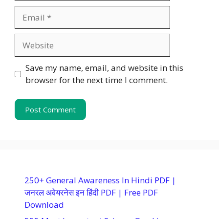
Email
Website
Save my name, email, and website in this
browser for the next time I comment.
250+ General Awareness In Hindi PDF |
जनरल अवेयरनेस इन हिंदी PDF | Free PDF
Download