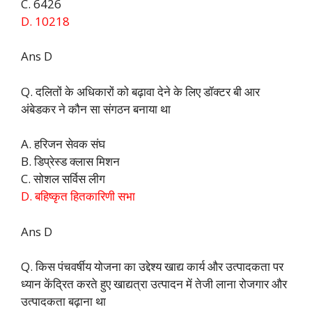
C. 6426
D. 10218
Ans D
Q. दलितों के अधिकारों को बढ़ावा देने के लिए डॉक्टर बी आर
अंबेडकर ने कौन सा संगठन बनाया था
A. हरिजन सेवक संघ
B. डिप्रेस्ड क्लास मिशन
C. सोशल सर्विस लीग
D. बहिष्कृत हितकारिणी सभा
Ans D
Q. किस पंचवर्षीय योजना का उद्देश्य खाद्य कार्य और उत्पादकता पर
ध्यान केंद्रित करते हुए खाद्यत्रा उत्पादन में तेजी लाना रोजगार और
उत्पादकता बढ़ाना था