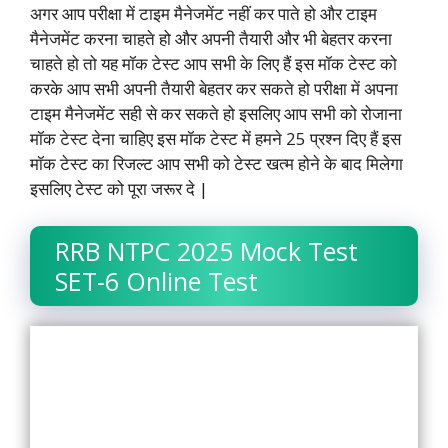
अगर आप परीक्षा में टाइम मैनेजमेंट नहीं कर पाते हो और टाइम
k
p
n
m
k
मैनेजमेंट करना चाहते हो और अपनी तैयारी और भी बेहतर करना
चाहते हो तो यह मॉक टेस्ट आप सभी के लिए हैं इस मॉक टेस्ट को
करके आप सभी अपनी तैयारी बेहतर कर सकते हो परीक्षा में अपना
टाइम मैनेजमेंट सही से कर सकते हो इसलिए आप सभी को रोजाना
मॉक टेस्ट देना चाहिए इस मॉक टेस्ट में हमने 25 प्रश्न दिए हैं इस
मॉक टेस्ट का रिजल्ट आप सभी को टेस्ट खत्म होने के बाद मिलेगा
इसलिए टेस्ट को पूरा जरूर दे |
RRB NTPC 2025 Mock Test
SET-6 Online Test