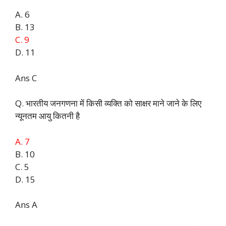
A. 6
B. 13
C. 9
D. 11
Ans C
Q. भारतीय जनगणना में किसी व्यक्ति को साक्षर माने जाने के लिए
न्यूनतम आयु कितनी है
A. 7
B. 10
C. 5
D. 15
Ans A