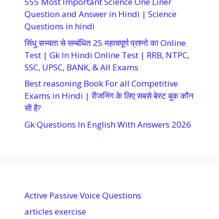
555 Most Important Science One Liner
Question and Answer in Hindi | Science
Questions in hindi
सिंधु सभ्यता से सम्बंधित 25 महत्वपूर्ण प्रश्नो का Online
Test | Gk In Hindi Online Test | RRB, NTPC,
SSC, UPSC, BANK, & All Exams
Best reasoning Book For all Competitive
Exams in Hindi | रीजनिंग के लिए सबसे बेस्ट बुक कौन
सी है?
Gk Questions In English With Answers 2026
Active Passive Voice Questions
articles exercise