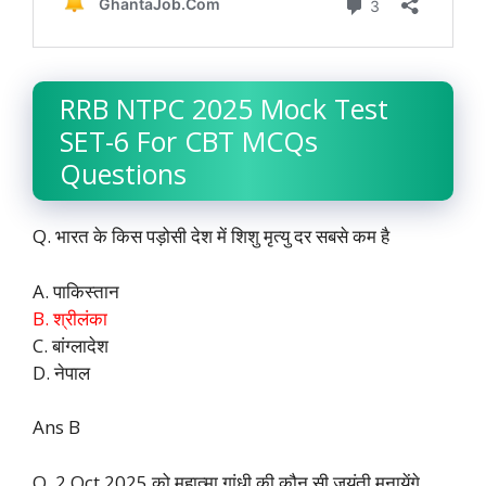
RRB NTPC 2025 Mock Test
SET-6 For CBT MCQs
Questions
Q. भारत के किस पड़ोसी देश में शिशु मृत्यु दर सबसे कम है
A. पाकिस्तान
B. श्रीलंका
C. बांग्लादेश
D. नेपाल
Ans B
Q. 2 Oct 2025 को महात्मा गांधी की कौन सी जयंती मनायेंगे