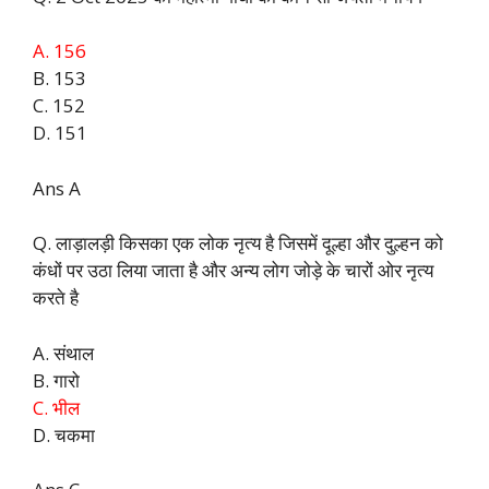
A. 156
B. 153
C. 152
D. 151
Ans A
Q. लाड़ालड़ी किसका एक लोक नृत्य है जिसमें दूल्हा और दुल्हन को
कंधों पर उठा लिया जाता है और अन्य लोग जोड़े के चारों ओर नृत्य
करते है
A. संथाल
B. गारो
C. भील
D. चकमा