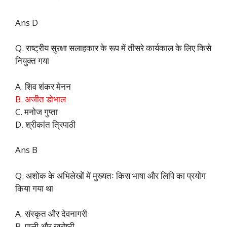
Ans D
Q. राष्ट्रीय सुरक्षा सलाहकार के रूप में तीसरे कार्यकाल के लिए किसे
नियुक्त गया
A. शिव शंकर मेनन
B. अजीत डोभाल
C. मनोज गुप्ता
D. श्रीकांत त्रिपाठी
Ans B
Q. अशोक के अभिलेखों में मुख्यतः किस भाषा और लिपि का प्रयोग
किया गया था
A. संस्कृत और देवनागरी
B. पाली और खरोष्ठी