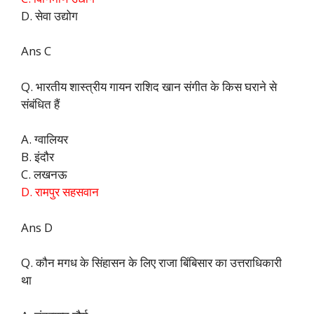
D. सेवा उद्योग
Ans C
Q. भारतीय शास्त्रीय गायन राशिद खान संगीत के किस घराने से
संबंधित हैं
A. ग्वालियर
B. इंदौर
C. लखनऊ
D. रामपुर सहसवान
Ans D
Q. कौन मगध के सिंहासन के लिए राजा बिंबिसार का उत्तराधिकारी
था