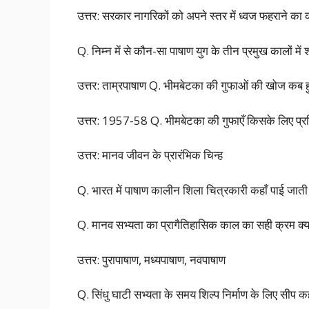
उत्तर: सरकार नागरिकों को अपने स्तर में ध्वज फहराने का
Q. निम्न में से कौन-सा पाषाण युग के तीन प्रमुख कालों में 
उत्तर: ताम्रपाषाण Q. भीमबेटका की गुफाओं की खोज कब ह
उत्तर: 1957-58 Q. भीमबेटका की गुफाएँ किसके लिए प्रसिद
उत्तर: मानव जीवन के प्रारंभिक चिन्ह
Q. भारत में पाषाण कालीन शिला चित्रकारी कहाँ पाई जाती 
Q. मानव सभ्यता का प्रागैतिहासिक काल का सही क्रम क्या
उत्तर: पुरापाषाण, मध्यपाषाण, नवपाषाण
Q. सिंधु घाटी सभ्यता के समय शिल्प निर्माण के लिए सीप कहा