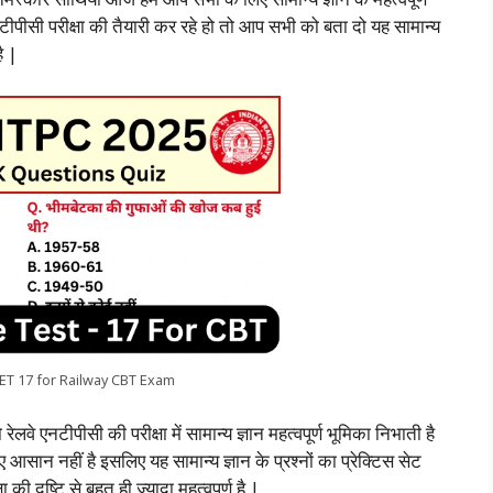
नटीपीसी परीक्षा की तैयारी कर रहे हो तो आप सभी को बता दो यह सामान्य
ै |
ET 17 for Railway CBT Exam
लवे एनटीपीसी की परीक्षा में सामान्य ज्ञान महत्वपूर्ण भूमिका निभाती है
लिए आसान नहीं है इसलिए यह सामान्य ज्ञान के प्रश्नों का प्रेक्टिस सेट
 दृष्टि से बहुत ही ज्यादा महत्वपूर्ण है |