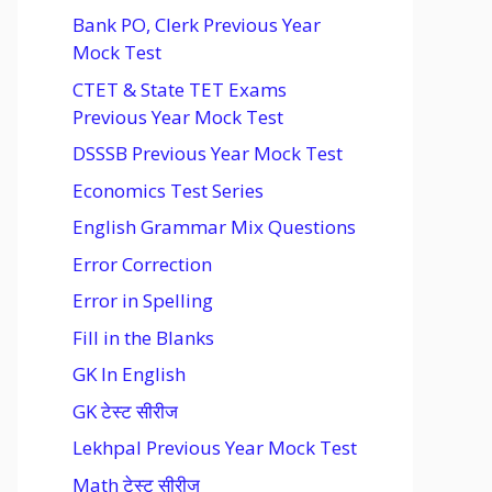
Bank PO, Clerk Previous Year
Mock Test
CTET & State TET Exams
Previous Year Mock Test
DSSSB Previous Year Mock Test
Economics Test Series
English Grammar Mix Questions
Error Correction
Error in Spelling
Fill in the Blanks
GK In English
GK टेस्ट सीरीज
Lekhpal Previous Year Mock Test
Math टेस्ट सीरीज