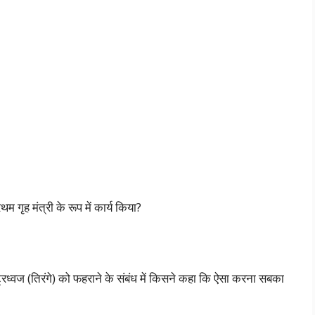
थम गृह मंत्री के रूप में कार्य किया?
्वज (तिरंगे) को फहराने के संबंध में किसने कहा कि ऐसा करना सबका