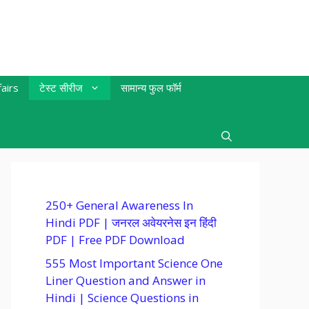
airs
टेस्ट सीरीज
सामान्य फुल फॉर्म
250+ General Awareness In
Hindi PDF | जनरल अवेयरनेस इन हिंदी
PDF | Free PDF Download
555 Most Important Science One
Liner Question and Answer in
Hindi | Science Questions in