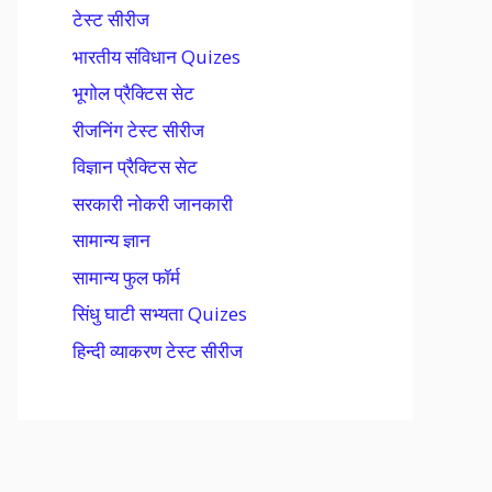
टेस्ट सीरीज
भारतीय संविधान Quizes
भूगोल प्रैक्टिस सेट
रीजनिंग टेस्ट सीरीज
विज्ञान प्रैक्टिस सेट
सरकारी नोकरी जानकारी
सामान्य ज्ञान
सामान्य फुल फॉर्म
सिंधु घाटी सभ्यता Quizes
हिन्दी व्याकरण टेस्ट सीरीज