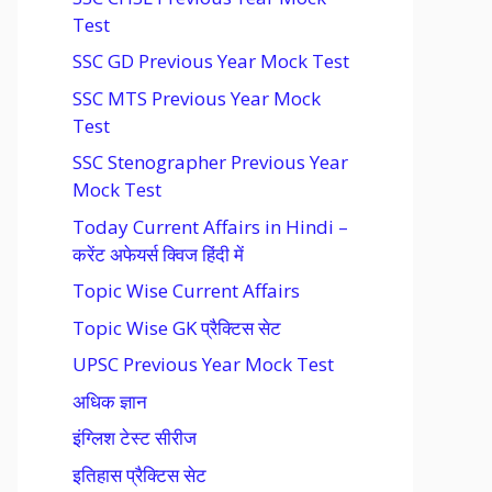
Test
SSC GD Previous Year Mock Test
SSC MTS Previous Year Mock
Test
SSC Stenographer Previous Year
Mock Test
Today Current Affairs in Hindi –
करेंट अफेयर्स क्विज हिंदी में
Topic Wise Current Affairs
Topic Wise GK प्रैक्टिस सेट
UPSC Previous Year Mock Test
अधिक ज्ञान
इंग्लिश टेस्ट सीरीज
इतिहास प्रैक्टिस सेट