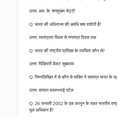
उत्तर: आर. के. षणमुखम चेट्टी
Q. भारत की अधिराज्य की अवधि क्या दर्शाती है?
उत्तर: स्वतंत्रता दिवस से गणतंत्र दिवस तक
Q. भारत की राष्ट्रीय प्रतिज्ञा के रचयिता कौन थे?
उत्तर: पिडिमारी वेंकट सुब्बाराव
Q. निम्नलिखित में से कौन से व्यक्ति ने स्वतंत्र भारत के प्र
उत्तर: सरदार वल्लभभाई पटेल
Q. 26 जनवरी 2002 के एक कानून के तहत भारतीय राष्ट्रध
मूल अधिकार है?