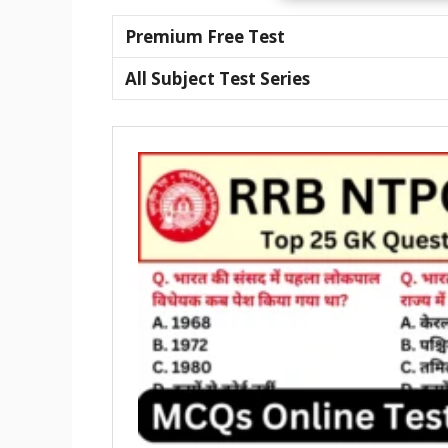
Premium Free Test
All Subject Test Series