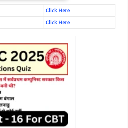
Click Here
Click Here