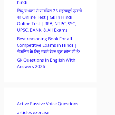
hindi
सिंधु सभ्यता से सम्बंधित 25 महत्वपूर्ण प्रश्नो
का Online Test | Gk In Hindi
Online Test | RRB, NTPC, SSC,
UPSC, BANK, & All Exams
Best reasoning Book For all
Competitive Exams in Hindi |
रीजनिंग के लिए सबसे बेस्ट बुक कौन सी है?
Gk Questions In English With
Answers 2026
Active Passive Voice Questions
articles exercise