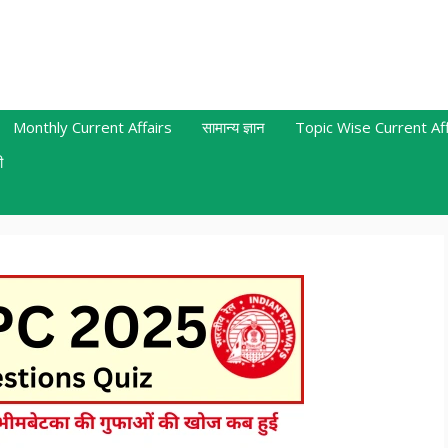
Monthly Current Affairs
सामान्य ज्ञान
Topic Wise Current Aff
ी