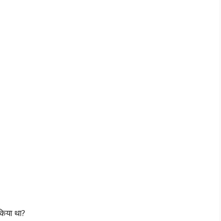
किया था?