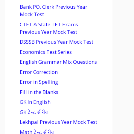
Bank PO, Clerk Previous Year
Mock Test
CTET & State TET Exams
Previous Year Mock Test
DSSSB Previous Year Mock Test
Economics Test Series
English Grammar Mix Questions
Error Correction
Error in Spelling
Fill in the Blanks
GK In English
GK टेस्ट सीरीज
Lekhpal Previous Year Mock Test
Math टेस्ट सीरीज