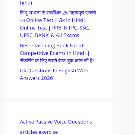
hindi
सिंधु सभ्यता से सम्बंधित 25 महत्वपूर्ण प्रश्नो
का Online Test | Gk In Hindi
Online Test | RRB, NTPC, SSC,
UPSC, BANK, & All Exams
Best reasoning Book For all
Competitive Exams in Hindi |
रीजनिंग के लिए सबसे बेस्ट बुक कौन सी है?
Gk Questions In English With
Answers 2026
Active Passive Voice Questions
articles exercise