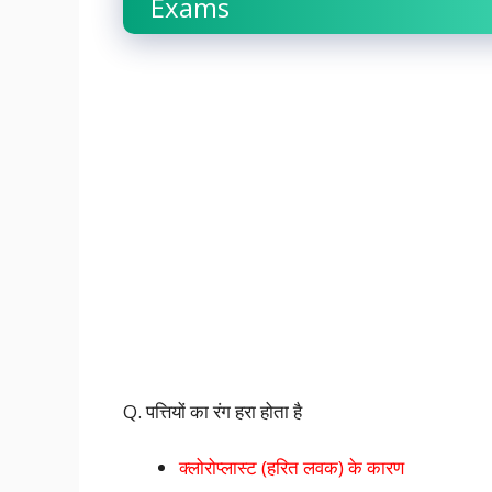
Exams
Q. पत्तियों का रंग हरा होता है
क्लोरोप्लास्ट (हरित लवक) के कारण