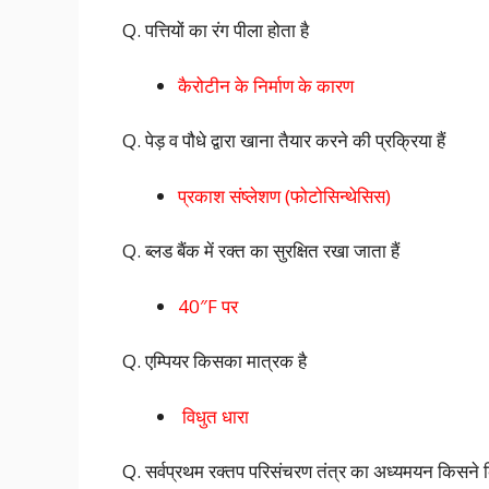
Q. पत्तियों का रंग पीला होता है
कैरोटीन के निर्माण के कारण
Q. पेड़ व पौधे द्वारा खाना तैयार करने की प्रक्रिया हैं
प्रकाश संष्लेशण (फोटोसिन्थेसिस)
Q. ब्लड बैंक में रक्त का सुरक्षित रखा जाता हैं
40″F पर
Q. एम्पियर किसका मात्रक है
विधुत धारा
Q. सर्वप्रथम रक्तप परिसंचरण तंत्र का अध्यमयन किसने 