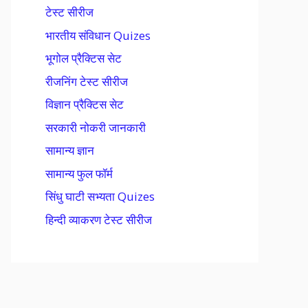
टेस्ट सीरीज
भारतीय संविधान Quizes
भूगोल प्रैक्टिस सेट
रीजनिंग टेस्ट सीरीज
विज्ञान प्रैक्टिस सेट
सरकारी नोकरी जानकारी
सामान्य ज्ञान
सामान्य फुल फॉर्म
सिंधु घाटी सभ्यता Quizes
हिन्दी व्याकरण टेस्ट सीरीज