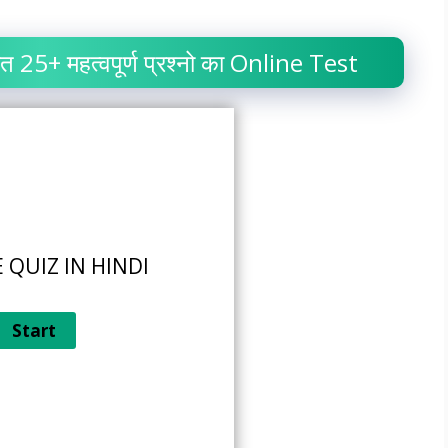
 25+ महत्वपूर्ण प्रश्नो का Online Test
 QUIZ IN HINDI