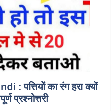
: पत्तियों का रंग हरा क्यों
ूर्ण प्रश्नोत्तरी