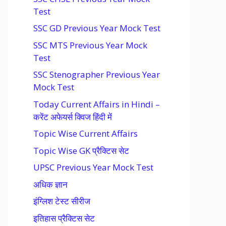
Test
SSC GD Previous Year Mock Test
SSC MTS Previous Year Mock
Test
SSC Stenographer Previous Year
Mock Test
Today Current Affairs in Hindi –
करेंट अफेयर्स क्विज हिंदी में
Topic Wise Current Affairs
Topic Wise GK प्रैक्टिस सेट
UPSC Previous Year Mock Test
अधिक ज्ञान
इंग्लिश टेस्ट सीरीज
इतिहास प्रैक्टिस सेट