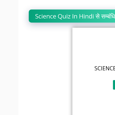
Science Quiz In Hindi से सम्बंधित
SCIENCE