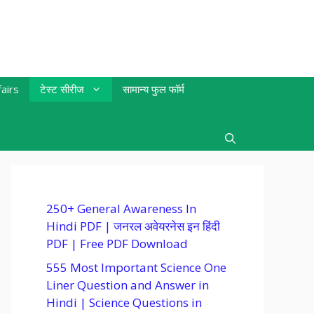
airs
टेस्ट सीरीज
सामान्य फुल फॉर्म
250+ General Awareness In
Hindi PDF | जनरल अवेयरनेस इन हिंदी
PDF | Free PDF Download
555 Most Important Science One
Liner Question and Answer in
Hindi | Science Questions in