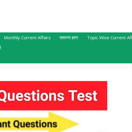
Monthly Current Affairs
सामान्य ज्ञान
Topic Wise Current Aff
ी