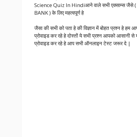
Science Quiz In Hindiआने वाले सभी एक्साम्स ज
BANK ) के लिए महत्वपूर्ण हे
जैसा की सभी को पता हे की विज्ञान में बोहत प्रश्न ह
प्रोवाइड कर रहे हे दोस्तों ये सभी प्रश्न आपको आसान
प्रोवाइड कर रहे हे आप सभी ऑनलाइन टेस्ट जरूर दे |