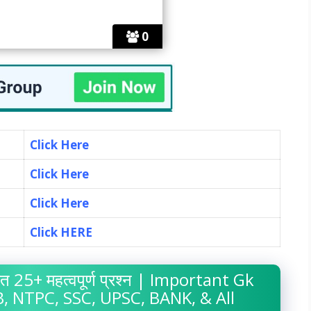
0
Click Here
Click Here
Click Here
Click HERE
त 25+ महत्वपूर्ण प्रश्न | Important Gk
, NTPC, SSC, UPSC, BANK, & All