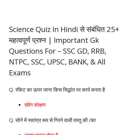
Science Quiz In Hindi से संबंधित 25+
महत्वपूर्ण प्रश्न |
Important Gk
Questions For – SSC GD, RRB,
NTPC, SSC, UPSC, BANK, & All
Exams
Q. रॉकेट का ऊपर जाना किस सिद्धांत पर कार्य करता है
संवेग संरक्षण
Q. सोने में स्वतंत्र रूप से गिरने वाली वस्तु की /का