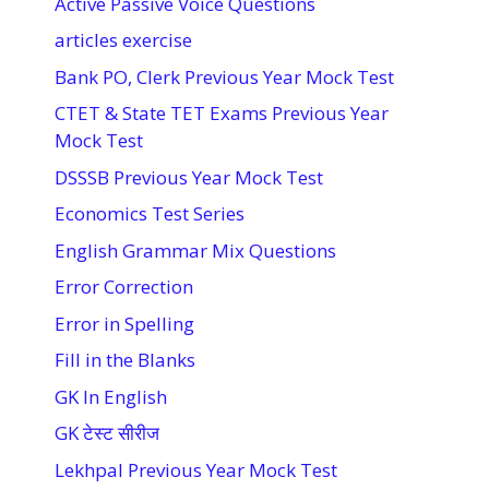
Active Passive Voice Questions
articles exercise
Bank PO, Clerk Previous Year Mock Test
CTET & State TET Exams Previous Year
Mock Test
DSSSB Previous Year Mock Test
Economics Test Series
English Grammar Mix Questions
Error Correction
Error in Spelling
Fill in the Blanks
GK In English
GK टेस्ट सीरीज
Lekhpal Previous Year Mock Test