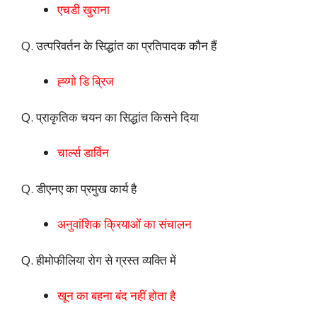
एचडी खुराना
Q. उत्परिवर्तन के सिद्धांत का प्रतिपादक कौन हैं
ह्य्गो डि ब्रिज
Q. प्राकृतिक चयन का सिद्धांत किसने दिया
चार्ल्स डार्विन
Q. डीएनए का प्रमुख कार्य है
अनुवांशिक क्रियाओं का
संचालन
Q. हीमोफीलिया रोग से ग्रस्त व्यक्ति में
खून का बहना बंद नहीं होता है