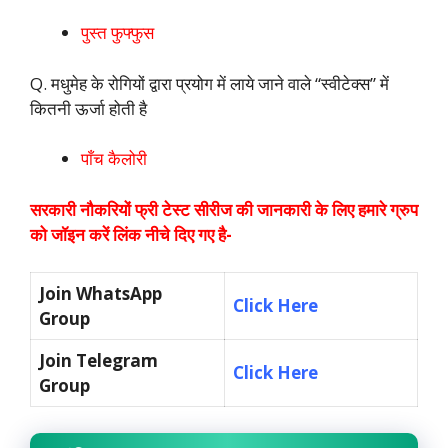
पुस्त फुफ्फुस
Q. मधुमेह के रोगियों द्वारा प्रयोग में लाये जाने वाले “स्वीटेक्स” में
कितनी ऊर्जा होती है
पाँच कैलोरी
सरकारी नौकरियों फ्री टेस्ट सीरीज की जानकारी के लिए हमारे ग्रुप
को जॉइन करें लिंक नीचे दिए गए है-
Join WhatsApp
Click Here
Group
Join Telegram
Click Here
Group