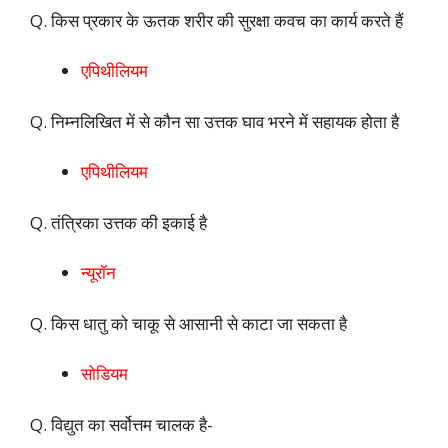
Q. किस प्रकार के ऊतक शरीर की सुरक्षा कवच का कार्य करते हैं
एपिथीलियम
Q. निम्नलिखित में से कौन सा उत्तक घाव भरने में सहायक होता है
एपिथीलियम
Q. तंत्रिका उत्तक की इकाई है
न्यूरॉन
Q. किस धातु को चाकू से आसानी से काटा जा सकता है
सोडियम
Q. विद्युत का सर्वोत्तम चालक है-