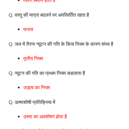
त्वरण समान होता है
Q. वस्तु की मात्रा बदलने पर अपरिवर्तित रहता है
घनत्व
Q. जल में तैरना न्यूटन की गति के किस नियम के कारण संभव है
तृतीय नियम
Q. न्यूटन की गति का प्रथम नियम कहलाता है
जड़त्व का नियम
Q. ऊष्माशोषी प्रतिक्रिया में
उस्मा का अवशोषण होता है