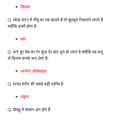
सिल्वर
Q. सोडा वाटर में नींबू का रस डालते हैं तो बुलबुले निकलने लगते हैं
क्योंकि इसमें होता है-
क्षार
Q. कटे हुए सेब का रंग कुछ देर बाद भूरा हो जाता है क्योंकि वह वायु
से क्रिया करके बना लेता है-
आयरन ऑक्साइड
Q. मानव शरीर की सबसे बड़ी ग्रन्थि है
यकृत
Q. बिच्छु में श्वसन अंग होते हैं