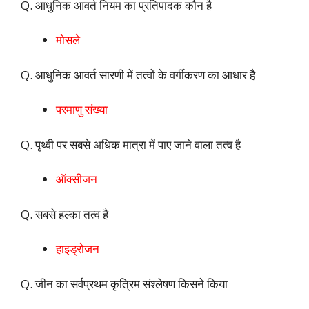
Q. आधुनिक आवर्त नियम का प्रतिपादक कौन है
मोसले
Q. आधुनिक आवर्त सारणी में तत्वों के वर्गीकरण का आधार है
परमाणु संख्या
Q. पृथ्वी पर सबसे अधिक मात्रा में पाए जाने वाला तत्व है
ऑक्सीजन
Q. सबसे हल्का तत्व है
हाइड्रोजन
Q. जीन का सर्वप्रथम कृत्रिम संश्लेषण किसने किया