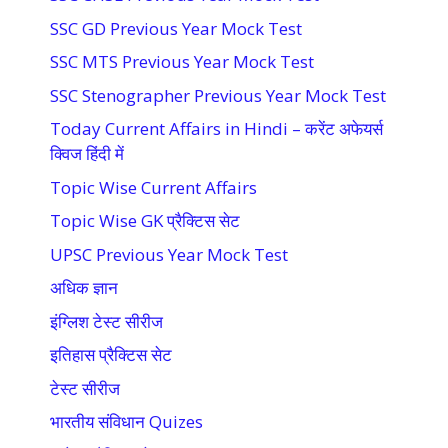
SSC GD Previous Year Mock Test
SSC MTS Previous Year Mock Test
SSC Stenographer Previous Year Mock Test
Today Current Affairs in Hindi – करेंट अफेयर्स
क्विज हिंदी में
Topic Wise Current Affairs
Topic Wise GK प्रैक्टिस सेट
UPSC Previous Year Mock Test
अधिक ज्ञान
इंग्लिश टेस्ट सीरीज
इतिहास प्रैक्टिस सेट
टेस्ट सीरीज
भारतीय संविधान Quizes