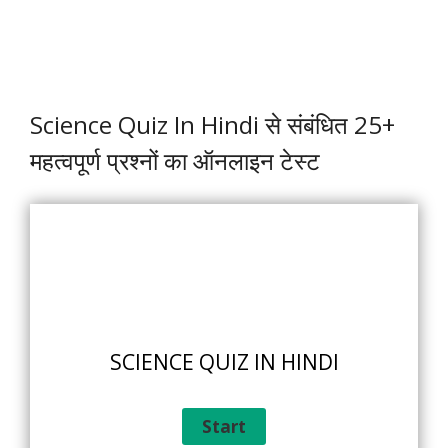
Science Quiz In Hindi से संबंधित 25+
महत्वपूर्ण प्रश्नों का ऑनलाइन टेस्ट
SCIENCE QUIZ IN HINDI