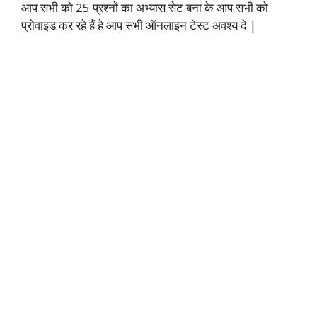
आप सभी को 25 प्रश्नों का अभ्यास सेट बना के आप सभी को
प्रोवाइड कर रहे हैं हे आप सभी ऑनलाइन टेस्ट अवश्य दे |