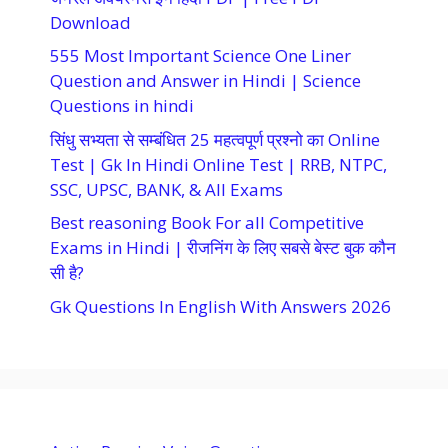
Download
555 Most Important Science One Liner
Question and Answer in Hindi | Science
Questions in hindi
सिंधु सभ्यता से सम्बंधित 25 महत्वपूर्ण प्रश्नो का Online
Test | Gk In Hindi Online Test | RRB, NTPC,
SSC, UPSC, BANK, & All Exams
Best reasoning Book For all Competitive
Exams in Hindi | रीजनिंग के लिए सबसे बेस्ट बुक कौन
सी है?
Gk Questions In English With Answers 2026