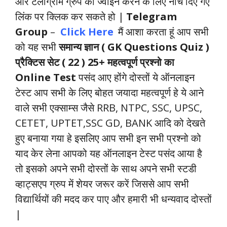
और टेलीग्राम ग्रुप को ज्वाइन करने के लिए नीचे दिए गए
लिंक पर क्लिक कर सकते हो |
Telegram
Group
–
Click Here
मैं आशा करता हूं आप सभी
को यह सभी
समान्य ज्ञान ( GK Questions Quiz )
प्रैक्टिस सेट ( 22 ) 25+ महत्वपूर्ण प्रश्नो का
Online Test
पसंद आए होंगे दोस्तों ये ऑनलाइन
टेस्ट आप सभी के लिए बोहत जयादा महत्वपूर्ण हे ये आने
वाले सभी एक्साम्स जैसे RRB, NTPC, SSC, UPSC,
CETET, UPTET,SSC GD, BANK आदि को देखते
हुए बनाया गया हे इसलिए आप सभी इन सभी प्रश्नो को
याद केर लेना आपको यह ऑनलाइन टेस्ट पसंद आया है
तो इसको अपने सभी दोस्तों के साथ अपने सभी स्टडी
व्हाट्सएप ग्रुप में शेयर जरूर करें जिससे आप सभी
विद्यार्थियों की मदद कर पाए और हमारी भी धन्यवाद दोस्तों
|