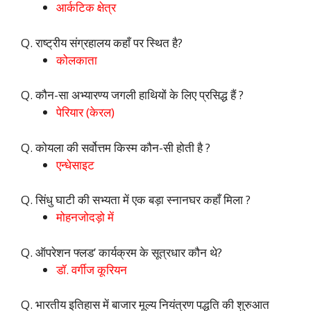
आर्कटिक क्षेत्र
Q. राष्ट्रीय संग्रहालय कहाँ पर स्थित है?
कोलकाता
Q. कौन-सा अभ्यारण्य जगली हाथियों के लिए प्रसिद्ध हैं ?
पेरियार (केरल)
Q. कोयला की सर्वोत्तम किस्म कौन-सी होती है ?
एन्धेसाइट
Q. सिंधु घाटी की सभ्यता में एक बड़ा स्नानघर कहाँ मिला ?
मोहनजोदड़ो में
Q. ऑपरेशन फ्लड’ कार्यक्रम के सूत्रधार कौन थे?
डॉ. वर्गीज कूरियन
Q. भारतीय इतिहास में बाजार मूल्य नियंत्रण पद्धति की शुरुआत