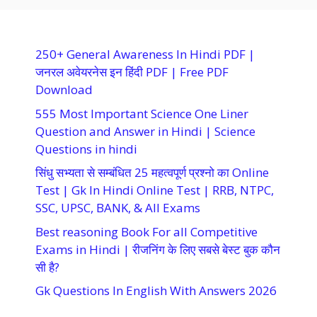
250+ General Awareness In Hindi PDF |
जनरल अवेयरनेस इन हिंदी PDF | Free PDF
Download
555 Most Important Science One Liner
Question and Answer in Hindi | Science
Questions in hindi
सिंधु सभ्यता से सम्बंधित 25 महत्वपूर्ण प्रश्नो का Online
Test | Gk In Hindi Online Test | RRB, NTPC,
SSC, UPSC, BANK, & All Exams
Best reasoning Book For all Competitive
Exams in Hindi | रीजनिंग के लिए सबसे बेस्ट बुक कौन
सी है?
Gk Questions In English With Answers 2026