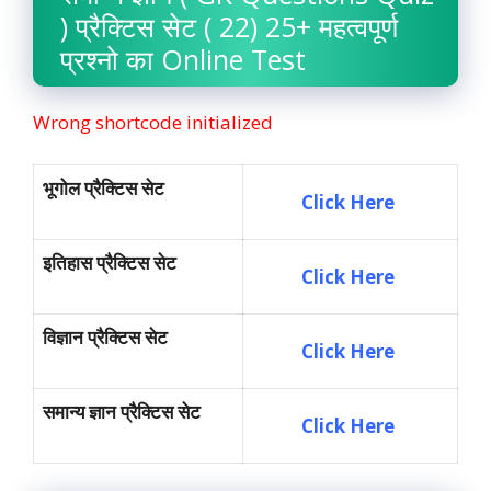
) प्रैक्टिस सेट ( 22) 25+ महत्वपूर्ण
प्रश्नो का Online Test
Wrong shortcode initialized
भूगोल प्रैक्टिस सेट
Click Here
इतिहास प्रैक्टिस सेट
Click Here
विज्ञान प्रैक्टिस सेट
Click Here
समान्य ज्ञान प्रैक्टिस सेट
Click Here