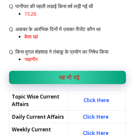
Q. पानीपत की पहली लडाई किस वर्ष लड़ी गई थी
1526
Q. अकबर के आरंभिक दिनों में उसका रीजेंट कौन था
बैरम खां
Q. किस मुगल शंहशाह ने तंबाकू के प्रयोग का निषेध किया
जहागीर
यह भी पढ़े
Topic Wise Current
Click Here
Affairs
Daily Current Affairs
Click Here
Weekly Current
Click Here