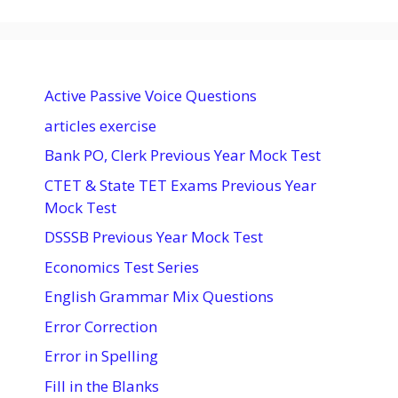
Active Passive Voice Questions
articles exercise
Bank PO, Clerk Previous Year Mock Test
CTET & State TET Exams Previous Year
Mock Test
DSSSB Previous Year Mock Test
Economics Test Series
English Grammar Mix Questions
Error Correction
Error in Spelling
Fill in the Blanks