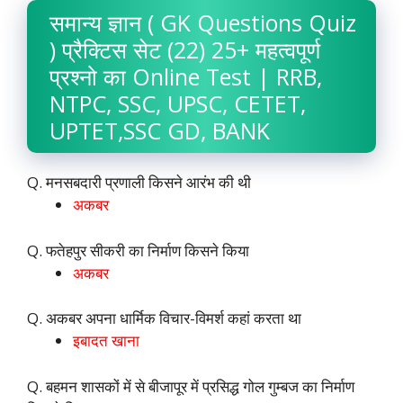
समान्य ज्ञान ( GK Questions Quiz
) प्रैक्टिस सेट (22) 25+ महत्वपूर्ण
प्रश्नो का Online Test | RRB,
NTPC, SSC, UPSC, CETET,
UPTET,SSC GD, BANK
Q. मनसबदारी प्रणाली किसने आरंभ की थी
अकबर
Q. फतेहपुर सीकरी का निर्माण किसने किया
अकबर
Q. अकबर अपना धार्मिक विचार-विमर्श कहां करता था
इबादत खाना
Q. बहमन शासकों में से बीजापूर में प्रसिद्ध गोल गुम्बज का निर्माण