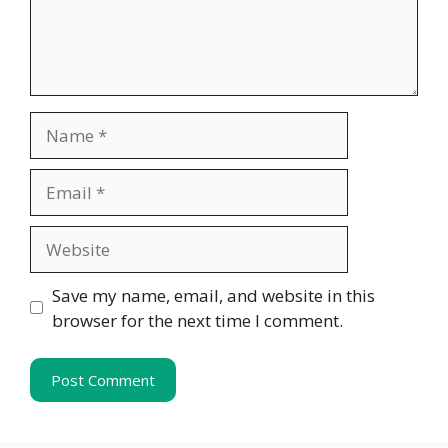
Name
Email
Website
Save my name, email, and website in this
browser for the next time I comment.