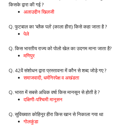
किसके द्वारा की गई ?
अलाउद्दीन खिलजी
Q. फुटबाल का ‘ब्लैक पर्ल’ (काला हीरा) किसे कहा जाता है ?
पेले
Q. किस भारतीय राज्य को पोलो खेल का उदगम माना जाता है?
मणिपुर
Q. 42वें संशोधन द्वारा प्रस्तावना में कौन से शब्द जोड़े गए ?
समाजवादी, धर्मनिरपेक्ष व अखंडता
Q. भारत में सबसे अधिक वर्षा किस मानसून से होती हे ?
दक्षिणी-पश्चिमी मानूसन
Q. सुविख्यात कोहिनूर हीरा किस खान से निकाला गया था
गोलकुंडा