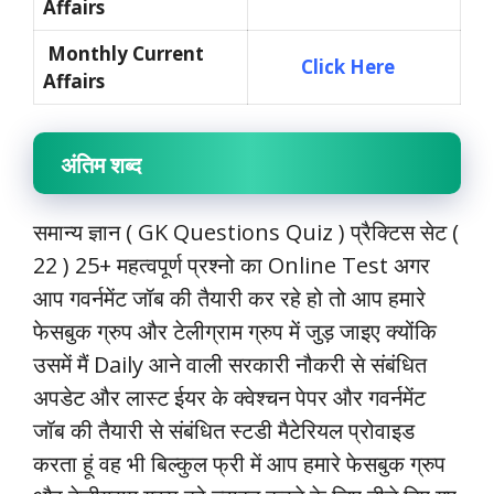
Affairs
Monthly Current
Click Here
Affairs
अंतिम शब्द
समान्य ज्ञान ( GK Questions Quiz ) प्रैक्टिस सेट (
22 ) 25+ महत्वपूर्ण प्रश्नो का Online Test अगर
आप गवर्नमेंट जॉब की तैयारी कर रहे हो तो आप हमारे
फेसबुक ग्रुप और टेलीग्राम ग्रुप में जुड़ जाइए क्योंकि
उसमें मैं Daily आने वाली सरकारी नौकरी से संबंधित
अपडेट और लास्ट ईयर के क्वेश्चन पेपर और गवर्नमेंट
जॉब की तैयारी से संबंधित स्टडी मैटेरियल प्रोवाइड
करता हूं वह भी बिल्कुल फ्री में आप हमारे फेसबुक ग्रुप