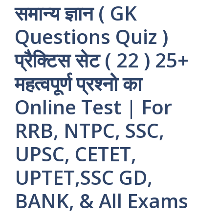
समान्य ज्ञान ( GK
Questions Quiz )
प्रैक्टिस सेट ( 22 ) 25+
महत्वपूर्ण प्रश्नो का
Online Test | For
RRB, NTPC, SSC,
UPSC, CETET,
UPTET,SSC GD,
BANK, & All Exams