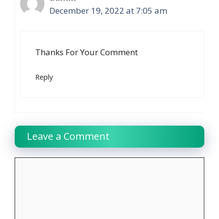
December 19, 2022 at 7:05 am
Thanks For Your Comment
Reply
Leave a Comment
Comment