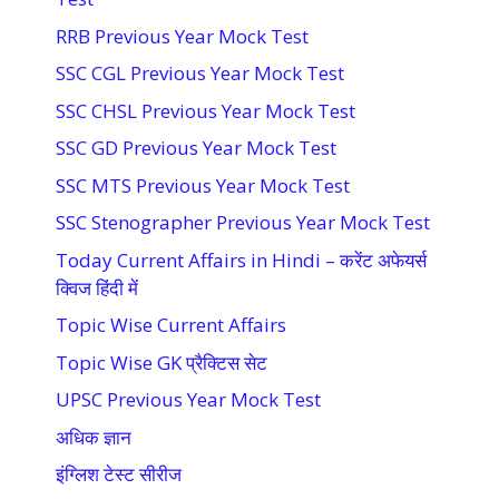
RRB Previous Year Mock Test
SSC CGL Previous Year Mock Test
SSC CHSL Previous Year Mock Test
SSC GD Previous Year Mock Test
SSC MTS Previous Year Mock Test
SSC Stenographer Previous Year Mock Test
Today Current Affairs in Hindi – करेंट अफेयर्स
क्विज हिंदी में
Topic Wise Current Affairs
Topic Wise GK प्रैक्टिस सेट
UPSC Previous Year Mock Test
अधिक ज्ञान
इंग्लिश टेस्ट सीरीज