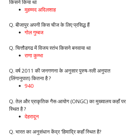
किसने किया था
मुहम्मद अदिलशाह
Q. बीजापुर अपनी किस चीज के लिए प्रसिद्ध हैं
गोल गुम्बज
Q. चित्तौडगढ में विजय स्तंभ किसने बनवाया था
राणा कुम्भा
Q. वर्ष 2011 की जनगणना के अनुसार पुरुष-स्ली अनुपात
(लिंगानुपात) कितना है ?
940
Q. तेल और प्राकृतिक गैस-आयोग (ONGC) का मुख्यालय कहाँ पर
स्थित है ?
देहरादून
Q. भारत का अनुसंधान केंद्र ‘हिमाद्रि कहाँ स्थित है?