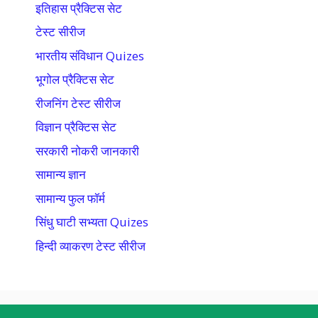
इतिहास प्रैक्टिस सेट
टेस्ट सीरीज
भारतीय संविधान Quizes
भूगोल प्रैक्टिस सेट
रीजनिंग टेस्ट सीरीज
विज्ञान प्रैक्टिस सेट
सरकारी नोकरी जानकारी
सामान्य ज्ञान
सामान्य फुल फॉर्म
सिंधु घाटी सभ्यता Quizes
हिन्दी व्याकरण टेस्ट सीरीज