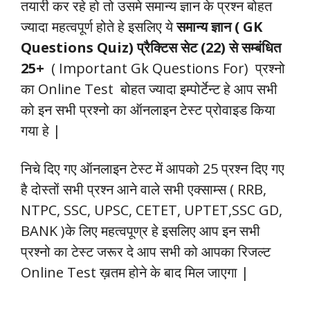
तयारी कर रहे हो तो उसमे समान्य ज्ञान के प्रश्न बोहत
ज्यादा महत्वपूर्ण होते हे
इसलिए ये
समान्य ज्ञान ( GK
Questions Quiz) प्रैक्टिस सेट (22) से सम्बंधित
25+
( Important Gk Questions For) प्रश्नो
का Online Test बोहत ज्यादा इम्पोर्टेन्ट हे आप सभी
को इन सभी प्रश्नो का ऑनलाइन टेस्ट प्रोवाइड किया
गया हे
|
निचे दिए गए ऑनलाइन टेस्ट में आपको 25 प्रश्न दिए गए
है दोस्तों सभी प्रश्न आने वाले सभी एक्साम्स ( RRB,
NTPC, SSC, UPSC, CETET, UPTET,SSC GD,
BANK )के लिए महत्वपूण्र हे इसलिए
आप इन सभी
प्रश्नो का टेस्ट जरूर दे
आप सभी को आपका रिजल्ट
Online Test ख़तम होने के बाद मिल जाएगा |