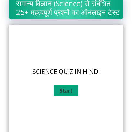
समान्य विज्ञान (Science) से संबंधित
25+ महत्वपूर्ण प्रश्नों का ऑनलाइन टेस्ट
SCIENCE QUIZ IN HINDI