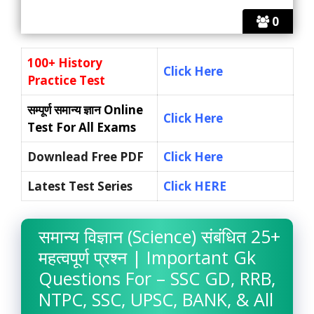
0
100+ History
Click Here
Practice Test
सम्पूर्ण समान्य ज्ञान
Online
Click Here
Test For All Exams
Downlead Free PDF
Click Here
Latest Test Series
Click HERE
समान्य विज्ञान (Science) संबंधित 25+
महत्वपूर्ण प्रश्न | Important Gk
Questions For – SSC GD, RRB,
NTPC, SSC, UPSC, BANK, & All