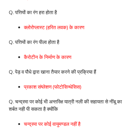
Q. पत्तियों का रंग हरा होता है
क्लोरोप्लास्ट (हरित लवक) के कारण
Q. पत्तियों का रंग पीला होता है
कैरोटीन के निर्माण के कारण
Q. पेड़ व पौधे द्वारा खाना तैयार करने की प्रक्रिया हैं
प्रकाश संष्लेशण (फोटोसिन्थेसिस)
Q. चन्द्रमा पर कोई भी अन्तरिक्ष यात्री नली की सहायता से नींबू का
शर्बत नही पी सकता है क्योंकि
चन्द्रमा पर कोई वायुमण्डल नहीं है