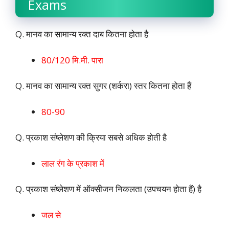
Exams
Q. मानव का सामान्य रक्त दाब कितना होता है
80/120 मि.मी. पारा
Q. मानव का सामान्य रक्त सुगर (शर्करा) स्तर कितना होता हैं
80-90
Q. प्रकाश संष्लेशण की क्रिया सबसे अधिक होती है
लाल रंग के प्रकाश में
Q. प्रकाश संष्लेशण में ऑक्सीजन निकलता (उपचयन होता हैं) है
जल से