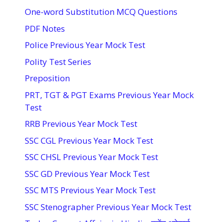
One-word Substitution MCQ Questions
PDF Notes
Police Previous Year Mock Test
Polity Test Series
Preposition
PRT, TGT & PGT Exams Previous Year Mock
Test
RRB Previous Year Mock Test
SSC CGL Previous Year Mock Test
SSC CHSL Previous Year Mock Test
SSC GD Previous Year Mock Test
SSC MTS Previous Year Mock Test
SSC Stenographer Previous Year Mock Test