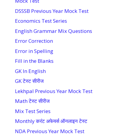
Mock Test
DSSSB Previous Year Mock Test
Economics Test Series
English Grammar Mix Questions
Error Correction
Error in Spelling
Fill in the Blanks
GK In English
GK टेस्ट सीरीज
Lekhpal Previous Year Mock Test
Math टेस्ट सीरीज
Mix Test Series
Monthly करंट अफेयर्स ऑनलाइन टेस्ट
NDA Previous Year Mock Test