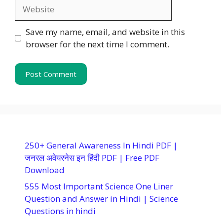
Website
Save my name, email, and website in this
browser for the next time I comment.
250+ General Awareness In Hindi PDF |
जनरल अवेयरनेस इन हिंदी PDF | Free PDF
Download
555 Most Important Science One Liner
Question and Answer in Hindi | Science
Questions in hindi