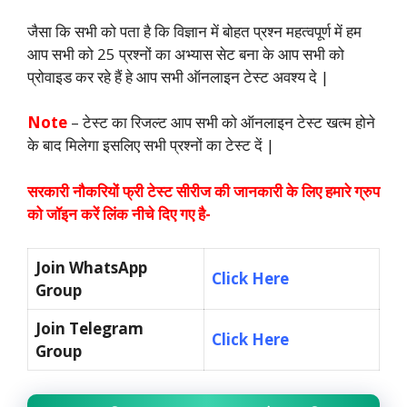
जैसा कि सभी को पता है कि विज्ञान में बोहत प्रश्न महत्वपूर्ण में हम
आप सभी को 25 प्रश्नों का अभ्यास सेट बना के आप सभी को
प्रोवाइड कर रहे हैं हे आप सभी ऑनलाइन टेस्ट अवश्य दे |
Note
– टेस्ट का रिजल्ट आप सभी को ऑनलाइन टेस्ट खत्म होने
के बाद मिलेगा इसलिए सभी प्रश्नों का टेस्ट दें |
सरकारी नौकरियों फ्री टेस्ट सीरीज की जानकारी के लिए हमारे ग्रुप
को जॉइन करें लिंक नीचे दिए गए है-
Join WhatsApp
Click Here
Group
Join Telegram
Click Here
Group