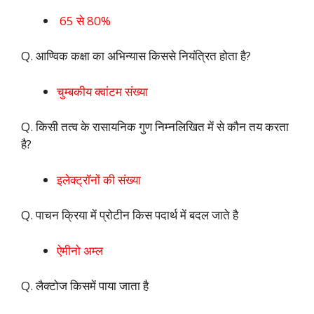
65 से 80%
Q. आण्विक कक्षा का अभिन्यास किससे नियंत्रित होता है?
चुम्बकीय क्वांटम संख्या
Q. किसी तत्व के रासायनिक गुण निम्नलिखित में से कौन तय करता
है?
इलेक्ट्रॉनों की संख्या
Q. पाचन क्रिया में प्रोटीन किस पदार्थ में बदल जाते है
ऐमीनो अम्ल
Q. लैक्टोज किसमें पाया जाता है