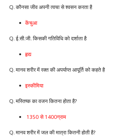
Q. कौनसा जीव अपनी त्वचा से श्वसन करता है
केंचुआ
Q. ई.सी.जी. किसकी गतिविधि को दर्शाता है
हृद्य
Q. मानव शरीर में रक्त की अपर्याप्त आपूर्ति को कहते है
इस्कीमिया
Q. मस्तिष्क का वजन कितना होता है?
1350 से 1400ग्राम
Q. मानव शरीर में जल की मात्रा कितनी होती है?