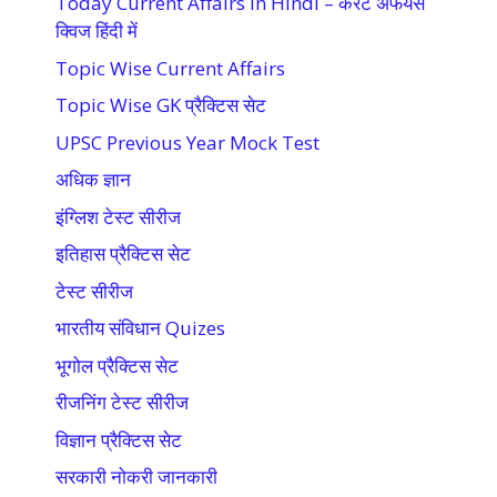
Today Current Affairs in Hindi – करेंट अफेयर्स
क्विज हिंदी में
Topic Wise Current Affairs
Topic Wise GK प्रैक्टिस सेट
UPSC Previous Year Mock Test
अधिक ज्ञान
इंग्लिश टेस्ट सीरीज
इतिहास प्रैक्टिस सेट
टेस्ट सीरीज
भारतीय संविधान Quizes
भूगोल प्रैक्टिस सेट
रीजनिंग टेस्ट सीरीज
विज्ञान प्रैक्टिस सेट
सरकारी नोकरी जानकारी