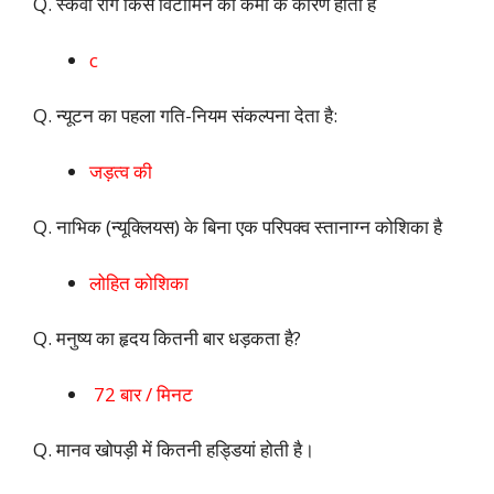
Q. स्कर्वी रोग किस विटामिन की कमी के कारण होता है
c
Q. न्यूटन का पहला गति-नियम संकल्पना देता है:
जड़त्व की
Q. नाभिक (न्यूक्लियस) के बिना एक परिपक्व स्तानाग्न कोशिका है
लोहित कोशिका
Q. मनुष्य का हृदय कितनी बार धड़कता है?
72 बार / मिनट
Q. मानव खोपड़ी में कितनी हड्डियां होती है।