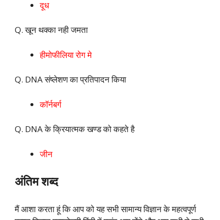
दूध
Q. खून थक्का नही जमता
हीमोफीलिया रोग मे
Q. DNA संष्लेशण का प्रतिपादन किया
कॉर्नबर्ग
Q. DNA के क्रियात्मक खण्ड को कहते है
जीन
अंतिम शब्द
मैं आशा करता हूं कि आप को यह सभी सामान्य विज्ञान के महत्वपूर्ण