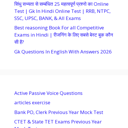
सिंधु सभ्यता से सम्बंधित 25 महत्वपूर्ण प्रश्नो का Online
Test | Gk In Hindi Online Test | RRB, NTPC,
SSC, UPSC, BANK, & All Exams
Best reasoning Book For all Competitive
Exams in Hindi | रीजनिंग के लिए सबसे बेस्ट बुक कौन
सी है?
Gk Questions In English With Answers 2026
Active Passive Voice Questions
articles exercise
Bank PO, Clerk Previous Year Mock Test
CTET & State TET Exams Previous Year