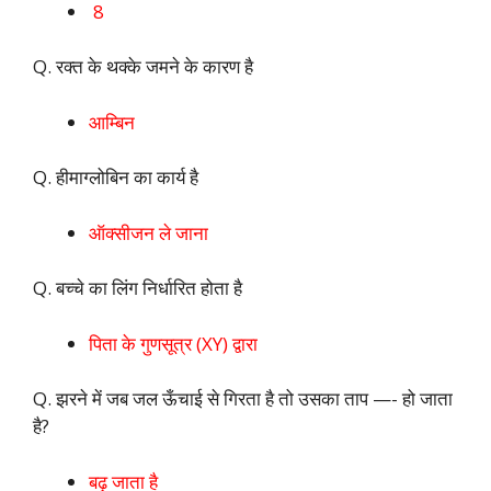
8
Q. रक्त के थक्के जमने के कारण है
आम्बिन
Q. हीमाग्लोबिन का कार्य है
ऑक्सीजन ले जाना
Q. बच्चे का लिंग निर्धारित होता है
पिता के गुणसूत्र (XY) द्वारा
Q. झरने में जब जल ऊँचाई से गिरता है तो उसका ताप —- हो जाता
है?
बढ़ जाता है