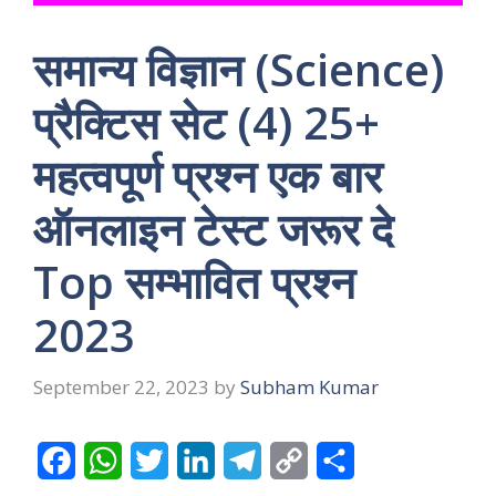
समान्य विज्ञान (Science)
प्रैक्टिस सेट (4) 25+
महत्वपूर्ण प्रश्न एक बार
ऑनलाइन टेस्ट जरूर दे
Top सम्भावित प्रश्न
2023
September 22, 2023
by
Subham Kumar
F
W
T
L
T
C
S