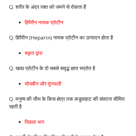
Q. शरीर के अंदर रक्त को जमने से रोकता हैं
हिपैरीन नामक प्रोटीन
Q. हिपैरीन (Heparin) नामक प्रोटीन का उत्पादन होता है
यकृत द्वारा
Q. खाद्य प्रोटीन के दो सबसे समृद्ध ज्ञात स्त्रोत है
सोयबीन और मूंगफली
Q. मनुष्य की जीभ के किस क्षेत्र तक कडुवाहाट की संवदना सीमित
रहती है
पिछला भाग