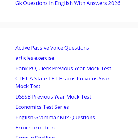
Gk Questions In English With Answers 2026
Active Passive Voice Questions
articles exercise
Bank PO, Clerk Previous Year Mock Test
CTET & State TET Exams Previous Year
Mock Test
DSSSB Previous Year Mock Test
Economics Test Series
English Grammar Mix Questions
Error Correction
Error in Spelling