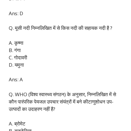
Ans: D
Q. मूसी नदी निम्नलिखित में से किस नदी की सहायक नदी है ?
A. कृष्णा
B. गंगा
C. गोदावरी
D. यमुना
Ans: A
Q. WHO (विश्व स्वास्थ्य संगठन) के अनुसार, निम्नलिखित में से
कौन पारंपरिक पेयजल उपचार संयंत्रों में बने कीटाणुशोधन उप-
उत्पादों का उदाहरण नहीं है?
A. ब्रोमेट
B. टाइटेनिया