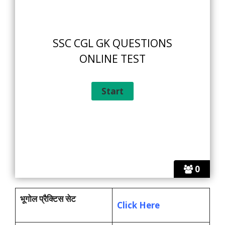
SSC CGL GK QUESTIONS
ONLINE TEST
0
भूगोल प्रैक्टिस सेट
Click Here