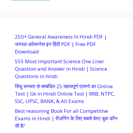
250+ General Awareness In Hindi PDF |
जनरल अवेयरनेस इन हिंदी PDF | Free PDF
Download
555 Most Important Science One Liner
Question and Answer in Hindi | Science
Questions in hindi
सिंधु सभ्यता से सम्बंधित 25 महत्वपूर्ण प्रश्नो का Online
Test | Gk In Hindi Online Test | RRB, NTPC,
SSC, UPSC, BANK, & All Exams
Best reasoning Book For all Competitive
Exams in Hindi | रीजनिंग के लिए सबसे बेस्ट बुक कौन
सी है?