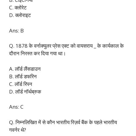
C. क्लोरेट
D. क्लोराइट
Ans: B
Q. 1878 के वर्नाक्युलर प्रेस एक्ट को वायसराय _ के कार्यकाल के
दौरान निरस्त कर दिया गया था।
A. लॉर्ड लैंसडाउन
B. लॉर्ड डफरिन
C. लॉर्ड रिपन
D. लॉर्ड नॉर्थब्रुक
Ans: C
Q. निम्नलिखित में से कौन भारतीय रिज़र्व बैंक के पहले भारतीय
गवर्नर थे?