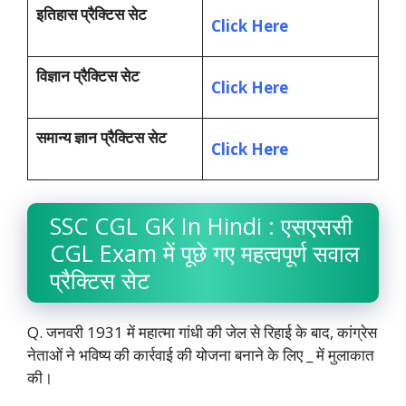
इतिहास प्रैक्टिस सेट
Click Here
विज्ञान प्रैक्टिस सेट
Click Here
समान्य ज्ञान प्रैक्टिस सेट
Click Here
SSC CGL GK In Hindi : एसएससी
CGL Exam में पूछे गए महत्वपूर्ण सवाल
प्रैक्टिस सेट
Q. जनवरी 1931 में महात्मा गांधी की जेल से रिहाई के बाद, कांग्रेस
नेताओं ने भविष्य की कार्रवाई की योजना बनाने के लिए _ में मुलाकात
की।