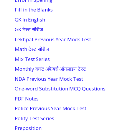
Fill in the Blanks
GK In English
GK टेस्ट सीरीज
Lekhpal Previous Year Mock Test
Math टेस्ट सीरीज
Mix Test Series
Monthly करंट अफेयर्स ऑनलाइन टेस्ट
NDA Previous Year Mock Test
One-word Substitution MCQ Questions
PDF Notes
Police Previous Year Mock Test
Polity Test Series
Preposition