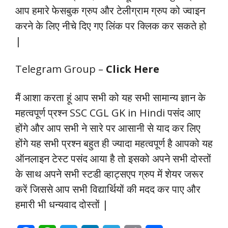
आप हमारे फेसबुक ग्रुप और टेलीग्राम ग्रुप को ज्वाइन
करने के लिए नीचे दिए गए लिंक पर क्लिक कर सकते हो
|
Telegram Group –
Click Here
मैं आशा करता हूं आप सभी को यह सभी सामान्य ज्ञान के
महत्वपूर्ण प्रश्न SSC CGL GK in Hindi
पसंद आए
होंगे और आप सभी ने सारे पर आसानी से याद कर लिए
होंगे यह सभी प्रश्न बहुत ही ज्यादा महत्वपूर्ण है आपको यह
ऑनलाइन टेस्ट पसंद आया है तो इसको अपने सभी दोस्तों
के साथ अपने सभी स्टडी व्हाट्सएप ग्रुप में शेयर जरूर
करें जिससे आप सभी विद्यार्थियों की मदद कर पाए और
हमारी भी धन्यवाद दोस्तों |