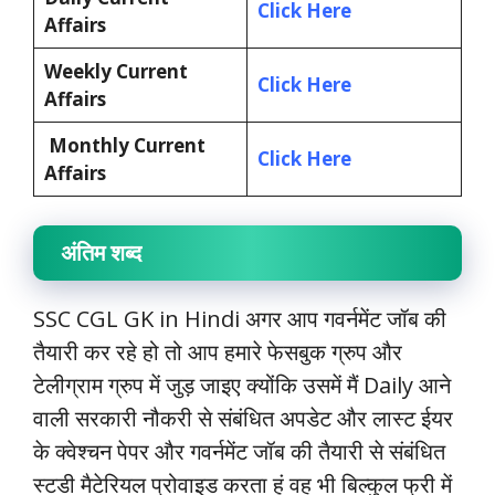
Click Here
Affairs
Weekly Current
Click Here
Affairs
Monthly Current
Click Here
Affairs
अंतिम शब्द
SSC CGL GK in Hindi अगर आप गवर्नमेंट जॉब की
तैयारी कर रहे हो तो आप हमारे फेसबुक ग्रुप और
टेलीग्राम ग्रुप में जुड़ जाइए क्योंकि उसमें मैं Daily आने
वाली सरकारी नौकरी से संबंधित अपडेट और लास्ट ईयर
के क्वेश्चन पेपर और गवर्नमेंट जॉब की तैयारी से संबंधित
स्टडी मैटेरियल प्रोवाइड करता हूं वह भी बिल्कुल फ्री में