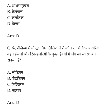
A. आंध्र प्रदेश
B. तेलंगाना
C. कर्नाटक
D. केरल
Ans: D
Q. पेट्रोलियम में मौजूद निम्नलिखित में से कौन सा यौगिक आंतरिक
दहन इंजनों और रिफाइनरियों के कुछ हिस्सों में जंग का कारण बन
सकता है?
A. सोडियम
B. पोटैशियम
C. कैल्शियम
D. सल्फर
Ans: D