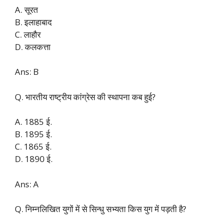
A. सूरत
B. इलाहाबाद
C. लाहौर
D. कलकत्ता
Ans: B
Q. भारतीय राष्ट्रीय कांग्रेस की स्थापना कब हुई?
A. 1885 ई.
B. 1895 ई.
C. 1865 ई.
D. 1890 ई.
Ans: A
Q. निम्नलिखित युगों में से सिन्धु सभ्यता किस युग में पड़ती है?