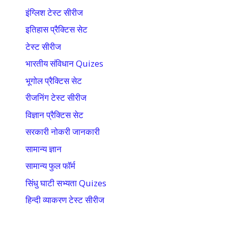
इंग्लिश टेस्ट सीरीज
इतिहास प्रैक्टिस सेट
टेस्ट सीरीज
भारतीय संविधान Quizes
भूगोल प्रैक्टिस सेट
रीजनिंग टेस्ट सीरीज
विज्ञान प्रैक्टिस सेट
सरकारी नोकरी जानकारी
सामान्य ज्ञान
सामान्य फुल फॉर्म
सिंधु घाटी सभ्यता Quizes
हिन्दी व्याकरण टेस्ट सीरीज