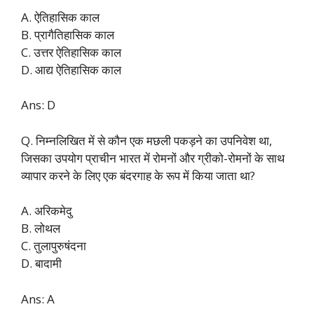
A. ऐतिहासिक काल
B. प्रागैतिहासिक काल
C. उत्तर ऐतिहासिक काल
D. आद्य ऐतिहासिक काल
Ans: D
Q. निम्नलिखित में से कौन एक मछली पकड़ने का उपनिवेश था,
जिसका उपयोग प्राचीन भारत में रोमनों और ग्रीको-रोमनों के साथ
व्यापार करने के लिए एक बंदरगाह के रूप में किया जाता था?
A. अरिकमेदु
B. लोथल
C. तुलापुरुषंदना
D. बादामी
Ans: A