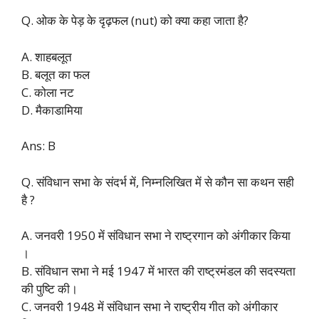
Q. ओक के पेड़ के दृढ़फल (nut) को क्या कहा जाता है?
A. शाहबलूत
B. बलूत का फल
C. कोला नट
D. मैकाडामिया
Ans: B
Q. संविधान सभा के संदर्भ में, निम्नलिखित में से कौन सा कथन सही
है ?
A. जनवरी 1950 में संविधान सभा ने राष्ट्रगान को अंगीकार किया
।
B. संविधान सभा ने मई 1947 में भारत की राष्ट्रमंडल की सदस्यता
की पुष्टि की।
C. जनवरी 1948 में संविधान सभा ने राष्ट्रीय गीत को अंगीकार