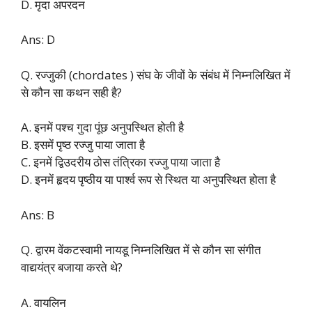
D. मृदा अपरदन
Ans: D
Q. रज्जुकी (chordates ) संघ के जीवों के संबंध में निम्नलिखित में
से कौन सा कथन सही है?
A. इनमें पश्च गुदा पूंछ अनुपस्थित होती है
B. इसमें पृष्ठ रज्जु पाया जाता है
C. इनमें द्विउदरीय ठोस तंत्रिका रज्जु पाया जाता है
D. इनमें हृदय पृष्ठीय या पार्श्व रूप से स्थित या अनुपस्थित होता है
Ans: B
Q. द्वारम वेंकटस्वामी नायडू निम्नलिखित में से कौन सा संगीत
वाद्ययंत्र बजाया करते थे?
A. वायलिन