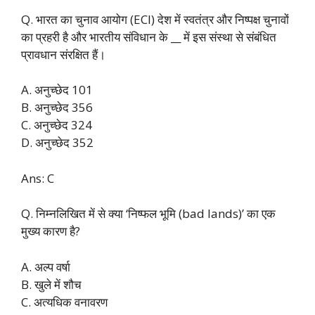
Q. भारत का चुनाव आयोग (ECI) देश में स्वतंत्र और निष्पक्ष चुनावों
का प्रहरी है और भारतीय संविधान के __ में इस संस्था से संबंधित
प्रावधान संरक्षित हैं।
A. अनुच्छेद 101
B. अनुच्छेद 356
C. अनुच्छेद 324
D. अनुच्छेद 352
Ans: C
Q. निम्नलिखित में से क्या ‘निष्फल भूमि (bad lands)’ का एक
मुख्य कारण है?
A. अल्प वर्षा
B. खुले में शौच
C. अत्यधिक वनावरण