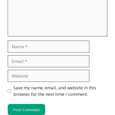
Name
Email
Website
Save my name, email, and website in this
browser for the next time I comment.