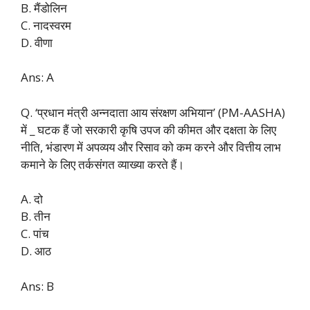
B. मैंडोलिन
C. नादस्वरम
D. वीणा
Ans: A
Q. ‘प्रधान मंत्री अन्नदाता आय संरक्षण अभियान’ (PM-AASHA)
में _ घटक हैं जो सरकारी कृषि उपज की कीमत और दक्षता के लिए
नीति, भंडारण में अपव्यय और रिसाव को कम करने और वित्तीय लाभ
कमाने के लिए तर्कसंगत व्याख्या करते हैं।
A. दो
B. तीन
C. पांच
D. आठ
Ans: B