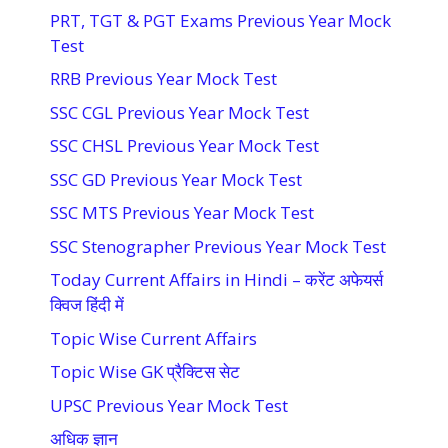
PRT, TGT & PGT Exams Previous Year Mock
Test
RRB Previous Year Mock Test
SSC CGL Previous Year Mock Test
SSC CHSL Previous Year Mock Test
SSC GD Previous Year Mock Test
SSC MTS Previous Year Mock Test
SSC Stenographer Previous Year Mock Test
Today Current Affairs in Hindi – करेंट अफेयर्स
क्विज हिंदी में
Topic Wise Current Affairs
Topic Wise GK प्रैक्टिस सेट
UPSC Previous Year Mock Test
अधिक ज्ञान