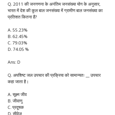
Q. 2011 की जनगणना के अनंतिम जनसंख्या योग के अनुसार,
भारत में देश की कुल बाल जनसंख्या में ग्रामीण बाल जनसंख्या का
प्रतिशत कितना है?
A. 55.23%
B. 62.45%
C. 79.03%
D. 74.05 %
Ans: D
Q. अपशिष्ट जल उपचार की प्रक्रिया को सामान्यतः __ उपचार
कहा जाता है।
A. सूक्ष्म जीव
B. जीवाणु
C. प्रदूषक
D. सीवेज