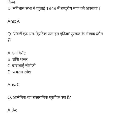
किया।
D. संविधान सभा ने जुलाई 1949 में राष्ट्रीय ध्वज को अपनाया।
Ans: A
Q. ‘पॉवर्टी एंड अन-ब्रिटिश रूल इन इंडिया’ पुस्तक के लेखक कौन
हैं?
A. एनी बेसेंट
B. शशि थरूर
C. दादाभाई नौरोजी
D. जयराम रमेश
Ans: C
Q. आर्सेनिक का रासायनिक प्रतीक क्या है?
A. Ac