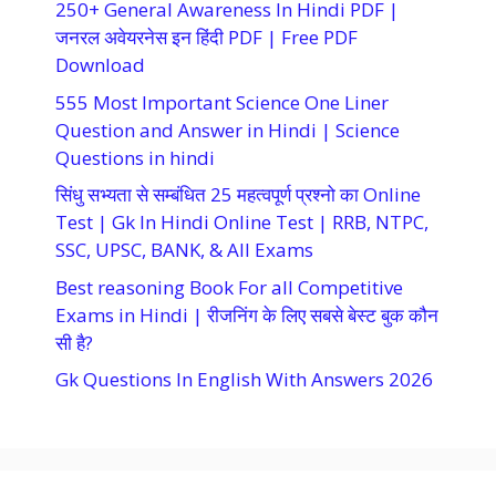
250+ General Awareness In Hindi PDF |
जनरल अवेयरनेस इन हिंदी PDF | Free PDF
Download
555 Most Important Science One Liner
Question and Answer in Hindi | Science
Questions in hindi
सिंधु सभ्यता से सम्बंधित 25 महत्वपूर्ण प्रश्नो का Online
Test | Gk In Hindi Online Test | RRB, NTPC,
SSC, UPSC, BANK, & All Exams
Best reasoning Book For all Competitive
Exams in Hindi | रीजनिंग के लिए सबसे बेस्ट बुक कौन
सी है?
Gk Questions In English With Answers 2026