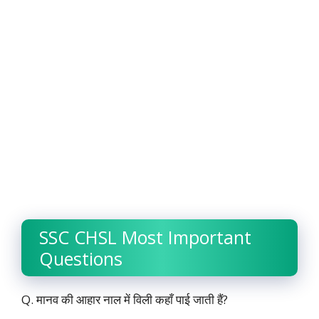
SSC CHSL Most Important
Questions
Q. मानव की आहार नाल में विली कहाँ पाई जाती हैं?