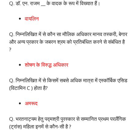
Q. डॉ. एन. राजम __ के वादक के रूप में विख्यात हैं।
वायलिन
Q. निम्नलिखित में से कौन सा मौलिक अधिकार मानव तस्करी, बेगार
और अन्य प्रकार के जबरन श्रम को प्रतिबंधित करने से संबंधित है
?
शोषण के विरुद्ध अधिकार
Q. निम्नलिखित में से किसमें सबसे अधिक मात्रा में एस्कॉर्बिक एसिड
(विटामिन C ) होता है?
अमरूद
Q. भरतनाट्यम हेतु पद्मश्री पुरस्कार से सम्मानित प्रथम परलैंगिक
(ट्रांस) महिला इनमें से कौन-सी है ?