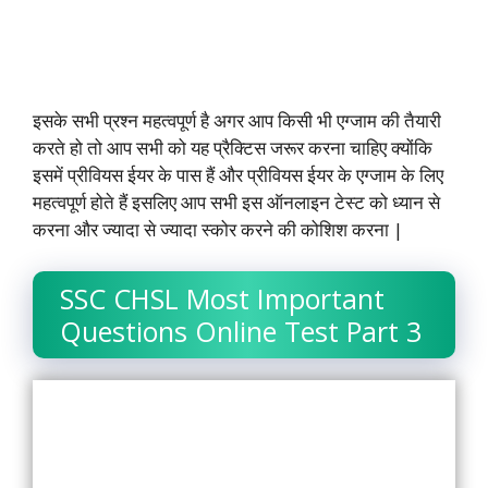
इसके सभी प्रश्न महत्वपूर्ण है अगर आप किसी भी एग्जाम की तैयारी
करते हो तो आप सभी को यह प्रैक्टिस जरूर करना चाहिए क्योंकि
इसमें प्रीवियस ईयर के पास हैं और प्रीवियस ईयर के एग्जाम के लिए
महत्वपूर्ण होते हैं इसलिए आप सभी इस ऑनलाइन टेस्ट को ध्यान से
करना और ज्यादा से ज्यादा स्कोर करने की कोशिश करना |
SSC CHSL Most Important
Questions Online Test Part 3