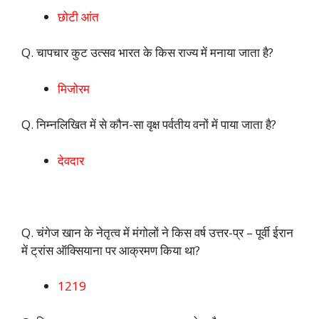
छोटी आंत
Q. चापचार कुट उत्सव भारत के किस राज्य में मनाया जाता है?
मिजोरम
Q. निम्नलिखित में से कौन-सा वृक्ष पर्वतीय वनों में पाया जाता है?
देवदार
Q. चंगेज खान के नेतृत्व में मंगोलों ने किस वर्ष उत्तर-प्र – पूर्वी ईरान
में ट्रांस ऑक्सियाना पर आक्रमण किया था?
1219