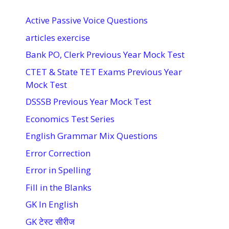
Active Passive Voice Questions
articles exercise
Bank PO, Clerk Previous Year Mock Test
CTET & State TET Exams Previous Year
Mock Test
DSSSB Previous Year Mock Test
Economics Test Series
English Grammar Mix Questions
Error Correction
Error in Spelling
Fill in the Blanks
GK In English
GK टेस्ट सीरीज