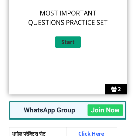
MOST IMPORTANT
QUESTIONS PRACTICE SET
2
भूगोल प्रैक्टिस सेट
Click Here