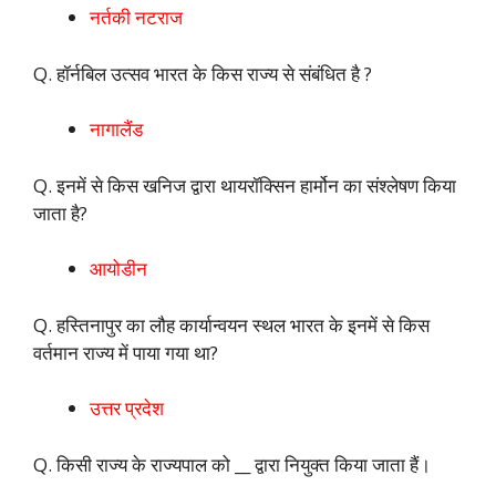
नर्तकी नटराज
Q. हॉर्नबिल उत्सव भारत के किस राज्य से संबंधित है ?
नागालैंड
Q. इनमें से किस खनिज द्वारा थायरॉक्सिन हार्मोन का संश्लेषण किया
जाता है?
आयोडीन
Q. हस्तिनापुर का लौह कार्यान्वयन स्थल भारत के इनमें से किस
वर्तमान राज्य में पाया गया था?
उत्तर प्रदेश
Q. किसी राज्य के राज्यपाल को __ द्वारा नियुक्त किया जाता हैं।