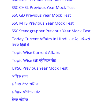
SSC CHSL Previous Year Mock Test
SSC GD Previous Year Mock Test
SSC MTS Previous Year Mock Test
SSC Stenographer Previous Year Mock Test
Today Current Affairs in Hindi – करेंट अफेयर्स
क्विज हिंदी में
Topic Wise Current Affairs
Topic Wise GK प्रैक्टिस सेट
UPSC Previous Year Mock Test
अधिक ज्ञान
इंग्लिश टेस्ट सीरीज
इतिहास प्रैक्टिस सेट
टेस्ट सीरीज