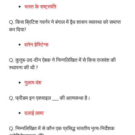
भारत के राष्ट्रपति
Q. किस ब्रिटिश गवर्नर ने बंगाल में द्वैध शासन व्यवस्था को समाप्त
कर दिया?
वारेन हेस्टिंग्स
Q. कुतुब-उद-दीन ऐबक ने निम्नलिखित में से किस राजवंश की
स्थापना की थी ?
गुलाम वंश
Q. फ्रीडम इन एक्जाइल ___ की आत्मकथा है।
दलाई लामा
Q. निम्नलिखित में से कौन एक प्रसिद्ध भारतीय नृत्य-निर्देशक