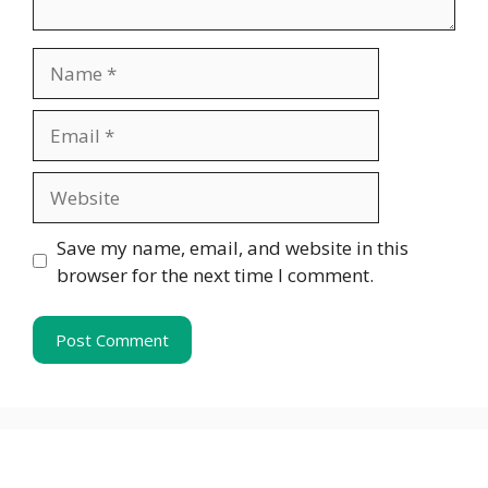
Name
Email
Website
Save my name, email, and website in this
browser for the next time I comment.