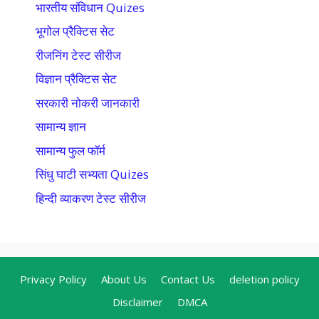
भारतीय संविधान Quizes
भूगोल प्रैक्टिस सेट
रीजनिंग टेस्ट सीरीज
विज्ञान प्रैक्टिस सेट
सरकारी नोकरी जानकारी
सामान्य ज्ञान
सामान्य फुल फॉर्म
सिंधु घाटी सभ्यता Quizes
हिन्दी व्याकरण टेस्ट सीरीज
Privacy Policy
About Us
Contact Us
deletion policy
Disclaimer
DMCA