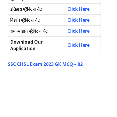
इतिहास प्रैक्टिस सेट
Click Here
विज्ञान प्रैक्टिस सेट
Click Here
समान्य ज्ञान प्रैक्टिस सेट
Click Here
Download Our
Click Here
Application
SSC CHSL Exam 2023 GK MCQ – 02