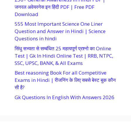
जनरल अवेयरनेस इन हिंदी PDF | Free PDF
Download
555 Most Important Science One Liner
Question and Answer in Hindi | Science
Questions in hindi
सिंधु सभ्यता से सम्बंधित 25 महत्वपूर्ण प्रश्नो का Online
Test | Gk In Hindi Online Test | RRB, NTPC,
SSC, UPSC, BANK, & All Exams
Best reasoning Book For all Competitive
Exams in Hindi | रीजनिंग के लिए सबसे बेस्ट बुक कौन
सी है?
Gk Questions In English With Answers 2026