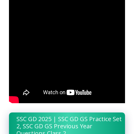
SSC GD 2025 | SSC GD GS Practice Set
2, SSC GD GS Previous Year
Questions Class 2