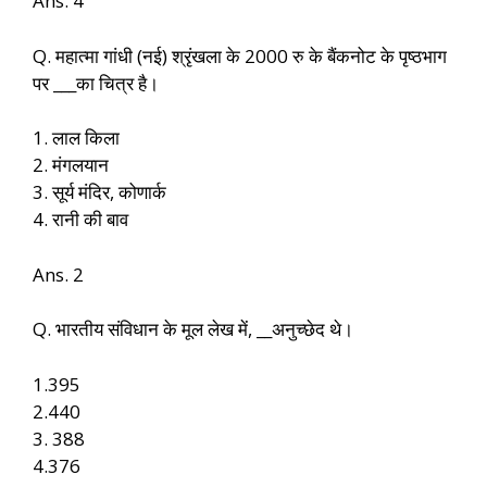
Ans. 4
Q. महात्मा गांधी (नई) श्रृंखला के 2000 रु के बैंकनोट के पृष्ठभाग
पर ___का चित्र है।
1. लाल किला
2. मंगलयान
3. सूर्य मंदिर, कोणार्क
4. रानी की बाव
Ans. 2
Q. भारतीय संविधान के मूल लेख में, __अनुच्छेद थे।
1.395
2.440
3. 388
4.376