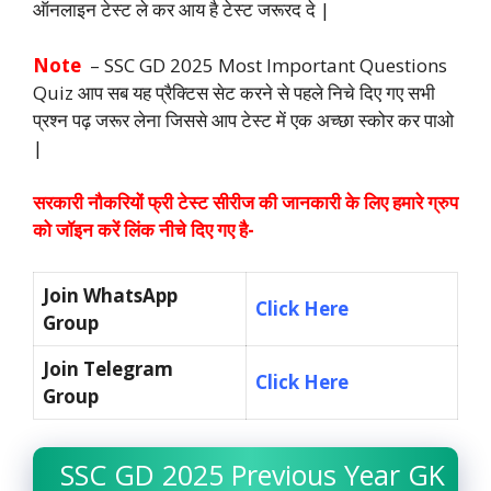
ऑनलाइन टेस्ट ले कर आय है टेस्ट जरूरद दे |
Note
– SSC GD 2025 Most Important Questions
Quiz आप सब यह प्रैक्टिस सेट करने से पहले निचे दिए गए सभी
प्रश्न पढ़ जरूर लेना जिससे आप टेस्ट में एक अच्छा स्कोर कर पाओ
|
सरकारी नौकरियों फ्री टेस्ट सीरीज की जानकारी के लिए हमारे ग्रुप
को जॉइन करें लिंक नीचे दिए गए है-
Join WhatsApp
Click Here
Group
Join Telegram
Click Here
Group
SSC GD 2025 Previous Year GK