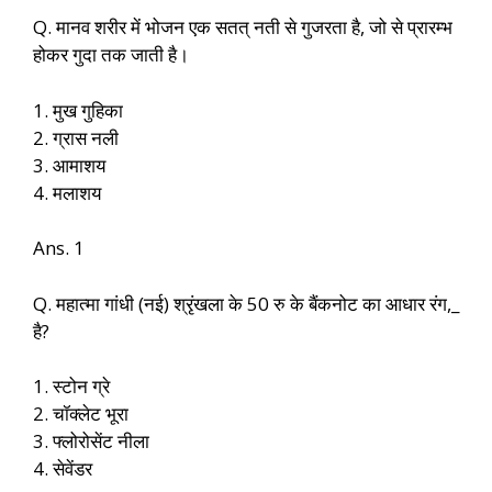
Q. मानव शरीर में भोजन एक सतत् नती से गुजरता है, जो से प्रारम्भ
होकर गुदा तक जाती है।
1. मुख गुहिका
2. ग्रास नली
3. आमाशय
4. मलाशय
Ans. 1
Q. महात्मा गांधी (नई) श्रृंखला के 50 रु के बैंकनोट का आधार रंग,_
है?
1. स्टोन ग्रे
2. चॉक्लेट भूरा
3. फ्लोरोसेंट नीला
4. सेवेंडर