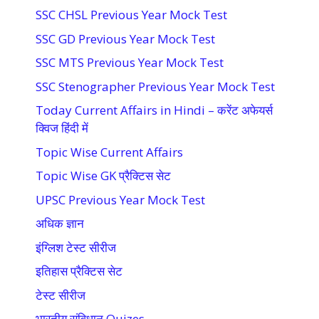
SSC CHSL Previous Year Mock Test
SSC GD Previous Year Mock Test
SSC MTS Previous Year Mock Test
SSC Stenographer Previous Year Mock Test
Today Current Affairs in Hindi – करेंट अफेयर्स
क्विज हिंदी में
Topic Wise Current Affairs
Topic Wise GK प्रैक्टिस सेट
UPSC Previous Year Mock Test
अधिक ज्ञान
इंग्लिश टेस्ट सीरीज
इतिहास प्रैक्टिस सेट
टेस्ट सीरीज
भारतीय संविधान Quizes