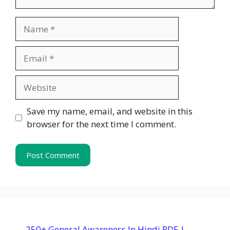
Name
Email
Website
Save my name, email, and website in this
browser for the next time I comment.
250+ General Awareness In Hindi PDF |