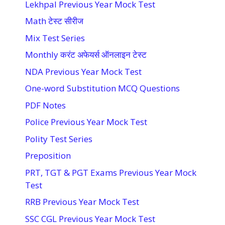
Lekhpal Previous Year Mock Test
Math टेस्ट सीरीज
Mix Test Series
Monthly करंट अफेयर्स ऑनलाइन टेस्ट
NDA Previous Year Mock Test
One-word Substitution MCQ Questions
PDF Notes
Police Previous Year Mock Test
Polity Test Series
Preposition
PRT, TGT & PGT Exams Previous Year Mock
Test
RRB Previous Year Mock Test
SSC CGL Previous Year Mock Test