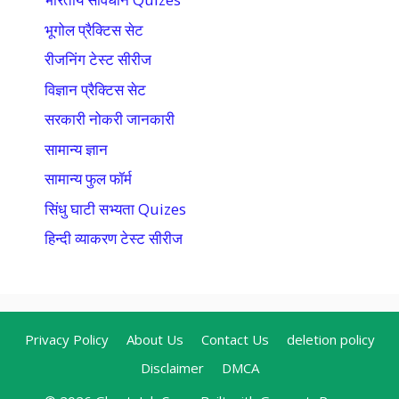
भूगोल प्रैक्टिस सेट
रीजनिंग टेस्ट सीरीज
विज्ञान प्रैक्टिस सेट
सरकारी नोकरी जानकारी
सामान्य ज्ञान
सामान्य फुल फॉर्म
सिंधु घाटी सभ्यता Quizes
हिन्दी व्याकरण टेस्ट सीरीज
Privacy Policy
About Us
Contact Us
deletion policy
Disclaimer
DMCA