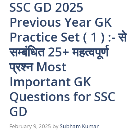
SSC GD 2025
Previous Year GK
Practice Set ( 1 ) :- से
सम्बंधित 25+ महत्वपूर्ण
प्रश्न Most
Important GK
Questions for SSC
GD
February 9, 2025
by
Subham Kumar