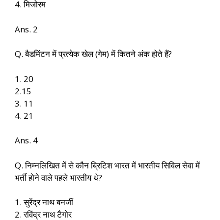
4. मिजोरम
Ans. 2
Q. बैडमिंटन में प्रत्येक खेल (गेम) में कितने अंक होते हैं?
1. 20
2.15
3. 11
4. 21
Ans. 4
Q. निम्नलिखित में से कौन ब्रिटिश भारत में भारतीय सिविल सेवा में
भर्ती होने वाले पहले भारतीय थे?
1. सुरेंद्र नाथ बनर्जी
2. रविंद्र नाथ टैगोर