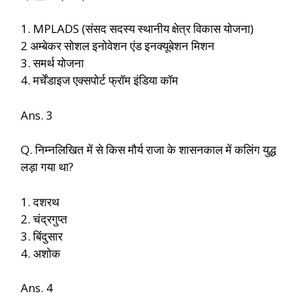
1. MPLADS (संसद सदस्य स्थानीय क्षेत्र विकास योजना)
2 अम्बेकर सोशल इनोवेशन एंड इनक्यूबेशन मिशन
3. समर्थ योजना
4. मर्चेंडाइज एक्सपोर्ट फ्रॉम इंडिया कॉम
Ans. 3
Q. निम्नलिखित में से किस मौर्य राजा के शासनकाल में कलिंग युद्ध
लड़ा गया था?
1. दशरथ
2. चंद्रगुप्त
3. बिंदुसार
4. अशोक
Ans. 4