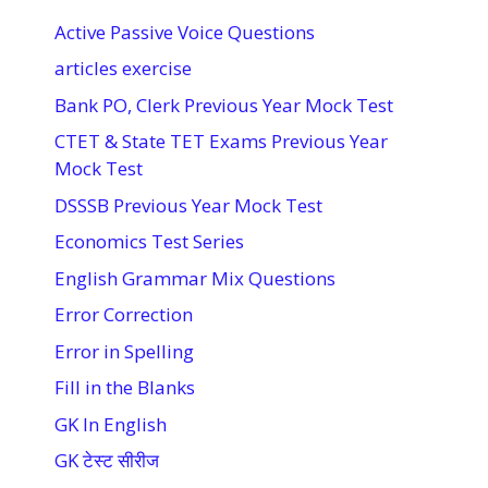
Active Passive Voice Questions
articles exercise
Bank PO, Clerk Previous Year Mock Test
CTET & State TET Exams Previous Year
Mock Test
DSSSB Previous Year Mock Test
Economics Test Series
English Grammar Mix Questions
Error Correction
Error in Spelling
Fill in the Blanks
GK In English
GK टेस्ट सीरीज