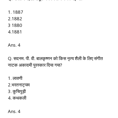
1. 1887
2.1882
3 1880
4.1881
Ans. 4
Q. सदनम. पी. वी. बालकृष्णन को किस नृत्य शैली के लिए संगीत
नाटक अकादमी पुरस्कार दिया गया?
1. लावणी
2.भरतनाट्यम
3. कुचिपुड़ी
4. कथकली
Ans. 4