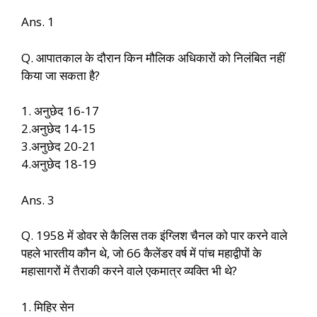
Ans. 1
Q. आपातकाल के दौरान किन मौलिक अधिकारों को निलंबित नहीं
किया जा सकता है?
1. अनुछेद 16-17
2.अनुछेद 14-15
3.अनुछेद 20-21
4.अनुछेद 18-19
Ans. 3
Q. 1958 में डोवर से कैलिस तक इंग्लिश चैनल को पार करने वाले
पहले भारतीय कौन थे, जो 66 कैलेंडर वर्ष में पांच महाद्वीपों के
महासागरों में तैराकी करने वाले एकमात्र व्यक्ति भी थे?
1. मिहिर सेन