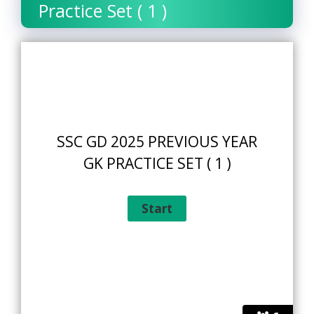
Practice Set ( 1 )
SSC GD 2025 PREVIOUS YEAR
GK PRACTICE SET ( 1 )