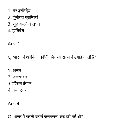
1. गैर प्रतिदेय
2. पूंजीगत प्राप्तियां
3. सुद्ध करने में सक्षम
4 प्रतिदेय
Ans. 1
Q. भारत में अरेबिका कॉफी कौन-से राज्य में उगाई जाती है?
1. असम
2. उत्तराखंड
3 पश्चिम बंगाल
4. कर्नाटक
Ans.4
Q. भारत में पहली संपूर्ण जनगणना कब की गई थी?