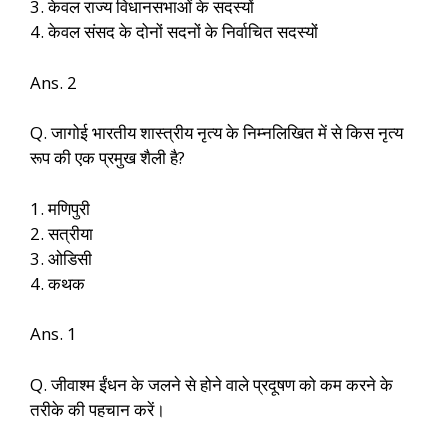
3. केवल राज्य विधानसभाओं के सदस्यों
4. केवल संसद के दोनों सदनों के निर्वाचित सदस्यों
Ans. 2
Q. जागोई भारतीय शास्त्रीय नृत्य के निम्नलिखित में से किस नृत्य
रूप की एक प्रमुख शैली है?
1. मणिपुरी
2. सत्रीया
3. ओडिसी
4. कथक
Ans. 1
Q. जीवाश्म ईंधन के जलने से होने वाले प्रदूषण को कम करने के
तरीके की पहचान करें।