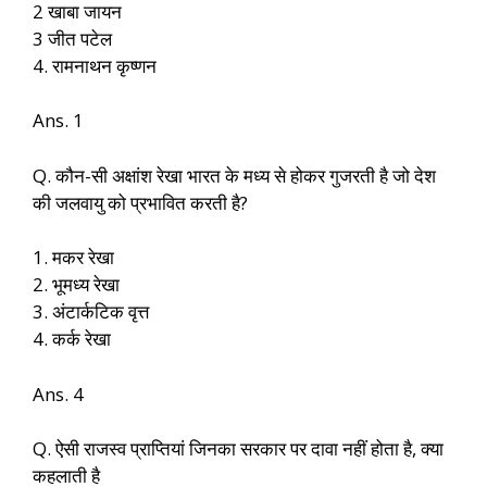
2 खाबा जायन
3 जीत पटेल
4. रामनाथन कृष्णन
Ans. 1
Q. कौन-सी अक्षांश रेखा भारत के मध्य से होकर गुजरती है जो देश
की जलवायु को प्रभावित करती है?
1. मकर रेखा
2. भूमध्य रेखा
3. अंटार्कटिक वृत्त
4. कर्क रेखा
Ans. 4
Q. ऐसी राजस्व प्राप्तियां जिनका सरकार पर दावा नहीं होता है, क्या
कहलाती है