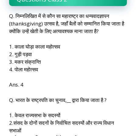
Q. निम्नलिखित में से कौन सा महाराष्ट्र का धन्यवादज्ञापन
(thanksgiving) उत्सव है, जहाँ बैलों को सम्मानित किया जाता है
क्योंकि उन्हें खेती के लिए अत्यावश्यक माना जाता है?
1. काला घोड़ा काला महोत्सव
2. गुड़ी पड़वा
3. मकर संक्रान्ति
4. पोला महोत्सव
Ans. 4
Q. भारत के राष्ट्रपति का चुनाव,__ द्वारा किया जाता है ?
1. केवल राज्यसभा के सदस्यों
2.संसद के दोनों सदनों के निर्वाचित सदस्यों और राज्य विधान
सभाओं