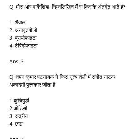
Q. मॉस और मार्केशिया, निम्नलिखित में से किसके अंतर्गत आते हैं?
1. शैवाल
2. अनावृतबीजी
3. ब्रायोफाइटा
4. टेरिडोफाइटा
Ans. 3
Q. तपन कुमार पटनायक ने किस नृत्य शैली में संगीत नाटक
अकादमी पुरस्कार जीता है
1 कुचिपुड़ी
2 ओडिसी
3. सत्रीय
4. छऊ