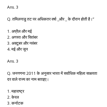
Ans. 3
Q. तमिलनाडु तट पर अधिकतर वर्षा _और _ के दौरान होती है।”
1. अप्रैल और मई
2. अगस्त और सितंबर
3. अक्टूबर और नवंबर
4. मई और जून
Ans. 3
Q. जनगणना 2011 के अनुसार भारत में सर्वाधिक महिला साक्षरता
दर वाले राज्य का नाम बताइए।
1. महाराष्ट्र
2. केरल
3. कर्नाटक