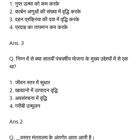
1. गुप्त ऊष्मा को कम करके
2. कार्बन अणुओं की संख्या में वृद्धि करके
3. दहन प्रक्रिया की दवा में वृद्धि करके
4. प्रदाह का तापमान कम करके
Ans. 3
Q. निम्न में से क्या सातवीं पंचवर्षीय योजना के मुख्य उद्देश्यों में से एक
था?
1. जीवन स्तर में सुधार
2. खाद्यानो में उत्पादन वृद्धि
3. अवसंरचना में वृद्धि
4. गरीबी उन्मूलन
Ans.2
Q. __वस्त्र मंत्रालय के अंतर्गत आता आती है।