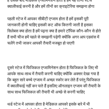
है उसके बाद मेडिकल एग्जामिनेशन होता है हमें यह तीनों स्टेज
क्वालीफाई करनी है और हमें तीनों का क्राइटेरिया समझना होगा
पहली स्टेज में आपका सीबीटी एग्जाम होता है हमें इसकी पूरी
जानकारी होनी चाहिए इसकी कट ऑफ कितनी जाती है इसका
सिलेबस क्या होता है हमें पढ़ना क्या है हमारे टॉपिक कौन-कौन से होते
हैं सभी चीज हमें पहले से समझनी पड़ेगी क्योंकि अगर आप एडवांस में
चलेंगे तभी जाकर आपकी तैयारी मजबूत हो पाएगी
दूसरे स्टेज में फिजिकल एग्जामिनेशन होता है फिजिकल के लिए भी
आपके साथ-साथ में तैयारी करनी चाहिए क्योंकि अक्सर देखा गया है
कि बहुत सारे बच्चे एग्जाम में अच्छा स्कोर कर लेते हैं परंतु फिजिकल
में क्वालीफाई नहीं कर पाते हैं इसलिए ऑनलाइन एग्जाम की तैयारी के
साथ साथ फिजिकल की तैयारी भी अच्छे से करनी चाहिए
थर्ड स्टेज में आपका होता है मेडिकल आपको इसके बारे में भी