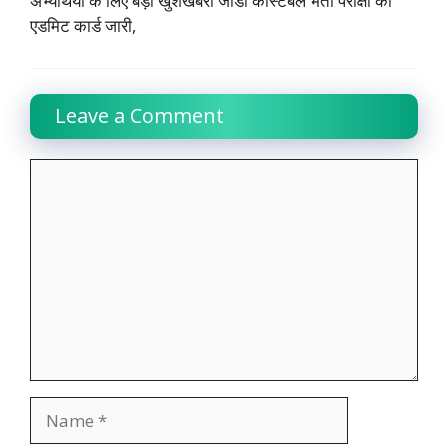
अभ्यर्थियों के लिए बड़ी खुशखबरी जीडी कांस्टेबल भर्ती परीक्षा का
एडमिट कार्ड जारी,
Leave a Comment
Comment
Name