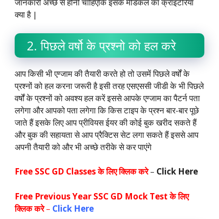
जानकारी अच्छे से होनी चाहिएकि इसके मेडिकल का क्राइटेरिया
क्या है |
2. पिछले वर्षो के प्रश्नो को हल करे
आप किसी भी एग्जाम की तैयारी करते हो तो उसमें पिछले वर्षों के
प्रश्नों को हल करना जरूरी है इसी तरह एसएससी जीडी के भी पिछले
वर्षों के प्रश्नों को अवश्य हल करें इससे आपके एग्जाम का पैटर्न पता
लगेगा और आपको पता लगेगा कि किस टाइप के प्रश्न बार-बार पूछे
जाते हैं इसके लिए आप प्रीवियस ईयर की कोई बुक खरीद सकते हैं
और बुक की सहायता से आप प्रैक्टिस सेट लगा सकते हैं इससे आप
अपनी तैयारी को और भी अच्छे तरीके से कर पाएंगे
Free SSC GD Classes
के लिए क्लिक करे
–
Click Here
Free Previous Year SSC GD Mock Test के लिए
क्लिक करे
–
Click Here