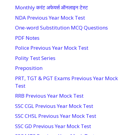
Monthly करंट अफेयर्स ऑनलाइन टेस्ट
NDA Previous Year Mock Test
One-word Substitution MCQ Questions
PDF Notes
Police Previous Year Mock Test
Polity Test Series
Preposition
PRT, TGT & PGT Exams Previous Year Mock
Test
RRB Previous Year Mock Test
SSC CGL Previous Year Mock Test
SSC CHSL Previous Year Mock Test
SSC GD Previous Year Mock Test