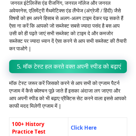
जनरल इंटेलिजेंस एंड रीजनिंग, जनरल नॉलेज और जनरल
अवेयरनेस, एलिमेंट्री मैथमेटिक्स एंड लैंग्वेज (अंग्रेजी / हिंदी) जैसे
विषयों को हम अपने हिसाब से अलग-अलग टाइम देकर पढ़ सकते हैं
ऐसा ना करें कि आपको जो सब्जेक्ट सबसे ज्यादा पसंद है बस आप
उसी को ही पढ़ते जाएं सभी सब्जेक्ट को टाइम दे और कमजोर
सब्जेक्ट पर ज्यादा ध्यान दें ऐसा करने से आप सभी सब्जेक्ट की तैयारी
कर पाओगे |
5. मॉक टेस्ट हल करते वक्त अपनी स्पीड को बढ़ाएं
मॉक टेस्ट जरूर करें जिसको करने से आप सभी को एग्जाम पैटर्न
एग्जाम में कैसे क्वेश्चन पूछे जाते हैं इसका अंदाजा लग जाएगा और
आप अपनी स्पीड को भी बढ़ाए प्रैक्टिस सेट करने वाला इससे आपको
काफी मदद मिलेगी एग्जाम में |
100+ History
Click Here
Practice Test