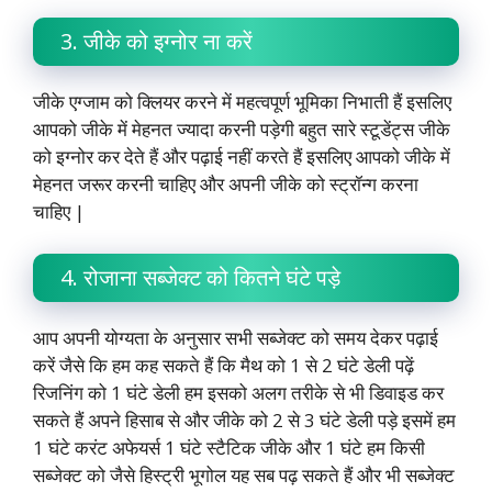
3. जीके को इग्नोर ना करें
जीके एग्जाम को क्लियर करने में महत्वपूर्ण भूमिका निभाती हैं इसलिए
आपको जीके में मेहनत ज्यादा करनी पड़ेगी बहुत सारे स्टूडेंट्स जीके
को इग्नोर कर देते हैं और पढ़ाई नहीं करते हैं इसलिए आपको जीके में
मेहनत जरूर करनी चाहिए और अपनी जीके को स्ट्रॉन्ग करना
चाहिए |
4. रोजाना सब्जेक्ट को कितने घंटे पड़े
आप अपनी योग्यता के अनुसार सभी सब्जेक्ट को समय देकर पढ़ाई
करें जैसे कि हम कह सकते हैं कि मैथ को 1 से 2 घंटे डेली पढ़ें
रिजनिंग को 1 घंटे डेली हम इसको अलग तरीके से भी डिवाइड कर
सकते हैं अपने हिसाब से और जीके को 2 से 3 घंटे डेली पड़े इसमें हम
1 घंटे करंट अफेयर्स 1 घंटे स्टैटिक जीके और 1 घंटे हम किसी
सब्जेक्ट को जैसे हिस्ट्री भूगोल यह सब पढ़ सकते हैं और भी सब्जेक्ट