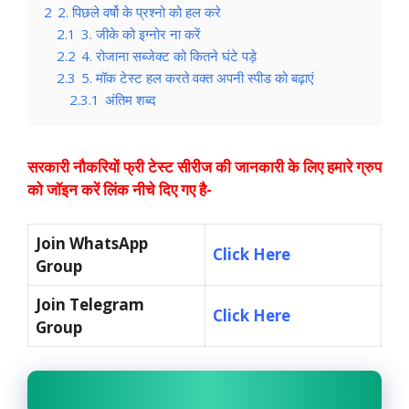
2
2. पिछले वर्षो के प्रश्नो को हल करे
2.1
3. जीके को इग्नोर ना करें
2.2
4. रोजाना सब्जेक्ट को कितने घंटे पड़े
2.3
5. मॉक टेस्ट हल करते वक्त अपनी स्पीड को बढ़ाएं
2.3.1
अंतिम शब्द
सरकारी नौकरियों फ्री टेस्ट सीरीज की जानकारी के लिए हमारे ग्रुप
को जॉइन करें लिंक नीचे दिए गए है-
Join WhatsApp
Click Here
Group
Join Telegram
Click Here
Group