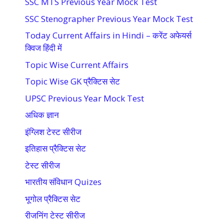
SSC MTS Previous Year Mock Test
SSC Stenographer Previous Year Mock Test
Today Current Affairs in Hindi – करेंट अफेयर्स
क्विज हिंदी में
Topic Wise Current Affairs
Topic Wise GK प्रैक्टिस सेट
UPSC Previous Year Mock Test
अधिक ज्ञान
इंग्लिश टेस्ट सीरीज
इतिहास प्रैक्टिस सेट
टेस्ट सीरीज
भारतीय संविधान Quizes
भूगोल प्रैक्टिस सेट
रीजनिंग टेस्ट सीरीज