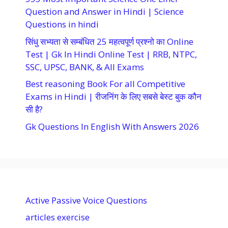
Question and Answer in Hindi | Science
Questions in hindi
सिंधु सभ्यता से सम्बंधित 25 महत्वपूर्ण प्रश्नो का Online
Test | Gk In Hindi Online Test | RRB, NTPC,
SSC, UPSC, BANK, & All Exams
Best reasoning Book For all Competitive
Exams in Hindi | रीजनिंग के लिए सबसे बेस्ट बुक कौन
सी है?
Gk Questions In English With Answers 2026
Active Passive Voice Questions
articles exercise