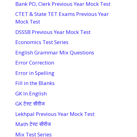
Bank PO, Clerk Previous Year Mock Test
CTET & State TET Exams Previous Year
Mock Test
DSSSB Previous Year Mock Test
Economics Test Series
English Grammar Mix Questions
Error Correction
Error in Spelling
Fill in the Blanks
GK In English
GK टेस्ट सीरीज
Lekhpal Previous Year Mock Test
Math टेस्ट सीरीज
Mix Test Series