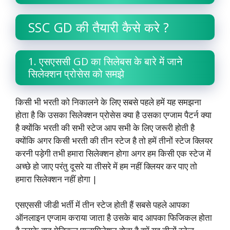
SSC GD की तैयारी कैसे करे ?
1. एसएससी GD का सिलेबस के बारे में जाने
सिलेक्शन प्रोसेस को समझे
किसी भी भरती को निकालने के लिए सबसे पहले हमें यह समझना
होता है कि उसका सिलेक्शन प्रोसेस क्या है उसका एग्जाम पैटर्न क्या
है क्योंकि भरती की सभी स्टेज आप सभी के लिए जरूरी होती है
क्योंकि अगर किसी भरती की तीन स्टेज है तो हमें तीनों स्टेज क्लियर
करनी पड़ेगी तभी हमारा सिलेक्शन होगा अगर हम किसी एक स्टेज में
अच्छे हो जाए परंतु दूसरे या तीसरे में हम नहीं क्लियर कर पाए तो
हमारा सिलेक्शन नहीं होगा |
एसएससी जीडी भर्ती में तीन स्टेज होती हैं सबसे पहले आपका
ऑनलाइन एग्जाम कराया जाता है उसके बाद आपका फिजिकल होता