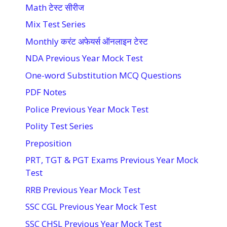
Math टेस्ट सीरीज
Mix Test Series
Monthly करंट अफेयर्स ऑनलाइन टेस्ट
NDA Previous Year Mock Test
One-word Substitution MCQ Questions
PDF Notes
Police Previous Year Mock Test
Polity Test Series
Preposition
PRT, TGT & PGT Exams Previous Year Mock
Test
RRB Previous Year Mock Test
SSC CGL Previous Year Mock Test
SSC CHSL Previous Year Mock Test