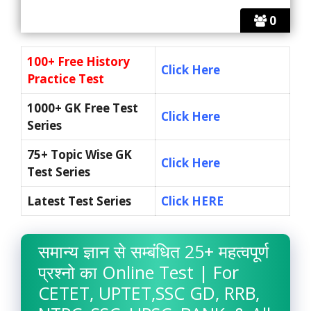
0
100+ Free History
Click Here
Practice Test
1000+ GK Free Test
Click Here
Series
75+ Topic Wise GK
Click Here
Test Series
Latest Test Series
Click HERE
समान्य ज्ञान से सम्बंधित 25+ महत्वपूर्ण
प्रश्नो का Online Test | For
CETET, UPTET,SSC GD, RRB,