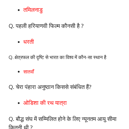
तमिलनाडु
Q. पहली हरियाणवी फिल्म कौनसी है ?
धरती
Q. क्षेत्रफल की दृष्टि से भारत का विश्व में कौन-सा स्थान है
सातवाँ
Q. चेरा पंहारा अनुष्ठान किससे संबंधित हैं?
ओडिशा की रथ यात्रा
Q. बौद्ध संघ में सम्मिलित होने के लिए न्यूनतम आयु सीमा
कितनी थी ?