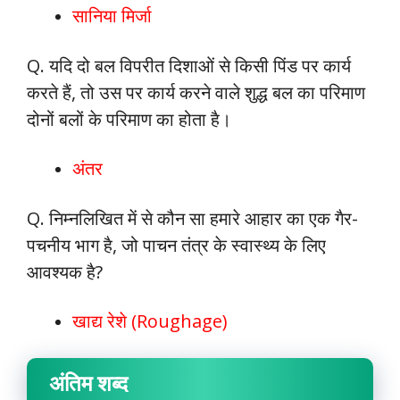
सानिया मिर्जा
Q. यदि दो बल विपरीत दिशाओं से किसी पिंड पर कार्य
करते हैं, तो उस पर कार्य करने वाले शुद्ध बल का परिमाण
दोनों बलों के परिमाण का होता है।
अंतर
Q. निम्नलिखित में से कौन सा हमारे आहार का एक गैर-
पचनीय भाग है, जो पाचन तंत्र के स्वास्थ्य के लिए
आवश्यक है?
खाद्य रेशे (Roughage)
अंतिम शब्द