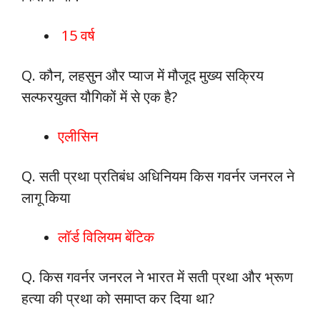
15 वर्ष
Q. कौन, लहसुन और प्याज में मौजूद मुख्य सक्रिय
सल्फरयुक्त यौगिकों में से एक है?
एलीसिन
Q. सती प्रथा प्रतिबंध अधिनियम किस गवर्नर जनरल ने
लागू किया
लॉर्ड विलियम बेंटिक
Q. किस गवर्नर जनरल ने भारत में सती प्रथा और भ्रूण
हत्या की प्रथा को समाप्त कर दिया था?