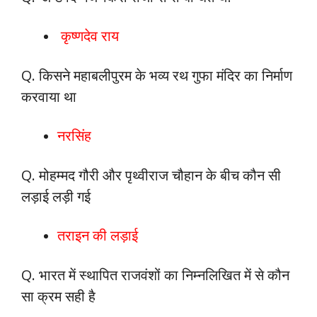
कृष्णदेव राय
Q. किसने महाबलीपुरम के भव्य रथ गुफा मंदिर का निर्माण
करवाया था
नरसिंह
Q. मोहम्मद गौरी और पृथ्वीराज चौहान के बीच कौन सी
लड़ाई लड़ी गई
तराइन की लड़ाई
Q. भारत में स्थापित राजवंशों का निम्नलिखित में से कौन
सा क्रम सही है