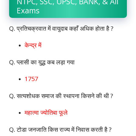
NTPC, SSC, UPSC, BANK, & All
Exams
Q. प्रतिचक्रवात में वायुदाब कहाँ अधिक होता है ?
केन्द्र में
Q. प्लासी का युद्ध कब लड़ा गया
1757
Q. सत्यशोधक समाज की स्थापना किसने की थी ?
महात्मा ज्योतिबा फूले
Q. टोडा जनजाति किस राज्य में निवास करती है ?