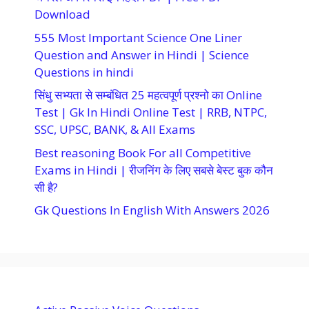
Download
555 Most Important Science One Liner
Question and Answer in Hindi | Science
Questions in hindi
सिंधु सभ्यता से सम्बंधित 25 महत्वपूर्ण प्रश्नो का Online
Test | Gk In Hindi Online Test | RRB, NTPC,
SSC, UPSC, BANK, & All Exams
Best reasoning Book For all Competitive
Exams in Hindi | रीजनिंग के लिए सबसे बेस्ट बुक कौन
सी है?
Gk Questions In English With Answers 2026