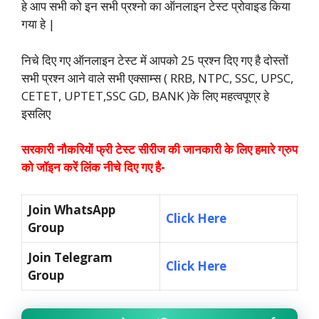
हे आप सभी को इन सभी प्रश्नो का ऑनलाइन टेस्ट प्रोवाइड किया
गया हे |
निचे दिए गए ऑनलाइन टेस्ट में आपको 25 प्रश्न दिए गए है दोस्तों
सभी प्रश्न आने वाले सभी एक्साम्स ( RRB, NTPC, SSC, UPSC,
CETET, UPTET,SSC GD, BANK )के लिए महत्वपूण्र हे
इसलिए
सरकारी नौकरियों फ्री टेस्ट सीरीज की जानकारी के लिए हमारे ग्रुप
को जॉइन करें लिंक नीचे दिए गए है-
Join WhatsApp
Click Here
Group
Join Telegram
Click Here
Group