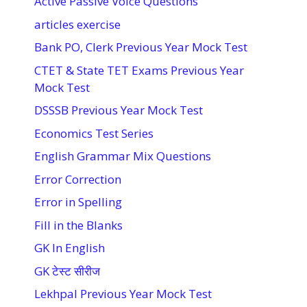
Active Passive Voice Questions
articles exercise
Bank PO, Clerk Previous Year Mock Test
CTET & State TET Exams Previous Year
Mock Test
DSSSB Previous Year Mock Test
Economics Test Series
English Grammar Mix Questions
Error Correction
Error in Spelling
Fill in the Blanks
GK In English
GK टेस्ट सीरीज
Lekhpal Previous Year Mock Test