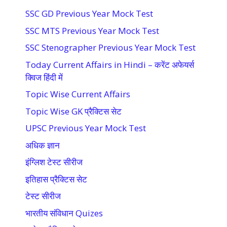
SSC GD Previous Year Mock Test
SSC MTS Previous Year Mock Test
SSC Stenographer Previous Year Mock Test
Today Current Affairs in Hindi – करेंट अफेयर्स
क्विज हिंदी में
Topic Wise Current Affairs
Topic Wise GK प्रैक्टिस सेट
UPSC Previous Year Mock Test
अधिक ज्ञान
इंग्लिश टेस्ट सीरीज
इतिहास प्रैक्टिस सेट
टेस्ट सीरीज
भारतीय संविधान Quizes