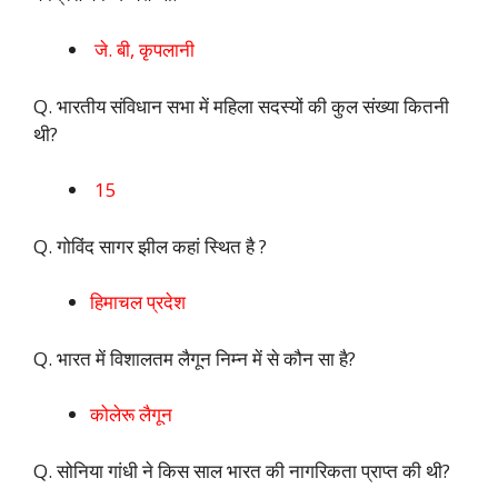
जे. बी, कृपलानी
Q. भारतीय संविधान सभा में महिला सदस्यों की कुल संख्या कितनी
थी?
15
Q. गोविंद सागर झील कहां स्थित है ?
हिमाचल प्रदेश
Q. भारत में विशालतम लैगून निम्न में से कौन सा है?
कोलेरू लैगून
Q. सोनिया गांधी ने किस साल भारत की नागरिकता प्राप्त की थी?