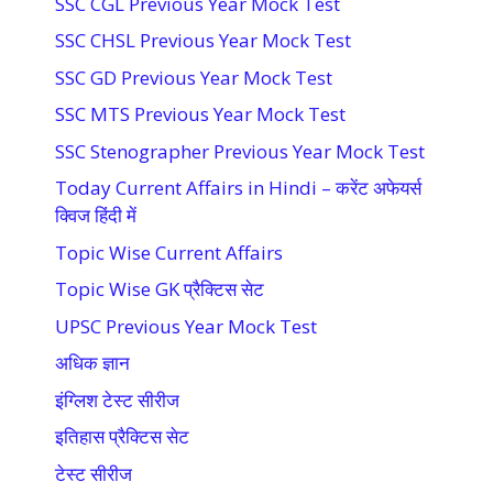
SSC CGL Previous Year Mock Test
SSC CHSL Previous Year Mock Test
SSC GD Previous Year Mock Test
SSC MTS Previous Year Mock Test
SSC Stenographer Previous Year Mock Test
Today Current Affairs in Hindi – करेंट अफेयर्स
क्विज हिंदी में
Topic Wise Current Affairs
Topic Wise GK प्रैक्टिस सेट
UPSC Previous Year Mock Test
अधिक ज्ञान
इंग्लिश टेस्ट सीरीज
इतिहास प्रैक्टिस सेट
टेस्ट सीरीज