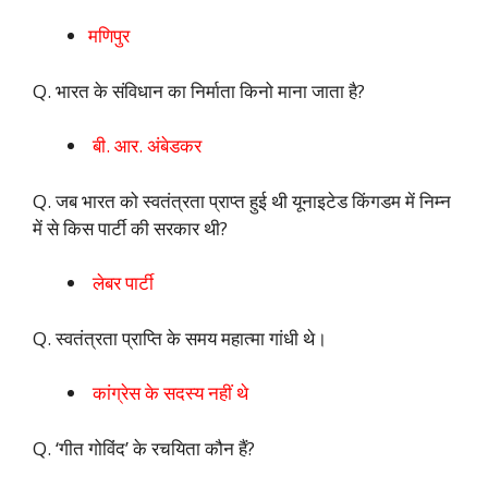
मणिपुर
Q. भारत के संविधान का निर्माता किनो माना जाता है?
बी. आर. अंबेडकर
Q. जब भारत को स्वतंत्रता प्राप्त हुई थी यूनाइटेड किंगडम में निम्न
में से किस पार्टी की सरकार थी?
लेबर पार्टी
Q. स्वतंत्रता प्राप्ति के समय महात्मा गांधी थे।
कांग्रेस के सदस्य नहीं थे
Q. ‘गीत गोविंद’ के रचयिता कौन हैं?