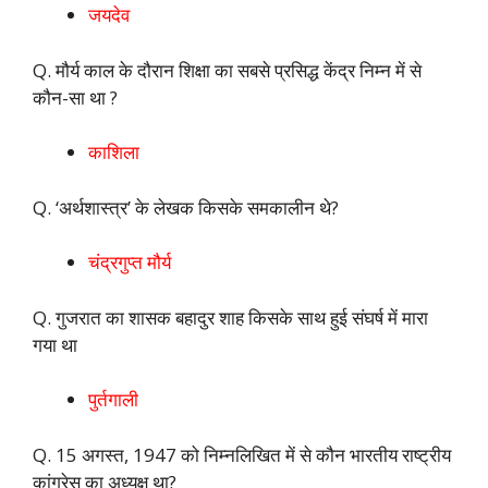
जयदेव
Q. मौर्य काल के दौरान शिक्षा का सबसे प्रसिद्ध केंद्र निम्न में से
कौन-सा था ?
काशिला
Q. ‘अर्थशास्त्र’ के लेखक किसके समकालीन थे?
चंद्रगुप्त मौर्य
Q. गुजरात का शासक बहादुर शाह किसके साथ हुई संघर्ष में मारा
गया था
पुर्तगाली
Q. 15 अगस्त, 1947 को निम्नलिखित में से कौन भारतीय राष्ट्रीय
कांग्रेस का अध्यक्ष था?