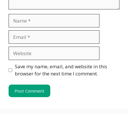
Name
Email
Website
Save my name, email, and website in this
browser for the next time I comment.