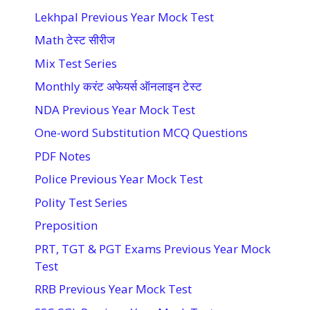
Lekhpal Previous Year Mock Test
Math टेस्ट सीरीज
Mix Test Series
Monthly करंट अफेयर्स ऑनलाइन टेस्ट
NDA Previous Year Mock Test
One-word Substitution MCQ Questions
PDF Notes
Police Previous Year Mock Test
Polity Test Series
Preposition
PRT, TGT & PGT Exams Previous Year Mock
Test
RRB Previous Year Mock Test