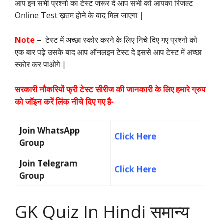
आप इन सभी प्रश्नो का टेस्ट जरूर दे आप सभी को आपका रिजल्ट
Online Test ख़तम होने के बाद मिल जाएगा |
Note
– टेस्ट में अच्छा स्कोर करने के लिए निचे दिए गए प्रश्नो को
एक बार पढ़े उसके बाद आप ऑनलइन टेस्ट दे इससे आप टेस्ट में अच्छा
स्कोर कर पाओगे |
सरकारी नौकरियों फ्री टेस्ट सीरीज की जानकारी के लिए हमारे ग्रुप
को जॉइन करें लिंक नीचे दिए गए है-
Join WhatsApp
Click Here
Group
Join Telegram
Click Here
Group
GK Quiz In Hindi समान्य