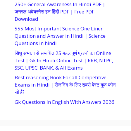
250+ General Awareness In Hindi PDF |
जनरल अवेयरनेस इन हिंदी PDF | Free PDF
Download
555 Most Important Science One Liner
Question and Answer in Hindi | Science
Questions in hindi
सिंधु सभ्यता से सम्बंधित 25 महत्वपूर्ण प्रश्नो का Online
Test | Gk In Hindi Online Test | RRB, NTPC,
SSC, UPSC, BANK, & All Exams
Best reasoning Book For all Competitive
Exams in Hindi | रीजनिंग के लिए सबसे बेस्ट बुक कौन
सी है?
Gk Questions In English With Answers 2026