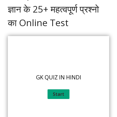
ज्ञान के 25+ महत्वपूर्ण प्रश्नो
का Online Test
GK QUIZ IN HINDI