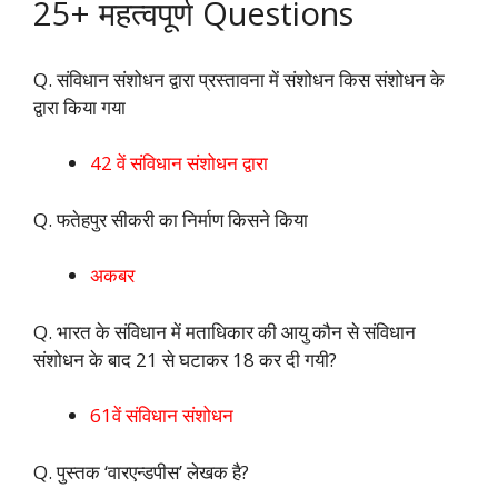
25+ महत्वपूर्ण Questions
Q. संविधान संशोधन द्वारा प्रस्तावना में संशोधन किस संशोधन के
द्वारा किया गया
42 वें संविधान संशोधन द्वारा
Q. फतेहपुर सीकरी का निर्माण किसने किया
अकबर
Q. भारत के संविधान में मताधिकार की आयु कौन से संविधान
संशोधन के बाद 21 से घटाकर 18 कर दी गयी?
61वें संविधान संशोधन
Q. पुस्तक ‘वारएन्डपीस’ लेखक है?