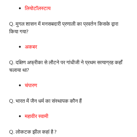
लियोटॉलस्टाय
Q. मुगल शासन में मनसबदारी प्रणाली का प्रवर्तन किसके द्वारा
किया गया?
अकबर
Q. दक्षिण अफ्रीका से लौटने पर गांधीजी ने प्रथम सत्याग्रह कहाँ
चलाया था?
चंपारण
Q. भारत में जैन धर्म का संस्थापक कौन हैं
महावीर स्वामी
Q. लोकटक झील कहां है ?