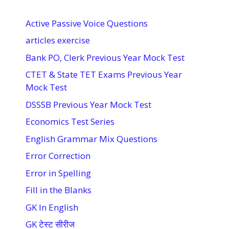
Active Passive Voice Questions
articles exercise
Bank PO, Clerk Previous Year Mock Test
CTET & State TET Exams Previous Year
Mock Test
DSSSB Previous Year Mock Test
Economics Test Series
English Grammar Mix Questions
Error Correction
Error in Spelling
Fill in the Blanks
GK In English
GK टेस्ट सीरीज