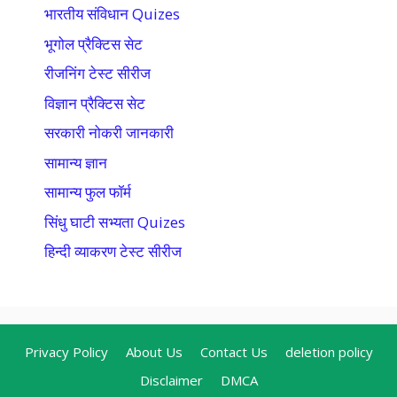
भारतीय संविधान Quizes
भूगोल प्रैक्टिस सेट
रीजनिंग टेस्ट सीरीज
विज्ञान प्रैक्टिस सेट
सरकारी नोकरी जानकारी
सामान्य ज्ञान
सामान्य फुल फॉर्म
सिंधु घाटी सभ्यता Quizes
हिन्दी व्याकरण टेस्ट सीरीज
Privacy Policy
About Us
Contact Us
deletion policy
Disclaimer
DMCA