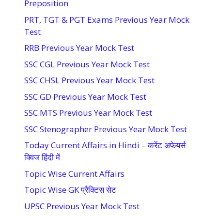
Preposition
PRT, TGT & PGT Exams Previous Year Mock
Test
RRB Previous Year Mock Test
SSC CGL Previous Year Mock Test
SSC CHSL Previous Year Mock Test
SSC GD Previous Year Mock Test
SSC MTS Previous Year Mock Test
SSC Stenographer Previous Year Mock Test
Today Current Affairs in Hindi – करेंट अफेयर्स
क्विज हिंदी में
Topic Wise Current Affairs
Topic Wise GK प्रैक्टिस सेट
UPSC Previous Year Mock Test