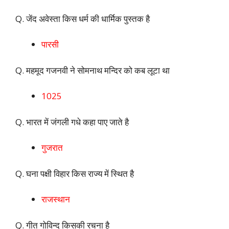
Q. जेंद अवेस्ता किस धर्म की धार्मिक पुस्तक है
पारसी
Q. महमूद गजनवी ने सोमनाथ मन्दिर को कब लूटा था
1025
Q. भारत में जंगली गधे कहा पाए जाते है
गुजरात
Q. घना पक्षी विहार किस राज्य में स्थित है
राजस्थान
Q. गीत गोविन्द किसकी रचना है