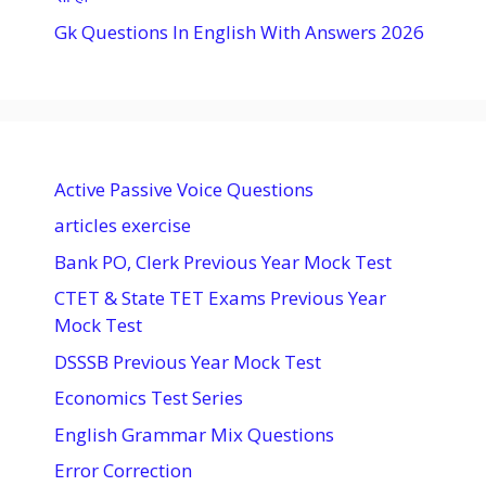
Gk Questions In English With Answers 2026
Active Passive Voice Questions
articles exercise
Bank PO, Clerk Previous Year Mock Test
CTET & State TET Exams Previous Year
Mock Test
DSSSB Previous Year Mock Test
Economics Test Series
English Grammar Mix Questions
Error Correction