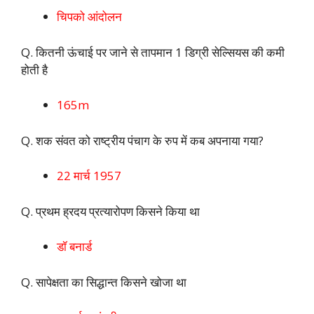
चिपको आंदोलन
Q. कितनी ऊंचाई पर जाने से तापमान 1 डिग्री सेल्सियस की कमी
होती है
165m
Q. शक संवत को राष्ट्रीय पंचाग के रुप में कब अपनाया गया?
22 मार्च 1957
Q. प्रथम ह्रदय प्रत्यारोपण किसने किया था
डॉ बनार्ड
Q. सापेक्षता का सिद्धान्त किसने खोजा था