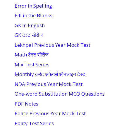
Error in Spelling
Fill in the Blanks
GK In English
GK टेस्ट सीरीज
Lekhpal Previous Year Mock Test
Math टेस्ट सीरीज
Mix Test Series
Monthly करंट अफेयर्स ऑनलाइन टेस्ट
NDA Previous Year Mock Test
One-word Substitution MCQ Questions
PDF Notes
Police Previous Year Mock Test
Polity Test Series