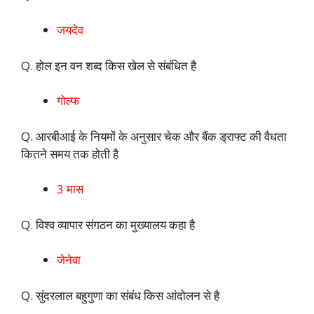
जयदेव
Q. होल इन वन शब्द किस खेल से संबंधित है
गोल्फ
Q. आरबीआई के नियमों के अनुसार चेक और बैंक ड्राफ्ट की वैधता
कितने समय तक होती है
3 मास
Q. विश्व व्यापार संगठन का मुख्यालय कहा है
जेनेवा
Q. सुंदरलाल बहुगुणा का संबंध किस आंदोलन से है