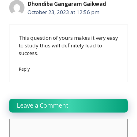
Dhondiba Gangaram Gaikwad
October 23, 2023 at 12:56 pm
This question of yours makes it very easy
to study thus will definitely lead to
success.
Reply
Leave a Comment
Comment