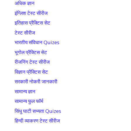
अधिक ज्ञान
इंग्लिश टेस्ट सीरीज
इतिहास प्रैक्टिस सेट
टेस्ट सीरीज
भारतीय संविधान Quizes
भूगोल प्रैक्टिस सेट
रीजनिंग टेस्ट सीरीज
विज्ञान प्रैक्टिस सेट
सरकारी नोकरी जानकारी
सामान्य ज्ञान
सामान्य फुल फॉर्म
सिंधु घाटी सभ्यता Quizes
हिन्दी व्याकरण टेस्ट सीरीज