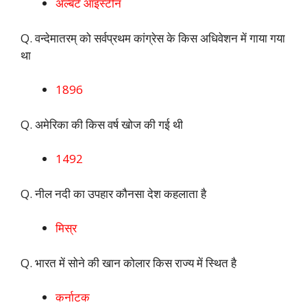
अल्बर्ट आइंस्टीन
Q. वन्देमातरम् को सर्वप्रथम कांग्रेस के किस अधिवेशन में गाया गया
था
1896
Q. अमेरिका की किस वर्ष खोज की गई थी
1492
Q. नील नदी का उपहार कौनसा देश कहलाता है
मिस्र
Q. भारत में सोने की खान कोलार किस राज्य में स्थित है
कर्नाटक