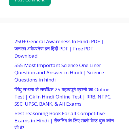
250+ General Awareness In Hindi PDF |
जनरल अवेयरनेस इन हिंदी PDF | Free PDF
Download
555 Most Important Science One Liner
Question and Answer in Hindi | Science
Questions in hindi
सिंधु सभ्यता से सम्बंधित 25 महत्वपूर्ण प्रश्नो का Online
Test | Gk In Hindi Online Test | RRB, NTPC,
SSC, UPSC, BANK, & All Exams
Best reasoning Book For all Competitive
Exams in Hindi | रीजनिंग के लिए सबसे बेस्ट बुक कौन
सी है?