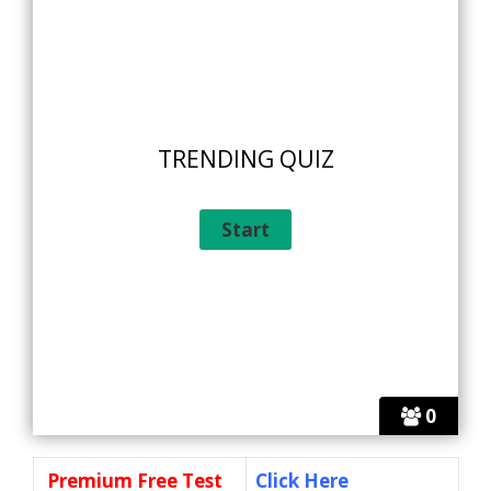
TRENDING QUIZ
0
Premium Free Test
Click Here