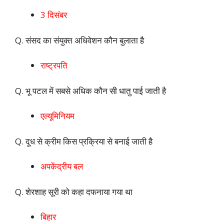
3 दिसंबर
Q. संसद का संयुक्त अधिवेशन कौन बुलाता है
राष्ट्रपति
Q. भू पटल में सबसे अधिक कौन सी धातु पाई जाती है
एल्यूमिनियम
Q. दूध से क्रीम किस प्रक्रिया से बनाई जाती है
अपकेंद्रीय बल
Q. शेरशाह सूरी को कहा दफनाया गया था
बिहार