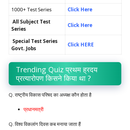
1000+ Test Series
Click Here
All Subject Test
Click Here
Series
Special Test Series
Click HERE
Govt. Jobs
Trending Quiz प्रथम ह्रदय
प्रत्यारोपण किसने किया था ?
Q. राष्ट्रीय विकास परिषद का अध्यक्ष कौन होता है
प्रधानमत्री
Q. विश्व विकलांग दिवस कब मनाया जाता हैं