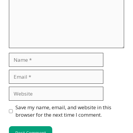
Name
Email
Website
Save my name, email, and website in this
browser for the next time I comment.