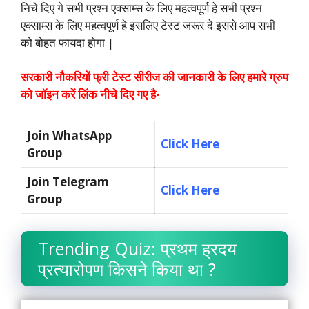
निचे दिए गे सभी प्रश्न एक्साम्स के लिए महत्वपूर्ण हे सभी प्रश्न
एक्साम्स के लिए महत्वपूर्ण हे इसलिए टेस्ट जरूर दे इससे आप सभी
को बोहत फायदा होगा |
सरकारी नौकरियों फ्री टेस्ट सीरीज की जानकारी के लिए हमारे ग्रुप
को जॉइन करें लिंक नीचे दिए गए है-
Join WhatsApp
Click Here
Group
Join Telegram
Click Here
Group
Trending Quiz: प्रथम ह्रदय
प्रत्यारोपण किसने किया था ?