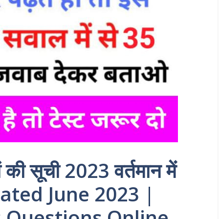
ं की सूची 2023 वर्तमान में
pdated June 2023 |
s Questions Online