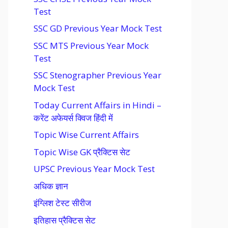
Test
SSC GD Previous Year Mock Test
SSC MTS Previous Year Mock
Test
SSC Stenographer Previous Year
Mock Test
Today Current Affairs in Hindi –
करेंट अफेयर्स क्विज हिंदी में
Topic Wise Current Affairs
Topic Wise GK प्रैक्टिस सेट
UPSC Previous Year Mock Test
अधिक ज्ञान
इंग्लिश टेस्ट सीरीज
इतिहास प्रैक्टिस सेट