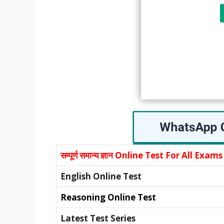
सम्पूर्ण समान्य ज्ञान
Online Test For All Exams
English Online Test
Reasoning Online Test
Latest Test Series