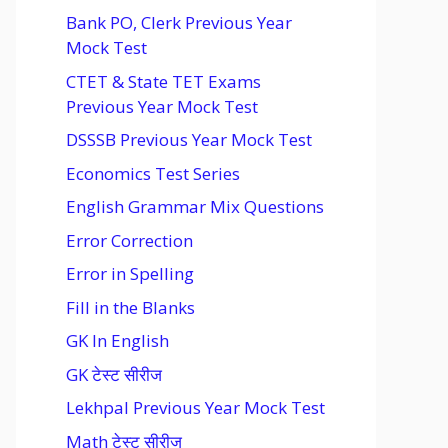
Bank PO, Clerk Previous Year
Mock Test
CTET & State TET Exams
Previous Year Mock Test
DSSSB Previous Year Mock Test
Economics Test Series
English Grammar Mix Questions
Error Correction
Error in Spelling
Fill in the Blanks
GK In English
GK टेस्ट सीरीज
Lekhpal Previous Year Mock Test
Math टेस्ट सीरीज