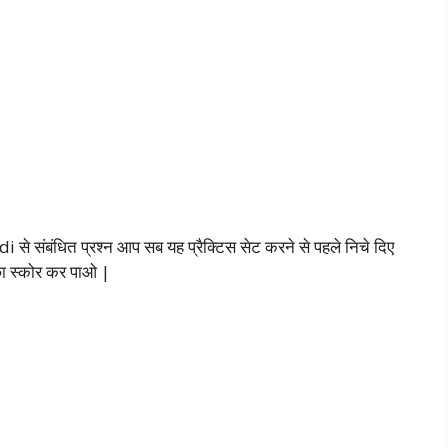
से संबंधित प्रश्न आप सब यह प्रैक्टिस सेट करने से पहले निचे दिए
्छा स्कोर कर पाओ |