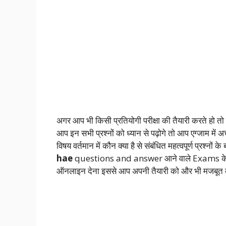
अगर आप भी किसी प्रतियोगी परीक्षा की तैयारी करते हो तो
आप इन सभी प्रश्नों को ध्यान से पढ़ोगे तो आप एग्जाम 
विषय वर्तमान में कौन क्या है से संबंधित महत्वपूर्ण प्रश्नों क
hae
questions and answer
आने वाले Exams के 
ऑनलाइन देना इससे आप अपनी तैयारी को और भी मजबूत 