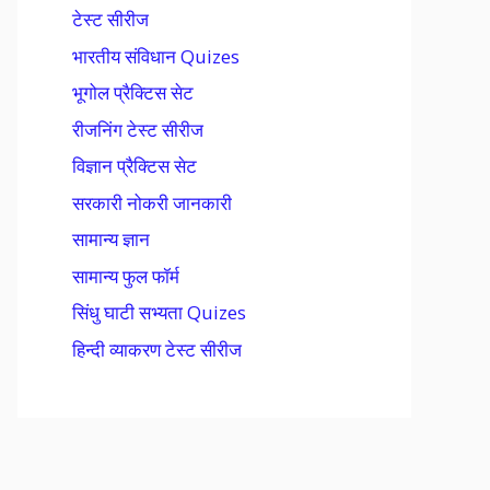
टेस्ट सीरीज
भारतीय संविधान Quizes
भूगोल प्रैक्टिस सेट
रीजनिंग टेस्ट सीरीज
विज्ञान प्रैक्टिस सेट
सरकारी नोकरी जानकारी
सामान्य ज्ञान
सामान्य फुल फॉर्म
सिंधु घाटी सभ्यता Quizes
हिन्दी व्याकरण टेस्ट सीरीज