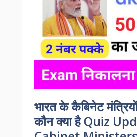
भारत के कैबिनेट मंत्रियो
कौन क्या है Quiz U
Cabinet Minister