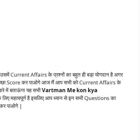
 उसमें Current Affairs के प्रश्नों का बहुत ही बड़ा योगदान है अगर
में अच्छा Score कर पाओगे आज मैं आप सभी को Current Affairs के
े बारे में बताऊंगा यह सभी
Vartman Me kon kya
लिए महत्वपूर्ण है इसलिए आप ध्यान से इन सभी Questions का
कर पाओगे |