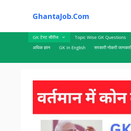
Skip
to
GhantaJob.Com
content
GK टेस्ट सीरीज
Topic Wise GK Questions
अधिक ज्ञान
GK In English
सरकारी नोकरी जानकार