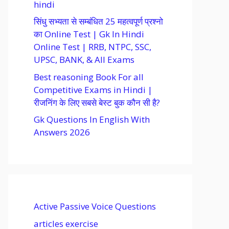
hindi
सिंधु सभ्यता से सम्बंधित 25 महत्वपूर्ण प्रश्नो
का Online Test | Gk In Hindi
Online Test | RRB, NTPC, SSC,
UPSC, BANK, & All Exams
Best reasoning Book For all
Competitive Exams in Hindi |
रीजनिंग के लिए सबसे बेस्ट बुक कौन सी है?
Gk Questions In English With
Answers 2026
Active Passive Voice Questions
articles exercise