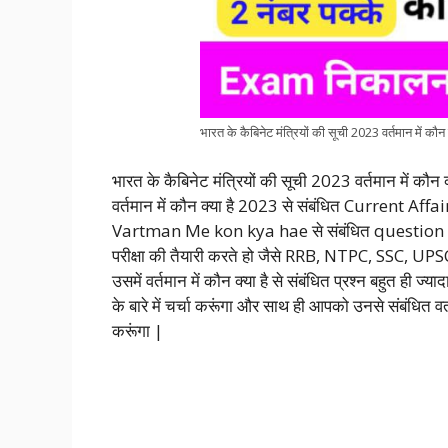
भारत के कैबिनेट मंत्रियों की सूची 2023 वर्तमान में कौन क
भारत के कैबिनेट मंत्रियों की सूची 2023 वर्तमान में कौ
वर्तमान में कौन क्या है 2023 से संबंधित Current Affairs
Vartman Me kon kya hae से संबंधित
question 
परीक्षा की तैयारी करते हो जैसे RRB, NTPC, SSC
उसमें वर्तमान में कौन क्या है से संबंधित प्रश्न बहुत ही ज्यादा 
के बारे में चर्चा करूंगा और साथ ही आपको उनसे संबंधित वर
करूंगा |