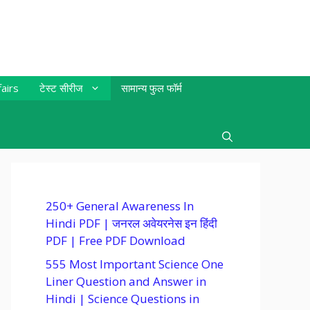
airs
टेस्ट सीरीज
सामान्य फुल फॉर्म
250+ General Awareness In
Hindi PDF | जनरल अवेयरनेस इन हिंदी
PDF | Free PDF Download
555 Most Important Science One
Liner Question and Answer in
Hindi | Science Questions in