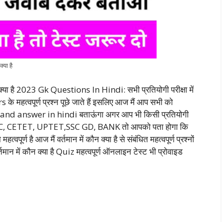
्या है
न क्या है 2023 Gk Questions In Hindi: सभी प्रतियोगी परीक्षा में
 के महत्वपूर्ण प्रश्न पूछे जाते हैं इसलिए आज मैं आप सभी को
and answer in hindi
बताऊंगा अगर आप भी किसी प्रतियोगी
, UPSC, CETET, UPTET,SSC GD, BANK तो आपको पता होगा कि
महत्वपूर्ण है आज मैं वर्तमान में कौन क्या है से संबंधित महत्वपूर्ण प्रश्नों
्तमान में कौन क्या है Quiz महत्वपूर्ण ऑनलाइन टेस्ट भी प्रोवाइड