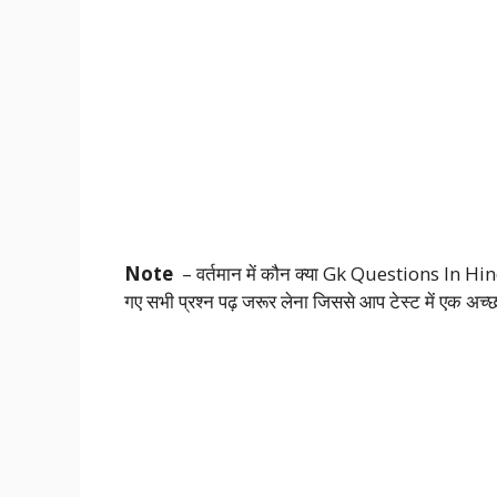
Note
– वर्तमान में कौन क्या Gk Questions In Hindi 
गए सभी प्रश्न पढ़ जरूर लेना जिससे आप टेस्ट में एक अच