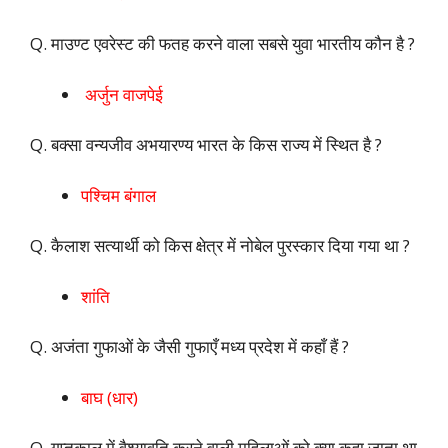
Q. माउण्ट एवरेस्ट की फतह करने वाला सबसे युवा भारतीय कौन है ?
अर्जुन वाजपेई
Q. बक्सा वन्यजीव अभयारण्य भारत के किस राज्य में स्थित है ?
पश्चिम बंगाल
Q. कैलाश सत्यार्थी को किस क्षेत्र में नोबेल पुरस्कार दिया गया था ?
शांति
Q. अजंता गुफाओं के जैसी गुफाएँ मध्य प्रदेश में कहाँ हैं ?
बाघ (धार)
Q. गुप्तकाल में वैश्यावृति करने वाली महिलाओं को क्या कहा जाता था