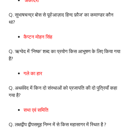
अकोदरा
Q. सुभाषचन्द्र बोस से पूर्व’आज़ाद हिन्द फ़ौज’ का कमाण्डर कौन
था?
कैप्टन मोहन सिंह
Q. ऋग्वेद में ‘निष्क’ शब्द का प्रयोग किस आभूषण के लिए किया गया
है?
गले का हार
Q. अथर्ववेद में किन दो संस्थाओं को प्रजापति की दो पुत्रियाँ कहा
गया है?
सभा एवं समिति
Q. लक्षद्वीप द्वीपसमूह निम्न में से किस महासागर में स्थित है ?