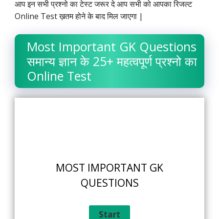
आप इन सभी प्रश्नो का टेस्ट जरूर दे आप सभी को आपका रिजल्ट
Online Test ख़तम होने के बाद मिल जाएगा |
Most Important GK Questions
समान्य ज्ञान के 25+ महत्वपूर्ण प्रश्नो का
Online Test
MOST IMPORTANT GK
QUESTIONS