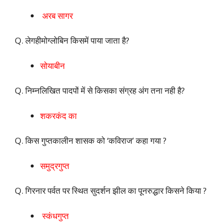
अरब सागर
Q. लेगहीमोग्लोबिन किसमें पाया जाता है?
सोयाबीन
Q. निम्नलिखित पादपों में से किसका संग्रह अंग तना नही है?
शकरकंद का
Q. किस गुप्तकालीन शासक को ‘कविराज’ कहा गया ?
समुद्रगुप्त
Q. गिरनार पर्वत पर स्थित सुदर्शन झील का पूनरुद्धार किसने किया ?
स्कंधगुप्त