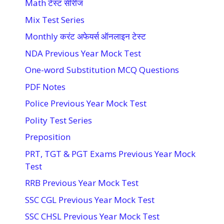
Math टेस्ट सीरीज
Mix Test Series
Monthly करंट अफेयर्स ऑनलाइन टेस्ट
NDA Previous Year Mock Test
One-word Substitution MCQ Questions
PDF Notes
Police Previous Year Mock Test
Polity Test Series
Preposition
PRT, TGT & PGT Exams Previous Year Mock
Test
RRB Previous Year Mock Test
SSC CGL Previous Year Mock Test
SSC CHSL Previous Year Mock Test