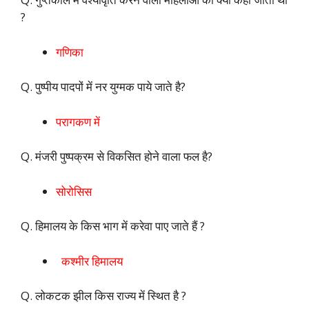
?
गणिका
Q. पुष्पीय पादपों में नर युग्मक पाये जाते है?
परागकण में
Q. मंजरी पुष्पक्रम से विकसित होने वाला फल है?
सोरोसिस
Q. हिमालय के किस भाग में करेवा पाए जाते हैं ?
कश्मीर हिमालय
Q. लोकटक झील किस राज्य में स्थित है ?