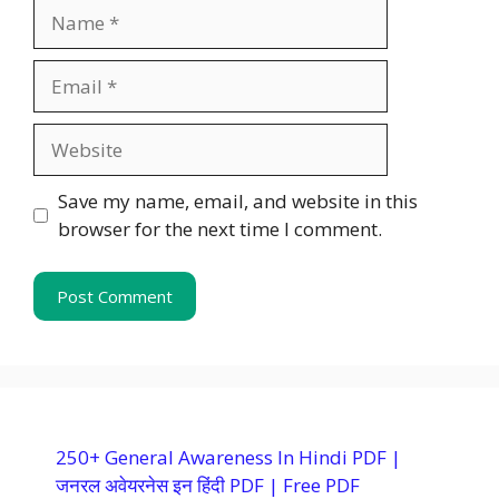
Name
Email
Website
Save my name, email, and website in this
browser for the next time I comment.
250+ General Awareness In Hindi PDF |
जनरल अवेयरनेस इन हिंदी PDF | Free PDF