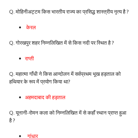
Q. मोहिनीअट्टम किस भारतीय राज्य का प्रसिद्ध शास्त्रीय नृत्य है ?
केरल
Q. गोरखपुर शहर निम्नलिखित में से किस नदी पर स्थित है ?
राप्ती
Q. महात्मा गाँधी ने किस आन्दोलन में सर्वप्रथम भूख हड़ताल को
हथियार के रूप में प्रयोग किया था?
अहमदाबाद की हड़ताल
Q. यूनानी-रोमन कला को निम्नलिखित में से कहाँ स्थान प्राप्त हुआ
है ?
गांधार