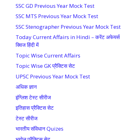
SSC GD Previous Year Mock Test
SSC MTS Previous Year Mock Test
SSC Stenographer Previous Year Mock Test
Today Current Affairs in Hindi – करेंट अफेयर्स
क्विज हिंदी में
Topic Wise Current Affairs
Topic Wise GK प्रैक्टिस सेट
UPSC Previous Year Mock Test
अधिक ज्ञान
इंग्लिश टेस्ट सीरीज
इतिहास प्रैक्टिस सेट
टेस्ट सीरीज
भारतीय संविधान Quizes
भूगोल प्रैक्टिस सेट