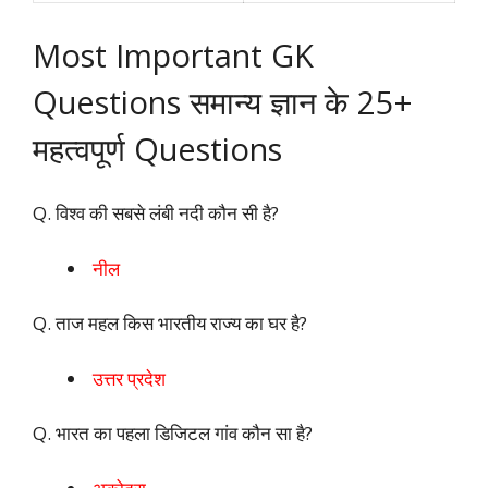
Most Important GK
Questions समान्य ज्ञान के 25+
महत्वपूर्ण Questions
Q. विश्व की सबसे लंबी नदी कौन सी है?
नील
Q. ताज महल किस भारतीय राज्य का घर है?
उत्तर प्रदेश
Q. भारत का पहला डिजिटल गांव कौन सा है?