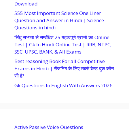
Download
555 Most Important Science One Liner
Question and Answer in Hindi | Science
Questions in hindi
सिंधु सभ्यता से सम्बंधित 25 महत्वपूर्ण प्रश्नो का Online
Test | Gk In Hindi Online Test | RRB, NTPC,
SSC, UPSC, BANK, & All Exams
Best reasoning Book For all Competitive
Exams in Hindi | रीजनिंग के लिए सबसे बेस्ट बुक कौन
सी है?
Gk Questions In English With Answers 2026
Active Passive Voice Questions