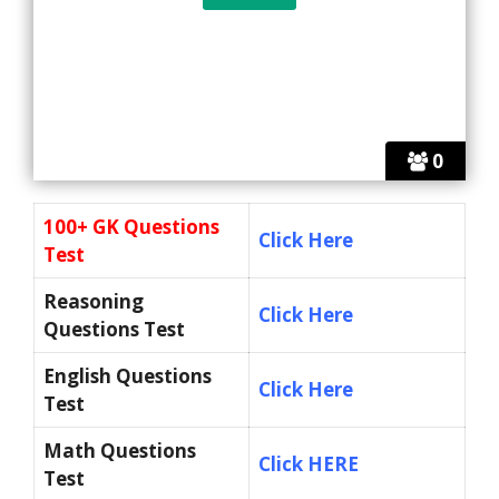
0
100+ GK Questions
Click Here
Test
Reasoning
Click Here
Questions Test
English Questions
Click Here
Test
Math Questions
Click HERE
Test