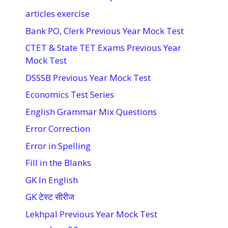
articles exercise
Bank PO, Clerk Previous Year Mock Test
CTET & State TET Exams Previous Year
Mock Test
DSSSB Previous Year Mock Test
Economics Test Series
English Grammar Mix Questions
Error Correction
Error in Spelling
Fill in the Blanks
GK In English
GK टेस्ट सीरीज
Lekhpal Previous Year Mock Test