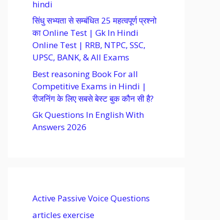
hindi
सिंधु सभ्यता से सम्बंधित 25 महत्वपूर्ण प्रश्नो
का Online Test | Gk In Hindi
Online Test | RRB, NTPC, SSC,
UPSC, BANK, & All Exams
Best reasoning Book For all
Competitive Exams in Hindi |
रीजनिंग के लिए सबसे बेस्ट बुक कौन सी है?
Gk Questions In English With
Answers 2026
Active Passive Voice Questions
articles exercise