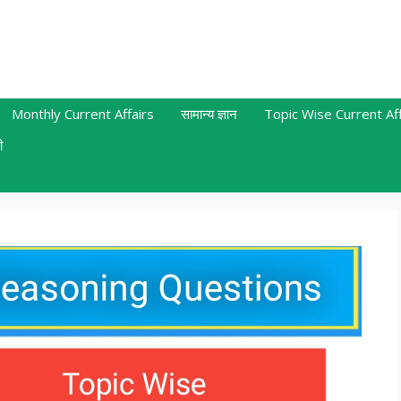
Monthly Current Affairs
सामान्य ज्ञान
Topic Wise Current Aff
ी