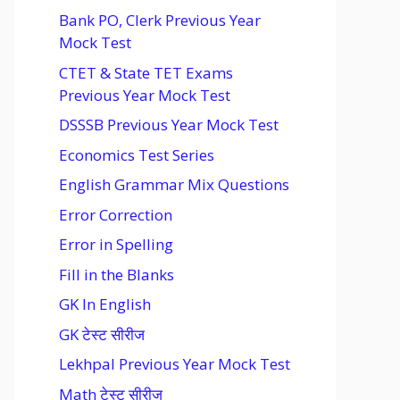
Bank PO, Clerk Previous Year
Mock Test
CTET & State TET Exams
Previous Year Mock Test
DSSSB Previous Year Mock Test
Economics Test Series
English Grammar Mix Questions
Error Correction
Error in Spelling
Fill in the Blanks
GK In English
GK टेस्ट सीरीज
Lekhpal Previous Year Mock Test
Math टेस्ट सीरीज