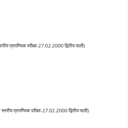
ीय प्रारम्भिक परीक्षा-27.02.2000 द्वितीय पाली)
तरीय प्रारम्भिक परीक्षा-27.02.2000 द्वितीय पाली)