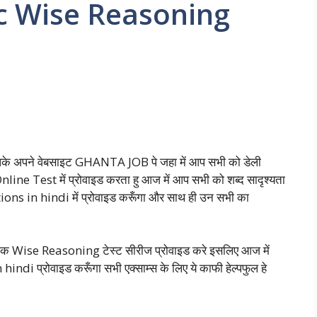
opic Wise Reasoning
 आपके अपने वेबसाइट GHANTA JOB पे जहा में आप सभी को डेली
e Test में प्रोवाइड करता हु आज में आप सभी को शब्द सादृश्यता
s in hindi में प्रोवाइड करूँगा और साथ ही उन सभी का
े टॉपिक Wise Reasoning टेस्ट सीरीज प्रोवाइड करे इसलिए आज में
 प्रोवाइड करूँगा सभी एक्साम्स के लिए ये काफी हेल्पफुल हे