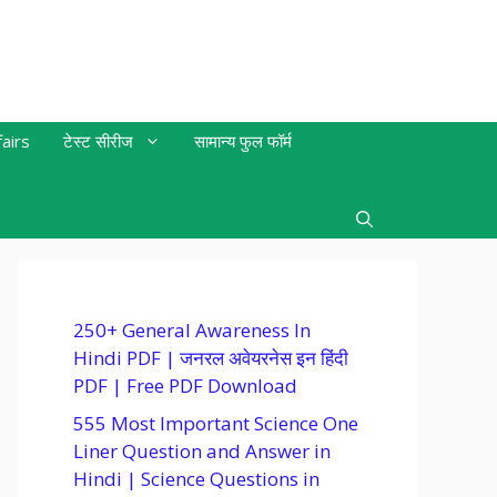
airs
टेस्ट सीरीज
सामान्य फुल फॉर्म
250+ General Awareness In
Hindi PDF | जनरल अवेयरनेस इन हिंदी
PDF | Free PDF Download
555 Most Important Science One
Liner Question and Answer in
Hindi | Science Questions in