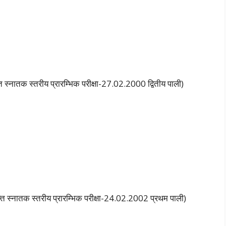
नातक स्तरीय प्रारम्भिक परीक्षा-27.02.2000 द्वितीय पाली)
 स्नातक स्तरीय प्रारम्भिक परीक्षा-24.02.2002 प्रथम पाली)