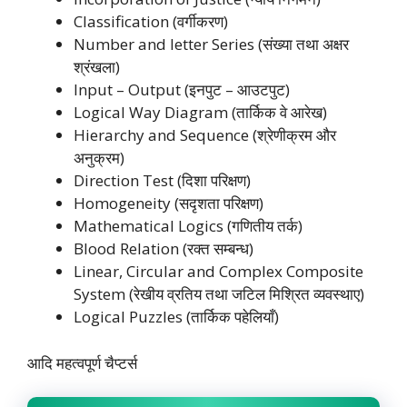
Classification (वर्गीकरण)
Number and letter Series (संख्या तथा अक्षर
श्रंखला)
Input – Output (इनपुट – आउटपुट)
Logical Way Diagram (तार्किक वे आरेख)
Hierarchy and Sequence (श्रेणीक्रम और
अनुक्रम)
Direction Test (दिशा परिक्षण)
Homogeneity (सदृशता परिक्षण)
Mathematical Logics (गणितीय तर्क)
Blood Relation (रक्त सम्बन्ध)
Linear, Circular and Complex Composite
System (रेखीय व्रतिय तथा जटिल मिश्रित व्यवस्थाए)
Logical Puzzles (तार्किक पहेलियाँ)
आदि महत्वपूर्ण चैप्टर्स