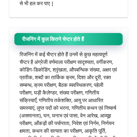
से भी हल कर पाए |
रीजनिंग में कुल कितने चेप्टर होते हैं
रिजनिंग में कई चैप्टर होते हैं उनमें से कुछ महत्वपूर्ण
चैप्टर है अंग्रेजी वर्णमाला परीक्षण सादृश्यता, वर्गीकरण,
कोडिंग-डिकोडिंग, श्रृंखला, औपबन्धिक संख्या, अक्षर एवं
प्रतीक, शब्दों का तार्किक क्रम, दिशा और दूरी, रक्‍त
सम्बन्ध, क्रम परीक्षण, बैठक व्यवस्थिकरण, पहेली
परीक्षण, घड़ी कैलेण्डर, संख्या परीक्षण, गणितीय
संक्रियाएँ, गणितीय तर्कशक्ति, आयु पर आधारित
समस्याएं, लुप्त पदों को भरना, गणितीय कथन एवं निष्कर्ष
(असमानता), घन, घनाभ एवं पासा, वेन आरेख, आव्यूह
परीक्षण, आँकड़ों की पर्याप्तता, निवेश एवं निर्गम, निर्णयन
क्षमता, कथन की सत्यता का परीक्षण, आकृति पूर्ति,