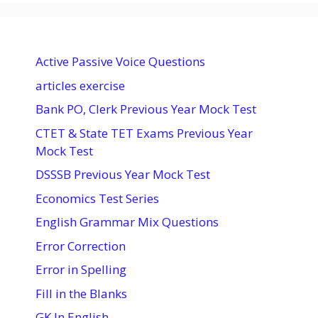
Active Passive Voice Questions
articles exercise
Bank PO, Clerk Previous Year Mock Test
CTET & State TET Exams Previous Year
Mock Test
DSSSB Previous Year Mock Test
Economics Test Series
English Grammar Mix Questions
Error Correction
Error in Spelling
Fill in the Blanks
GK In English