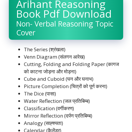
Arihant Reasoning
Book Pdf Download
Non- Verbal Reasoning Topic
Cover
The Series (श्रंखला)
Venn Diagram (संलगन आरेख)
Cutting, Folding and Folding Paper (कागज
को काटना जोड़ना और मोड़ना)
Cube and Cuboid (घन और घनाभ)
Picture Completion (चित्रों को पूर्ण करना)
The Dice (पासा)
Water Reflection (जल प्रतिबिम्ब)
Classification (वर्गीकरण)
Mirror Reflection (दर्पण प्रतिबिम्ब)
Analogy (साह्श्यता)
Calendar (कैलेंडर)