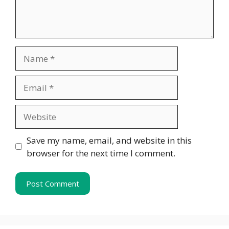
Name
Email
Website
Save my name, email, and website in this
browser for the next time I comment.