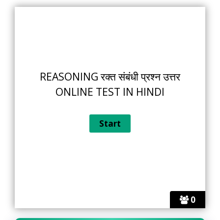
REASONING रक्त संबंधी प्रश्न उत्तर
ONLINE TEST IN HINDI
0