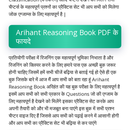
चैप्टर्स के महत्वपूर्ण प्रश्नों का प्रैक्टिस सेट भी आप सभी को मिलेगा
जोक एग्जाम्स के लिए महत्वपूर्ण है |
Arihant Reasoning Book PDF के
फायदे
प्रतियोगी परीक्षा में रिजनिंग एक महत्वपूर्ण भूमिका निभाता है और
रिजनिंग को क्लियर करने के लिए हमारे पास एक अच्छी बुक जरूर
होनी चाहिए जिसमें हमें सभी चीजें बढ़िया से बताई गई हो ऐसे ही एक
बुक जिसके बारे में आज मैं आप सभी को बता रहा हूं Arihant
Reasoning Book अरिहंत की यह बुक परीक्षा के लिए महत्वपूर्ण है
इसमें आप सभी को सभी प्रकार के Questions जो की एग्जाम के
लिए महत्वपूर्ण है देखने को मिलेंगे इसका प्रैक्टिस सेट करके आप
अपनी तैयारी को और भी मजबूत बना पाएंगे इस बुक में सभी प्रश्न
चैप्टर वाइज दिए हैं जिससे आप सभी को पढ़ाई करने में आसानी होगी
और आप सभी का प्रैक्टिस सेट भी बढ़िया से कर पाएंगे