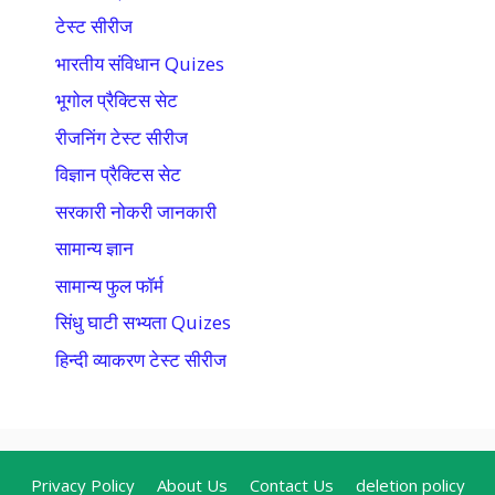
टेस्ट सीरीज
भारतीय संविधान Quizes
भूगोल प्रैक्टिस सेट
रीजनिंग टेस्ट सीरीज
विज्ञान प्रैक्टिस सेट
सरकारी नोकरी जानकारी
सामान्य ज्ञान
सामान्य फुल फॉर्म
सिंधु घाटी सभ्यता Quizes
हिन्दी व्याकरण टेस्ट सीरीज
Privacy Policy
About Us
Contact Us
deletion policy