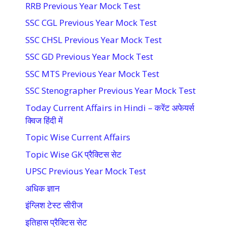
RRB Previous Year Mock Test
SSC CGL Previous Year Mock Test
SSC CHSL Previous Year Mock Test
SSC GD Previous Year Mock Test
SSC MTS Previous Year Mock Test
SSC Stenographer Previous Year Mock Test
Today Current Affairs in Hindi – करेंट अफेयर्स
क्विज हिंदी में
Topic Wise Current Affairs
Topic Wise GK प्रैक्टिस सेट
UPSC Previous Year Mock Test
अधिक ज्ञान
इंग्लिश टेस्ट सीरीज
इतिहास प्रैक्टिस सेट