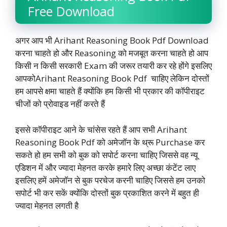
Free Download
अगर आप भी Arihant Reasoning Book Pdf Download
करना चाहते हो और Reasoning को मजबूत करना चाहते हो आप
किसी न किसी सरकारी Exam की जरूर तयारी कर रहे होंगे इसलिए
आपकोArihant Reasoning Book Pdf चाहिए लेकिन दोस्तों
हम आपसे क्षमा चाहते हैं क्योंकि हम किसी भी प्रकार की कॉपीराइट
चीजों को प्रोवाइड नहीं करते हैं
इससे कॉपीराइट आने के चांसेस रहते हैं आप सभी Arihant
Reasoning Book Pdf को
अमेजॉन के थ्रू Purchase कर
सकते हो हम सभी को बुक को सपोर्ट करना चाहिए जिससे वह न्यू
एडिशन में और ज्यादा मेहनत करके हमारे लिए अच्छा कंटेंट लाए
इसलिए हमें अमेजॉन से बुक परचेज करनी चाहिए जिससे हम उनको
सपोर्ट भी कर सकें क्योंकि दोस्तों बुक प्रकाशित करने में बहुत ही
ज्यादा मेहनत लगती है