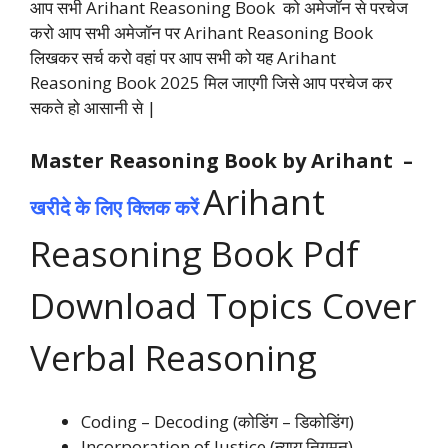
आप सभी Arihant Reasoning Book को अमेजॉन से परचेज
करो आप सभी अमेजॉन पर Arihant Reasoning Book
लिखकर सर्च करो वहां पर आप सभी को यह Arihant
Reasoning Book 2025 मिल जाएगी जिसे आप परचेज कर
सकते हो आसानी से |
Master Reasoning Book
by Arihant
–
Arihant
खरीदे के लिए क्लिक करें
Reasoning Book Pdf
Download Topics Cover
Verbal Reasoning
Coding – Decoding (कोडिंग – डिकोडिंग)
Incorporation of Justice (न्याय निगमन)