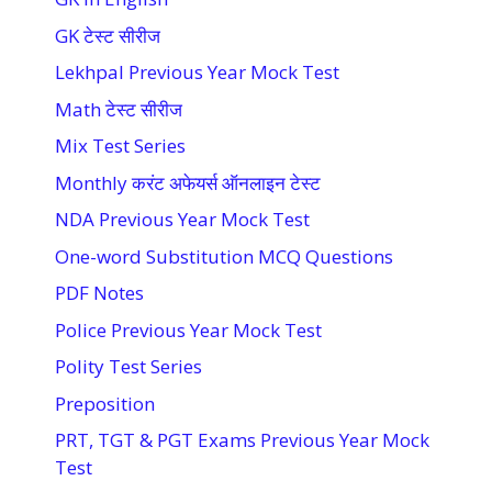
GK टेस्ट सीरीज
Lekhpal Previous Year Mock Test
Math टेस्ट सीरीज
Mix Test Series
Monthly करंट अफेयर्स ऑनलाइन टेस्ट
NDA Previous Year Mock Test
One-word Substitution MCQ Questions
PDF Notes
Police Previous Year Mock Test
Polity Test Series
Preposition
PRT, TGT & PGT Exams Previous Year Mock
Test