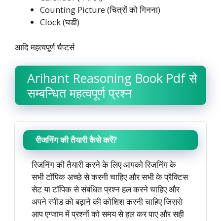
Counting Picture (चित्रों को गिनना)
Clock (घडी)
आदि महत्वपूर्ण चैप्टर्स
Arihant Reasoning Book Pdf से
सम्बन्धित महत्वपूर्ण प्रश्न
रीजनिंग की तैयारी कैसे करें?
रिजनिंग की तैयारी करने के लिए आपको रिजनिंग के
सभी टॉपिक अच्छे से करनी चाहिए और सभी के प्रैक्टिस
सेट या टॉपिक से संबंधित प्रश्न हल करने चाहिए और
अपने स्पीड को बढ़ाने की कोशिश करनी चाहिए जिससे
आप एग्जाम में प्रश्नों को समय से हल कर पाए और सही