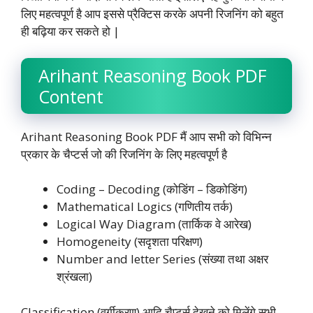
लिए महत्वपूर्ण है आप इससे प्रैक्टिस करके अपनी रिजनिंग को बहुत
ही बढ़िया कर सकते हो |
Arihant Reasoning Book PDF
Content
Arihant Reasoning Book PDF मैं आप सभी को विभिन्न
प्रकार के चैप्टर्स जो की रिजनिंग के लिए महत्वपूर्ण है
Coding – Decoding (कोडिंग – डिकोडिंग)
Mathematical Logics (गणितीय तर्क)
Logical Way Diagram (तार्किक वे आरेख)
Homogeneity (सदृशता परिक्षण)
Number and letter Series (संख्या तथा अक्षर
श्रंखला)
Classification (वर्गीकरण) आदि चैप्टर्स देखने को मिलेंगे सभी