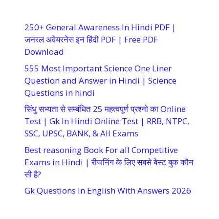
250+ General Awareness In Hindi PDF |
जनरल अवेयरनेस इन हिंदी PDF | Free PDF
Download
555 Most Important Science One Liner
Question and Answer in Hindi | Science
Questions in hindi
सिंधु सभ्यता से सम्बंधित 25 महत्वपूर्ण प्रश्नो का Online
Test | Gk In Hindi Online Test | RRB, NTPC,
SSC, UPSC, BANK, & All Exams
Best reasoning Book For all Competitive
Exams in Hindi | रीजनिंग के लिए सबसे बेस्ट बुक कौन
सी है?
Gk Questions In English With Answers 2026