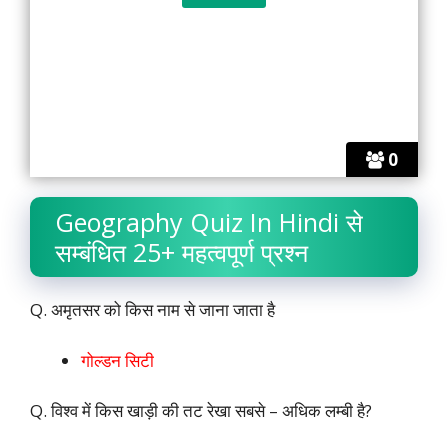
0
Geography Quiz In Hindi से
सम्बंधित 25+ महत्वपूर्ण प्रश्न
Q. अमृतसर को किस नाम से जाना जाता है
गोल्डन सिटी
Q. विश्व में किस खाड़ी की तट रेखा सबसे – अधिक लम्बी है?