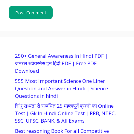
250+ General Awareness In Hindi PDF |
जनरल अवेयरनेस इन हिंदी PDF | Free PDF
Download
555 Most Important Science One Liner
Question and Answer in Hindi | Science
Questions in hindi
सिंधु सभ्यता से सम्बंधित 25 महत्वपूर्ण प्रश्नो का Online
Test | Gk In Hindi Online Test | RRB, NTPC,
SSC, UPSC, BANK, & All Exams
Best reasoning Book For all Competitive