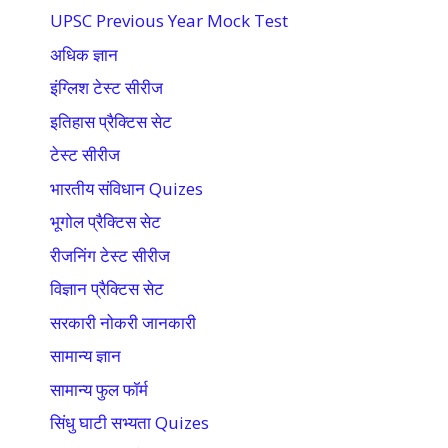
UPSC Previous Year Mock Test
अधिक ज्ञान
इंग्लिश टेस्ट सीरीज
इतिहास प्रैक्टिस सेट
टेस्ट सीरीज
भारतीय संविधान Quizes
भूगोल प्रैक्टिस सेट
रीजनिंग टेस्ट सीरीज
विज्ञान प्रैक्टिस सेट
सरकारी नोकरी जानकारी
सामान्य ज्ञान
सामान्य फुल फॉर्म
सिंधु घाटी सभ्यता Quizes