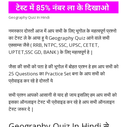
k
p
n
m
k
Geography Quiz In Hindi
नमस्कार दोस्तों आज में आप सभी के लिए भूगोल के महत्वपूर्ण प्रश्नो
का टेस्ट ले के आया हु ये Geography Quiz आने वाले सभी
एक्साम्स जैसे ( RRB, NTPC, SSC, UPSC, CETET,
UPTET,SSC GD, BANK ) के लिए महत्वपूर्ण हे |
जैसा की सभी को पता हे की भूगोल में बोहत प्रश्न हे हम आप सभी को
25 Questions का Practice Set बना के आप सभी को
प्रोवाइड कर रहे हे दोस्तों ये
सभी प्रश्न आपको आसानी से याद हो जाय इसलिए हम आप सभी को
इसका ऑनलाइन टेस्ट भी प्रोवाइड कर रहे हे आप सभी ऑनलाइन
टेस्ट जरूर दे |
Geography Quiz In Hindi से