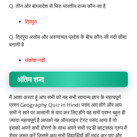
Q. तीन ओर बांग्लादेश से घिरा भारतीय राज्य कौन-सा है
त्रिपुरा
Q. त्रिपुरा असोम और अरुणाचल प्रदेश के बीच कौन-सी नदी सीमा
बनाती है
संकोश नदी
अंतिम शब्द
मैं आशा करता हूं आप सभी को यह सभी सामान्य ज्ञान के महत्वपूर्ण
प्रश्न Geography Quiz In Hindi पसंद आए होंगे और आप
सभी ने सारे पर आसानी से याद कर लिए होंगे यह सभी प्रश्न बहुत ही
ज्यादा महत्वपूर्ण है आपको यह ऑनलाइन टेस्ट पसंद आया है तो
इसको अपने सभी दोस्तों के साथ अपने सभी स्टडी व्हाट्सएप ग्रुप में
शेयर जरूर करें जिससे आप सभी विद्यार्थियों की मदद कर पाए और