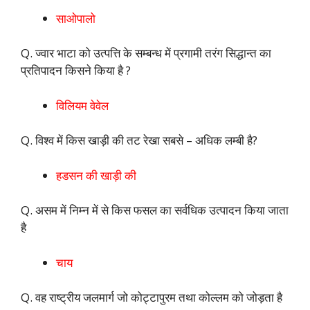
साओपालो
Q. ज्वार भाटा को उत्पत्ति के सम्बन्ध में प्रगामी तरंग सिद्धान्त का
प्रतिपादन किसने किया है ?
विलियम वेवेल
Q. विश्व में किस खाड़ी की तट रेखा सबसे – अधिक लम्बी है?
हडसन की खाड़ी की
Q. असम में निम्न में से किस फसल का सर्वधिक उत्पादन किया जाता
है
चाय
Q. वह राष्ट्रीय जलमार्ग जो कोट्टापुरम तथा कोल्लम को जोड़ता है