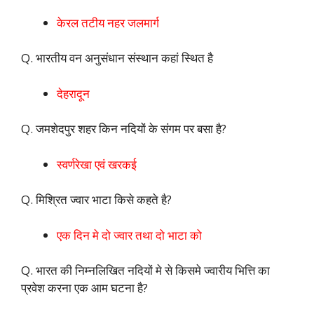
केरल तटीय नहर जलमार्ग
Q. भारतीय वन अनुसंधान संस्थान कहां स्थित है
देहरादून
Q. जमशेदपुर शहर किन नदियों के संगम पर बसा है?
स्वर्णरेखा एवं खरकई
Q. मिश्रित ज्वार भाटा किसे कहते है?
एक दिन मे दो ज्वार तथा दो भाटा को
Q. भारत की निम्नलिखित नदियों मे से किसमे ज्वारीय भित्ति का
प्रवेश करना एक आम घटना है?