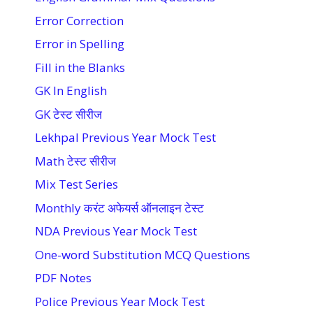
Error Correction
Error in Spelling
Fill in the Blanks
GK In English
GK टेस्ट सीरीज
Lekhpal Previous Year Mock Test
Math टेस्ट सीरीज
Mix Test Series
Monthly करंट अफेयर्स ऑनलाइन टेस्ट
NDA Previous Year Mock Test
One-word Substitution MCQ Questions
PDF Notes
Police Previous Year Mock Test