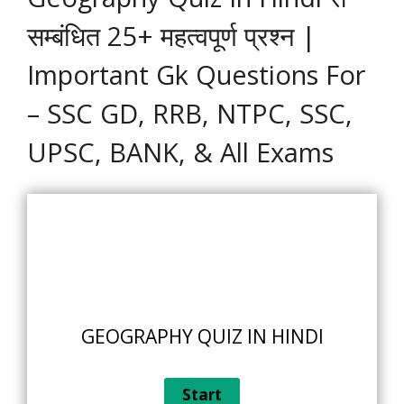
सम्बंधित 25+ महत्वपूर्ण प्रश्न |
Important Gk Questions For
– SSC GD, RRB, NTPC, SSC,
UPSC, BANK, & All Exams
GEOGRAPHY QUIZ IN HINDI