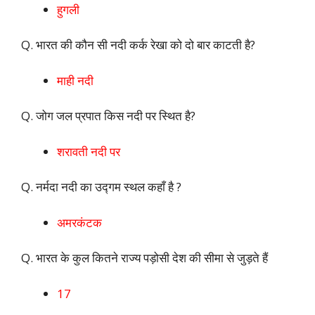
हुगली
Q. भारत की कौन सी नदी कर्क रेखा को दो बार काटती है?
माही नदी
Q. जोग जल प्रपात किस नदी पर स्थित है?
शरावती नदी पर
Q. नर्मदा नदी का उद्गम स्थल कहाँ है ?
अमरकंटक
Q. भारत के कुल कितने राज्य पड़ोसी देश की सीमा से जुड़ते हैं
17