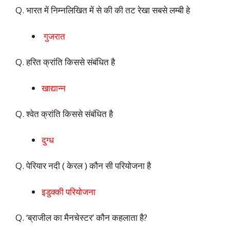
Q. भारत में निम्नलिखित में से की की तट रेखा सबसे लम्बी हे
गुजरात
Q. हरित क्रांति किससे संबंधित है
खाद्यान्न
Q. श्वेत क्रांति किससे संबंधित है
दुग्ध
Q. पेरियार नदी ( केरल ) कौन सी परियोजना है
इडुक्की परियोजना
Q. ‘ब्राजील का मैनचेस्टर’ कौन कहलाता है?