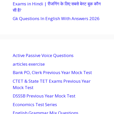
Exams in Hindi | रीजनिंग के लिए सबसे बेस्ट बुक कौन
सी है?
Gk Questions In English With Answers 2026
Active Passive Voice Questions
articles exercise
Bank PO, Clerk Previous Year Mock Test
CTET & State TET Exams Previous Year
Mock Test
DSSSB Previous Year Mock Test
Economics Test Series
English Grammar Mix Questions