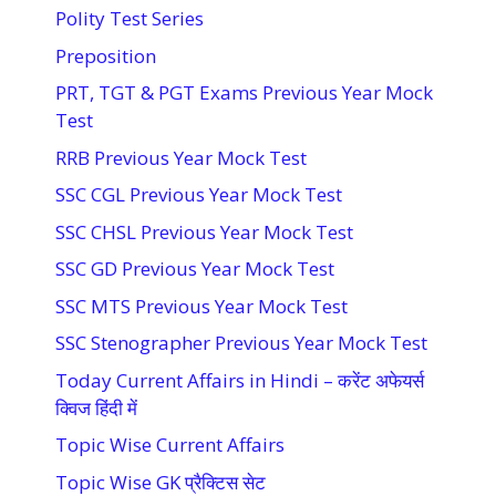
Polity Test Series
Preposition
PRT, TGT & PGT Exams Previous Year Mock
Test
RRB Previous Year Mock Test
SSC CGL Previous Year Mock Test
SSC CHSL Previous Year Mock Test
SSC GD Previous Year Mock Test
SSC MTS Previous Year Mock Test
SSC Stenographer Previous Year Mock Test
Today Current Affairs in Hindi – करेंट अफेयर्स
क्विज हिंदी में
Topic Wise Current Affairs
Topic Wise GK प्रैक्टिस सेट