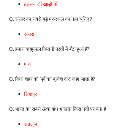
हडसन की खाड़ी की
Q. संसार का सबसे बड़े मरुस्थल का नाम चुनिए ?
सहारा
Q. हमारा वायुमंडल कितनी परतों में बँटा हुआ है?
पांच
Q. किस शहर को ‘पूर्व का प्रवेश द्वार’ कहा जाता है?
सिंगापुर
Q. भारत का सबसे ऊंचा बांध भाखड़ा किस नदी पर बना है
सतलुज