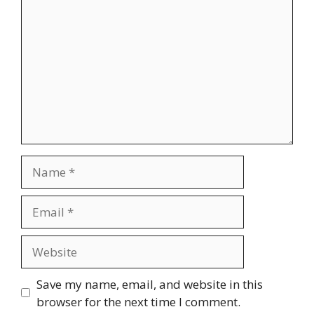
Name
Email
Website
Save my name, email, and website in this
browser for the next time I comment.