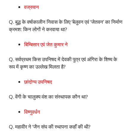
वज्रयान
Q. बुद्ध के वर्षाकालीन निवास के लिए ‘बेलुवन एवं ‘जेतवन’ का निर्माण
क्रमश: किन लोगों ने करवाया था?
बिम्बिसार एवं जेत कुमार ने
Q. सर्वप्रथम किस उपनिषद में देवकी पुत्र एवं अंगिरा के शिष्य के
रूप में कृष्ण का उल्लेख मिलता है?
छांदोग्य उपनिषद
Q. वेंगी के चालुक्य वंश का संस्थापक कौन था?
विष्णुवर्धन
Q. महावीर ने ‘जैन संघ की स्थापना कहाँ की थी?