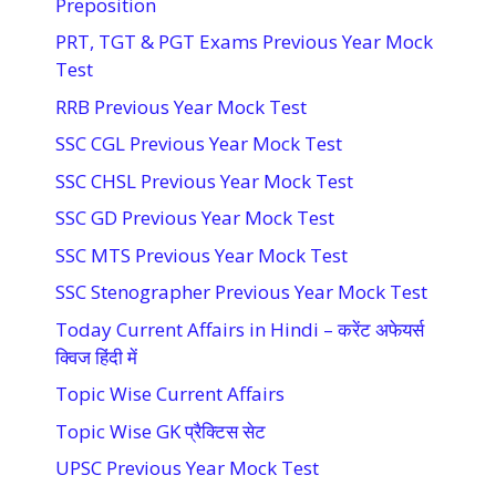
Preposition
PRT, TGT & PGT Exams Previous Year Mock
Test
RRB Previous Year Mock Test
SSC CGL Previous Year Mock Test
SSC CHSL Previous Year Mock Test
SSC GD Previous Year Mock Test
SSC MTS Previous Year Mock Test
SSC Stenographer Previous Year Mock Test
Today Current Affairs in Hindi – करेंट अफेयर्स
क्विज हिंदी में
Topic Wise Current Affairs
Topic Wise GK प्रैक्टिस सेट
UPSC Previous Year Mock Test