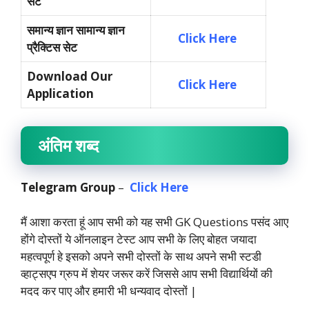
सेट
समान्य ज्ञान सामान्य ज्ञान
Click Here
प्रैक्टिस सेट
Download Our
Click Here
Application
अंतिम शब्द
Telegram
Group
–
Click Here
मैं आशा करता हूं आप सभी को यह सभी GK Questions पसंद आए
होंगे दोस्तों ये ऑनलाइन टेस्ट आप सभी के लिए बोहत जयादा
महत्वपूर्ण हे इसको अपने सभी दोस्तों के साथ अपने सभी स्टडी
व्हाट्सएप ग्रुप में शेयर जरूर करें जिससे आप सभी विद्यार्थियों की
मदद कर पाए और हमारी भी धन्यवाद दोस्तों |