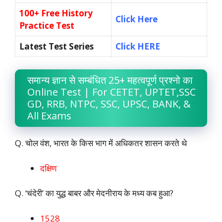
100+ Free History
Click Here
Practice Test
Latest Test Series
Click HERE
समान्य ज्ञान से सम्बंधित 25+ महत्वपूर्ण प्रश्नो का
Online Test | For CETET, UPTET,SSC
GD, RRB, NTPC, SSC, UPSC, BANK, &
All Exams
Q. चोल वंश, भारत के किस भाग में अधिकतर शासन करते थे
दक्षिण
Q. ‘चंदेरी’ का युद्ध बाबर और मेदनीराय के मध्य कब हुआ?
1528