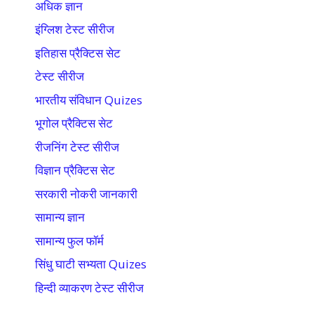
अधिक ज्ञान
इंग्लिश टेस्ट सीरीज
इतिहास प्रैक्टिस सेट
टेस्ट सीरीज
भारतीय संविधान Quizes
भूगोल प्रैक्टिस सेट
रीजनिंग टेस्ट सीरीज
विज्ञान प्रैक्टिस सेट
सरकारी नोकरी जानकारी
सामान्य ज्ञान
सामान्य फुल फॉर्म
सिंधु घाटी सभ्यता Quizes
हिन्दी व्याकरण टेस्ट सीरीज