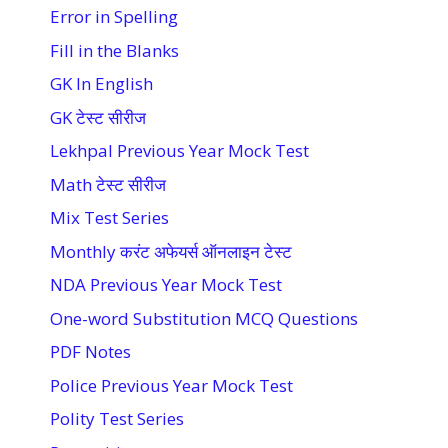
Error in Spelling
Fill in the Blanks
GK In English
GK टेस्ट सीरीज
Lekhpal Previous Year Mock Test
Math टेस्ट सीरीज
Mix Test Series
Monthly करंट अफेयर्स ऑनलाइन टेस्ट
NDA Previous Year Mock Test
One-word Substitution MCQ Questions
PDF Notes
Police Previous Year Mock Test
Polity Test Series