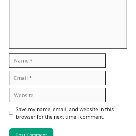
Name
Email
Website
Save my name, email, and website in this
browser for the next time I comment.