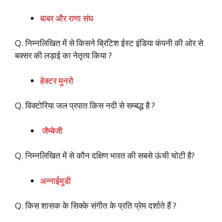
बाबर और राणा संघ
Q. निम्नलिखित में से किसने ब्रिटिश ईस्ट इंडिया कंपनी की ओर से
बक्सर की लड़ाई का नेतृत्व किया ?
हेक्टर मुनरो
Q. विक्टोरिया जल प्रपात किस नदी से सम्बद्ध है ?
जैम्बेजी
Q. निम्नलिखित में से कौन दक्षिण भारत की सबसे ऊंची चोटी है?
अन्नाईमुडी
Q. किस शासक के सिक्के संगीत के प्रति प्रेम दर्शाते हैं ?