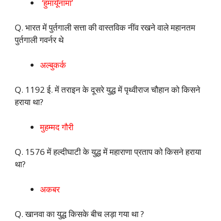
‘हुमायूँनामा’
Q. भारत में पुर्तगाली सत्ता की वास्तविक नींव रखने वाले महानतम
पुर्तगाली गवर्नर थे
अल्बुकर्क
Q. 1192 ई. में तराइन के दूसरे युद्ध में पृथ्वीराज चौहान को किसने
हराया था?
मुहम्मद गौरी
Q. 1576 में हल्दीघाटी के युद्ध में महाराणा प्रताप को किसने हराया
था?
अकबर
Q. खानवा का युद्ध किसके बीच लड़ा गया था ?