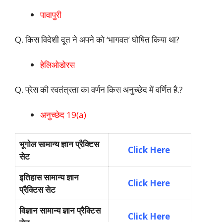
पावापुरी
Q. किस विदेशी दूत ने अपने को ‘भागवत’ घोषित किया था?
हेलिओडोरस
Q. प्रेस की स्वतंत्रता का वर्णन किस अनुच्छेद में वर्णित है.?
अनुच्छेद 19(a)
भूगोल सामान्य ज्ञान प्रैक्टिस
Click Here
सेट
इतिहास सामान्य ज्ञान
Click Here
प्रैक्टिस सेट
विज्ञान सामान्य ज्ञान प्रैक्टिस
Click Here