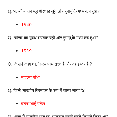
Q. ‘कन्नौज’ का युद्ध शेरशाह सूरी और हुमायूं के मध्य कब हुआ?
1540
Q. ‘चौसा’ का युदध शेरशाह सूरी और हुमायूं के मध्य कब हुआ?
1539
Q. किसने कहा था, “सत्य परम तत्त्व है और वह ईश्वर है”?
महात्मा गांधी
Q. किसे ‘भारतीय बिस्मार्क’ के रूप में जाना जाता है?
वल्लभभाई पटेल
Q. भारत में राष्ट्रीय आय का आकलन सबसे पहले किसने किया था?