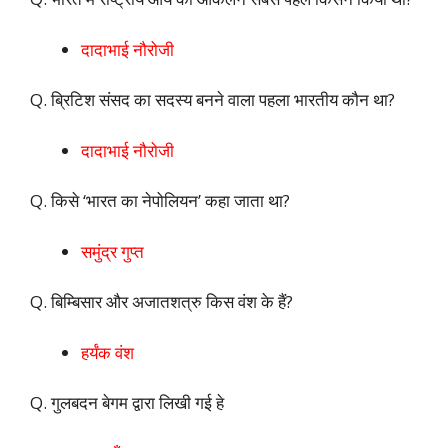
दादाभाई नौरोजी
Q. ब्रिटिश संसद का सदस्य बनने वाला पहला भारतीय कौन था?
दादाभाई नौरोजी
Q. किसे ‘भारत का नेपोलियन’ कहा जाता था?
समुंद्र गुप्त
Q. बिम्बिसार और अजातशत्रु किस वंश के हैं?
हर्यंक वंश
Q. गुलबदन बेगम द्वारा लिखी गई हे