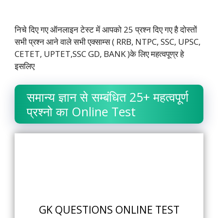
निचे दिए गए ऑनलाइन टेस्ट में आपको 25 प्रश्न दिए गए है दोस्तों
सभी प्रश्न आने वाले सभी एक्साम्स ( RRB, NTPC, SSC, UPSC,
CETET, UPTET,SSC GD, BANK )के लिए महत्वपूण्र हे
इसलिए
समान्य ज्ञान से सम्बंधित 25+ महत्वपूर्ण
प्रश्नो का Online Test
GK QUESTIONS ONLINE TEST