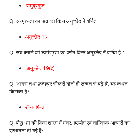
समुद्रगुप्त
Q. अस्पृश्यता का अंत का किस अनुच्छेद में वर्णित
अनुच्छेद 17
Q. संघ बनाने की स्वतंत्रता का वर्णन किस अनुच्छेद में वर्णित है.?
अनुच्छेद 19(c)
Q. ‘आगरा तथा फ़तेहपुर सीकरी दोनों ही लन्दन से बड़े हैं’, यह कथन
किसका है?
रॉल्फ़ फ़िंच
Q. बौद्ध धर्म की किस शाखा में मंत्र, हठयोग एवं तान्त्रिक आचारों को
प्रधानता दी गई है?