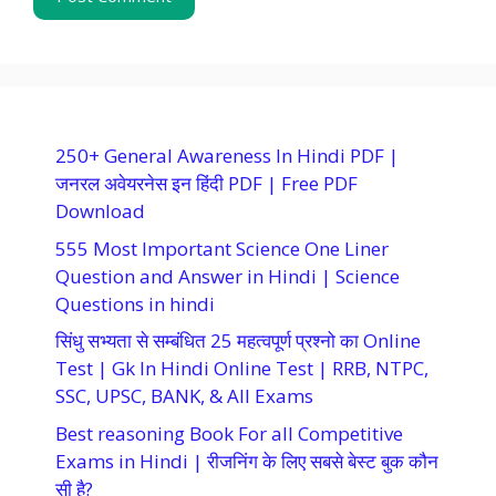
250+ General Awareness In Hindi PDF |
जनरल अवेयरनेस इन हिंदी PDF | Free PDF
Download
555 Most Important Science One Liner
Question and Answer in Hindi | Science
Questions in hindi
सिंधु सभ्यता से सम्बंधित 25 महत्वपूर्ण प्रश्नो का Online
Test | Gk In Hindi Online Test | RRB, NTPC,
SSC, UPSC, BANK, & All Exams
Best reasoning Book For all Competitive
Exams in Hindi | रीजनिंग के लिए सबसे बेस्ट बुक कौन
सी है?