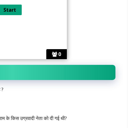
0
 ?
्राम के किस उग्रवादी नेता को दी गई थी?