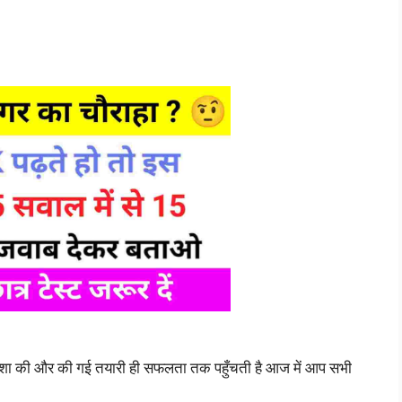
दिशा की और की गई तयारी ही सफलता तक पहुँचती है आज में आप सभी