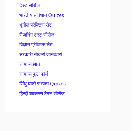
टेस्ट सीरीज
भारतीय संविधान Quizes
भूगोल प्रैक्टिस सेट
रीजनिंग टेस्ट सीरीज
विज्ञान प्रैक्टिस सेट
सरकारी नोकरी जानकारी
सामान्य ज्ञान
सामान्य फुल फॉर्म
सिंधु घाटी सभ्यता Quizes
हिन्दी व्याकरण टेस्ट सीरीज