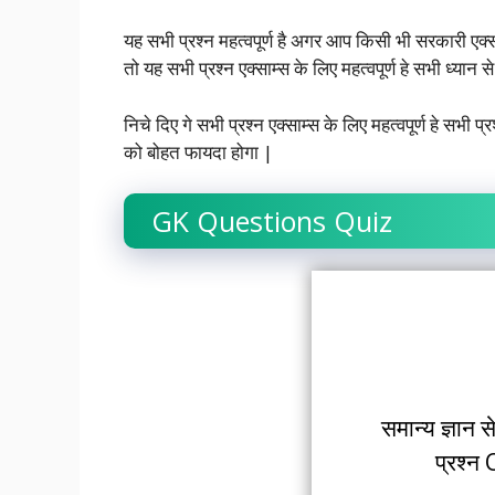
यह सभी प्रश्न महत्वपूर्ण है अगर आप किसी भी सरकारी एक्साम
तो यह सभी प्रश्न एक्साम्स के लिए महत्वपूर्ण हे सभी ध्यान स
निचे दिए गे सभी प्रश्न एक्साम्स के लिए महत्वपूर्ण हे सभी प
को बोहत फायदा होगा |
GK Questions Quiz
समान्य ज्ञान स
प्रश्