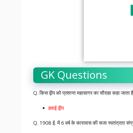
GK Questions
Q. किस द्वीप को प्रशान्त महासागर का चौराहा कहा जाता है
हवाई द्वीप
Q. 1908 ई. में 6 वर्ष के कारावास की सजा स्वतंत्रता संग