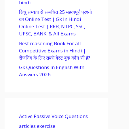
hindi
सिंधु सभ्यता से सम्बंधित 25 महत्वपूर्ण प्रश्नो
का Online Test | Gk In Hindi
Online Test | RRB, NTPC, SSC,
UPSC, BANK, & All Exams
Best reasoning Book For all
Competitive Exams in Hindi |
रीजनिंग के लिए सबसे बेस्ट बुक कौन सी है?
Gk Questions In English With
Answers 2026
Active Passive Voice Questions
articles exercise