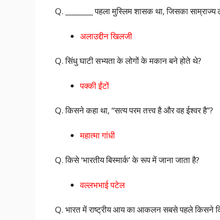
Q. ________ पहला मुस्लिम शासक था, जिसका साम्राज्य ल
अलाउद्दीन खिलजी
Q. सिंधु घाटी सभ्यता के लोगों के मकान बने होते थे?
पक्की ईंटों
Q. किसने कहा था, “सत्य परम तत्त्व है और वह ईश्वर है”?
महात्मा गांधी
Q. किसे ‘भारतीय बिस्मार्क’ के रूप में जाना जाता है?
वल्लभभाई पटेल
Q. भारत में राष्ट्रीय आय का आकलन सबसे पहले किसने क