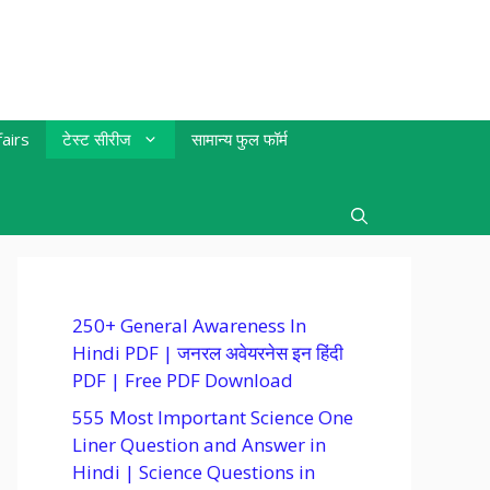
airs
टेस्ट सीरीज
सामान्य फुल फॉर्म
250+ General Awareness In
Hindi PDF | जनरल अवेयरनेस इन हिंदी
PDF | Free PDF Download
555 Most Important Science One
Liner Question and Answer in
Hindi | Science Questions in