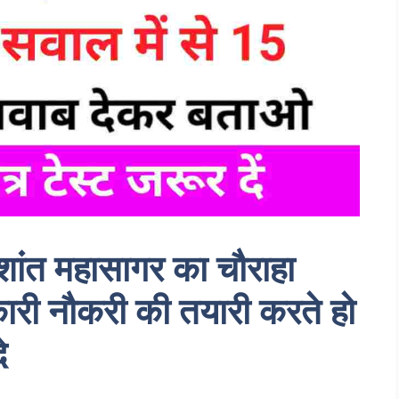
ंत महासागर का चौराहा
ारी नौकरी की तयारी करते हो
े