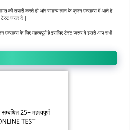
्स की तयारी करते हो और समान्य ज्ञान के प्रश्न एक्साम्स में आते हे
े टेस्ट जरूर दे |
्रश्न एक्साम्स के लिए महत्वपूर्ण हे इसलिए टेस्ट जरूर दे इससे आप सभी
े सम्बंधित 25+ महत्वपूर्ण
न ONLINE TEST