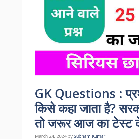
GK Questions : प्रशा
किसे कहा जाता है? सरक
तो जरूर आज का टेस्ट द
March 24, 2024
by
Subham Kumar