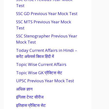
Test
SSC GD Previous Year Mock Test
SSC MTS Previous Year Mock
Test
SSC Stenographer Previous Year
Mock Test
Today Current Affairs in Hindi –
करेंट अफेयर्स क्विज हिंदी में
Topic Wise Current Affairs
Topic Wise GK प्रैक्टिस सेट
UPSC Previous Year Mock Test
अधिक ज्ञान
इंग्लिश टेस्ट सीरीज
इतिहास प्रैक्टिस सेट