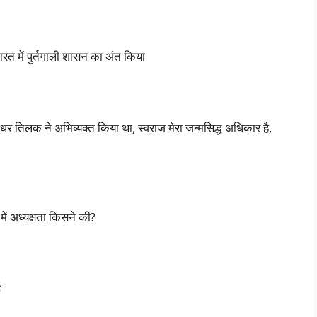
रत में पुर्तगाली शासन का अंत किया
ाधर तिलक ने अभिव्यक्त किया था, स्वराज मेरा जन्मसिद्ध अधिकार है,
में अध्यक्षता किसने की?
ई