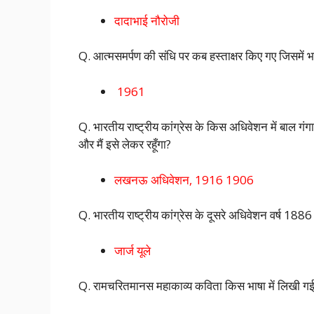
दादाभाई नौरोजी
Q. आत्मसमर्पण की संधि पर कब हस्ताक्षर किए गए जिसमें भा
1961
Q. भारतीय राष्ट्रीय कांग्रेस के किस अधिवेशन में बाल गंग
और मैं इसे लेकर रहूँगा?
लखनऊ अधिवेशन, 1916 1906
Q. भारतीय राष्ट्रीय कांग्रेस के दूसरे अधिवेशन वर्ष 1886 
जार्ज यूले
Q. रामचरितमानस महाकाव्य कविता किस भाषा में लिखी ग