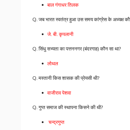
बाल गंगाधर तिलक
Q. जब भारत स्वतंत्र हुआ उस समय कांग्रेस के अध्यक्ष कौ
जे. बी. कृपलानी
Q. सिंधु सभ्यता का पत्तननगर (बंदरगाह) कौन सा था?
लोथल
Q. मस्तानी किस शासक की प्रेयसी थी?
वाजीराव पेशवा
Q. गुप्त समाज की स्थापना किसने की थी?
चन्द्रगुप्त