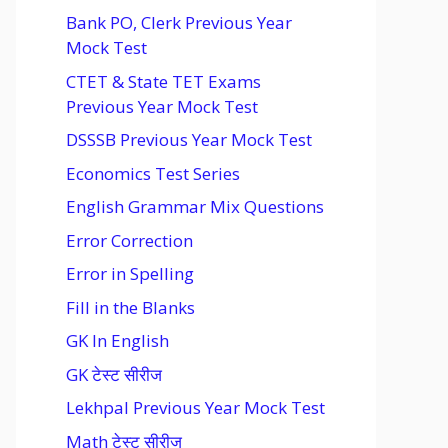
Bank PO, Clerk Previous Year
Mock Test
CTET & State TET Exams
Previous Year Mock Test
DSSSB Previous Year Mock Test
Economics Test Series
English Grammar Mix Questions
Error Correction
Error in Spelling
Fill in the Blanks
GK In English
GK टेस्ट सीरीज
Lekhpal Previous Year Mock Test
Math टेस्ट सीरीज