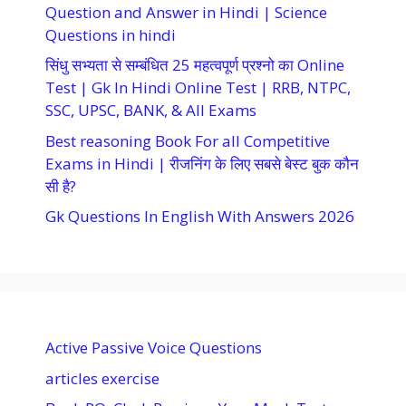
Question and Answer in Hindi | Science
Questions in hindi
सिंधु सभ्यता से सम्बंधित 25 महत्वपूर्ण प्रश्नो का Online
Test | Gk In Hindi Online Test | RRB, NTPC,
SSC, UPSC, BANK, & All Exams
Best reasoning Book For all Competitive
Exams in Hindi | रीजनिंग के लिए सबसे बेस्ट बुक कौन
सी है?
Gk Questions In English With Answers 2026
Active Passive Voice Questions
articles exercise