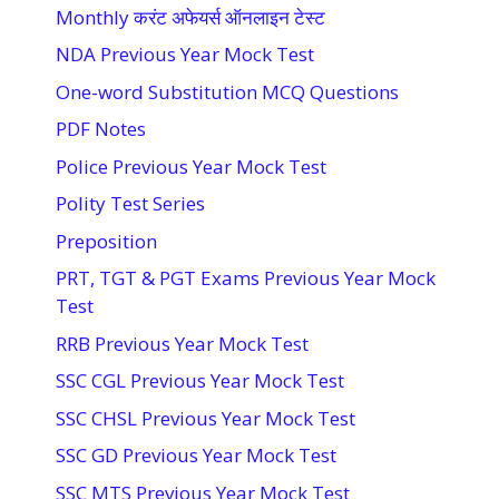
Monthly करंट अफेयर्स ऑनलाइन टेस्ट
NDA Previous Year Mock Test
One-word Substitution MCQ Questions
PDF Notes
Police Previous Year Mock Test
Polity Test Series
Preposition
PRT, TGT & PGT Exams Previous Year Mock
Test
RRB Previous Year Mock Test
SSC CGL Previous Year Mock Test
SSC CHSL Previous Year Mock Test
SSC GD Previous Year Mock Test
SSC MTS Previous Year Mock Test