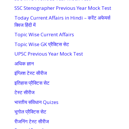
SSC Stenographer Previous Year Mock Test
Today Current Affairs in Hindi – करेंट अफेयर्स
क्विज हिंदी में
Topic Wise Current Affairs
Topic Wise GK प्रैक्टिस सेट
UPSC Previous Year Mock Test
अधिक ज्ञान
इंग्लिश टेस्ट सीरीज
इतिहास प्रैक्टिस सेट
टेस्ट सीरीज
भारतीय संविधान Quizes
भूगोल प्रैक्टिस सेट
रीजनिंग टेस्ट सीरीज