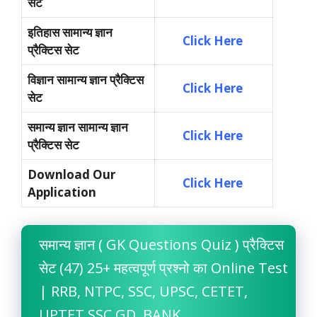
सेट
इतिहास सामान्य ज्ञान
Click Here
प्रैक्टिस सेट
विज्ञान सामान्य ज्ञान प्रैक्टिस
Click Here
सेट
समान्य ज्ञान सामान्य ज्ञान
Click Here
प्रैक्टिस सेट
Download Our
Click Here
Application
समान्य ज्ञान ( GK Questions Quiz ) प्रैक्टिस
सेट (47) 25+ महत्वपूर्ण प्रश्नो का Online Test
| RRB, NTPC, SSC, UPSC, CETET,
UPTET,SSC GD, BANK