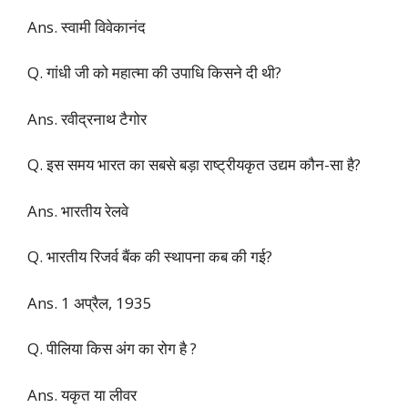
Ans. स्वामी विवेकानंद
Q. गांधी जी को महात्मा की उपाधि किसने दी थी?
Ans. रवीद्रनाथ टैगोर
Q. इस समय भारत का सबसे बड़ा राष्ट्रीयकृत उद्यम कौन-सा है?
Ans. भारतीय रेलवे
Q. भारतीय रिजर्व बैंक की स्थापना कब की गई?
Ans. 1 अप्रैल, 1935
Q. पीलिया किस अंग का रोग है ?
Ans. यकृत या लीवर