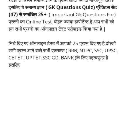
रहे हो तो उसमे समान्य ज्ञान के प्रश्न बोहत ज्यादा महत्वपूर्ण होते हे
इसलिए ये
समान्य ज्ञान ( GK Questions Quiz) प्रैक्टिस सेट
(47) से सम्बंधित 25+
( Important Gk Questions For)
प्रश्नो का Online Test बोहत ज्यादा इम्पोर्टेन्ट हे आप सभी को
इन सभी प्रश्नो का ऑनलाइन टेस्ट प्रोवाइड किया गया हे |
निचे दिए गए ऑनलाइन टेस्ट में आपको 25 प्रश्न दिए गए है दोस्तों
सभी प्रश्न आने वाले सभी एक्साम्स ( RRB, NTPC, SSC, UPSC,
CETET, UPTET,SSC GD, BANK )के लिए महत्वपूण्र हे
इसलिए