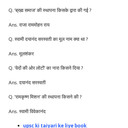
Q. ‘ब्रह्म समाज’ की स्थापना किसके द्वारा की गई ?
Ans. राजा राममोहन राय
Q. स्वामी दयानंद सरस्वती का मूल नाम क्या था ?
Ans. मूलशंकर
Q. ‘वेदों की ओर लोटों’ का नारा किसने दिया ?
Ans. दयानंद सरस्वती
Q. ‘रामकृष्ण मिशन’ की स्थापना किसने की ?
Ans. स्वामी विवेकानंद
upsc ki taiyari ke liye book