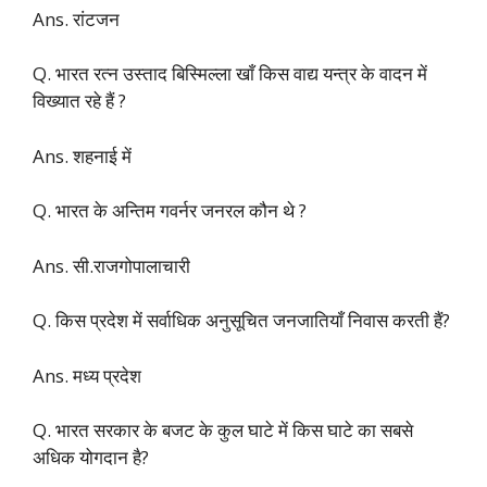
Ans. रांटजन
Q. भारत रत्न उस्ताद बिस्मिल्ला खाँ किस वाद्य यन्त्र के वादन में
विख्यात रहे हैं ?
Ans. शहनाई में
Q. भारत के अन्तिम गवर्नर जनरल कौन थे ?
Ans. सी.राजगोपालाचारी
Q. किस प्रदेश में सर्वाधिक अनुसूचित जनजातियाँ निवास करती हैं?
Ans. मध्य प्रदेश
Q. भारत सरकार के बजट के कुल घाटे में किस घाटे का सबसे
अधिक योगदान है?