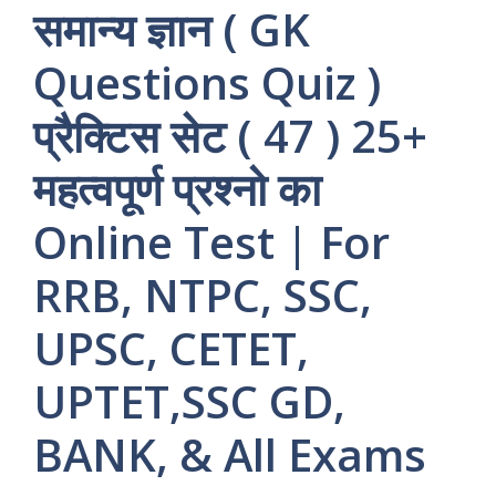
समान्य ज्ञान ( GK
Questions Quiz )
प्रैक्टिस सेट ( 47 ) 25+
महत्वपूर्ण प्रश्नो का
Online Test | For
RRB, NTPC, SSC,
UPSC, CETET,
UPTET,SSC GD,
BANK, & All Exams