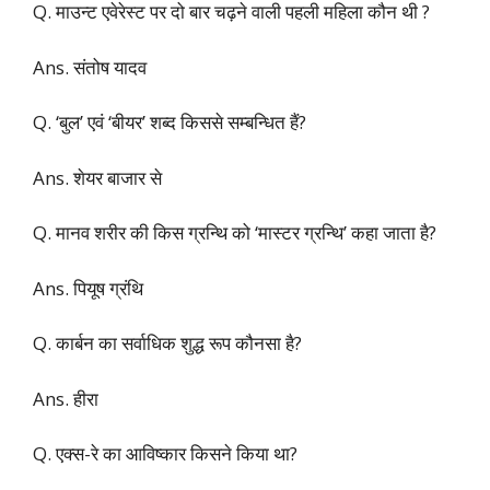
Q. माउन्ट एवेरेस्ट पर दो बार चढ़ने वाली पहली महिला कौन थी ?
Ans. संतोष यादव
Q. ‘बुल’ एवं ‘बीयर’ शब्द किससे सम्बन्धित हैं?
Ans. शेयर बाजार से
Q. मानव शरीर की किस ग्रन्थि को ‘मास्टर ग्रन्थि’ कहा जाता है?
Ans. पियूष ग्रंथि
Q. कार्बन का सर्वाधिक शुद्ध रूप कौनसा है?
Ans. हीरा
Q. एक्स-रे का आविष्कार किसने किया था?