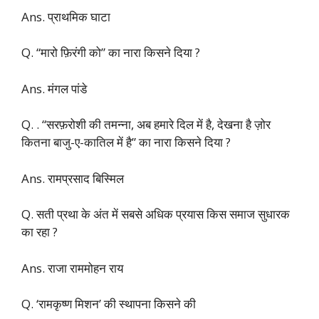
Ans. प्राथमिक घाटा
Q. “मारो फ़िरंगी को” का नारा किसने दिया ?
Ans. मंगल पांडे
Q. . “सरफ़रोशी की तमन्ना, अब हमारे दिल में है, देखना है ज़ोर
कितना बाजु-ए-कातिल में है” का नारा किसने दिया ?
Ans. रामप्रसाद बिस्मिल
Q. सती प्रथा के अंत में सबसे अधिक प्रयास किस समाज सुधारक
का रहा ?
Ans. राजा राममोहन राय
Q. ‘रामकृष्ण मिशन’ की स्थापना किसने की