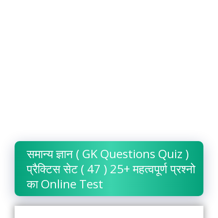
समान्य ज्ञान ( GK Questions Quiz )
प्रैक्टिस सेट ( 47 ) 25+ महत्वपूर्ण प्रश्नो
का Online Test