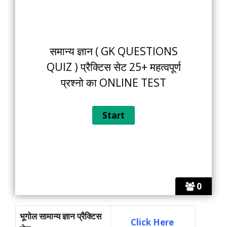
समान्य ज्ञान ( GK QUESTIONS
QUIZ ) प्रैक्टिस सेट 25+ महत्वपूर्ण
प्रश्नो का ONLINE TEST
0
भूगोल सामान्य ज्ञान प्रैक्टिस
Click Here