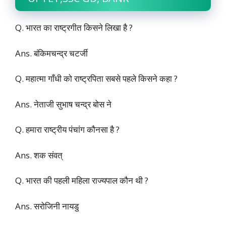
Q. भारत का राष्ट्रगीत किसने लिखा है ?
Ans. बंकिमचन्द्र चटर्जी
Q. महात्मा गाँधी को राष्ट्रपिता सबसे पहले किसने कहा ?
Ans. नेताजी सुभाष चन्द्र बोस ने
Q. हमारा राष्ट्रीय पंचांग कौनसा है ?
Ans. शक संवत्
Q. भारत की पहली महिला राज्यपाल कौन थी ?
Ans. सरोजिनी नायडु