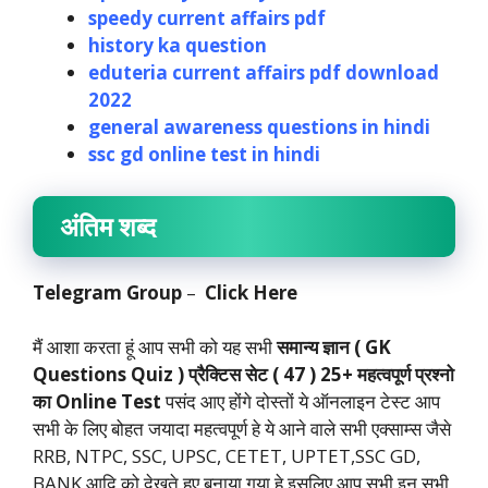
speedy current affairs pdf
history ka question
eduteria current affairs pdf download
2022
general awareness questions in hindi
ssc gd online test in hindi
अंतिम शब्द
Telegram
Group
–
Click Here
मैं आशा करता हूं आप सभी को यह सभी
समान्य ज्ञान ( GK
Questions Quiz ) प्रैक्टिस सेट ( 47 ) 25+ महत्वपूर्ण प्रश्नो
का Online Test
पसंद आए होंगे दोस्तों ये ऑनलाइन टेस्ट आप
सभी के लिए बोहत जयादा महत्वपूर्ण हे ये आने वाले सभी एक्साम्स जैसे
RRB, NTPC, SSC, UPSC, CETET, UPTET,SSC GD,
BANK आदि को देखते हुए बनाया गया हे इसलिए आप सभी इन सभी