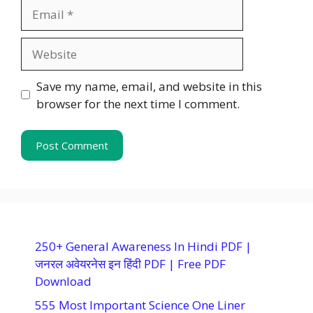
Email
Website
Save my name, email, and website in this
browser for the next time I comment.
250+ General Awareness In Hindi PDF |
जनरल अवेयरनेस इन हिंदी PDF | Free PDF
Download
555 Most Important Science One Liner