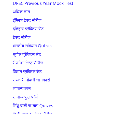
UPSC Previous Year Mock Test
अधिक ज्ञान
इंग्लिश टेस्ट सीरीज
इतिहास प्रैक्टिस सेट
टेस्ट सीरीज
भारतीय संविधान Quizes
भूगोल प्रैक्टिस सेट
रीजनिंग टेस्ट सीरीज
विज्ञान प्रैक्टिस सेट
सरकारी नोकरी जानकारी
सामान्य ज्ञान
सामान्य फुल फॉर्म
सिंधु घाटी सभ्यता Quizes
हिन्दी व्याकरण टेस्ट सीरीज