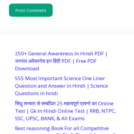
250+ General Awareness In Hindi PDF |
जनरल अवेयरनेस इन हिंदी PDF | Free PDF
Download
555 Most Important Science One Liner
Question and Answer in Hindi | Science
Questions in hindi
सिंधु सभ्यता से सम्बंधित 25 महत्वपूर्ण प्रश्नो का Online
Test | Gk In Hindi Online Test | RRB, NTPC,
SSC, UPSC, BANK, & All Exams
Best reasoning Book For all Competitive