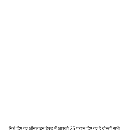
निचे दिए गए ऑनलाइन टेस्ट में आपको 25 प्रश्न दिए गए है दोस्तों सभी