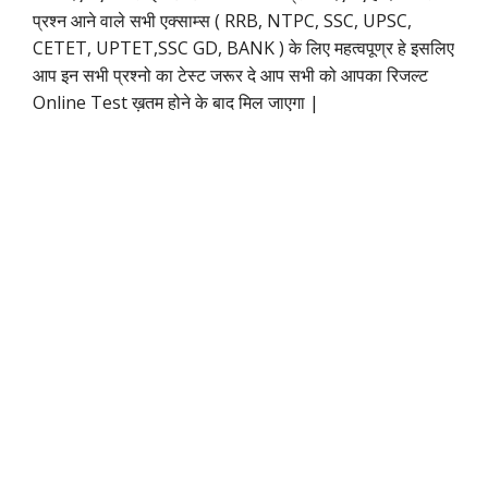
प्रश्न आने वाले सभी एक्साम्स ( RRB, NTPC, SSC, UPSC,
CETET, UPTET,SSC GD, BANK ) के लिए महत्वपूण्र हे इसलिए
आप इन सभी प्रश्नो का टेस्ट जरूर दे आप सभी को आपका रिजल्ट
Online Test ख़तम होने के बाद मिल जाएगा |