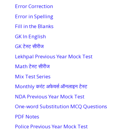
Error Correction
Error in Spelling
Fill in the Blanks
GK In English
GK टेस्ट सीरीज
Lekhpal Previous Year Mock Test
Math टेस्ट सीरीज
Mix Test Series
Monthly करंट अफेयर्स ऑनलाइन टेस्ट
NDA Previous Year Mock Test
One-word Substitution MCQ Questions
PDF Notes
Police Previous Year Mock Test