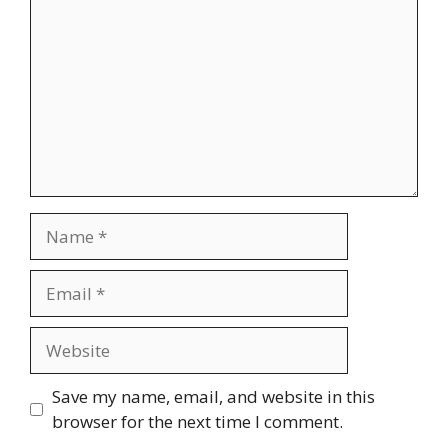
Name
Email
Website
Save my name, email, and website in this
browser for the next time I comment.