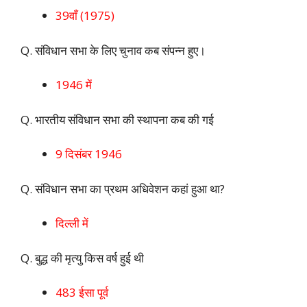
39वाँ (1975)
Q. संविधान सभा के लिए चुनाव कब संपन्न हुए।
1946 में
Q. भारतीय संविधान सभा की स्थापना कब की गई
9 दिसंबर 1946
Q. संविधान सभा का प्रथम अधिवेशन कहां हुआ था?
दिल्ली में
Q. बुद्ध की मृत्यु किस वर्ष हुई थी
483 ईसा पूर्व