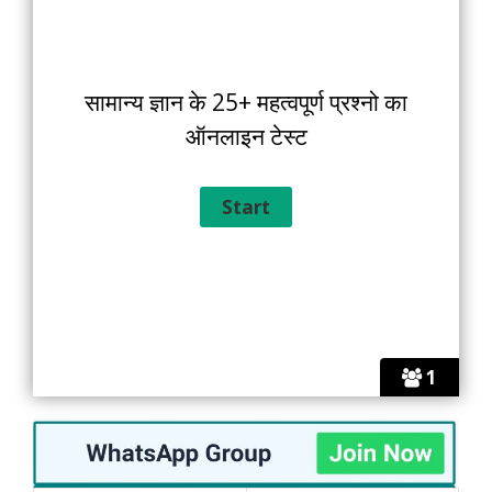
सामान्य ज्ञान के 25+ महत्वपूर्ण प्रश्नो का
ऑनलाइन टेस्ट
1