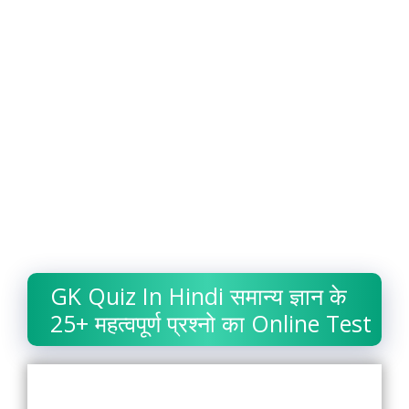
GK Quiz In Hindi समान्य ज्ञान के
25+ महत्वपूर्ण प्रश्नो का Online Test