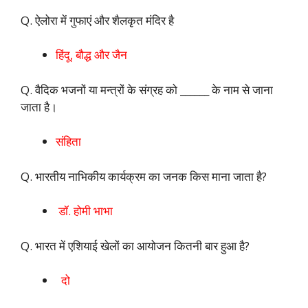
Q. ऐलोरा में गुफाएं और शैलकृत मंदिर है
हिंदू, बौद्ध और जैन
Q. वैदिक भजनों या मन्त्रों के संग्रह को ______ के नाम से जाना
जाता है।
संहिता
Q. भारतीय नाभिकीय कार्यक्रम का जनक किस माना जाता है?
डॉ. होमी भाभा
Q. भारत में एशियाई खेलों का आयोजन कितनी बार हुआ है?
दो