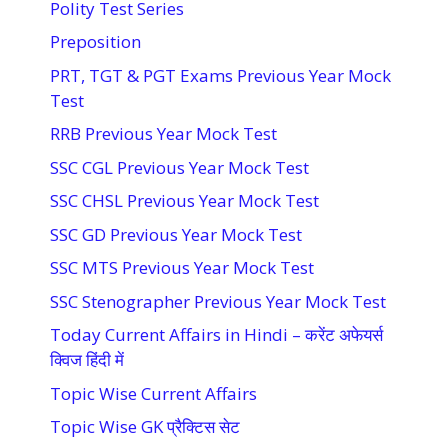
Polity Test Series
Preposition
PRT, TGT & PGT Exams Previous Year Mock
Test
RRB Previous Year Mock Test
SSC CGL Previous Year Mock Test
SSC CHSL Previous Year Mock Test
SSC GD Previous Year Mock Test
SSC MTS Previous Year Mock Test
SSC Stenographer Previous Year Mock Test
Today Current Affairs in Hindi – करेंट अफेयर्स
क्विज हिंदी में
Topic Wise Current Affairs
Topic Wise GK प्रैक्टिस सेट