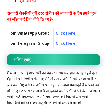
यूरेनियम का
सरकारी नौकरियों फ्री टेस्ट सीरीज की जानकारी के लिए हमारे ग्रुप
को जॉइन करें लिंक नीचे दिए गए है-
Join WhatsApp Group
Click Here
Join Telegram Group
Click Here
अंतिम शब्द
मैं आशा करता हूं आप सभी को यह सभी सामान्य ज्ञान के महत्वपूर्ण प्रश्न
Quiz In HindI पसंद आए होंगे और आप सभी ने सारे पर आसानी से
याद कर लिए होंगे यह सभी प्रश्न बहुत ही ज्यादा महत्वपूर्ण है आपको यह
ऑनलाइन टेस्ट पसंद आया है तो इसको अपने सभी दोस्तों के साथ अपने
सभी स्टडी व्हाट्सएप ग्रुप में शेयर जरूर करें जिससे आप सभी
विद्यार्थियों की मदद कर पाए और हमारी भी धन्यवाद दोस्तों |