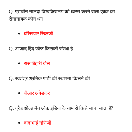
Q. प्राचीन नालंदा विश्वविद्यालय को ध्वस्त करने वाला एबक का
सेनानायक कौन था?
बख्तियार खिलजी
Q. आजाद हिंद फौज किसकी संस्था है
रास बिहारी बोस
Q. स्वतंत्र श्रमिक पार्टी की स्थापना किसने की
बीआर अंबेडकर
Q. ग्रैंड ओल्ड मैन ऑफ़ इंडिया के नाम से किसे जाना जाता है?
दादाभाई नौरोजी