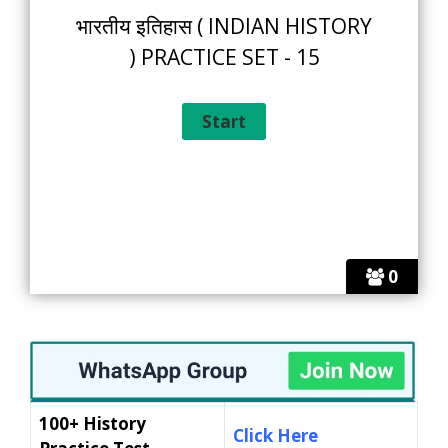
भारतीय इतिहास ( INDIAN HISTORY
) PRACTICE SET - 15
0
100+ History
Click Here