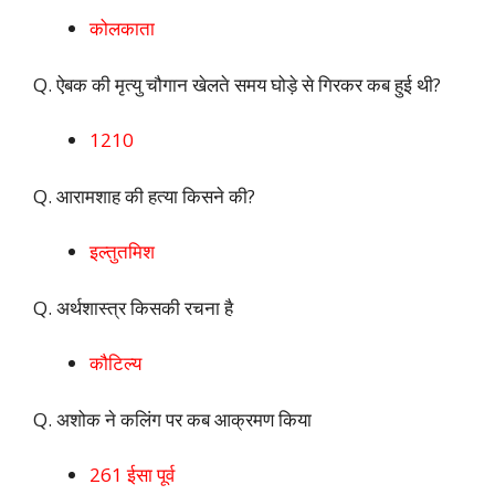
कोलकाता
Q. ऐबक की मृत्यु चौगान खेलते समय घोड़े से गिरकर कब हुई थी?
1210
Q. आरामशाह की हत्या किसने की?
इल्तुतमिश
Q. अर्थशास्त्र किसकी रचना है
कौटिल्य
Q. अशोक ने कलिंग पर कब आक्रमण किया
261 ईसा पूर्व