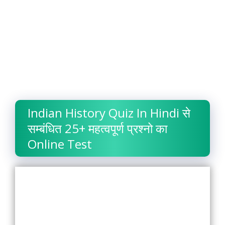
Indian History Quiz In Hindi से
सम्बंधित 25+ महत्वपूर्ण प्रश्नो का
Online Test