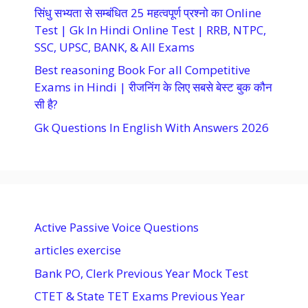
सिंधु सभ्यता से सम्बंधित 25 महत्वपूर्ण प्रश्नो का Online
Test | Gk In Hindi Online Test | RRB, NTPC,
SSC, UPSC, BANK, & All Exams
Best reasoning Book For all Competitive
Exams in Hindi | रीजनिंग के लिए सबसे बेस्ट बुक कौन
सी है?
Gk Questions In English With Answers 2026
Active Passive Voice Questions
articles exercise
Bank PO, Clerk Previous Year Mock Test
CTET & State TET Exams Previous Year