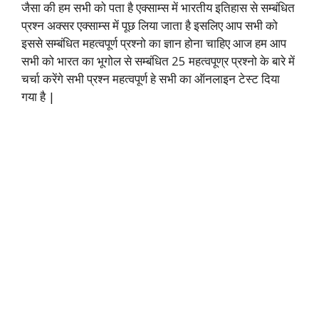
जैसा की हम सभी को पता है एक्साम्स में भारतीय इतिहास से सम्बंधित
प्रश्न अक्सर एक्साम्स में पूछ लिया जाता है इसलिए आप सभी को
इससे सम्बंधित महत्वपूर्ण प्रश्नो का ज्ञान होना चाहिए आज हम आप
सभी को भारत का भूगोल से सम्बंधित 25 महत्वपूण्र प्रश्नो के बारे में
चर्चा करेंगे सभी प्रश्न महत्वपूर्ण हे सभी का ऑनलाइन टेस्ट दिया
गया है |