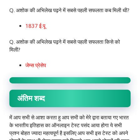
Q. अशोक की अभिलेख पढ़ने में सबसे पहली सफलता कब मिली थी?
1837 ई.पू
Q. अशोक की अभिलेख पढ़ने में सबसे पहली सफलता किसे को
मिली?
जेम्स प्रेसेप
अंतिम शब्द
में आप सभी से आशा करता हु आप सभी को मेरे द्वारा बताया गए भारत
के भारतीय इतिहास का ऑनलाइन टेस्ट पसंद आया होगा ये सभी
प्रश्न बोहत ज्यादा महत्वपूर्ण है इसलिए आप सभी इस टेस्ट को अपने