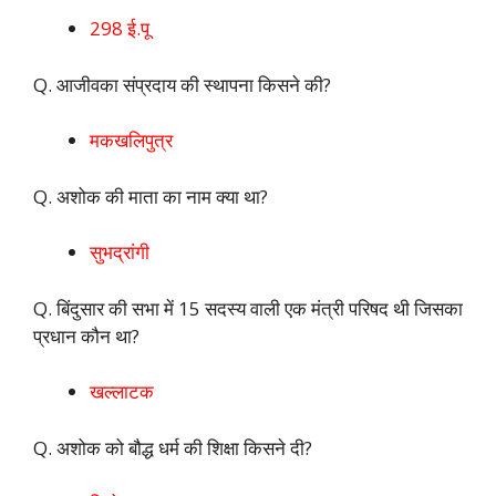
298 ई.पू
Q. आजीवका संप्रदाय की स्थापना किसने की?
मकखलिपुत्र
Q. अशोक की माता का नाम क्या था?
सुभद्रांगी
Q. बिंदुसार की सभा में 15 सदस्य वाली एक मंत्री परिषद थी जिसका
प्रधान कौन था?
खल्लाटक
Q. अशोक को बौद्ध धर्म की शिक्षा किसने दी?