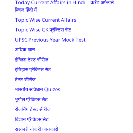
Today Current Affairs in Hindi – करेंट अफेयर्स
क्विज हिंदी में
Topic Wise Current Affairs
Topic Wise GK प्रैक्टिस सेट
UPSC Previous Year Mock Test
अधिक ज्ञान
इंग्लिश टेस्ट सीरीज
इतिहास प्रैक्टिस सेट
टेस्ट सीरीज
भारतीय संविधान Quizes
भूगोल प्रैक्टिस सेट
रीजनिंग टेस्ट सीरीज
विज्ञान प्रैक्टिस सेट
सरकारी नोकरी जानकारी