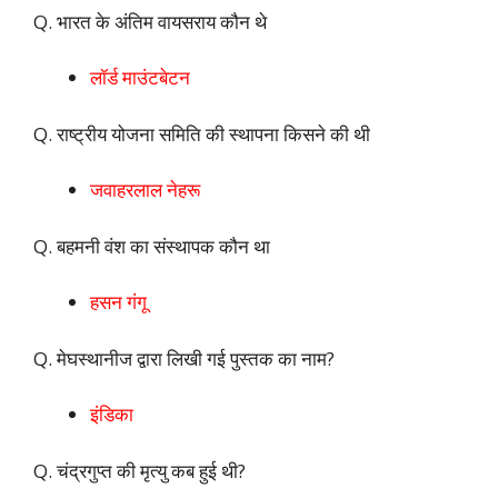
Q. भारत के अंतिम वायसराय कौन थे
लॉर्ड माउंटबेटन
Q. राष्ट्रीय योजना समिति की स्थापना किसने की थी
जवाहरलाल नेहरू
Q. बहमनी वंश का संस्थापक कौन था
हसन गंगू
Q. मेघस्थानीज द्वारा लिखी गई पुस्तक का नाम?
इंडिका
Q. चंद्रगुप्त की मृत्यु कब हुई थी?