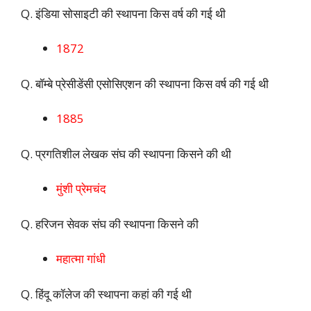
Q. इंडिया सोसाइटी की स्थापना किस वर्ष की गई थी
1872
Q. बॉम्बे प्रेसीडेंसी एसोसिएशन की स्थापना किस वर्ष की गई थी
1885
Q. प्रगतिशील लेखक संघ की स्थापना किसने की थी
मुंशी प्रेमचंद
Q. हरिजन सेवक संघ की स्थापना किसने की
महात्मा गांधी
Q. हिंदू कॉलेज की स्थापना कहां की गई थी