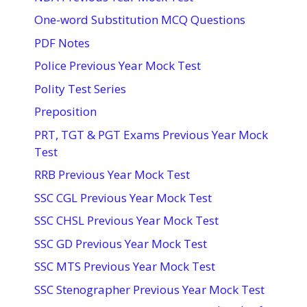
One-word Substitution MCQ Questions
PDF Notes
Police Previous Year Mock Test
Polity Test Series
Preposition
PRT, TGT & PGT Exams Previous Year Mock
Test
RRB Previous Year Mock Test
SSC CGL Previous Year Mock Test
SSC CHSL Previous Year Mock Test
SSC GD Previous Year Mock Test
SSC MTS Previous Year Mock Test
SSC Stenographer Previous Year Mock Test