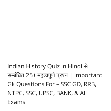
Indian History Quiz In Hindi से
सम्बंधित 25+ महत्वपूर्ण प्रश्न | Important
Gk Questions For – SSC GD, RRB,
NTPC, SSC, UPSC, BANK, & All
Exams