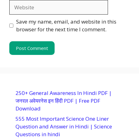
Website
Save my name, email, and website in this
browser for the next time I comment.
250+ General Awareness In Hindi PDF |
जनरल अवेयरनेस इन हिंदी PDF | Free PDF
Download
555 Most Important Science One Liner
Question and Answer in Hindi | Science
Questions in hindi