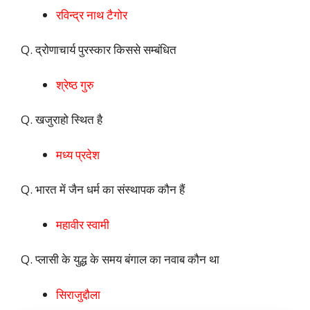
रविन्द्र नाथ टैगोर
Q. द्रोणाचार्य पुरस्कार किससे सम्बंधित
श्रेष्ठ गुरु
Q. खजुराहो स्थित है
मध्य प्रदेश
Q. भारत में जैन धर्म का संस्थापक कौन हैं
महावीर स्वामी
Q. प्लासी के युद्ध के समय बंगाल का नवाब कौन था
सिराजुद्दौला