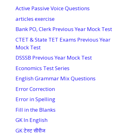
Active Passive Voice Questions
articles exercise
Bank PO, Clerk Previous Year Mock Test
CTET & State TET Exams Previous Year
Mock Test
DSSSB Previous Year Mock Test
Economics Test Series
English Grammar Mix Questions
Error Correction
Error in Spelling
Fill in the Blanks
GK In English
GK टेस्ट सीरीज