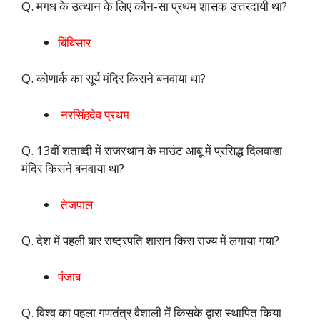
Q. मगध के उत्थान के लिए कौन-सा प्रथम शासक उत्तरदायी था?
बिंबिसार
Q. कोणार्क का सूर्य मंदिर किसने बनवाया था?
नरसिंहदेव प्रथम
Q. 13वीं शताब्दी में राजस्थान के माउंट आबू में प्रसिद्ध दिलवाड़ा
मंदिर किसने बनवाया था?
तेजपाल
Q. देश में पहली बार राष्ट्रपति शासन किस राज्य में लगाया गया?
पंजाब
Q. विश्‍व का पहला गणतंत्र वैशाली में किसके द्वारा स्‍थापित किया