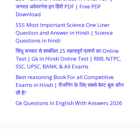
जनरल अवेयरनेस इन हिंदी PDF | Free PDF
Download
555 Most Important Science One Liner
Question and Answer in Hindi | Science
Questions in hindi
सिंधु सभ्यता से सम्बंधित 25 महत्वपूर्ण प्रश्नो का Online
Test | Gk In Hindi Online Test | RRB, NTPC,
SSC, UPSC, BANK, & All Exams
Best reasoning Book For all Competitive
Exams in Hindi | रीजनिंग के लिए सबसे बेस्ट बुक कौन
सी है?
Gk Questions In English With Answers 2026