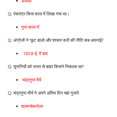
अकबर
Q. पंचतंत्र किस काल में लिखा गया था।
गुप्त काल मॅ
Q. अंग्रेजों ने ‘फूट डालो और शासन करों की नीति कब अपनाई?
1858 ई. में बाद
Q. यूनानियों को भारत से बाहर किसने निकाला था?
चंद्रगुप्त मैर्य
Q. चंद्रगुप्त मौर्य ने अपने अंतिम दिन यहां गुजारे
श्रवणबेलगोला