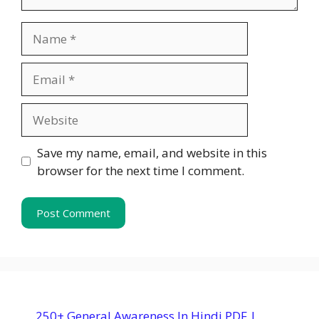
Name
Email
Website
Save my name, email, and website in this
browser for the next time I comment.
250+ General Awareness In Hindi PDF |