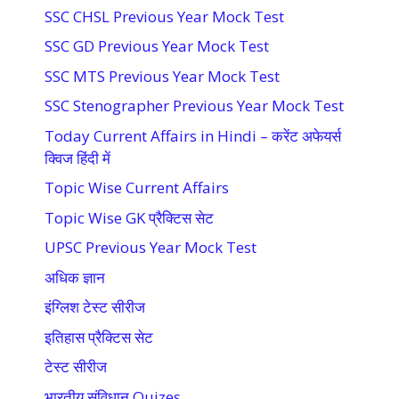
SSC CHSL Previous Year Mock Test
SSC GD Previous Year Mock Test
SSC MTS Previous Year Mock Test
SSC Stenographer Previous Year Mock Test
Today Current Affairs in Hindi – करेंट अफेयर्स
क्विज हिंदी में
Topic Wise Current Affairs
Topic Wise GK प्रैक्टिस सेट
UPSC Previous Year Mock Test
अधिक ज्ञान
इंग्लिश टेस्ट सीरीज
इतिहास प्रैक्टिस सेट
टेस्ट सीरीज
भारतीय संविधान Quizes