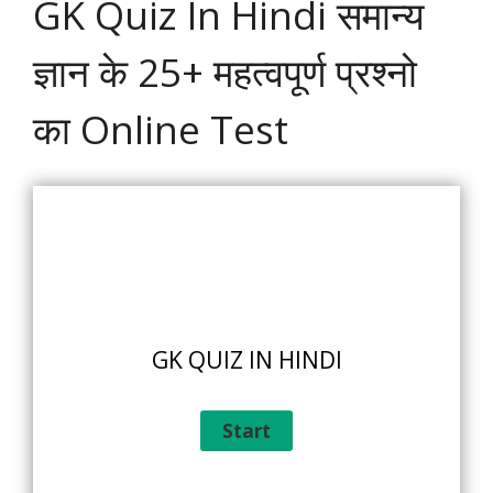
GK Quiz In Hindi समान्य
ज्ञान के 25+ महत्वपूर्ण प्रश्नो
का Online Test
GK QUIZ IN HINDI