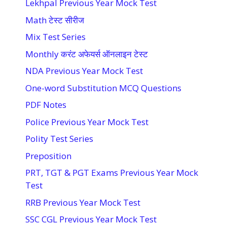
Lekhpal Previous Year Mock Test
Math टेस्ट सीरीज
Mix Test Series
Monthly करंट अफेयर्स ऑनलाइन टेस्ट
NDA Previous Year Mock Test
One-word Substitution MCQ Questions
PDF Notes
Police Previous Year Mock Test
Polity Test Series
Preposition
PRT, TGT & PGT Exams Previous Year Mock
Test
RRB Previous Year Mock Test
SSC CGL Previous Year Mock Test