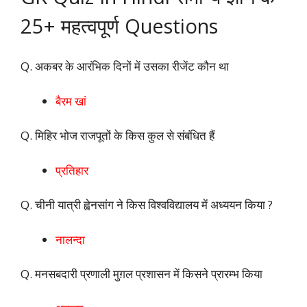
25+ महत्वपूर्ण Questions
Q. अकबर के आरंभिक दिनों में उसका रीजेंट कौन था
बैरम खां
Q. मिहिर भोज राजपूतों के किस कुल से संबंधित हैं
प्रतिहार
Q. चीनी यात्री ह्वेनसांग ने किस विश्वविद्यालय में अध्ययन किया ?
नालन्दा
Q. मनसबदारी प्रणाली मुग़ल प्रशासन में किसने प्रारम्‍भ किया