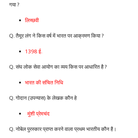
गया ?
लिच्‍छवी
Q. तैमूर लंग ने किस वर्ष में भारत पर आक्रमण किया ?
1398 ई.
Q. संघ लोक सेवा आयोग का व्यय किस पर आधारित है ?
भारत की संचित निधि
Q. गोदान (उपन्यास) के लेखक कौन हे
मुंशी प्रेमचंद
Q. नोबेल पुरस्कार प्राप्त करने वाला प्रथम भारतीय कौन है।