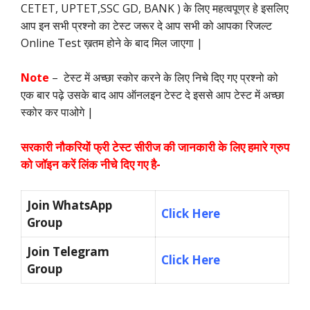
CETET, UPTET,SSC GD, BANK ) के लिए महत्वपूण्र हे इसलिए
आप इन सभी प्रश्नो का टेस्ट जरूर दे आप सभी को आपका रिजल्ट
Online Test ख़तम होने के बाद मिल जाएगा |
Note
– टेस्ट में अच्छा स्कोर करने के लिए निचे दिए गए प्रश्नो को
एक बार पढ़े उसके बाद आप ऑनलइन टेस्ट दे इससे आप टेस्ट में अच्छा
स्कोर कर पाओगे |
सरकारी नौकरियों फ्री टेस्ट सीरीज की जानकारी के लिए हमारे ग्रुप
को जॉइन करें लिंक नीचे दिए गए है-
Join WhatsApp
Click Here
Group
Join Telegram
Click Here
Group