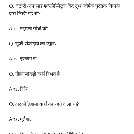
Q. ‘स्टोरी ऑफ माई एक्सपेरिमेंट्स विद टुथ’ शीर्षक पुस्तक किनके
द्वारा लिखी गई थी?
Ans. महात्मा गाँधी की
Q. सूफी संप्रदाय का उद्भवः
Ans. इस्लाम से
Q. मोहनजोदड़ो कहां स्थित है
Ans. सिंघ
Q. वास्कोडिगामा कहाँ का रहने वाला था?
Ans. पुर्तगाल