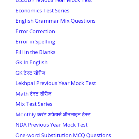
Economics Test Series
English Grammar Mix Questions
Error Correction
Error in Spelling
Fill in the Blanks
GK In English
GK टेस्ट सीरीज
Lekhpal Previous Year Mock Test
Math टेस्ट सीरीज
Mix Test Series
Monthly करंट अफेयर्स ऑनलाइन टेस्ट
NDA Previous Year Mock Test
One-word Substitution MCQ Questions