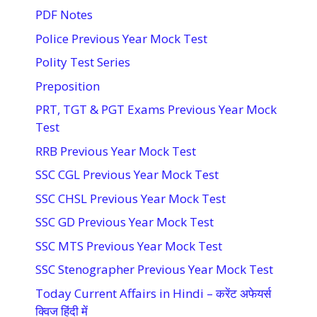
PDF Notes
Police Previous Year Mock Test
Polity Test Series
Preposition
PRT, TGT & PGT Exams Previous Year Mock
Test
RRB Previous Year Mock Test
SSC CGL Previous Year Mock Test
SSC CHSL Previous Year Mock Test
SSC GD Previous Year Mock Test
SSC MTS Previous Year Mock Test
SSC Stenographer Previous Year Mock Test
Today Current Affairs in Hindi – करेंट अफेयर्स
क्विज हिंदी में