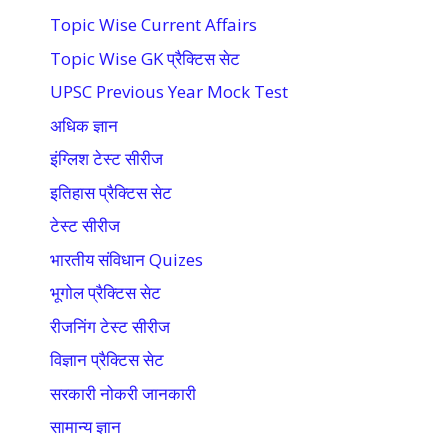
Topic Wise Current Affairs
Topic Wise GK प्रैक्टिस सेट
UPSC Previous Year Mock Test
अधिक ज्ञान
इंग्लिश टेस्ट सीरीज
इतिहास प्रैक्टिस सेट
टेस्ट सीरीज
भारतीय संविधान Quizes
भूगोल प्रैक्टिस सेट
रीजनिंग टेस्ट सीरीज
विज्ञान प्रैक्टिस सेट
सरकारी नोकरी जानकारी
सामान्य ज्ञान