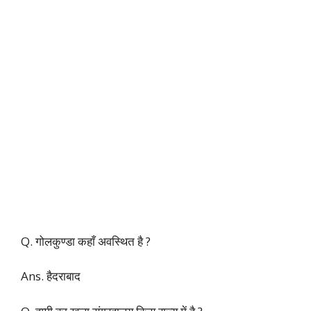
Q. गोलकुण्डा कहाँ अवस्थित है ?
Ans. हैदराबाद