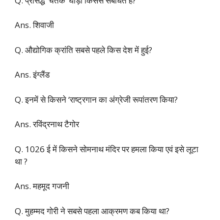
Q. प्रसिद्ध ‘चेतक’ घोड़ा किससे संबंधित है?
Ans. शिवाजी
Q. औद्योगिक क्रांति सबसे पहले किस देश में हुई?
Ans. इंग्लैंड
Q. इनमें से किसने ‘राष्ट्रगान का अंग्रेजी रूपांतरण किया?
Ans. रविंद्रनाथ टैगोर
Q. 1026 ई में किसने सोमनाथ मंदिर पर हमला किया एवं इसे लूटा
था ?
Ans. महमूद गजनी
Q. मुहम्मद गोरी ने सबसे पहला आक्रमण कब किया था?