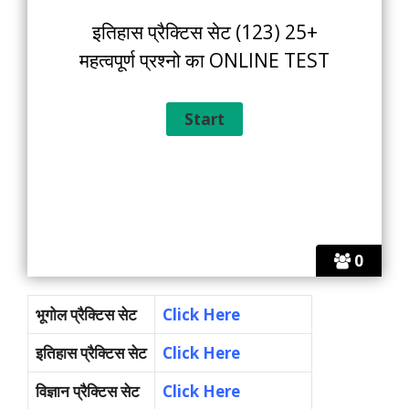
इतिहास प्रैक्टिस सेट (123) 25+
महत्वपूर्ण प्रश्नो का ONLINE TEST
0
भूगोल प्रैक्टिस सेट
Click Here
इतिहास प्रैक्टिस सेट
Click Here
विज्ञान प्रैक्टिस सेट
Click Here