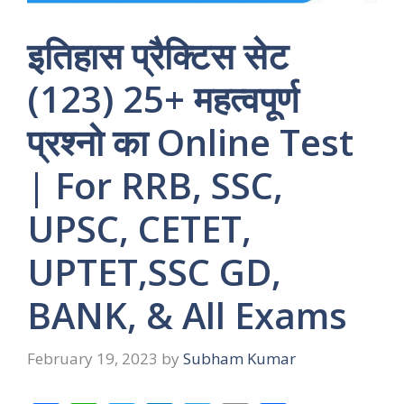
इतिहास प्रैक्टिस सेट
(123) 25+ महत्वपूर्ण
प्रश्नो का Online Test
| For RRB, SSC,
UPSC, CETET,
UPTET,SSC GD,
BANK, & All Exams
February 19, 2023
by
Subham Kumar