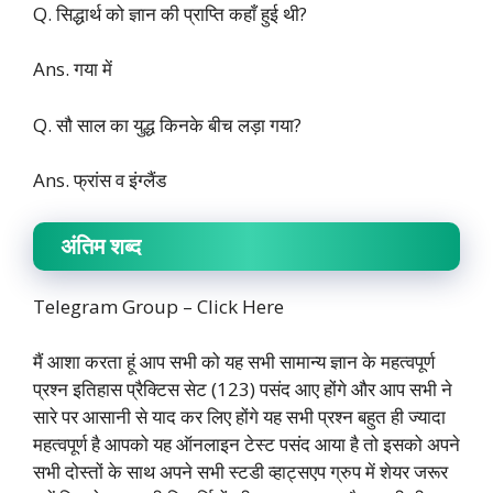
Q. सिद्धार्थ को ज्ञान की प्राप्ति कहाँ हुई थी?
Ans. गया में
Q. सौ साल का युद्ध किनके बीच लड़ा गया?
Ans. फ्रांस व इंग्लैंड
अंतिम शब्द
Telegram Group –
Click Here
मैं आशा करता हूं आप सभी को यह सभी सामान्य ज्ञान के महत्वपूर्ण
प्रश्न इतिहास प्रैक्टिस सेट (123) पसंद आए होंगे और आप सभी ने
सारे पर आसानी से याद कर लिए होंगे यह सभी प्रश्न बहुत ही ज्यादा
महत्वपूर्ण है आपको यह ऑनलाइन टेस्ट पसंद आया है तो इसको अपने
सभी दोस्तों के साथ अपने सभी स्टडी व्हाट्सएप ग्रुप में शेयर जरूर