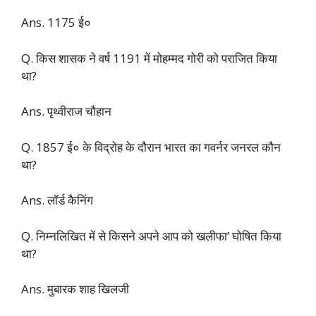
Ans. 1175 ई०
Q. किस शासक ने वर्ष 1191 में मोहम्मद गोरी को पराजित किया
था?
Ans. पृथ्वीराज चौहान
Q. 1857 ई० के विद्रोह के दौरान भारत का गवर्नर जनरल कौन
था?
Ans. लॉर्ड कैनिंग
Q. निम्नलिखित में से किसने अपने आप को खलीफा’ घोषित किया
था?
Ans. मुबारक शाह खिलजी