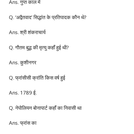
Ans. गुप्त काल में
Q. ‘अद्वैतवाद’ सिद्धांत के प्रतिपादक कौन थे?
Ans. श्री शंकराचार्य
Q. गौतम बुद्ध की मृत्यु कहाँ हुई थी?
Ans. कुशीनगर
Q. फ्रांसीसी क्रांति किस वर्ष हुई
Ans. 1789 ई.
Q. नेपोलियन बोनापार्ट कहाँ का निवासी था
Ans. फ्रांस का