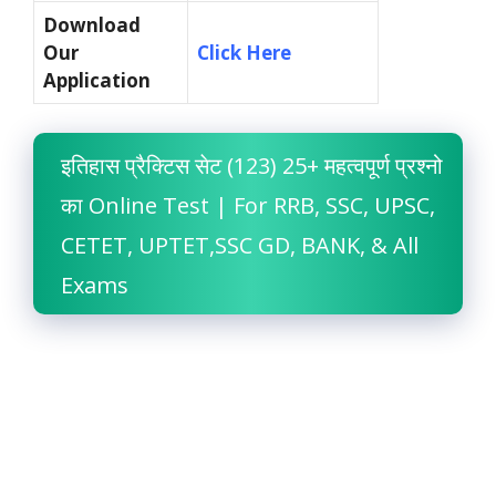
Download
Our
Click Here
Application
इतिहास प्रैक्टिस सेट (123) 25+ महत्वपूर्ण प्रश्नो
का Online Test | For RRB, SSC, UPSC,
CETET, UPTET,SSC GD, BANK, & All
Exams