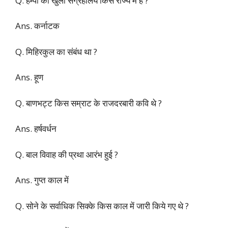
Q. हम्पी का खुला संग्रहालय किस राज्य में है ?
Ans. कर्नाटक
Q. मिहिरकुल का संबंध था ?
Ans. हूण
Q. बाणभट्ट किस सम्राट के राजदरबारी कवि थे ?
Ans. हर्षवर्धन
Q. बाल विवाह की प्रथा आरंभ हुई ?
Ans. गुप्त काल में
Q. सोने के सर्वाधिक सिक्के किस काल में जारी किये गए थे ?