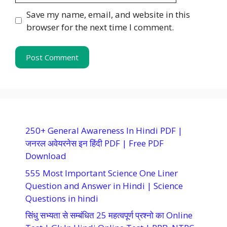
Save my name, email, and website in this
browser for the next time I comment.
250+ General Awareness In Hindi PDF |
जनरल अवेयरनेस इन हिंदी PDF | Free PDF
Download
555 Most Important Science One Liner
Question and Answer in Hindi | Science
Questions in hindi
सिंधु सभ्यता से सम्बंधित 25 महत्वपूर्ण प्रश्नो का Online