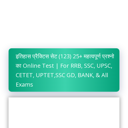
इतिहास प्रैक्टिस सेट (123) 25+ महत्वपूर्ण प्रश्नो
का Online Test | For RRB, SSC, UPSC,
CETET, UPTET,SSC GD, BANK, & All
Exams