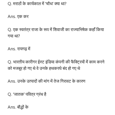
Q. मराठों के कार्यकाल में ‘चौथ’ क्या था?
Ans. एक कर
Q. एक स्वतंत्र राजा के रूप में शिवाजी का राज्याभिषेक कहाँ किया
गया था?
Ans. रायगढ़ में
Q. भारतीय कारीगर ईस्ट इंडिया कंपनी की फैक्ट्रियों में काम करने
को मजबूर हो गए थे वे उनके हथकरघे बंद हो गए थे
Ans. उनके उत्पादों की मांग में तेज गिरावट के कारण
Q. ‘जातक’ पवित्र ग्रंथ है
Ans. बौद्धों के