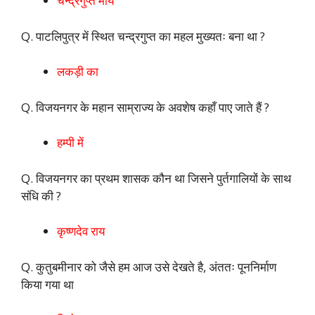
चन्द्रगुप्त मौर्य
Q. पाटलिपुत्र में स्थित चन्द्रगुप्त का महल मुख्यतः बना था ?
लकड़ी का
Q. विजयनगर के महान साम्राज्य के अवशेष कहाँ पाए जाते हैं ?
हम्पी में
Q. विजयनगर का प्रथम शासक कौन था जिसने पुर्तगालियों के साथ
संधि की ?
कृष्णदेव राय
Q. कुतुबमीनार को जैसे हम आज उसे देखते है, अंततः पूननिर्माण
किया गया था