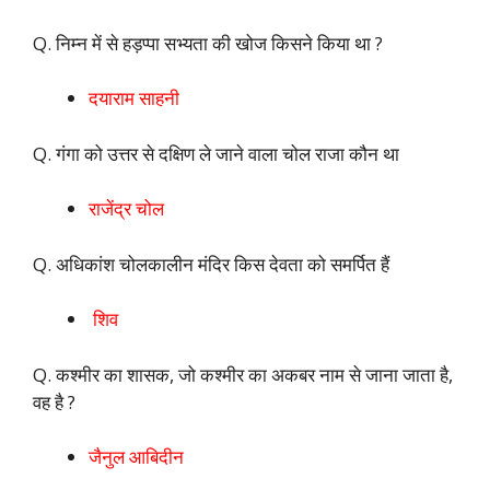
Q. निम्न में से हड़प्पा सभ्यता की खोज किसने किया था ?
दयाराम साहनी
Q. गंगा को उत्तर से दक्षिण ले जाने वाला चोल राजा कौन था
राजेंद्र चोल
Q. अधिकांश चोलकालीन मंदिर किस देवता को समर्पित हैं
शिव
Q. कश्मीर का शासक, जो कश्मीर का अकबर नाम से जाना जाता है,
वह है ?
जैनुल आबिदीन