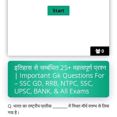
0
इतिहास से सम्बंधित 25+ महत्वपूर्ण प्रश्न
| Important Gk Questions For
– SSC GD, RRB, NTPC, SSC,
UPSC, BANK, & All Exams
Q. भारत का राष्ट्रीय प्रतीक ________ में स्थित मौर्य स्तम्भ से लिया
गया है।