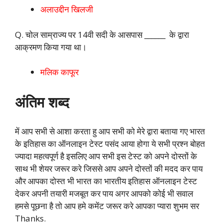
अलाउद्दीन खिलजी
Q. चोल साम्राज्य पर 14वी सदी के आसपास ______ के द्वारा
आक्रमण किया गया था।
मलिक काफूर
अंतिम शब्द
में आप सभी से आशा करता हु आप सभी को मेरे द्वारा बताया गए भारत
के इतिहास का ऑनलाइन टेस्ट पसंद आया होगा ये सभी प्रश्न बोहत
ज्यादा महत्वपूर्ण है इसलिए आप सभी इस टेस्ट को अपने दोस्तों के
साथ भी शेयर जरूर करे जिससे आप अपने दोस्तों की मदद कर पाय
और आपका दोस्त भी भारत का भारतीय इतिहास ऑनलाइन टेस्ट
देकर अपनी तयारी मजबूत कर पाय अगर आपको कोई भी सवाल
हमसे पूछना है तो आप हमे कमेंट जरूर करे आपका प्यारा शुभम सर
Thanks.