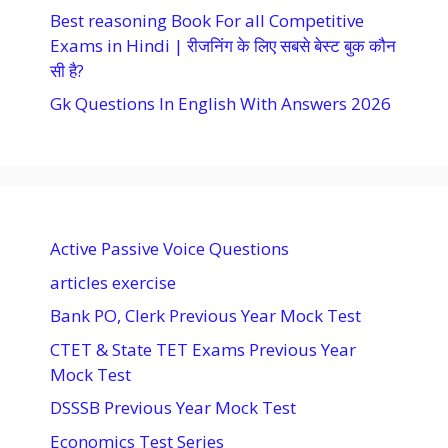
Best reasoning Book For all Competitive
Exams in Hindi | रीजनिंग के लिए सबसे बेस्ट बुक कौन
सी है?
Gk Questions In English With Answers 2026
Active Passive Voice Questions
articles exercise
Bank PO, Clerk Previous Year Mock Test
CTET & State TET Exams Previous Year
Mock Test
DSSSB Previous Year Mock Test
Economics Test Series