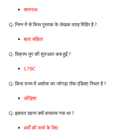
सारनाथ
Q. निम्न में से किस पुस्तक के लेखक वराह मिहिर है ?
ब्रत संहिता
Q. विक्रम युग की शुरुआत कब हुईं ?
57BC
Q. किस राज्य में अशोक का जोगड़ा रॉक एडिक्ट स्थित है ?
ओड़िशा
Q. इबादत खाना क्यों बनवाया गया था ?
धर्मों की चर्चा के लिए