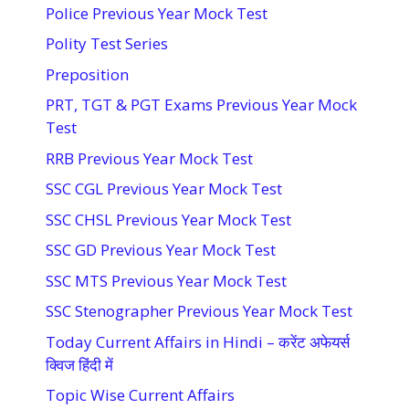
Police Previous Year Mock Test
Polity Test Series
Preposition
PRT, TGT & PGT Exams Previous Year Mock
Test
RRB Previous Year Mock Test
SSC CGL Previous Year Mock Test
SSC CHSL Previous Year Mock Test
SSC GD Previous Year Mock Test
SSC MTS Previous Year Mock Test
SSC Stenographer Previous Year Mock Test
Today Current Affairs in Hindi – करेंट अफेयर्स
क्विज हिंदी में
Topic Wise Current Affairs