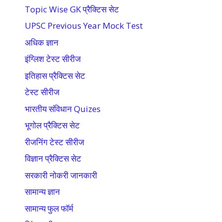
Topic Wise GK प्रैक्टिस सेट
UPSC Previous Year Mock Test
अधिक ज्ञान
इंग्लिश टेस्ट सीरीज
इतिहास प्रैक्टिस सेट
टेस्ट सीरीज
भारतीय संविधान Quizes
भूगोल प्रैक्टिस सेट
रीजनिंग टेस्ट सीरीज
विज्ञान प्रैक्टिस सेट
सरकारी नोकरी जानकारी
सामान्य ज्ञान
सामान्य फुल फॉर्म