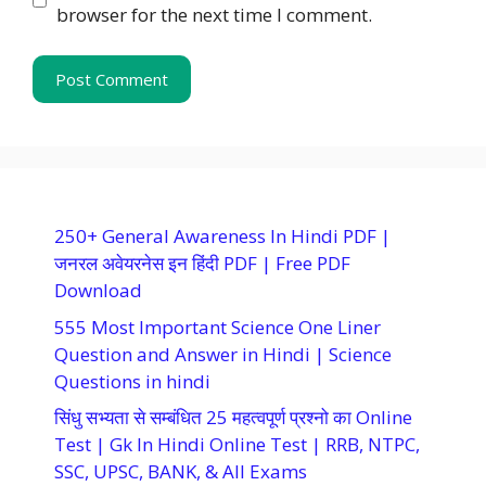
browser for the next time I comment.
250+ General Awareness In Hindi PDF |
जनरल अवेयरनेस इन हिंदी PDF | Free PDF
Download
555 Most Important Science One Liner
Question and Answer in Hindi | Science
Questions in hindi
सिंधु सभ्यता से सम्बंधित 25 महत्वपूर्ण प्रश्नो का Online
Test | Gk In Hindi Online Test | RRB, NTPC,
SSC, UPSC, BANK, & All Exams