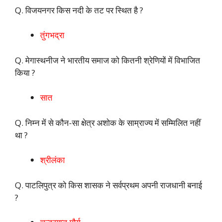
Q. विजयनगर किस नदी के तट पर स्थित है ?
तुंगभद्रा
Q. मेगास्थनीज ने भारतीय समाज को कितनी श्रेणियों में विभाजित
किया ?
सात
Q. निम्न में से कौन-सा क्षेत्र अशोक के साम्राज्य में सम्मिलित नहीं
था ?
श्रीलंका
Q. पाटलिपुत्र को किस शासक ने सर्वप्रथम अपनी राजधानी बनाई
?