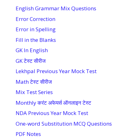
English Grammar Mix Questions
Error Correction
Error in Spelling
Fill in the Blanks
GK In English
GK टेस्ट सीरीज
Lekhpal Previous Year Mock Test
Math टेस्ट सीरीज
Mix Test Series
Monthly करंट अफेयर्स ऑनलाइन टेस्ट
NDA Previous Year Mock Test
One-word Substitution MCQ Questions
PDF Notes