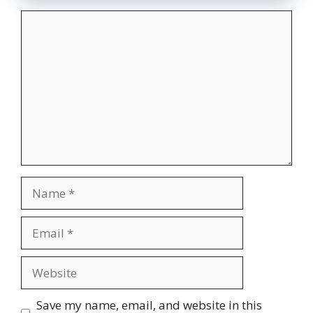
Comment
Name
Email
Website
Save my name, email, and website in this