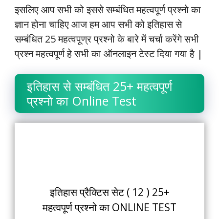
इसलिए आप सभी को इससे सम्बंधित महत्वपूर्ण प्रश्नो का
ज्ञान होना चाहिए आज हम आप सभी को इतिहास से
सम्बंधित 25 महत्वपूण्र प्रश्नो के बारे में चर्चा करेंगे सभी
प्रश्न महत्वपूर्ण हे सभी का ऑनलाइन टेस्ट दिया गया है |
इतिहास से सम्बंधित 25+ महत्वपूर्ण
प्रश्नो का Online Test
इतिहास प्रैक्टिस सेट ( 12 ) 25+
महत्वपूर्ण प्रश्नो का ONLINE TEST