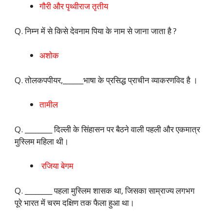
गौरी और पृथ्वीराज तृतीय
Q. निम्न में से किसे देवनाम पिया के नाम से जाना जाता है ?
अशोक
Q. तोलकपपीयर,______भाषा के प्रसिद्ध प्राचीन व्याकरणविद है ।
तामील
Q. ________ दिल्ली के सिंहासन पर बैठने वाली पहली और एकमात्र
मुस्लिम महिला थी।
रजिया बेगम
Q. ________ पहला मुस्लिम शासक था, जिसका साम्राज्य लगभग
पूरे भारत में चरम दक्षिण तक फैला हुआ था।