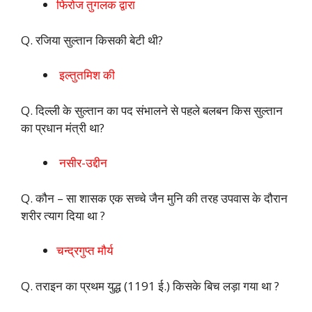
फिरोज तुगलक द्वारा
Q. रजिया सुल्तान किसकी बेटी थी?
इल्तुतमिश की
Q. दिल्ली के सुल्तान का पद संभालने से पहले बलबन किस सुल्तान
का प्रधान मंत्री था?
नसीर-उद्दीन
Q. कौन – सा शासक एक सच्चे जैन मुनि की तरह उपवास के दौरान
शरीर त्याग दिया था ?
चन्द्रगुप्त मौर्य
Q. तराइन का प्रथम युद्ध (1191 ई.) किसके बिच लड़ा गया था ?