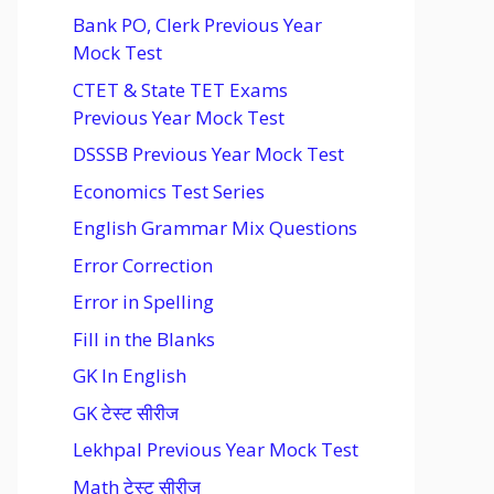
Bank PO, Clerk Previous Year
Mock Test
CTET & State TET Exams
Previous Year Mock Test
DSSSB Previous Year Mock Test
Economics Test Series
English Grammar Mix Questions
Error Correction
Error in Spelling
Fill in the Blanks
GK In English
GK टेस्ट सीरीज
Lekhpal Previous Year Mock Test
Math टेस्ट सीरीज