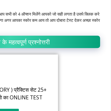
में आप सभी को 4 ऑप्शन मिलेंगे आपको जो सही लगता है उसपे क्लिक करे
गा अगर आपका स्कोर कम आय तो आप दोबारा टेस्ट देकर अच्छा स्कोर
हत्वपूर्ण प्रश्नोत्तरी
RY ) प्रैक्टिस सेट 25+
्रश्नो का ONLINE TEST