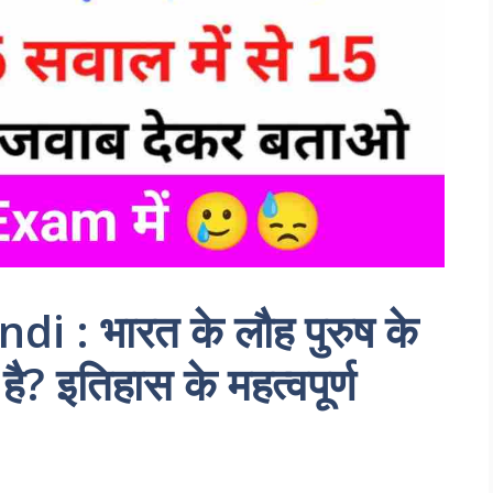
i : भारत के लौह पुरुष के
है? इतिहास के महत्वपूर्ण