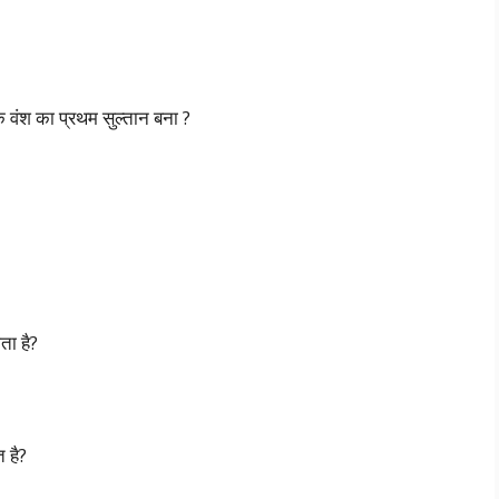
लक़ वंश का प्रथम सुल्तान बना ?
ता है?
 है?