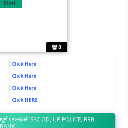
0
Click Here
Click Here
Click Here
Click HERE
ूर्ण प्रश्नोत्तरी SSC GD, UP POLICE, RRB,
, BANK