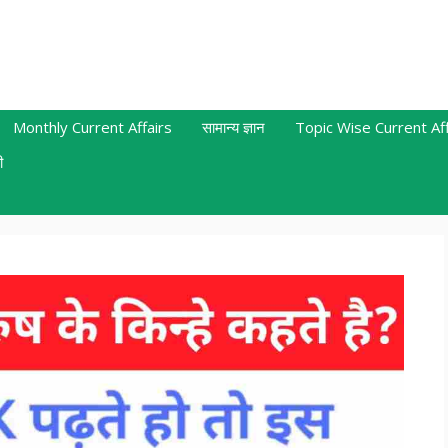
Monthly Current Affairs
सामान्य ज्ञान
Topic Wise Current Aff
ी