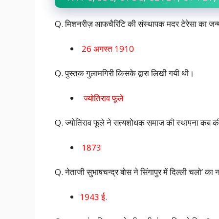
Q. मिशनरीज़ आफचैरिटि की संस्थापक मदर टेरेसा का जन
26 अगस्त 1910
Q. पुस्तक गुलामगिरी किसके द्वारा लिखी गयी थी।
ज्योतिराव फूले
Q. ज्योतिराव फूले ने सत्यशोधक समाज की स्थापना कब 
1873
Q. नेताजी सुभाषचन्द्र बोस ने सिंगापुर में दिल्ली चलो’ का
1943 ई.