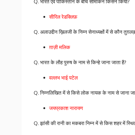
Q. भारत एवं पाकिस्तान के बीच सीमांकन किसने किया?
सीरिल रेडक्लिफ़
Q. अलाउद्दीन ख़िलजी के निम्न सेनाध्यक्षों में से कौन तुग़
ग़ाज़ी मलिक
Q. भारत के लौह पुरुष के नाम से किन्हे जाना जाता है?
वल्लभ भाई पटेल
Q. निम्नलिखित में से किसे लोक नायक के नाम से जाना जा
जयप्रकाश नारायण
Q. झांसी की रानी का मकबरा निम्न में से किस शहर में स्थित