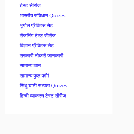
टेस्ट सीरीज
भारतीय संविधान Quizes
भूगोल प्रैक्टिस सेट
रीजनिंग टेस्ट सीरीज
विज्ञान प्रैक्टिस सेट
सरकारी नोकरी जानकारी
सामान्य ज्ञान
सामान्य फुल फॉर्म
सिंधु घाटी सभ्यता Quizes
हिन्दी व्याकरण टेस्ट सीरीज