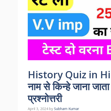
History Quiz in Hind
नाम से किन्हे जाना जाता 
प्रश्नोत्तरी
April 3, 2024
by
Subham Kumar