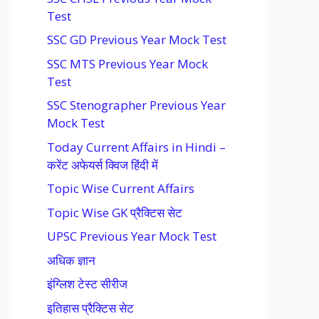
Test
SSC GD Previous Year Mock Test
SSC MTS Previous Year Mock
Test
SSC Stenographer Previous Year
Mock Test
Today Current Affairs in Hindi –
करेंट अफेयर्स क्विज हिंदी में
Topic Wise Current Affairs
Topic Wise GK प्रैक्टिस सेट
UPSC Previous Year Mock Test
अधिक ज्ञान
इंग्लिश टेस्ट सीरीज
इतिहास प्रैक्टिस सेट