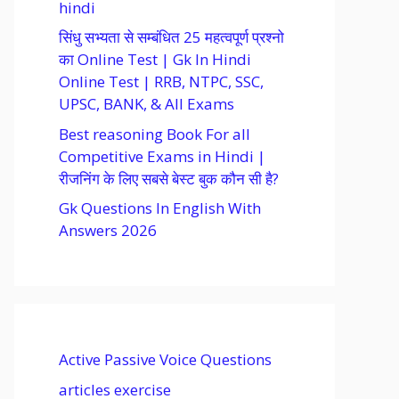
hindi
सिंधु सभ्यता से सम्बंधित 25 महत्वपूर्ण प्रश्नो
का Online Test | Gk In Hindi
Online Test | RRB, NTPC, SSC,
UPSC, BANK, & All Exams
Best reasoning Book For all
Competitive Exams in Hindi |
रीजनिंग के लिए सबसे बेस्ट बुक कौन सी है?
Gk Questions In English With
Answers 2026
Active Passive Voice Questions
articles exercise