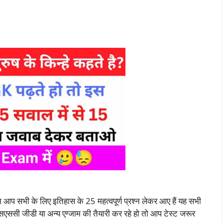
आप सभी के लिए इतिहास के 25 महत्वपूर्ण प्रश्न लेकर आए हैं यह सभी
ी एसएससी जीडी या अन्य एग्जाम की तैयारी कर रहे हो तो आप टेस्ट जरूर