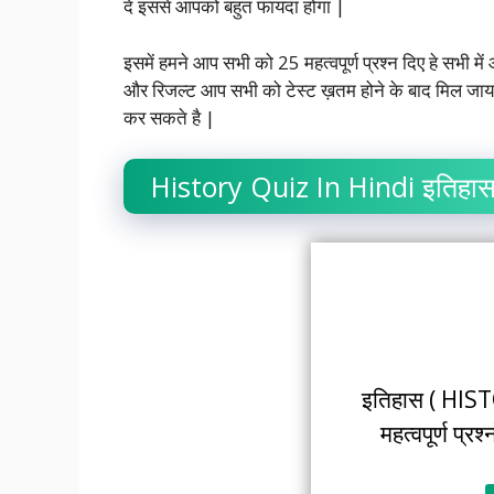
दें इससे आपको बहुत फायदा होगा |
इसमें हमने आप सभी को 25 महत्वपूर्ण प्रश्न दिए हे सभी 
और रिजल्ट आप सभी को टेस्ट ख़तम होने के बाद मिल जाय
कर सकते है |
History Quiz In Hindi इतिहास के म
इतिहास ( HISTO
महत्वपूर्ण प