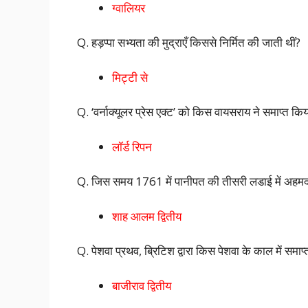
ग्वालियर
Q. हड़प्पा सभ्यता की मुद्राएँ किससे निर्मित की जाती थीं?
मिट्टी से
Q. ‘वर्नाक्यूलर प्रेस एक्ट’ को किस वायसराय ने समाप्त कि
लॉर्ड रिपन
Q. जिस समय 1761 में पानीपत की तीसरी लडाई में अहमद
शाह आलम द्वितीय
Q. पेशवा प्रथव, ब्रिटिश द्वारा किस पेशवा के काल में समाप
बाजीराव द्वितीय