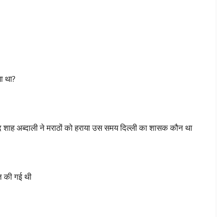
या था?
 शाह अब्दाली ने मराठों को हराया उस समय दिल्ली का शासक कौन था
्त की गई थी