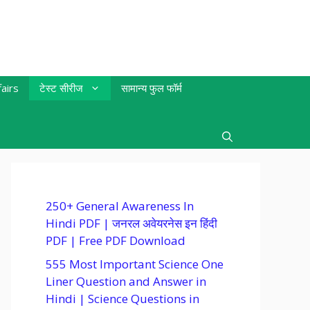
airs
टेस्ट सीरीज
सामान्य फुल फॉर्म
250+ General Awareness In
Hindi PDF | जनरल अवेयरनेस इन हिंदी
PDF | Free PDF Download
555 Most Important Science One
Liner Question and Answer in
Hindi | Science Questions in