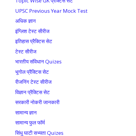
Topic Wise GK प्रैक्टिस सेट
UPSC Previous Year Mock Test
अधिक ज्ञान
इंग्लिश टेस्ट सीरीज
इतिहास प्रैक्टिस सेट
टेस्ट सीरीज
भारतीय संविधान Quizes
भूगोल प्रैक्टिस सेट
रीजनिंग टेस्ट सीरीज
विज्ञान प्रैक्टिस सेट
सरकारी नोकरी जानकारी
सामान्य ज्ञान
सामान्य फुल फॉर्म
सिंधु घाटी सभ्यता Quizes