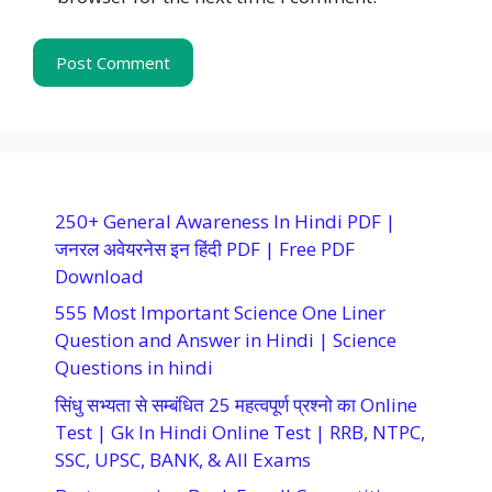
250+ General Awareness In Hindi PDF |
जनरल अवेयरनेस इन हिंदी PDF | Free PDF
Download
555 Most Important Science One Liner
Question and Answer in Hindi | Science
Questions in hindi
सिंधु सभ्यता से सम्बंधित 25 महत्वपूर्ण प्रश्नो का Online
Test | Gk In Hindi Online Test | RRB, NTPC,
SSC, UPSC, BANK, & All Exams