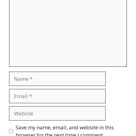
Comment
Name
Email
Website
Save my name, email, and website in this
browser for the next time I comment.