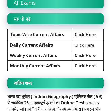
All Exams
यह भी पढ़े
Topic Wise Current Affairs
Click Here
Daily Current Affairs
Click Here
Weekly Current Affairs
Click Here
Monthly Current Affairs
Click Here
अंतिम शब्द
भारत का भूगोल ( Indian Geography ) प्रैक्टिस सेट ( 59)
से सम्बंधित 25+ महत्वपूर्ण प्रश्नो का Online Test
अगर आप
गवर्नमेंट जॉब की तैयारी कर रहे हो तो आप हमारे फेसबुक ग्रुप और