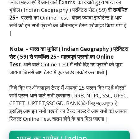
ज्यादा महत्वपूर्ण है आने वाले Exams को देखते हुए ये भारत का
भूगोल ( Indian Geography ) प्रैक्टिस सेट ( 59)
से सम्बंधित
25+
प्रश्नो का Online Test बोहत ज्यादा इम्पोर्टेन्ट हे आप
सभी को इन सभी प्रश्नो का ऑनलाइन टेस्ट प्रोवाइड किया गया हे
|
Note
–
भारत का भूगोल ( Indian Geography ) प्रैक्टिस
सेट ( 59) से सम्बंधित 25+ महत्वपूर्ण प्रश्नो का Online
Test
आने वाले Online Test में नीचे दिए गए प्रश्नो को पूछा
जायगा जिससे आप टेस्ट में एक अच्छा स्कोर कर पाओ |
निचे दिए गए ऑनलाइन टेस्ट में आपको 25 प्रश्न दिए गए है दोस्तों
सभी प्रश्न आने वाले सभी एक्साम्स ( RRB, NTPC, SSC, UPSC,
CETET, UPTET,SSC GD, BANK )के लिए महत्वपूण्र हे
इसलिए आप इन सभी प्रश्नो का टेस्ट जरूर दे आप सभी को आपका
रिजल्ट Online Test ख़तम होने के बाद मिल जाएगा |
भारत का भूगोल ( Indian