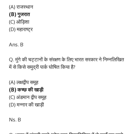
(A) राजस्थान
(B) गुजरात
(C) ओड़िशा
(D) महाराष्ट्र
Ans. B
Q. मुंगे की चट्टानों के संरक्षण के लिए भारत सरकार ने निम्नलिखित
में से किसे समुद्री पार्क घोषित किया है?
(A) लक्षद्वीप समूह
(B) कच्छ की खाड़ी
(C) अंडमान द्वीप समूह
(D) मन्नार की खाड़ी
Ns. B