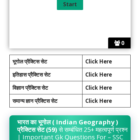
0
भूगोल प्रैक्टिस सेट
Click Here
इतिहास प्रैक्टिस सेट
Click Here
विज्ञान प्रैक्टिस सेट
Click Here
समान्य ज्ञान प्रैक्टिस सेट
Click Here
भारत का भूगोल ( Indian Geography )
प्रैक्टिस सेट (59)
से सम्बंधित 25+ महत्वपूर्ण प्रश्न
| Important Gk Questions For – SSC