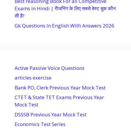
Best reasoning Book For all Competitive
Exams in Hindi | रीजनिंग के लिए सबसे बेस्ट बुक कौन
सी है?
Gk Questions In English With Answers 2026
Active Passive Voice Questions
articles exercise
Bank PO, Clerk Previous Year Mock Test
CTET & State TET Exams Previous Year
Mock Test
DSSSB Previous Year Mock Test
Economics Test Series