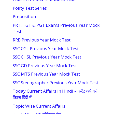
Polity Test Series
Preposition
PRT, TGT & PGT Exams Previous Year Mock
Test
RRB Previous Year Mock Test
SSC CGL Previous Year Mock Test
SSC CHSL Previous Year Mock Test
SSC GD Previous Year Mock Test
SSC MTS Previous Year Mock Test
SSC Stenographer Previous Year Mock Test
Today Current Affairs in Hindi – करेंट अफेयर्स
क्विज हिंदी में
Topic Wise Current Affairs