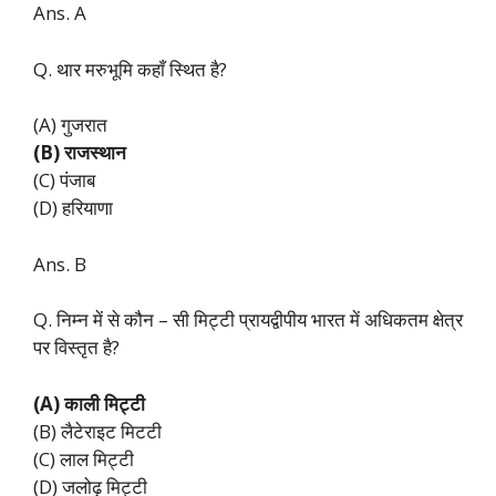
Ans. A
Q. थार मरुभूमि कहाँ स्थित है?
(A) गुजरात
(B) राजस्थान
(C) पंजाब
(D) हरियाणा
Ans. B
Q. निम्न में से कौन – सी मिट्टी प्रायद्वीपीय भारत में अधिकतम क्षेत्र
पर विस्तृत है?
(A) काली मिट्टी
(B) लैटेराइट मिटटी
(C) लाल मिट्टी
(D) जलोढ़ मिट्टी