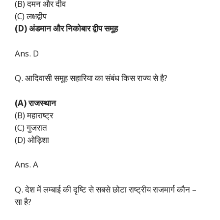
(B) दमन और दीव
(C) लक्षद्वीप
(D) अंडमान और निकोबार द्वीप समूह
Ans. D
Q. आदिवासी समूह सहारिया का संबंध किस राज्य से है?
(A) राजस्थान
(B) महाराष्ट्र
(C) गुजरात
(D) ओड़िशा
Ans. A
Q. देश में लम्बाई की दृष्टि से सबसे छोटा राष्ट्रीय राजमार्ग कौन –
सा है?