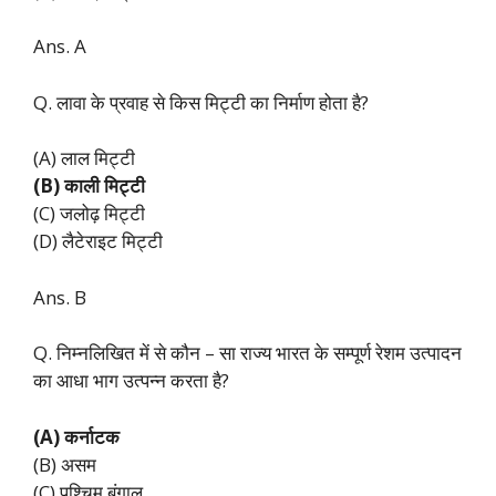
Ans. A
Q. लावा के प्रवाह से किस मिट्टी का निर्माण होता है?
(A) लाल मिट्टी
(B) काली मिट्टी
(C) जलोढ़ मिट्टी
(D) लैटेराइट मिट्टी
Ans. B
Q. निम्नलिखित में से कौन – सा राज्य भारत के सम्पूर्ण रेशम उत्पादन
का आधा भाग उत्पन्न करता है?
(A) कर्नाटक
(B) असम
(C) पश्चिम बंगाल