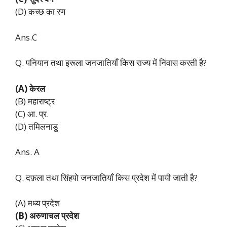
(D) कच्छ का रण
Ans.C
Q. पनियान तथा इरूला जनजातियाँ किस राज्य में निवास करती है?
(A) केरल
(B) महाराष्ट्र
(C) आ. प्र.
(D) तमिलनाडु
Ans. A
Q. दफ़ला तथा सिंहपो जनजातियाँ किस प्रदेश में पायी जाती है?
(A) मध्य प्रदेश
(B) अरुणाचल प्रदेश