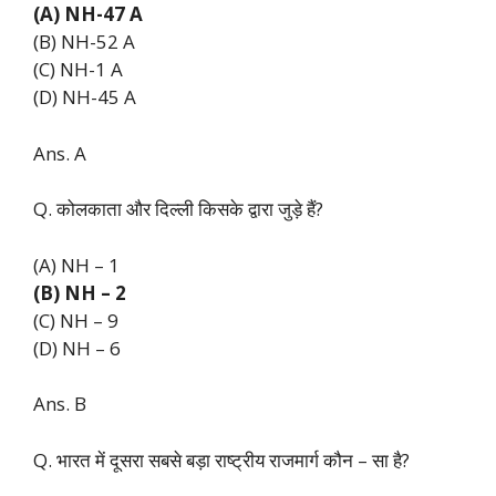
(A) NH-47 A
(B) NH-52 A
(C) NH-1 A
(D) NH-45 A
Ans. A
Q. कोलकाता और दिल्ली किसके द्वारा जुड़े हैं?
(A) NH – 1
(B) NH – 2
(C) NH – 9
(D) NH – 6
Ans. B
Q. भारत में दूसरा सबसे बड़ा राष्ट्रीय राजमार्ग कौन – सा है?