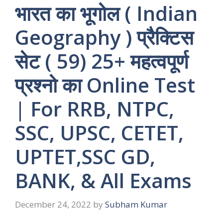
भारत का भूगोल ( Indian
Geography ) प्रैक्टिस
सेट ( 59) 25+ महत्वपूर्ण
प्रश्नो का Online Test
| For RRB, NTPC,
SSC, UPSC, CETET,
UPTET,SSC GD,
BANK, & All Exams
December 24, 2022
by
Subham Kumar