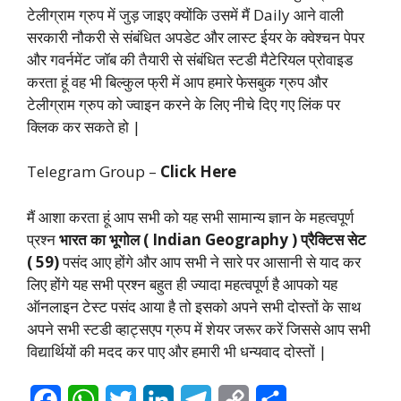
टेलीग्राम ग्रुप में जुड़ जाइए क्योंकि उसमें मैं Daily आने वाली
सरकारी नौकरी से संबंधित अपडेट और लास्ट ईयर के क्वेश्चन पेपर
और गवर्नमेंट जॉब की तैयारी से संबंधित स्टडी मैटेरियल प्रोवाइड
करता हूं वह भी बिल्कुल फ्री में आप हमारे फेसबुक ग्रुप और
टेलीग्राम ग्रुप को ज्वाइन करने के लिए नीचे दिए गए लिंक पर
क्लिक कर सकते हो |
Telegram Group –
Click Here
मैं आशा करता हूं आप सभी को यह सभी सामान्य ज्ञान के महत्वपूर्ण
प्रश्न
भारत का भूगोल ( Indian Geography ) प्रैक्टिस सेट
( 59)
पसंद आए होंगे और आप सभी ने सारे पर आसानी से याद कर
लिए होंगे यह सभी प्रश्न बहुत ही ज्यादा महत्वपूर्ण है आपको यह
ऑनलाइन टेस्ट पसंद आया है तो इसको अपने सभी दोस्तों के साथ
अपने सभी स्टडी व्हाट्सएप ग्रुप में शेयर जरूर करें जिससे आप सभी
विद्यार्थियों की मदद कर पाए और हमारी भी धन्यवाद दोस्तों |
F
W
T
L
T
C
S