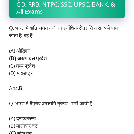
GD, RRB, NTPC, SSC, UPSC, BANK, &
All Exams
Q. भारत में अति सघन वनों का सर्वाधिक क्षेत्र जिस राज्य में पाया
जाता है, वह है
(A) ओड़िशा
(B) अरुणाचल प्रदेश
(C) मध्य प्रदेश
(D) महाराष्ट्र
Ans.B
Q. भारत में मैंग्रोव वनस्पति मुख्यत: पायी जाती है
(A) दण्डकारण्य
(B) मालाबार तट
(C) सुंदर वन