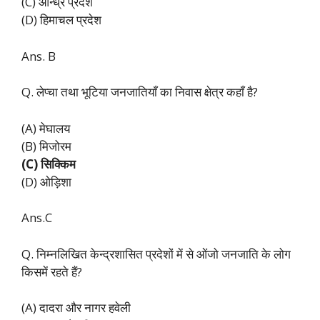
(C) आन्ध्र प्रदेश
(D) हिमाचल प्रदेश
Ans. B
Q. लेप्चा तथा भूटिया जनजातियाँ का निवास क्षेत्र कहाँ है?
(A) मेघालय
(B) मिजोरम
(C) सिक्किम
(D) ओड़िशा
Ans.C
Q. निम्नलिखित केन्द्रशासित प्रदेशों में से ओंजो जनजाति के लोग
किसमें रहते हैं?
(A) दादरा और नागर हवेली