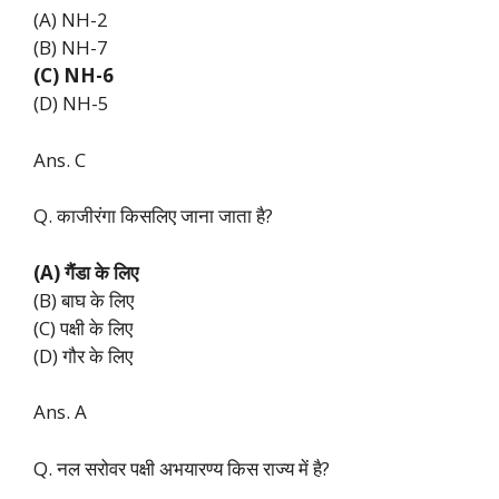
(A) NH-2
(B) NH-7
(C) NH-6
(D) NH-5
Ans. C
Q. काजीरंगा किसलिए जाना जाता है?
(A) गैंडा के लिए
(B) बाघ के लिए
(C) पक्षी के लिए
(D) गौर के लिए
Ans. A
Q. नल सरोवर पक्षी अभयारण्य किस राज्य में है?