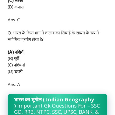
(C) सरसों
(D) कपास
Ans. C
Q. भारत के किस भाग में तालाब का सिंचाई के साधन के रूप में
सर्वाधिक प्रयोग होता है?
(A) दक्षिणी
(B) पूर्वी
(C) पश्चिमी
(D) उत्तरी
Ans. A
भारत का भूगोल ( Indian Geography
)
Important Gk Questions For – SSC
GD, RRB, NTPC, SSC, UPSC, BANK, &