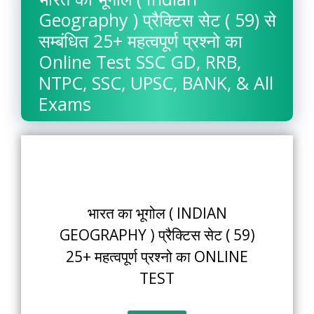
Geography ) प्रैक्टिस सेट ( 59) से
सम्बंधित 25+ महत्वपूर्ण प्रश्नो का
Online Test SSC GD, RRB,
NTPC, SSC, UPSC, BANK, & All
Exams
भारत का भूगोल ( INDIAN
GEOGRAPHY ) प्रैक्टिस सेट ( 59)
25+ महत्वपूर्ण प्रश्नो का ONLINE
TEST