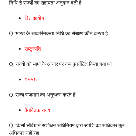
निधि से राज्यों को सहायता अनुदान देती है
वित्त आयोग
Q. भारत के आकस्मिकता निधि का संरक्षण कौन करता है
राष्ट्रपति
Q. राज्यों को भाषा के आधार पर कब पुनर्गठित किया गया था
1956
Q. राज्य राजमार्ग का अनुरक्षण करते हैं
वैयक्तिक राज्य
Q. किसी संविधान संशोधन अधिनियम द्वारा संपत्ति का अधिकार मूल
अधिकार नहीं रहा