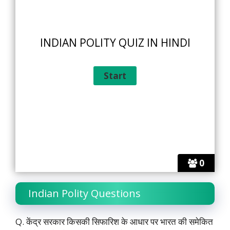
INDIAN POLITY QUIZ IN HINDI
0
Indian Polity Questions
Q. केंद्र सरकार किसकी सिफारिश के आधार पर भारत की समेकित