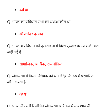
44 वा
Q. भारत का संविधान सभा का अध्यक्ष कौन था
डॉ राजेंद्र प्रसाद
Q. भारतीय संविधान की प्रस्तावना में किस प्रकार के न्याय की बात
कही गई है
सामाजिक, आर्थिक, राजनीतिक
Q. लोकसभा में किसी विधेयक को धन विदेश के रूप में प्रमाणित
कौन करता है
अध्यक्ष
Q. भारत में पहली निर्वाचित लोकसभा अस्तित्व में कब आई थी