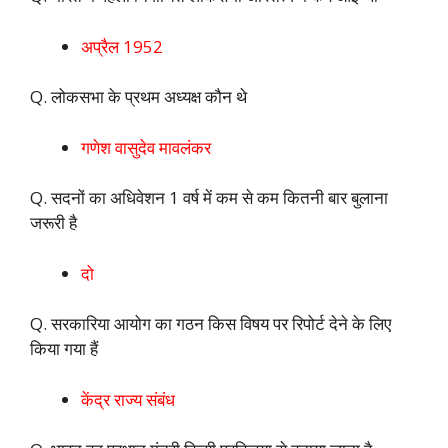
अप्रैल 1952
Q. लोकसभा के प्रथम अध्यक्ष कौन थे
गणेश वासुदेव मावलंकर
Q. सदनों का अधिवेशन 1 वर्ष में कम से कम कितनी बार बुलाना
जरूरी है
दो
Q. सरकारिया आयोग का गठन किस विषय पर रिपोर्ट देने के लिए
किया गया हैं
केंद्र राज्य संबंध