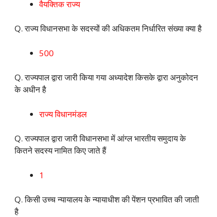
वैयक्तिक राज्य
Q. राज्य विधानसभा के सदस्यों की अधिकतम निर्धारित संख्या क्या है
500
Q. राज्यपाल द्वारा जारी किया गया अध्यादेश किसके द्वारा अनुकोदन
के अधीन है
राज्य विधानमंडल
Q. राज्यपाल द्वारा जारी विधानसभा में आंग्ल भारतीय समुदाय के
कितने सदस्य नामित किए जाते हैं
1
Q. किसी उच्च न्यायालय के न्यायाधीश की पेंशन प्रभावित की जाती
है