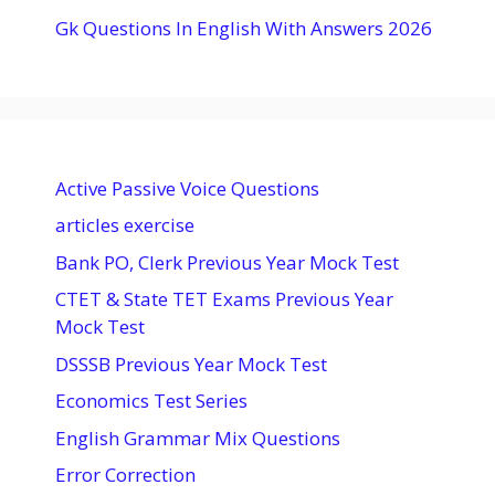
Gk Questions In English With Answers 2026
Active Passive Voice Questions
articles exercise
Bank PO, Clerk Previous Year Mock Test
CTET & State TET Exams Previous Year
Mock Test
DSSSB Previous Year Mock Test
Economics Test Series
English Grammar Mix Questions
Error Correction