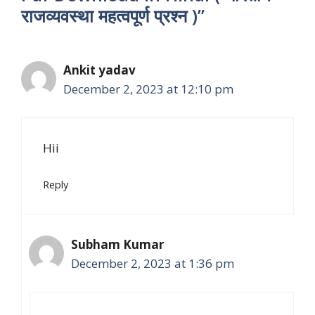
राजव्यवस्था महत्वपूर्ण प्रश्न )”
Ankit yadav
December 2, 2023 at 12:10 pm
Hii
Reply
Subham Kumar
December 2, 2023 at 1:36 pm