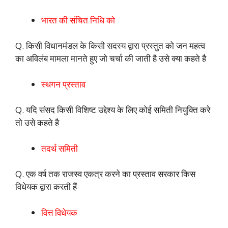
भारत की संचित निधि को
Q. किसी विधानमंडल के किसी सदस्य द्वारा प्रस्तुत को जन महत्व
का अविलंब मामला मानते हुए जो चर्चा की जाती है उसे क्या कहते है
स्थगन प्रस्ताव
Q. यदि संसद किसी विशिष्ट उद्देश्य के लिए कोई समिती नियुक्ति करे
तो उसे कहते है
तदर्थ समिती
Q. एक वर्ष तक राजस्व एकत्र करने का प्रस्ताव सरकार किस
विधेयक द्वारा करती हैं
वित्त विधेयक