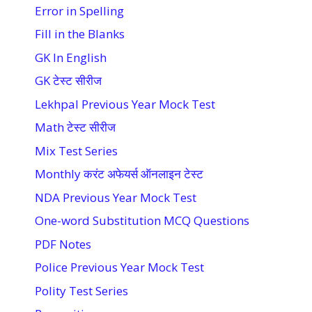
Error in Spelling
Fill in the Blanks
GK In English
GK टेस्ट सीरीज
Lekhpal Previous Year Mock Test
Math टेस्ट सीरीज
Mix Test Series
Monthly करंट अफेयर्स ऑनलाइन टेस्ट
NDA Previous Year Mock Test
One-word Substitution MCQ Questions
PDF Notes
Police Previous Year Mock Test
Polity Test Series