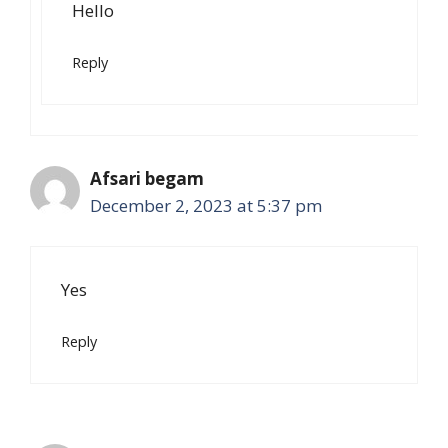
Hello
Reply
Afsari begam
December 2, 2023 at 5:37 pm
Yes
Reply