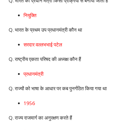
Q. भारत का प्रधान मंत्री किसी प्रक्रिया से बनाया जाता है
नियुक्ति
Q. भारत के प्रथम उप प्रधानमंत्री कौन था
सरदार वल्लभभाई पटेल
Q. राष्ट्रीय एकता परिषद की अध्यक्ष कौन हैं
प्रधानमंत्री
Q. राज्यों को भाषा के आधार पर कब पुनर्गठित किया गया था
1956
Q. राज्य राजमार्ग का अनुरक्षण करते हैं