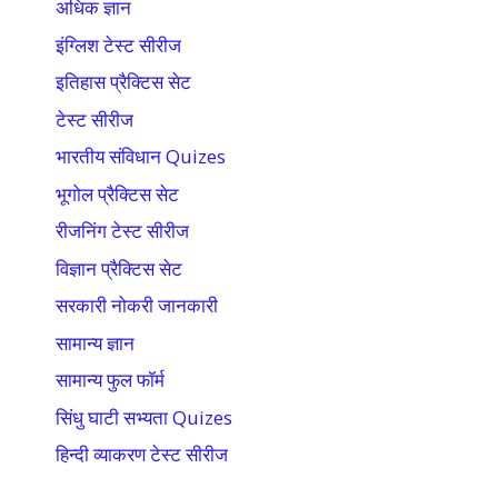
अधिक ज्ञान
इंग्लिश टेस्ट सीरीज
इतिहास प्रैक्टिस सेट
टेस्ट सीरीज
भारतीय संविधान Quizes
भूगोल प्रैक्टिस सेट
रीजनिंग टेस्ट सीरीज
विज्ञान प्रैक्टिस सेट
सरकारी नोकरी जानकारी
सामान्य ज्ञान
सामान्य फुल फॉर्म
सिंधु घाटी सभ्यता Quizes
हिन्दी व्याकरण टेस्ट सीरीज