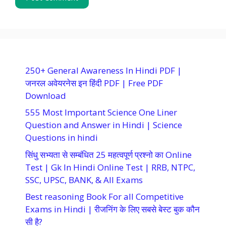
250+ General Awareness In Hindi PDF |
जनरल अवेयरनेस इन हिंदी PDF | Free PDF
Download
555 Most Important Science One Liner
Question and Answer in Hindi | Science
Questions in hindi
सिंधु सभ्यता से सम्बंधित 25 महत्वपूर्ण प्रश्नो का Online
Test | Gk In Hindi Online Test | RRB, NTPC,
SSC, UPSC, BANK, & All Exams
Best reasoning Book For all Competitive
Exams in Hindi | रीजनिंग के लिए सबसे बेस्ट बुक कौन
सी है?