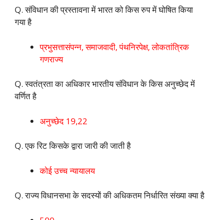
Q. संविधान की प्रस्तावना में भारत को किस रुप में घोषित किया
गया है
प्रभुसत्तासंपन्न, समाजवादी, पंथनिरपेक्ष, लोकतांत्रिक
गणराज्य
Q. स्वतंत्रता का अधिकार भारतीय संविधान के किस अनुच्छेद में
वर्णित है
अनुच्छेद 19,22
Q. एक रिट किसके द्वारा जारी की जाती है
कोई उच्च न्यायालय
Q. राज्य विधानसभा के सदस्यों की अधिकतम निर्धारित संख्या क्या है