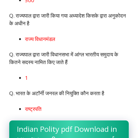
500
Q. राज्यपाल द्वारा जारी किया गया अध्यादेश किसके द्वारा अनुकोदन
के अधीन है
राज्य विधानमंडल
Q. राज्यपाल द्वारा जारी विधानसभा में आंग्ल भारतीय समुदाय के
कितने सदस्य नामित किए जाते हैं
1
Q. भारत के अटॉर्नी जनरल की नियुक्ति कौन करता है
राष्ट्रपति
Indian Polity pdf Download in