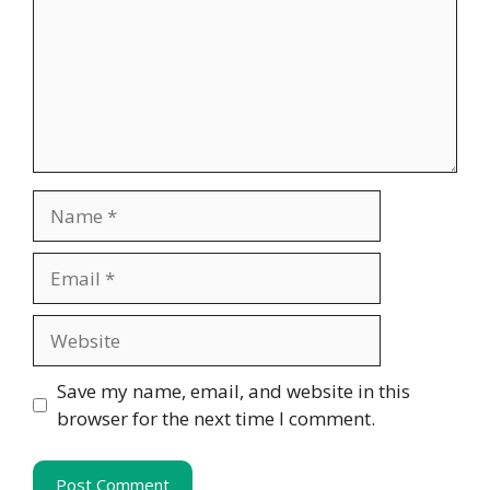
Name
Email
Website
Save my name, email, and website in this
browser for the next time I comment.