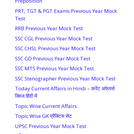
Preposition
PRT, TGT & PGT Exams Previous Year Mock
Test
RRB Previous Year Mock Test
SSC CGL Previous Year Mock Test
SSC CHSL Previous Year Mock Test
SSC GD Previous Year Mock Test
SSC MTS Previous Year Mock Test
SSC Stenographer Previous Year Mock Test
Today Current Affairs in Hindi – करेंट अफेयर्स
क्विज हिंदी में
Topic Wise Current Affairs
Topic Wise GK प्रैक्टिस सेट
UPSC Previous Year Mock Test