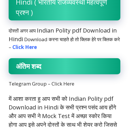
Hindi ( भारतीय राजव्यवस्था महत्वपूर्ण
प्रश्न )
Indian Polity pdf Download in
दोस्तों अगर आप
Hindi
Download करना चाहते हो तो क्लिक हेरे पर क्लिक करे
–
Click Here
अंतिम शब्द
Telegram Group –
Click Here
में आशा करता हु आप सभी को Indian Polity pdf
Download in Hindi के सभी प्रश्न पसंद आय होंगे
और आप सभी ने Mock Test में अच्छा स्कोर किया
होगा आप इसे अपने दोस्तों के साथ भी शेयर करो जिससे