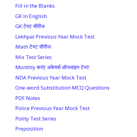
Fill in the Blanks
GK In English
GK टेस्ट सीरीज
Lekhpal Previous Year Mock Test
Math टेस्ट सीरीज
Mix Test Series
Monthly करंट अफेयर्स ऑनलाइन टेस्ट
NDA Previous Year Mock Test
One-word Substitution MCQ Questions
PDF Notes
Police Previous Year Mock Test
Polity Test Series
Preposition