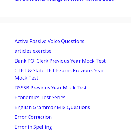
Active Passive Voice Questions
articles exercise
Bank PO, Clerk Previous Year Mock Test
CTET & State TET Exams Previous Year
Mock Test
DSSSB Previous Year Mock Test
Economics Test Series
English Grammar Mix Questions
Error Correction
Error in Spelling