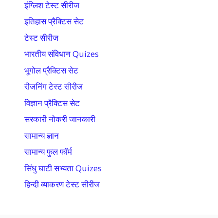
इंग्लिश टेस्ट सीरीज
इतिहास प्रैक्टिस सेट
टेस्ट सीरीज
भारतीय संविधान Quizes
भूगोल प्रैक्टिस सेट
रीजनिंग टेस्ट सीरीज
विज्ञान प्रैक्टिस सेट
सरकारी नोकरी जानकारी
सामान्य ज्ञान
सामान्य फुल फॉर्म
सिंधु घाटी सभ्यता Quizes
हिन्दी व्याकरण टेस्ट सीरीज