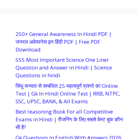
250+ General Awareness In Hindi PDF |
जनरल अवेयरनेस इन हिंदी PDF | Free PDF
Download
555 Most Important Science One Liner
Question and Answer in Hindi | Science
Questions in hindi
सिंधु सभ्यता से सम्बंधित 25 महत्वपूर्ण प्रश्नो का Online
Test | Gk In Hindi Online Test | RRB, NTPC,
SSC, UPSC, BANK, & All Exams
Best reasoning Book For all Competitive
Exams in Hindi | रीजनिंग के लिए सबसे बेस्ट बुक कौन
सी है?
Gk Questions In English With Answers 2026