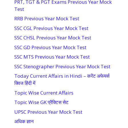
PRT, TGT & PGT Exams Previous Year Mock
Test
RRB Previous Year Mock Test
SSC CGL Previous Year Mock Test
SSC CHSL Previous Year Mock Test
SSC GD Previous Year Mock Test
SSC MTS Previous Year Mock Test
SSC Stenographer Previous Year Mock Test
Today Current Affairs in Hindi – करेंट अफेयर्स
क्विज हिंदी में
Topic Wise Current Affairs
Topic Wise GK प्रैक्टिस सेट
UPSC Previous Year Mock Test
अधिक ज्ञान