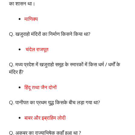
का शासन था।
माणिक्य
Q. खजुराहो मंदिरों का निर्माण किसने किया था?
चंदेल राजपूत
Q. मध्य प्रदेश में खजुराहो समूह के स्मारकों में किस धर्म / धर्मों के
मंदिर हैं?
हिंदू तथा जैन दोनों
Q. पानीपत का प्रथम युद्ध किसके बीच लड़ा गया था?
बाबर और इब्राहिम लोदी
Q. अकबर का राज्याभिषेक कहाँ हुआ था ?