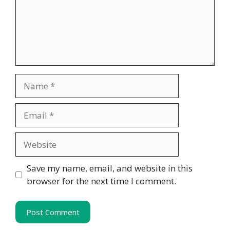
Name
Email
Website
Save my name, email, and website in this
browser for the next time I comment.