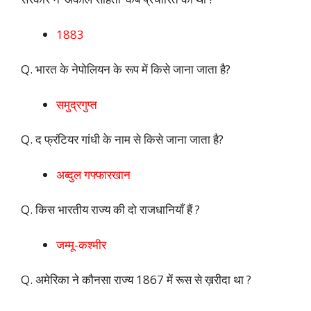
1883
Q. भारत के नेपोलियन के रूप में किसे जाना जाता है?
समुद्रगुप्त
Q. द फ्रंटियर गांधी के नाम से किसे जाना जाता है?
अब्दुल गफ्फारखान
Q. किस भारतीय राज्य की दो राजधानियाँ हैं ?
जम्मू-कश्मीर
Q. अमेरिका ने कौनसा राज्य 1867 में रूस से ख़रीदा था ?