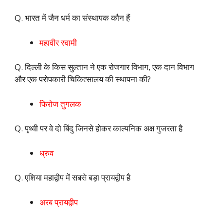
Q. भारत में जैन धर्म का संस्थापक कौन हैं
महावीर स्वामी
Q. दिल्ली के किस सुल्तान ने एक रोजगार विभाग, एक दान विभाग
और एक परोपकारी चिकित्सालय की स्थापना की?
फिरोज तुगलक
Q. पृथ्वी पर वे दो बिंदु जिनसे होकर काल्पनिक अक्ष गुजरता है
ध्रुव
Q. एशिया महाद्वीप में सबसे बड़ा प्रायद्वीप है
अरब प्रायद्वीप