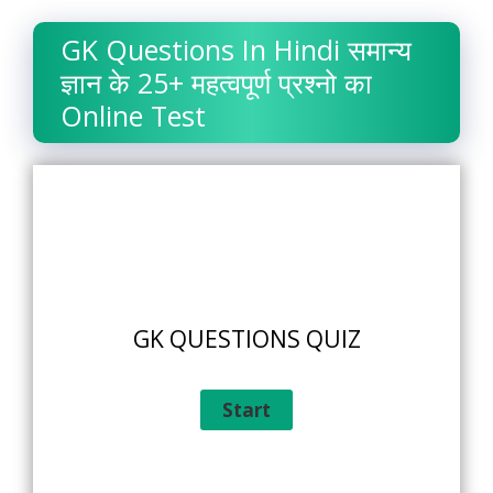
GK Questions In Hindi समान्य
ज्ञान के 25+ महत्वपूर्ण प्रश्नो का
Online Test
GK QUESTIONS QUIZ