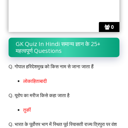
0
GK Quiz In Hindi समान्य ज्ञान के 25+
महत्वपूर्ण Questions
Q. गोपाल हरिदेशमुख को किस नाम से जाना जाता हैं
लोकाहिताबादी
Q. यूरोप का मरीज किसे कहा जाता है
तुर्की
Q. भारत के पूर्वोत्तर भाग में स्थित पूर्व रियासती राज्य त्रिपुरा पर वंश