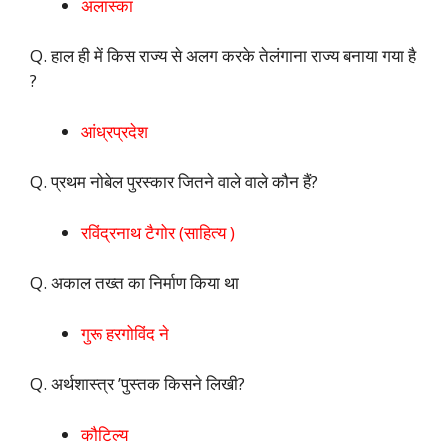
अलास्का
Q. हाल ही में किस राज्य से अलग करके तेलंगाना राज्य बनाया गया है
?
आंध्रप्रदेश
Q. प्रथम नोबेल पुरस्कार जितने वाले वाले कौन हैं?
रविंद्रनाथ टैगोर (साहित्य )
Q. अकाल तख्त का निर्माण किया था
गुरू हरगोविंद ने
Q. अर्थशास्त्र ’पुस्तक किसने लिखी?
कौटिल्य