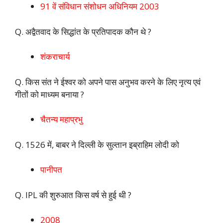
91 वें संविधान संशोधन अधिनियम 2003
Q. अद्वैतवाद के सिद्धांत के प्रतिपादक कौन थे ?
शंकराचार्य
Q. किस संत ने ईश्वर को अपने पास अनुभव करने के लिए नृत्य एवं
गीतों को माध्यम बनाया ?
चैतन्य महाप्रभु
Q. 1526 में, बाबर ने दिल्ली के सुल्तान इब्राहिम लोदी को
पानीपत
Q. IPL की शुरुआत किस वर्ष से हुई थी ?
2008