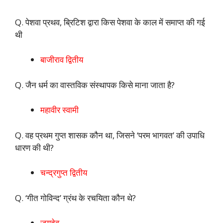
Q. पेशवा प्रथव, ब्रिटिश द्वारा किस पेशवा के काल में समाप्त की गई
थी
बाजीराव द्वितीय
Q. जैन धर्म का वास्तविक संस्थापक किसे माना जाता है?
महावीर स्वामी
Q. वह प्रथम गुप्त शासक कौन था, जिसने ‘परम भागवत’ की उपाधि
धारण की थी?
चन्द्रगुप्त द्वितीय
Q. ‘गीत गोविन्द’ ग्रंथ के रचयिता कौन थे?
जयदेव