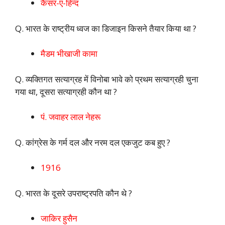
कैसर-ए-हिन्द
Q. भारत के राष्ट्रीय ध्वज का डिजाइन किसने तैयार किया था ?
मैडम भीखाजी कामा
Q. व्यक्तिगत सत्याग्रह में विनोबा भावे को प्रथम सत्याग्रही चुना
गया था, दूसरा सत्याग्रही कौन था ?
पं. जवाहर लाल नेहरू
Q. कांग्रेस के गर्म दल और नरम दल एकजुट कब हुए ?
1916
Q. भारत के दूसरे उपराष्ट्रपति कौन थे ?
जाकिर हुसैन