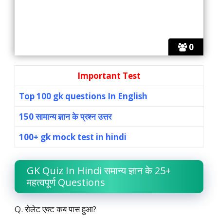
0
Important Test
Top 100 gk questions In English
150 सामान्य ज्ञान के प्रश्न उत्तर
100+ gk mock test in hindi
GK Quiz In Hindi समान्य ज्ञान के 25+
महत्वपूर्ण Questions
Q. रोलेट एक्ट कब पास हुआ?