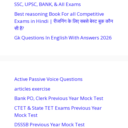
SSC, UPSC, BANK, & All Exams
Best reasoning Book For all Competitive
Exams in Hindi | रीजनिंग के लिए सबसे बेस्ट बुक कौन
सी है?
Gk Questions In English With Answers 2026
Active Passive Voice Questions
articles exercise
Bank PO, Clerk Previous Year Mock Test
CTET & State TET Exams Previous Year
Mock Test
DSSSB Previous Year Mock Test