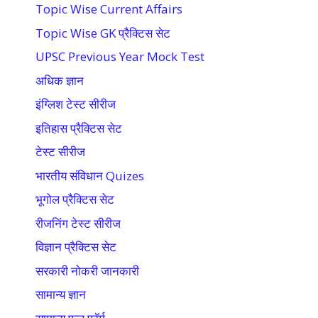
Topic Wise Current Affairs
Topic Wise GK प्रैक्टिस सेट
UPSC Previous Year Mock Test
अधिक ज्ञान
इंग्लिश टेस्ट सीरीज
इतिहास प्रैक्टिस सेट
टेस्ट सीरीज
भारतीय संविधान Quizes
भूगोल प्रैक्टिस सेट
रीजनिंग टेस्ट सीरीज
विज्ञान प्रैक्टिस सेट
सरकारी नोकरी जानकारी
सामान्य ज्ञान