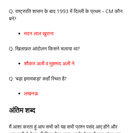
Q. राष्ट्रपति शासन के बाद 1993 में दिल्ली के प्रथम – CM कौन
बने?
मदन लाल खुराना
Q. खिलाफ़त आंदोलन किसने चलाया था?
शौकत अली व मुहम्मद अली ने
Q. ‘बड़ा इमामबाड़ा’ कहाँ स्थित है?
लखनऊ
अंतिम शब्द
मैं आशा करता हूं आप सभी को यह सभी प्रश्न पसंद आए होंगे और