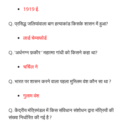
1919 ई.
Q. प्रसिद्ध जलियांवाला बाग हत्याकांड किसके शासन में हुआ?
लार्ड चेम्सफोर्ड
Q. ‘अर्धनग्न फ़कीर ‘ महात्मा गांधी को किसने कहा था?
चर्चिल ने
Q. भारत पर शासन करने वाला पहला मुस्लिम वंश कौन सा था ?
गुलाम वंश
Q. केंद्रीय मंत्रिमंडल में किस संविधान संशोधन द्वारा मंत्रियों की
संख्या निर्धारित की गई है ?