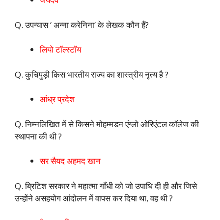
Q. उपन्यास ‘ अन्ना करेनिना’ के लेखक कौन हैं?
लियो टॉल्स्टॉय
Q. कुचिपुड़ी किस भारतीय राज्य का शास्त्रीय नृत्य है ?
आंध्र प्रदेश
Q. निम्नलिखित में से किसने मोहम्मडन एंग्लो ओरिएंटल कॉलेज की
स्थापना की थी ?
सर सैयद अहमद खान
Q. ब्रिटिश सरकार ने महात्मा गाँधी को जो उपाधि दी ही और जिसे
उन्होंने असहयोग आंदोलन में वापस कर दिया था, वह थी ?