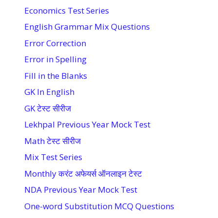
Economics Test Series
English Grammar Mix Questions
Error Correction
Error in Spelling
Fill in the Blanks
GK In English
GK टेस्ट सीरीज
Lekhpal Previous Year Mock Test
Math टेस्ट सीरीज
Mix Test Series
Monthly करंट अफेयर्स ऑनलाइन टेस्ट
NDA Previous Year Mock Test
One-word Substitution MCQ Questions