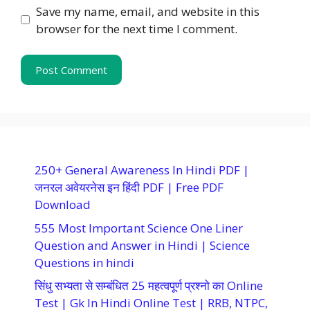
Save my name, email, and website in this
browser for the next time I comment.
250+ General Awareness In Hindi PDF |
जनरल अवेयरनेस इन हिंदी PDF | Free PDF
Download
555 Most Important Science One Liner
Question and Answer in Hindi | Science
Questions in hindi
सिंधु सभ्यता से सम्बंधित 25 महत्वपूर्ण प्रश्नो का Online
Test | Gk In Hindi Online Test | RRB, NTPC,