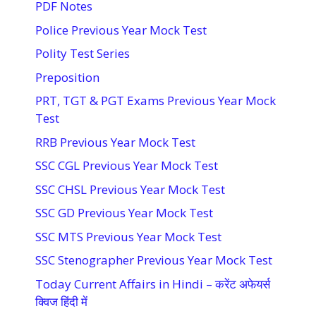
PDF Notes
Police Previous Year Mock Test
Polity Test Series
Preposition
PRT, TGT & PGT Exams Previous Year Mock
Test
RRB Previous Year Mock Test
SSC CGL Previous Year Mock Test
SSC CHSL Previous Year Mock Test
SSC GD Previous Year Mock Test
SSC MTS Previous Year Mock Test
SSC Stenographer Previous Year Mock Test
Today Current Affairs in Hindi – करेंट अफेयर्स
क्विज हिंदी में