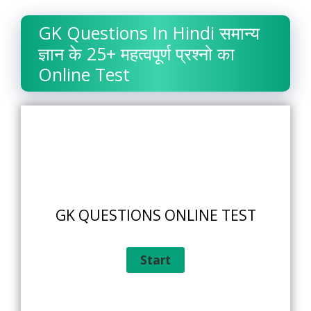
GK Questions In Hindi समान्य
ज्ञान के 25+ महत्वपूर्ण प्रश्नो का
Online Test
GK QUESTIONS ONLINE TEST