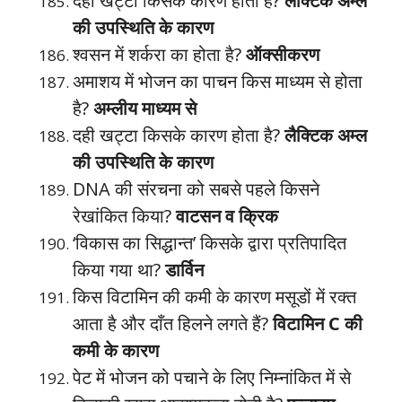
दही खट्टा किसके कारण होता है?
लैक्टिक अम्ल
की उपस्थिति के कारण
श्वसन में शर्करा का होता है?
ऑक्सीकरण
अमाशय में भोजन का पाचन किस माध्यम से होता
है?
अम्लीय माध्यम से
दही खट्टा किसके कारण होता है?
लैक्टिक अम्ल
की उपस्थिति के कारण
DNA की संरचना को सबसे पहले किसने
रेखांकित किया?
वाटसन व क्रिक
‘विकास का सिद्धान्त’ किसके द्वारा प्रतिपादित
किया गया था?
डार्विन
किस विटामिन की कमी के कारण मसूडों में रक्त
आता है और दाँत हिलने लगते हैं?
विटामिन C की
कमी के कारण
पेट में भोजन को पचाने के लिए निम्नांकित में से