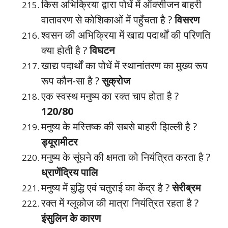
किस अभिक्रिया द्वारा पोधें में ऑक्सीजन बाहरी
वातावरण से कोशिकाओं में पहुँचता है ?
विसरण
श्वसन की अभिक्रिया में खाद्य पदार्थों की परिणति
क्या होती है ?
विघटन
खाद्य पदार्थों का पोधें में स्थानांतरण का मुख्य रूप
रूप कौन-सा है ?
सुक्रोज
एक स्वस्थ मनुष्य का रक्त चाप होता है ?
120/80
मनुष्य के मस्तिष्क की सबसे बाहरी झिल्ली है ?
ड्यूरामीटर
मनुष्य के सूंघने की क्षमता को नियंत्रित करता है ?
ध्राणेंद्रिय पालि
मनुष्य में बुद्धि एवं चतुराई का केंद्र है ?
सेरीब्रम
रक्त में ग्लूकोज की मात्रा नियंत्रित रहता है ?
इंसुलिन के कारण