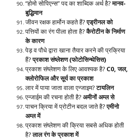
“होमो सोपिएन्स” पद का शाब्दिक अर्थ है?
मानव-
बुद्धिमान
जीवन रक्षक हार्मोन कहते हैं?
एड्रीनल को
पत्तियों का रंग पीला होता है?
कैरोटीन के निर्माण
के कारण
पेड़ व पौधे द्वारा खाना तैयार करने की प्रक्रिया
हैं?
प्रकाश संष्लेशण (फोटोसिन्थेसिस)
प्रकाश संष्लेशण के लिए आवश्यक है?
C0, जल,
क्लोरोफिल और सूर्य का प्रकाश
लार में पाया जाता वाला एन्जाइम?
टायलिन
एन्जाईम की रचना होती है?
अमीनों अम्ल से
पाचन क्रिया में प्रोटीन बदल जाते है?
एमीनो
अम्ल में
प्रकाश संष्लेशण की क्रिया सबसे अधिक होती
है?
लाल रंग के प्रकाश में