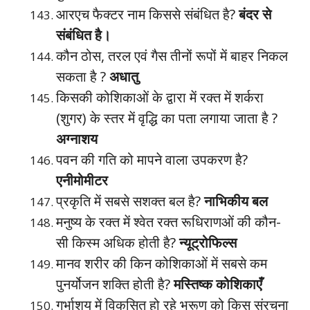
आरएच फैक्टर नाम किससे संबंधित है?
बंदर से
संबंधित है।
कौन ठोस, तरल एवं गैस तीनों रूपों में बाहर निकल
सकता है ?
अधातु
किसकी कोशिकाओं के द्वारा में रक्त में शर्करा
(शुगर) के स्तर में वृद्धि का पता लगाया जाता है ?
अग्नाशय
पवन की गति को मापने वाला उपकरण है?
एनीमोमीटर
प्रकृति में सबसे सशक्त बल है?
नाभिकीय बल
मनुष्य के रक्त में श्वेत रक्त रूधिराणओं की कौन-
सी किस्म अधिक होती है?
न्यूट्रोफिल्स
मानव शरीर की किन कोशिकाओं में सबसे कम
पुनर्योजन शक्ति होती है?
मस्तिष्क कोशिकाएँ
गर्भाशय में विकसित हो रहे भ्रूण को किस संरचना