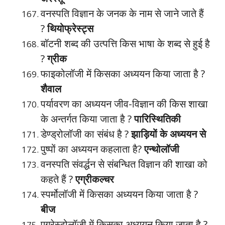
वनस्पति विज्ञान के जनक के नाम से जाने जाते हैं
?
थियोफ्रेस्ट्स
बॉटनी शब्द की उत्पत्ति किस भाषा के शब्द से हुई है
?
ग्रीक
फाइकोलॉजी में किसका अध्ययन किया जाता है ?
शैवाल
पर्यावरण का अध्ययन जीव-विज्ञान की किस शाखा
के अन्तर्गत किया जाता है ?
पारिस्थितिकी
डेण्ड्रोलॉजी का संबंध है ?
झाड़ियों के अध्ययन से
पुष्पों का अध्ययन कहलाता है?
एन्थोलॉजी
वनस्पति संवर्द्धन से संबन्धित विज्ञान की शाखा को
कहते हैं ?
एग्रीकल्चर
स्पर्मोलॉजी में किसका अध्ययन किया जाता है ?
बीज
एग्रेस्टोलॉजी में किसका अध्ययन किया जाता है ?