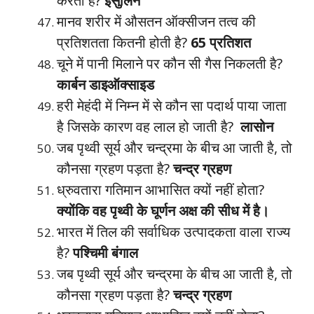
करता है?
इंसुलिन
मानव शरीर में औसतन ऑक्सीजन तत्व की
प्रतिशतता कितनी होती है?
65 प्रतिशत
चूने में पानी मिलाने पर कौन सी गैस निकलती है?
कार्बन डाइऑक्साइड
हरी मेहंदी में निम्न में से कौन सा पदार्थ पाया जाता
है जिसके कारण वह लाल हो जाती है?
लासोन
जब पृथ्वी सूर्य और चन्द्रमा के बीच आ जाती है, तो
कौनसा ग्रहण पड़ता है?
चन्द्र ग्रहण
ध्रुवतारा गतिमान आभासित क्यों नहीं होता?
क्योंकि वह पृथ्वी के घूर्णन अक्ष की सीध में है।
भारत में तिल की सर्वाधिक उत्पादकता वाला राज्य
है?
पश्चिमी बंगाल
जब पृथ्वी सूर्य और चन्द्रमा के बीच आ जाती है, तो
कौनसा ग्रहण पड़ता है?
चन्द्र ग्रहण