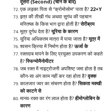
दूसरा (Second) (चीन के बाद)
एक लड़का पिता से “क्रोमोसोम” पाता है?
22+Y
इत्र की तीखी गंध अथवा सुगंध की पहचान
मस्तिष्क के किस भाग द्वारा होती है?
सेरीब्रम
मूत्र दुर्गध देता है?
यूरिया के कारण
यूरिया अधिकतम मात्रा में पाया जाता है?
मूत्र में
श्वसन क्रिया में निर्माण होता है?
ऊर्जा के
रक्तदाब मापने के लिए प्रयुक्त उपकरण को कहते
है?
स्फिग्मोमैनोमीटर
जब रक्त में नाइट्रोजनी अपशिष्ट जमा होता है तब
कौन-सा अंग काम नहीं कर रहा होता है?
वृक्क
कालजार ज्वर का संचरण होता है?
सिकता मक्खी
को काटने से
मानव-रक्त का रंग लाल होता है?
हीमोग्लोबिन के
कारण