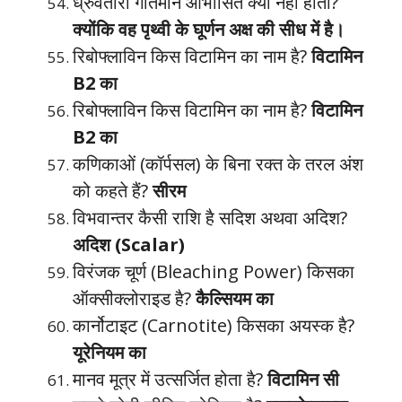
ध्रुवतारा गतिमान आभासित क्यों नहीं होता?
क्योंकि वह पृथ्वी के घूर्णन अक्ष की सीध में है।
रिबोफ्लाविन किस विटामिन का नाम है?
विटामिन
B2 का
रिबोफ्लाविन किस विटामिन का नाम है?
विटामिन
B2 का
कणिकाओं (कॉर्पसल) के बिना रक्त के तरल अंश
को कहते हैं?
सीरम
विभवान्तर कैसी राशि है सदिश अथवा अदिश?
अदिश (Scalar)
विरंजक चूर्ण (Bleaching Power) किसका
ऑक्सीक्लोराइड है?
कैल्सियम का
कार्नोटाइट (Carnotite) किसका अयस्क है?
यूरेनियम का
मानव मूत्र में उत्सर्जित होता है?
विटामिन सी