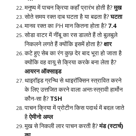
मनुष्य में पाचन क्रिया कहाँ प्रारंभ होती है?
मुख
सोते समय रक्त दाब घटता है या बढता है?
घटता
मानव रक्त का PH मान कितना होता है?
7.4
सोडा वाटर में नींबू का रस डालते हैं तो बुलबुले
निकलने लगते हैं क्योंकि इसमें होता है?
क्षार
कटे हुए सेब का रंग कुछ देर बाद भूरा हो जाता है
क्योंकि वह वायु से क्रिया करके बना लेता है?
आयरन ऑक्साइड
थाइरॉइड ग्रन्थि से थाइरॉक्सिन स्त्रावित करने
के लिए उत्तजित करने वाला अन्तःस्त्रावी हार्मोन
कौन-सा है?
TSH
पाचन क्रिया में प्रोटीन किस पदार्थ में बदल जाते
है
ऐमीनो अम्ल
मुख से निकली लार पाचन करती है?
मंड (स्टार्च)
का