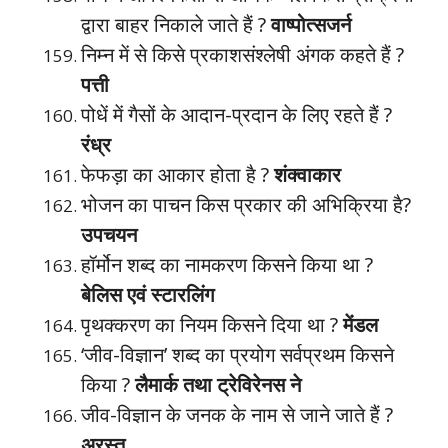
द्वारा बाहर निकाले जाते हैं ?
वाष्पोत्सजर्न
निम्न में से किसे प्रकाशसंश्लेषी अंगक कहते हैं ?
पत्ती
पोधें में गैसों के आदान-प्रदान के लिए रहते हैं ?
रंध्र
फेफड़ा का आकार होता है ?
शंक्वाकार
भोजन का पाचन किस प्रकार की अभिक्रिया है?
उपचयन
हॉर्मोन शब्द का नामकरण किसने किया था ?
बेलिस एवं स्टारलिंग
पृथक्करण का नियम किसने दिया था ?
मेंडल
‘जीव-विज्ञान’ शब्द का प्रयोग सर्वप्रथम किसने
किया ?
लैमार्क तथा ट्रेविरेनस ने
जीव-विज्ञान के जनक के नाम से जाने जाते हैं ?
अरस्तू