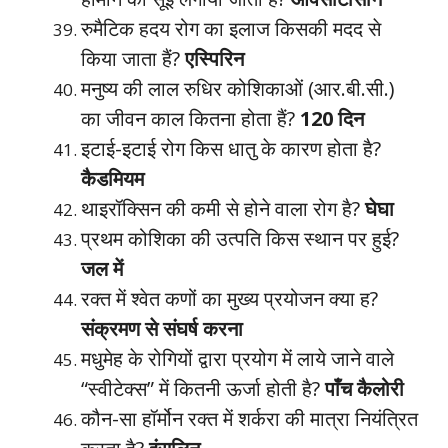
रुमैटिक हदय रोग का इलाज किसकी मदद से
किया जाता हैं?
एस्पिरिन
मनुष्य की लाल रुधिर कोशिकाओं (आर.बी.सी.)
का जीवन काल कितना होता हैं?
120 दिन
इटाई-इटाई रोग किस धातु के कारण होता है?
कैडमियम
थाइरॉक्सिन की कमी से होने वाला रोग है?
घेघा
प्रथम कोशिका की उत्पति किस स्थान पर हुई?
जल में
रक्त में श्वेत कणों का मुख्य प्रयोजन क्या ह?
संक्रमण से संघर्ष करना
मधुमेह के रोगियों द्वारा प्रयोग में लाये जाने वाले
“स्वीटेक्स” में कितनी ऊर्जा होती है?
पाँच कैलोरी
कौन-सा हॉर्मोन रक्त में शर्करा की मात्रा नियंत्रित