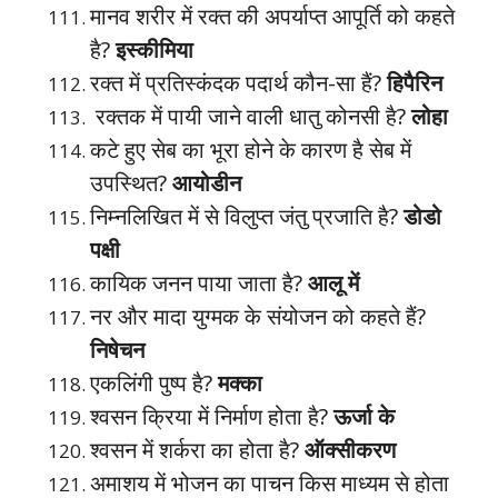
मानव शरीर में रक्त की अपर्याप्त आपूर्ति को कहते
है?
इस्कीमिया
रक्त में प्रतिस्कंदक पदार्थ कौन-सा हैं?
हिपैरिन
रक्तक में पायी जाने वाली धातु कोनसी है?
लोहा
कटे हुए सेब का भूरा होने के कारण है सेब में
उपस्थित?
आयोडीन
निम्नलिखित में से विलुप्त जंतु प्रजाति है?
डोडो
पक्षी
कायिक जनन पाया जाता है?
आलू में
नर और मादा युग्मक के संयोजन को कहते हैं?
निषेचन
एकलिंगी पुष्प है?
मक्का
श्वसन क्रिया में निर्माण होता है?
ऊर्जा के
श्वसन में शर्करा का होता है?
ऑक्सीकरण
अमाशय में भोजन का पाचन किस माध्यम से होता