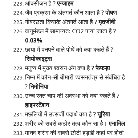
ऑक्सीजन है ?
एन्जाइम
जैव प्रक्रम के अंतगर्त कौन आता है ?
पोषण
गोबरछता किसके अंतगर्त आता है ?
मृतजीवी
वायुमंडल में सामान्यतः CO2 पाया जाता है ?
0.03%
छाया में पनपने वाले पोधें को क्या कहते हैं ?
सियोकाइट्स
मनुष्य में मुख्य श्वसन अंग क्या है ?
फेफड़ा
निम्न में कौन-सी बीमारी श्वसनतंत्र से संबंधित है
?
निमोनिया
उच्च रक्त चाप की अवस्था को क्या कहते हैं ?
हाइपरटेंशन
मछलियों में उत्सर्जी पदार्थ क्या है ?
यूरिया
शरीर को सबसे कठोर तत्व कौन सा है।
एनामिल
मानव शरीर की सबसे छोटी हड्डी कहां पर होती