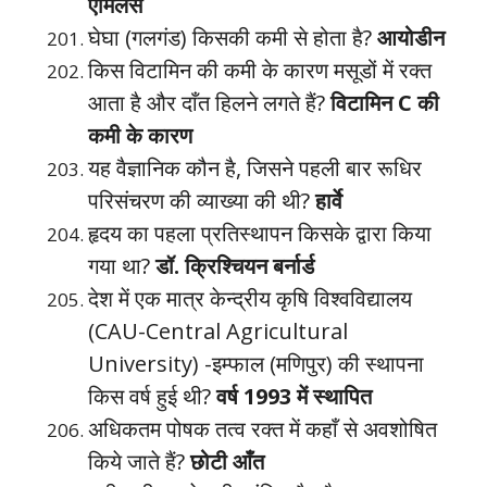
एमिलेस
घेघा (गलगंड) किसकी कमी से होता है?
आयोडीन
किस विटामिन की कमी के कारण मसूडों में रक्त
आता है और दाँत हिलने लगते हैं?
विटामिन C की
कमी के कारण
यह वैज्ञानिक कौन है, जिसने पहली बार रूधिर
परिसंचरण की व्याख्या की थी?
हार्वे
हृदय का पहला प्रतिस्थापन किसके द्वारा किया
गया था?
डॉ. क्रिश्चियन बर्नार्ड
देश में एक मात्र केन्द्रीय कृषि विश्वविद्यालय
(CAU-Central Agricultural
University) -इम्फाल (मणिपुर) की स्थापना
किस वर्ष हुई थी?
वर्ष 1993 में स्थापित
अधिकतम पोषक तत्व रक्त में कहाँ से अवशोषित
किये जाते हैं?
छोटी आँत