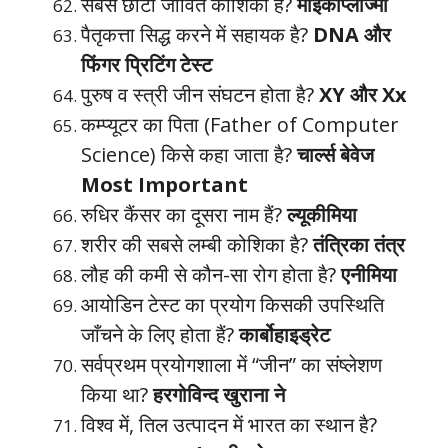
सबसे छोटी जीवित कोशिका है?
माइकोप्लाज्मा
पैतृकत्ता सिद्ध करने में सहायक है?
DNA और
फिंगर प्रिटिंग टेस्ट
पुरुष व स्त्री जीन संघटन होता है?
XY और Xx
कम्प्यूटर का पिता (Father of Computer
Science) किसे कहा जाता है?
चार्ल्स बेवेज
Most Important
रुधिर कैंसर का दूसरा नाम हैं?
ल्यूकीमिया
शरीर की सबसे लम्बी कोशिका है?
तंत्रिका तंत्र
लौह की कमी से कौन-सा रोग होता है?
एनीमिया
आयोडिन टेस्ट का प्रयोग किसकी उपस्थिति
जाँचने के लिए होता हैं?
कार्बोहाइड्रेट
सर्वप्रथम प्रयोगशाला में “जीन” का संष्लेशण
किया था?
हरगोविन्द खुराना ने
विश्व में, तिल उत्पादन में भारत का स्थान है?