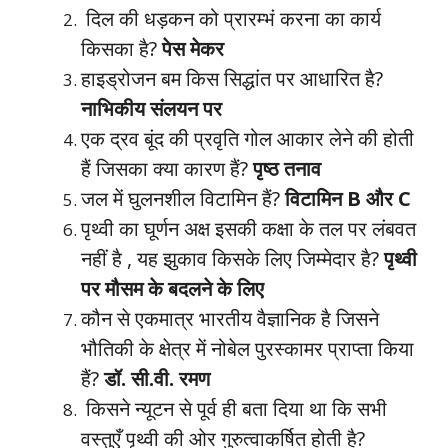
दिल की धड़कन को प्रारम्भं करना का कार्य
किसका है?
पेस मेकर
हाइड्रोजन बम किस सिद्धांत पर आधारित है?
नाभिकीय संलयन पर
एक द्रव बूंद की प्रवृति गोल आकार लेने की होती
हैं जिसका क्या कारण हैं?
पृष्ठ तनाव
जल में घुलनशील विटामिन हैं?
विटामिन B और C
पृथ्वी का घूर्णन अक्ष इसकी कक्षा के तल पर लंबवत
नहीं है , यह झुकाव किसके लिए जिम्मेदार है?
पृथ्वी
पर मौसम के बदलने के लिए
कौन से एकमात्र भारतीय वैज्ञानिक है जिसने
भौतिकी के क्षेत्र में नोबेल पुरस्कामर प्राप्ता किया
हैं?
डॉ. सी.वी. रमण
किसने न्यूटन से पूर्व ही बता दिया था कि सभी
वस्तुएँ पृथ्वी की ओर गुरुत्वाकर्षित होती है?