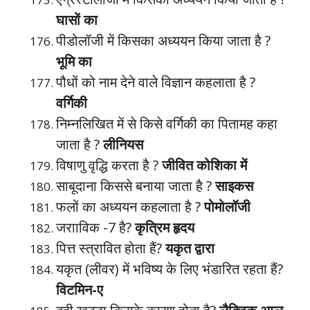
घासों का
पीडोलॉजी में किसका अध्ययन किया जाता है ?
भूमि का
पौधों को नाम देने वाले विज्ञान कहलाता है ?
वर्गिकी
निम्नलिखित में से किसे वर्गिकी का पितामह कहा
जाता है ?
लीनियस
विषाणु वृद्धि करता है ?
जीवित कोशिका में
साबूदाना किससे बनाया जाता है ?
साइकस
फलों का अध्ययन कहलाता है ?
पोमोलॉजी
जरााविक -7 है?
कृत्रिम हृदय
पित्त स्त्रावित होता हैं?
यकृत द्वारा
यकृत (लीवर) में भविष्य के लिए भंडारित रहता हैं?
विटमिन-ए