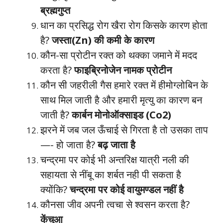
ब्रह्मगुप्त
धान का प्रसिद्ध रोग खैरा रोग किसके कारण होता
है?
जस्ता(Zn) की कमी के कारण
कौन-सा प्रोटीन रक्त को थक्का जमाने में मदद
करता है?
फाइब्रिनोजेन नामक प्रोटीन
कौन सी जहरीली गैस हमारे रक्त में हीमोग्लोबिन के
साथ मिल जाती है और हमारी मृत्यु का कारण बन
जाती है?
कार्बन मोनोऑक्साइड (Co2)
झरने में जब जल ऊँचाई से गिरता है तो उसका ताप
—- हो जाता है?
बढ़ जाता है
चन्द्रमा पर कोई भी अन्तरिक्ष यात्री नली की
सहायता से नींबू का शर्बत नही पी सकता है
क्योंकि?
चन्द्रमा पर कोई वायुमण्डल नहीं है
कौनसा जीव अपनी त्वचा से श्वसन करता है?
केंचुआ