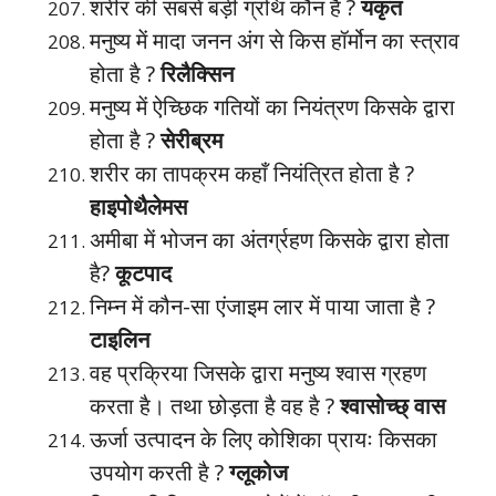
शरीर की सबसे बड़ी ग्रंथि कौन है ?
यकृत
मनुष्य में मादा जनन अंग से किस हॉर्मोन का स्त्राव
होता है ?
रिलैक्सिन
मनुष्य में ऐच्छिक गतियों का नियंत्रण किसके द्वारा
होता है ?
सेरीब्रम
शरीर का तापक्रम कहाँ नियंत्रित होता है ?
हाइपोथैलेमस
अमीबा में भोजन का अंतर्ग्रहण किसके द्वारा होता
है?
कूटपाद
निम्न में कौन-सा एंजाइम लार में पाया जाता है ?
टाइलिन
वह प्रक्रिया जिसके द्वारा मनुष्य श्वास ग्रहण
करता है। तथा छोड़ता है वह है ?
श्वासोच्छ् वास
ऊर्जा उत्पादन के लिए कोशिका प्रायः किसका
उपयोग करती है ?
ग्लूकोज