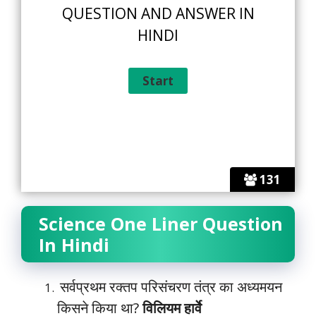
QUESTION AND ANSWER IN
HINDI
131
Science One Liner Question
In Hindi
सर्वप्रथम रक्तप परिसंचरण तंत्र का अध्यमयन
किसने किया था?
विलियम हार्वे