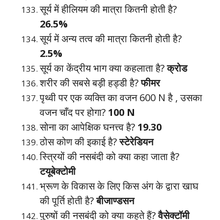
सूर्य में हीलियम की मात्रा कितनी होती है?
26.5%
सूर्य में अन्य तत्व की मात्रा कितनी होती है?
2.5%
सूर्य का केंद्रीय भाग क्या कहलाता है?
क्रोड
शरीर की सबसे बड़ी हड्डी है?
फीमर
पृथ्वी पर एक व्यक्ति का वजन 600 N है , उसका
वजन चाँद पर होगा?
100 N
सोना का आपेक्षिक घनत्त्व है?
19.30
ठोस कोण की इकाई है?
स्टेरेडियन
स्त्रियों की नसबंदी को क्या कहा जाता है?
टयूबेक्टोमी
भ्रूण के विकास के लिए किस अंग के द्वारा खाघ
की पूर्ति होती है?
बीजाण्डसन
पुरुषों की नसबंदी को क्या कहते हैं?
वैसेक्टॉमी