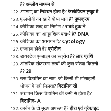
है?
अम्लीय माध्यम से
अण्डाणु का निषेचन होता है?
फेलोपियन ट्यूब में
फूलभोगी का खाने योग्य भाग हैं?
पुष्पक्रम
कोशिका शब्द का निर्माण ?
राबर्ट हुक ने
कोशिका का आनुवंशिक पदार्थ है?
DNA
कोशिका का अध्ययन है?
Cytology
एन्जाइम होते है?
प्रोटीन
डायस्टेज एन्जाइम का स्त्रोत है?
लार ग्रथिं
आंतरिक संक्रमण तत्वों की कुल संख्या कितनी
है?
29
उस विटामिन का नाम, जो किसी भी मांसाहारी
भोजन में नहीं मिलता?
विटामिन सी
अंधापन किस विटामिन की कमी से होता है?
विटामिन- A
कार्बन के दो मुख्य अपरूप है?
हीरा एवं ग्रेफाइट