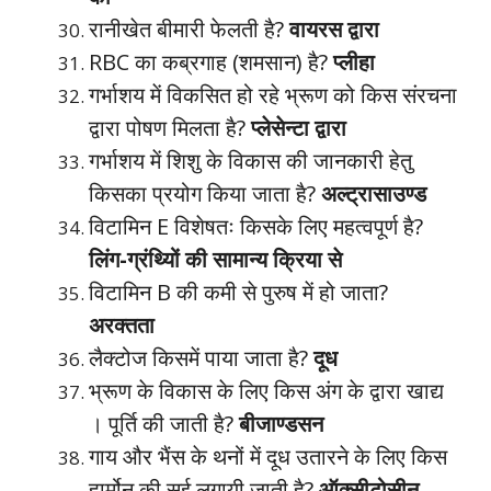
रानीखेत बीमारी फेलती है?
वायरस द्वारा
RBC का कब्रगाह (शमसान) है?
प्लीहा
गर्भाशय में विकसित हो रहे भ्रूण को किस संरचना
द्वारा पोषण मिलता है?
प्लेसेन्टा द्वारा
गर्भाशय में शिशु के विकास की जानकारी हेतु
किसका प्रयोग किया जाता है?
अल्ट्रासाउण्ड
विटामिन E विशेषतः किसके लिए महत्वपूर्ण है?
लिंग-ग्रंथ्यिों की सामान्य क्रिया से
विटामिन B की कमी से पुरुष में हो जाता?
अरक्तता
लैक्टोज किसमें पाया जाता है?
दूध
भ्रूण के विकास के लिए किस अंग के द्वारा खाद्य
। पूर्ति की जाती है?
बीजाण्डसन
गाय और भैंस के थनों में दूध उतारने के लिए किस
हार्मोन की सूई लगायी जाती है?
ऑक्सीटोसीन