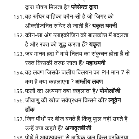
द्वारा पोषण मिलता है?
प्लेसेन्टा द्वारा
वह रुधिर वाहिका कौन-सी है जो जिगर को
ऑक्सीजनित रुधिर ले जाती हैं?
यकृत धमनी
कौन-सा अंग ग्लाइकोजिन को बालकोस में बदलता
है और रक्त को शुद्ध करता हैं?
यकृत
जब मानव हद्य में बायें निलय का संकुचन होता हैं तो
रक्त किसकी तरफ जाता हैं?
महाधमनी
वह लवण जिसके जलीय विलयन का PH मान 7 से
कम है क्या कहलाएगा ?
अम्लीय लवण
फलों का अध्ययन क्या कहलाता है?
पोमोलॉजी
जीवाणु की खोज सर्वप्रथम किसने की?
ल्यूवेन
हॉक
जिन पौधों पर बीज बनते हैं किंतु फूल नहीं उगते हैं
उन्हें क्या कहते हैं?
अनावृतबीजी
पोधें में आवश्यकता से अधिक जल किस प्रक्रिया