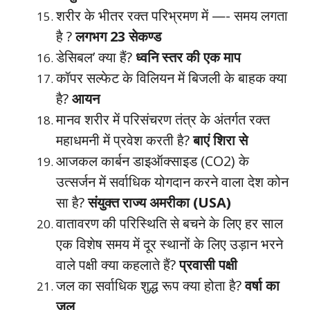
शरीर के भीतर रक्त परिभ्रमण में —- समय लगता
है ?
लगभग 23 सेकण्ड
डेसिबल’ क्या हैं?
ध्वनि स्तर की एक माप
कॉपर सल्फेट के विलियन में बिजली के बाहक क्या
है?
आयन
मानव शरीर में परिसंचरण तंत्र के अंतर्गत रक्त
महाधमनी में प्रवेश करती है?
बाएं शिरा से
आजकल कार्बन डाइऑक्साइड (CO2) के
उत्सर्जन में सर्वाधिक योगदान करने वाला देश कोन
सा है?
संयुक्त राज्य अमरीका (USA)
वातावरण की परिस्थिति से बचने के लिए हर साल
एक विशेष समय में दूर स्थानों के लिए उड़ान भरने
वाले पक्षी क्या कहलाते हैं?
प्रवासी पक्षी
जल का सर्वाधिक शुद्ध रूप क्या होता है?
वर्षा का
जल