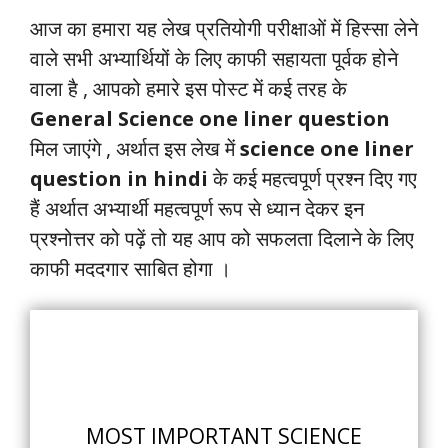
आज का हमारा यह लेख प्रतियोगी परीक्षाओं में हिस्सा लेने
वाले सभी अभ्यार्थियों के लिए काफी सहायता पूर्वक होने
वाला है , आपको हमारे इस पोस्ट में कई तरह के
General Science one liner question
मिल जाएंगे , अर्थात इस लेख में
science one liner
question in hindi
के कई महत्वपूर्ण प्रश्न दिए गए
हैं अर्थात अभ्यार्थी महत्वपूर्ण रूप से ध्यान देकर इन
प्रश्नोत्तर को पढ़ें तो यह आप को सफलता दिलाने के लिए
काफी मददगार साबित होगा ।
MOST IMPORTANT SCIENCE