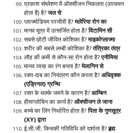
प्रकाश संष्लेशण में ऑक्सीजन निकलता (उपचयन
होता हैं) है?
जल से
प्लाज्मोडियम परजीवी है?
मलेरिया रोग का
मानव मूत्र में उत्सर्जित होता है?
विटामिन सी
सबसे छोटी जीवित कोशिका है?
माइकोप्लाज्मा
शरीर की सबसे लम्बी कोशिका है?
तंत्रिका तंत्र
लौह की कमी से कौन-सा रोग होता है?
एनीमिया
मानव त्वचा का रंग बनता है?
मेलानिन से
रक्त-दाब का नियंत्रण कौन करता है?
अधिवृक्क
(एड्रिनल) ग्रन्थि
रक्त के थक्के जमने के कारण है?
आम्बिन
हीमाग्लोबिन का कार्य है?
ऑक्सीजन ले जाना
बच्चे का लिंग निर्धारित होता है?
पिता के गुणसूत्र
(XY) द्वारा
ई.सी.जी. किसकी गतिविधि को दर्शाता है?
हृद्य