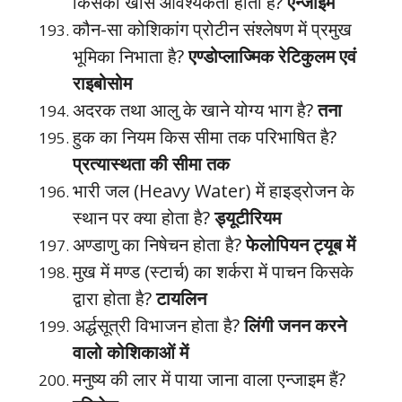
किसकी खास आवश्यकता होती है?
एन्जाइम
कौन-सा कोशिकांग प्रोटीन संश्लेषण में प्रमुख
भूमिका निभाता है?
एण्डोप्लाज्मिक रेटिकुलम एवं
राइबोसोम
अदरक तथा आलु के खाने योग्य भाग है?
तना
हुक का नियम किस सीमा तक परिभाषित है?
प्रत्यास्थता की सीमा तक
भारी जल (Heavy Water) में हाइड्रोजन के
स्थान पर क्या होता है?
ड्यूटीरियम
अण्डाणु का निषेचन होता है?
फेलोपियन ट्यूब में
मुख में मण्ड (स्टार्च) का शर्करा में पाचन किसके
द्वारा होता है?
टायलिन
अर्द्धसूत्री विभाजन होता है?
लिंगी जनन करने
वालो कोशिकाओं में
मनुष्य की लार में पाया जाना वाला एन्जाइम हैं?