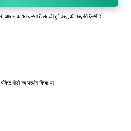
ओर आकर्षित करती है लटकी हुई वस्तु की प्रकृति कैसी है
 पॉकेट वीटो का प्रयोग किया था