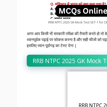
RRB NTPC 2025 GK Mock Test SET-1 for C
अगर आप किसी भी सरकारी परीक्षा की तैयारी करते हो तो
ध्यानपूर्वक पढ़ाई पर फोकस करना है और सही चीजों को पढ़
इसलिए ध्यान पूर्वागढ़ का टेस्ट देना |
RRB NTPC 2025 GK Mock Te
RRB NTPC 2