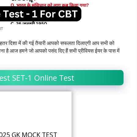
BT
 बेहतर दिशा में की गई तैयारी आपको सफलता दिलाएगी आप सभी को
ाना है आज हमने जो आपको पसंद दिए हैं सभी प्रीवियस ईयर के पास में
st SET-1 Online Test
025 GK MOCK TEST