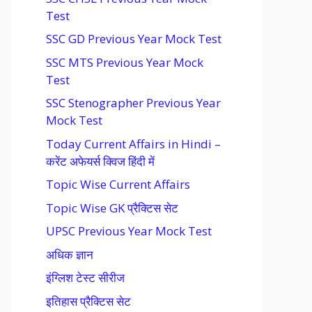
Test
SSC GD Previous Year Mock Test
SSC MTS Previous Year Mock
Test
SSC Stenographer Previous Year
Mock Test
Today Current Affairs in Hindi –
करेंट अफेयर्स क्विज हिंदी में
Topic Wise Current Affairs
Topic Wise GK प्रैक्टिस सेट
UPSC Previous Year Mock Test
अधिक ज्ञान
इंग्लिश टेस्ट सीरीज
इतिहास प्रैक्टिस सेट