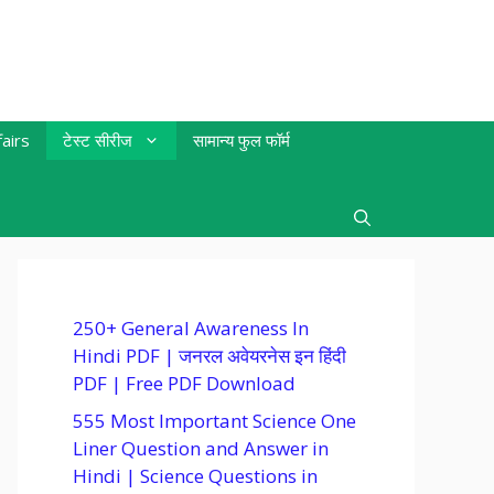
airs
टेस्ट सीरीज
सामान्य फुल फॉर्म
250+ General Awareness In
Hindi PDF | जनरल अवेयरनेस इन हिंदी
PDF | Free PDF Download
555 Most Important Science One
Liner Question and Answer in
Hindi | Science Questions in