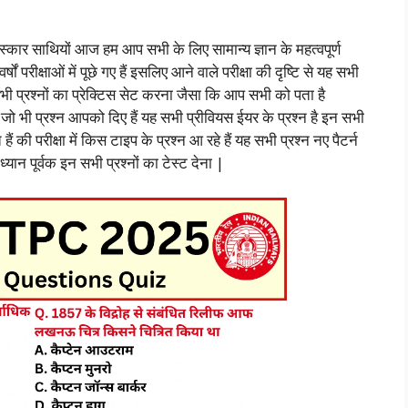
्कार साथियों आज हम आप सभी के लिए सामान्य ज्ञान के महत्वपूर्ण
षों परीक्षाओं में पूछे गए हैं इसलिए आने वाले परीक्षा की दृष्टि से यह सभी
न सभी प्रश्नों का प्रेक्टिस सेट करना जैसा कि आप सभी को पता है
 जो भी प्रश्न आपको दिए हैं यह सभी प्रीवियस ईयर के प्रश्न है इन सभी
 की परीक्षा में किस टाइप के प्रश्न आ रहे हैं यह सभी प्रश्न नए पैटर्न
्यान पूर्वक इन सभी प्रश्नों का टेस्ट देना |