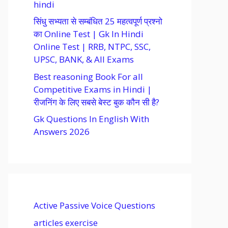
hindi
सिंधु सभ्यता से सम्बंधित 25 महत्वपूर्ण प्रश्नो
का Online Test | Gk In Hindi
Online Test | RRB, NTPC, SSC,
UPSC, BANK, & All Exams
Best reasoning Book For all
Competitive Exams in Hindi |
रीजनिंग के लिए सबसे बेस्ट बुक कौन सी है?
Gk Questions In English With
Answers 2026
Active Passive Voice Questions
articles exercise