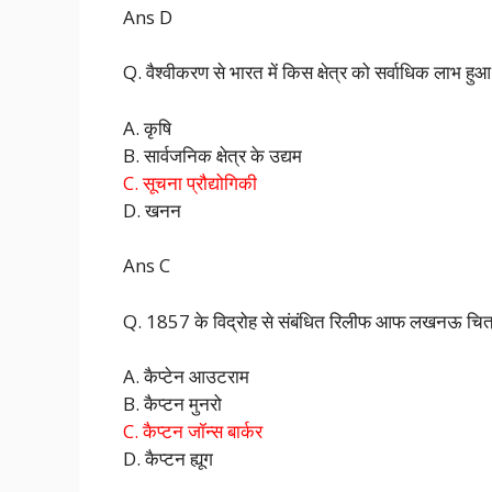
Ans D
Q. वैश्वीकरण से भारत में किस क्षेत्र को सर्वाधिक लाभ हुआ
A. कृषि
B. सार्वजनिक क्षेत्र के उद्यम
C. सूचना प्रौद्योगिकी
D. खनन
Ans C
Q. 1857 के विद्रोह से संबंधित रिलीफ आफ लखनऊ चित्
A. कैप्टेन आउटराम
B. कैप्टन मुनरो
C. कैप्टन जॉन्स बार्कर
D. कैप्टन ह्यूग