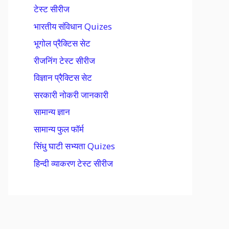
टेस्ट सीरीज
भारतीय संविधान Quizes
भूगोल प्रैक्टिस सेट
रीजनिंग टेस्ट सीरीज
विज्ञान प्रैक्टिस सेट
सरकारी नोकरी जानकारी
सामान्य ज्ञान
सामान्य फुल फॉर्म
सिंधु घाटी सभ्यता Quizes
हिन्दी व्याकरण टेस्ट सीरीज