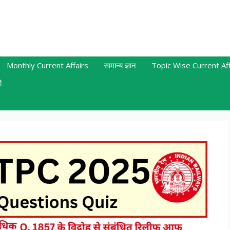
Monthly Current Affairs
सामान्य ज्ञान
Topic Wise Current Aff
ी