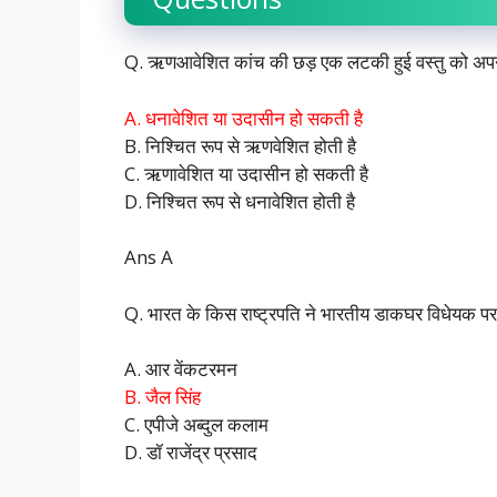
Q. ऋणआवेशित कांच की छड़ एक लटकी हुई वस्तु को अपनी 
A. धनावेशित या उदासीन हो सकती है
B. निश्चित रूप से ऋणवेशित होती है
C. ऋणावेशित या उदासीन हो सकती है
D. निश्चित रूप से धनावेशित होती है
Ans A
Q. भारत के किस राष्ट्रपति ने भारतीय डाकघर विधेयक पर
A. आर वेंकटरमन
B. जैल सिंह
C. एपीजे अब्दुल कलाम
D. डॉ राजेंद्र प्रसाद