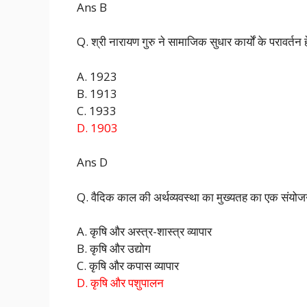
Ans B
Q. श्री नारायण गुरु ने सामाजिक सुधार कार्यों के परावर्त
A. 1923
B. 1913
C. 1933
D. 1903
Ans D
Q. वैदिक काल की अर्थव्यवस्था का मुख्यतह का एक संयो
A. कृषि और अस्त्र-शास्त्र व्यापार
B. कृषि और उद्योग
C. कृषि और कपास व्यापार
D. कृषि और पशुपालन