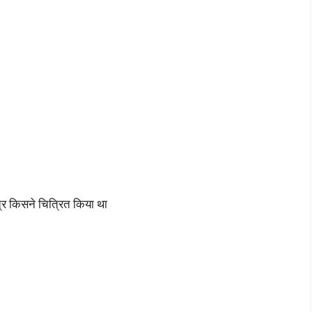
र किसने चित्रित किया था