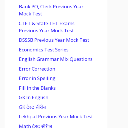
Bank PO, Clerk Previous Year
Mock Test
CTET & State TET Exams
Previous Year Mock Test
DSSSB Previous Year Mock Test
Economics Test Series
English Grammar Mix Questions
Error Correction
Error in Spelling
Fill in the Blanks
GK In English
GK टेस्ट सीरीज
Lekhpal Previous Year Mock Test
Math टेस्ट सीरीज