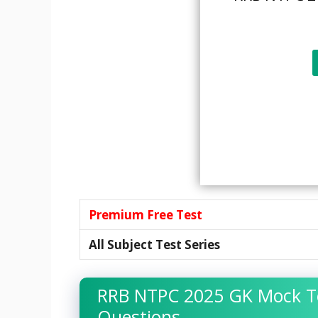
Premium Free Test
All Subject Test Series
RRB NTPC 2025 GK Mock T
Questions