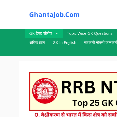
Skip
to
GhantaJob.Com
content
GK टेस्ट सीरीज
Topic Wise GK Questions
अधिक ज्ञान
GK In English
सरकारी नोकरी जानकार