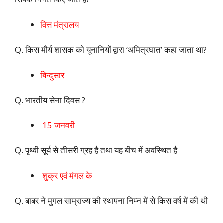
वित्त मंत्रालय
Q. किस मौर्य शासक को यूनानियों द्वारा ‘अमित्रघात’ कहा जाता था?
बिन्दुसार
Q. भारतीय सेना दिवस ?
15 जनवरी
Q. पृथ्वी सूर्य से तीसरी ग्रह है तथा यह बीच में अवस्थित है
शुक्र एवं मंगल के
Q. बाबर ने मुगल साम्राज्य की स्थापना निम्न में से किस वर्ष में की थी