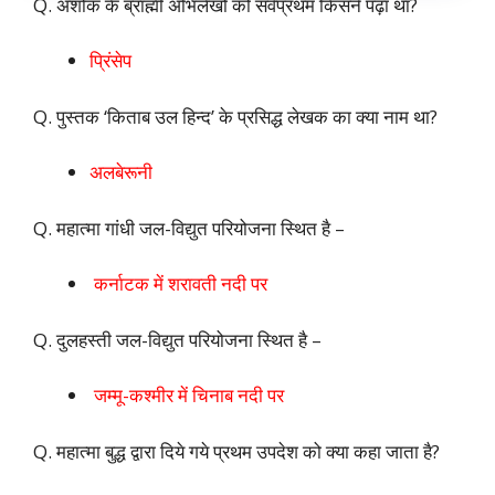
Q. अशोक के ब्राह्मी अभिलेखों को सर्वप्रथम किसने पढ़ा था?
प्रिंसेप
Q. पुस्तक ‘किताब उल हिन्द’ के प्रसिद्ध लेखक का क्या नाम था?
अलबेरूनी
Q. महात्मा गांधी जल-विद्युत परियोजना स्थित है –
कर्नाटक में शरावती नदी पर
Q. दुलहस्ती जल-विद्युत परियोजना स्थित है –
जम्मू-कश्मीर में चिनाब नदी पर
Q. महात्मा बुद्ध द्वारा दिये गये प्रथम उपदेश को क्या कहा जाता है?