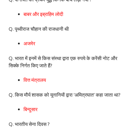
बाबर और इब्राहिम लोदी
Q. पृथ्वीराज चौहान की राजधानी थी
अजमेर
Q. भारत में इनमें से किस संस्था द्वारा एक रुपये के करेंसी नोट और
सिक्के निर्गत किए जाते हैं?
वित्त मंत्रालय
Q. किस मौर्य शासक को यूनानियों द्वारा ‘अमित्रघात’ कहा जाता था?
बिन्दुसार
Q. भारतीय सेना दिवस ?