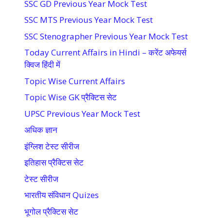
SSC GD Previous Year Mock Test
SSC MTS Previous Year Mock Test
SSC Stenographer Previous Year Mock Test
Today Current Affairs in Hindi – करेंट अफेयर्स
क्विज हिंदी में
Topic Wise Current Affairs
Topic Wise GK प्रैक्टिस सेट
UPSC Previous Year Mock Test
अधिक ज्ञान
इंग्लिश टेस्ट सीरीज
इतिहास प्रैक्टिस सेट
टेस्ट सीरीज
भारतीय संविधान Quizes
भूगोल प्रैक्टिस सेट