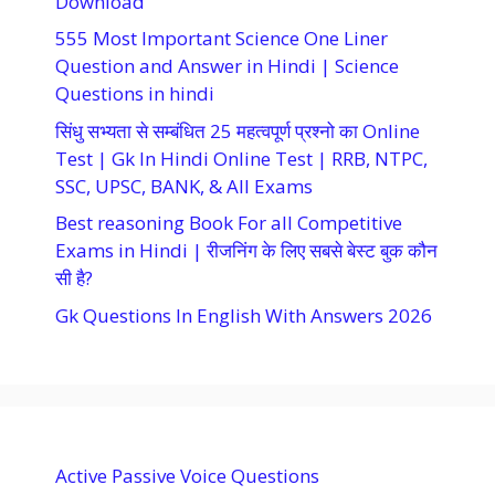
Download
555 Most Important Science One Liner
Question and Answer in Hindi | Science
Questions in hindi
सिंधु सभ्यता से सम्बंधित 25 महत्वपूर्ण प्रश्नो का Online
Test | Gk In Hindi Online Test | RRB, NTPC,
SSC, UPSC, BANK, & All Exams
Best reasoning Book For all Competitive
Exams in Hindi | रीजनिंग के लिए सबसे बेस्ट बुक कौन
सी है?
Gk Questions In English With Answers 2026
Active Passive Voice Questions