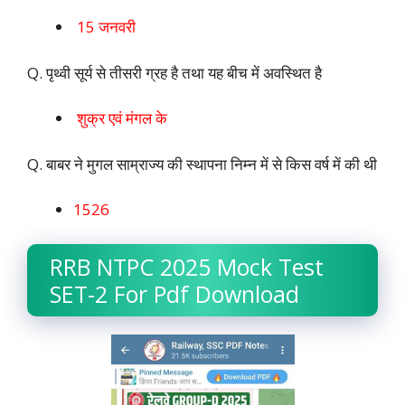
15 जनवरी
Q. पृथ्वी सूर्य से तीसरी ग्रह है तथा यह बीच में अवस्थित है
शुक्र एवं मंगल के
Q. बाबर ने मुगल साम्राज्य की स्थापना निम्न में से किस वर्ष में की थी
1526
RRB NTPC 2025 Mock Test
SET-2 For Pdf Download