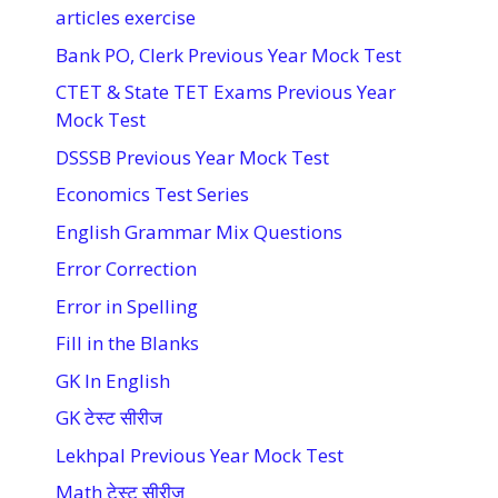
articles exercise
Bank PO, Clerk Previous Year Mock Test
CTET & State TET Exams Previous Year
Mock Test
DSSSB Previous Year Mock Test
Economics Test Series
English Grammar Mix Questions
Error Correction
Error in Spelling
Fill in the Blanks
GK In English
GK टेस्ट सीरीज
Lekhpal Previous Year Mock Test
Math टेस्ट सीरीज