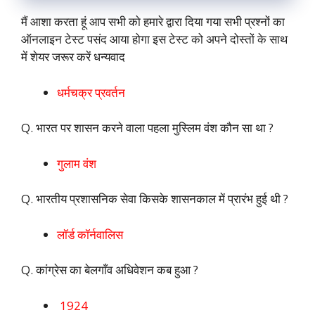
मैं आशा करता हूं आप सभी को हमारे द्वारा दिया गया सभी प्रश्नों का
ऑनलाइन टेस्ट पसंद आया होगा इस टेस्ट को अपने दोस्तों के साथ
में शेयर जरूर करें धन्यवाद
धर्मचक्र प्रवर्तन
Q. भारत पर शासन करने वाला पहला मुस्लिम वंश कौन सा था ?
गुलाम वंश
Q. भारतीय प्रशासनिक सेवा किसके शासनकाल में प्रारंभ हुई थी ?
लॉर्ड कॉर्नवालिस
Q. कांग्रेस का बेलगाँव अधिवेशन कब हुआ ?
1924