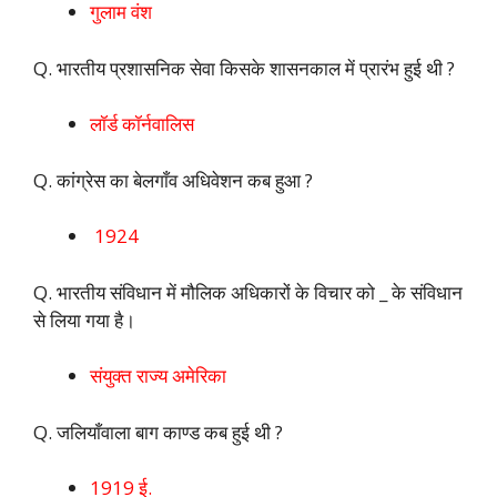
गुलाम वंश
Q. भारतीय प्रशासनिक सेवा किसके शासनकाल में प्रारंभ हुई थी ?
लॉर्ड कॉर्नवालिस
Q. कांग्रेस का बेलगाँव अधिवेशन कब हुआ ?
1924
Q. भारतीय संविधान में मौलिक अधिकारों के विचार को _ के संविधान
से लिया गया है।
संयुक्त राज्य अमेरिका
Q. जलियाँवाला बाग काण्ड कब हुई थी ?
1919 ई.