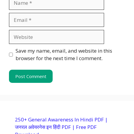
Email
Website
Save my name, email, and website in this
browser for the next time I comment.
250+ General Awareness In Hindi PDF |
जनरल अवेयरनेस इन हिंदी PDF | Free PDF