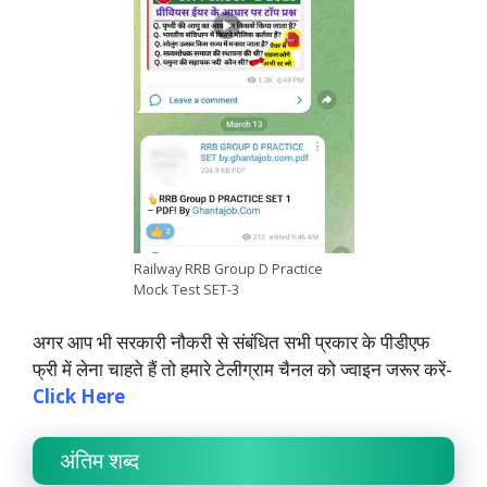
Railway RRB Group D Practice
Mock Test SET-3
अगर आप भी सरकारी नौकरी से संबंधित सभी प्रकार के पीडीएफ
फ्री में लेना चाहते हैं तो हमारे टेलीग्राम चैनल को ज्वाइन जरूर करें-
Click Here
अंतिम शब्द