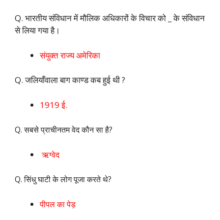
Q. भारतीय संविधान में मौलिक अधिकारों के विचार को _ के संविधान
से लिया गया है।
संयुक्त राज्य अमेरिका
Q. जलियाँवाला बाग काण्ड कब हुई थी ?
1919 ई.
Q. सबसे प्राचीनतम वेद कौन सा है?
ऋग्वेद
Q. सिंधु घाटी के लोग पूजा करते थे?
पीपल का पेड़