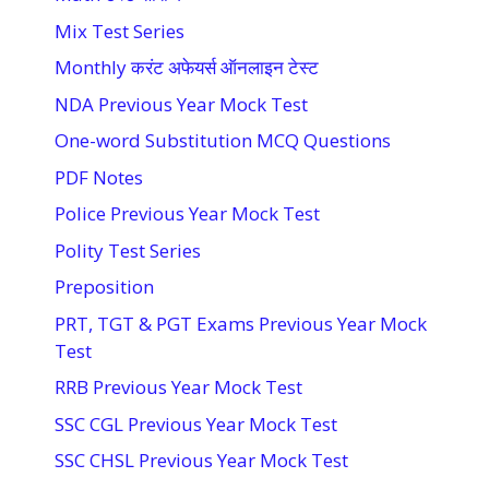
Mix Test Series
Monthly करंट अफेयर्स ऑनलाइन टेस्ट
NDA Previous Year Mock Test
One-word Substitution MCQ Questions
PDF Notes
Police Previous Year Mock Test
Polity Test Series
Preposition
PRT, TGT & PGT Exams Previous Year Mock
Test
RRB Previous Year Mock Test
SSC CGL Previous Year Mock Test
SSC CHSL Previous Year Mock Test