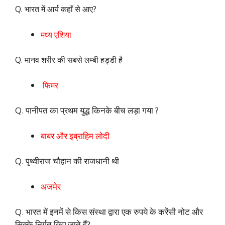
Q. भारत में आर्य कहाँ से आए?
मध्य एशिया
Q. मानव शरीर की सबसे लम्बी हड्डी है
फिमर
Q. पानीपत का प्रथम युद्ध किनके बीच लड़ा गया ?
बाबर और इब्राहिम लोदी
Q. पृथ्वीराज चौहान की राजधानी थी
अजमेर
Q. भारत में इनमें से किस संस्था द्वारा एक रुपये के करेंसी नोट और
सिक्के निर्गत किए जाते हैं?