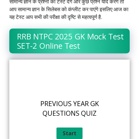
सामान्य ज्ञान के प्रश्नों का टेस्ट देंगे और कुछ प्रश्न याद करेंगे तो
आप सामान्य ज्ञान के सिलेबस को कंप्लीट कर पाएंगे इसलिए आज का
यह टेस्ट आप सभी की परीक्षा की दृष्टि से महत्वपूर्ण है.
RRB NTPC 2025 GK Mock Test
SET-2 Online Test
PREVIOUS YEAR GK
QUESTIONS QUIZ