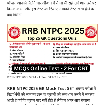
ऑप्शन आपको मिलेंगे चार ऑप्शन में से जो भी सही लगे आप उसे पर
k
p
n
m
k
क्लिक करना और इस टेस्ट का रिजल्ट आपको टेस्ट खत्म होने के
बाद मिलेगा.
RRB NTPC 2025 GK Mock Test SET-2 for CBT
RRB NTPC 2025 GK Mock Test SET
अक्सर परीक्षा में
विद्यार्थियों को सामान्य ज्ञान के प्रश्नों को समाधान करने में समस्या
आती है क्योंकि प्रश्न याद नहीं होते हैं लेकिन अगर आप रोजाना