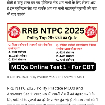
होती है परंतु आज हम यह प्रैक्टिस सेट आप सभी के लिए लेकर आए
o
p
r
I
a
n
हैं इस प्रैक्टिस सेट को करके आप यह सभी महत्वपूर्ण प्रश्नों को याद
भी कर पाओगे।
k
p
n
m
k
RRB NTPC 2025 Polity Practice MCQs and Answers Set 1
RRB NTPC 2025 Polity Practice MCQs and
Answers Set 1: अगर आप भी अपनी तैयारी को बेहतर करने के
लिए पालिटी के प्रश्नों का प्रेक्टिस सेट ढूंढ रहे हो तो आप सभी को मैं