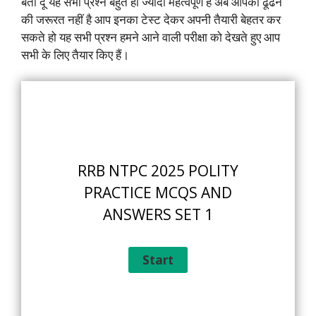
बता दूं यह सभी प्रश्न बहुत ही ज्यादा महत्वपूर्ण है अब आपको ढूंढने
की जरूरत नहीं है आप इनका टेस्ट देकर अपनी तैयारी बेहतर कर
सकते हो यह सभी प्रश्न हमने आने वाली परीक्षा को देखते हुए आप
सभी के लिए तैयार किए हैं।
RRB NTPC 2025 POLITY
PRACTICE MCQS AND
ANSWERS SET 1