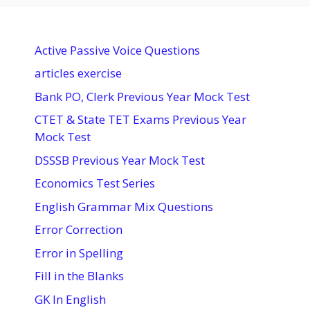
Active Passive Voice Questions
articles exercise
Bank PO, Clerk Previous Year Mock Test
CTET & State TET Exams Previous Year
Mock Test
DSSSB Previous Year Mock Test
Economics Test Series
English Grammar Mix Questions
Error Correction
Error in Spelling
Fill in the Blanks
GK In English