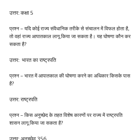
उत्तर: कक्षा 5
प्रश्न – यदि कोई राज्य संवैधानिक तरीके से संचालन में विफल होता है,
तो वहां राज्य आपातकाल लागू किया जा सकता है। यह घोषणा कौन कर
सकता है?
उत्तर: भारत का राष्ट्रपति
प्रश्न – भारत में आपातकाल की घोषणा करने का अधिकार किसके पास
है?
उत्तर: राष्ट्रपति
प्रश्न – किस अनुच्छेद के तहत विशेष कारणों पर राज्य में राष्ट्रपति
शासन लागू किया जा सकता है?
उत्तर: अनुच्छेद 356