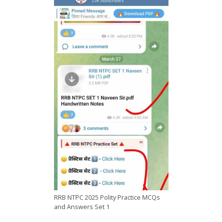
RRB NTPC 2025 Polity Practice MCQs
and Answers Set 1