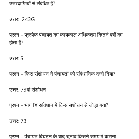
उत्तरदायित्वों से संबंधित है?
उत्तर: 243G
प्रश्न – प्रत्येक पंचायत का कार्यकाल अधिकतम कितने वर्षों का
होता है?
उत्तर: 5
प्रश्न – किस संशोधन ने पंचायतों को संवैधानिक दर्जा दिया?
उत्तर: 73वां संशोधन
प्रश्न – भाग IX संविधान में किस संशोधन से जोड़ा गया?
उत्तर: 73
प्रश्न – पंचायत विघटन के बाद चुनाव कितने समय में कराना