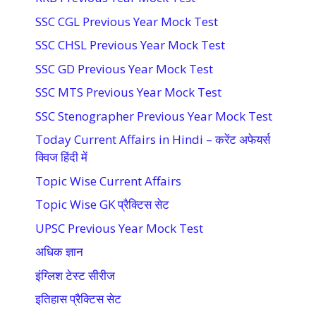
SSC CGL Previous Year Mock Test
SSC CHSL Previous Year Mock Test
SSC GD Previous Year Mock Test
SSC MTS Previous Year Mock Test
SSC Stenographer Previous Year Mock Test
Today Current Affairs in Hindi – करेंट अफेयर्स
क्विज हिंदी में
Topic Wise Current Affairs
Topic Wise GK प्रैक्टिस सेट
UPSC Previous Year Mock Test
अधिक ज्ञान
इंग्लिश टेस्ट सीरीज
इतिहास प्रैक्टिस सेट