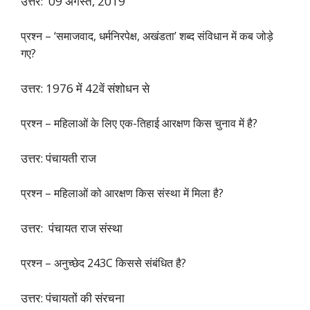
उत्तर: 09 अगस्त, 2019
प्रश्न – ‘समाजवाद, धर्मनिरपेक्ष, अखंडता’ शब्द संविधान में कब जोड़े
गए?
उत्तर: 1976 में 42वें संशोधन से
प्रश्न – महिलाओं के लिए एक-तिहाई आरक्षण किस चुनाव में है?
उत्तर: पंचायती राज
प्रश्न – महिलाओं को आरक्षण किस संस्था में मिला है?
उत्तर: पंचायत राज संस्था
प्रश्न – अनुच्छेद 243C किससे संबंधित है?
उत्तर: पंचायतों की संरचना