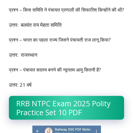
प्रश्न – किस समिति ने पंचायत प्रणाली की सिफारिश किन्होंने की थी?
उत्तर: बलवंत राय मेहता समिति
प्रश्न – भारत का पहला राज्य जिसने पंचायती राज लागू किया?
उत्तर: राजस्थान
प्रश्न – पंचायत सदस्य बनने की न्यूनतम आयु कितनी है?
उत्तर: 21 वर्ष
RRB NTPC Exam 2025 Polity
Practice Set 10 PDF