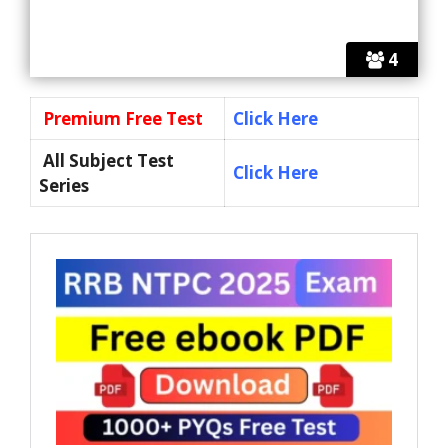
4
Premium Free Test
Click Here
All Subject Test
Click Here
Series