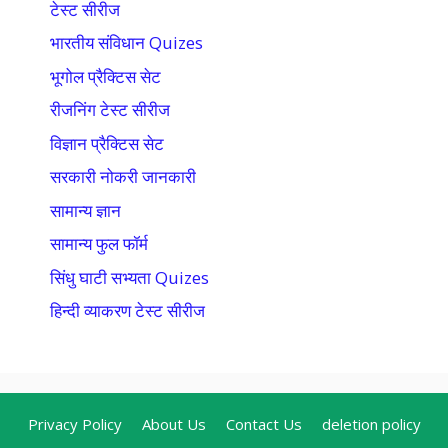
टेस्ट सीरीज
भारतीय संविधान Quizes
भूगोल प्रैक्टिस सेट
रीजनिंग टेस्ट सीरीज
विज्ञान प्रैक्टिस सेट
सरकारी नोकरी जानकारी
सामान्य ज्ञान
सामान्य फुल फॉर्म
सिंधु घाटी सभ्यता Quizes
हिन्दी व्याकरण टेस्ट सीरीज
Privacy Policy
About Us
Contact Us
deletion policy