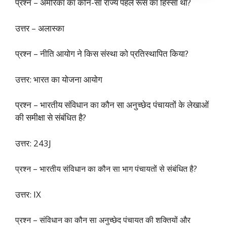
प्रश्न – अमेरिका का कौन-सा राज्य पहले रूस का हिस्सा था?
उत्तर – अलास्का
प्रश्न – नीति आयोग ने किस संस्था को प्रतिस्थापित किया?
उत्तर: भारत का योजना आयोग
प्रश्न – भारतीय संविधान का कौन सा अनुच्छेद पंचायतों के लेखाओं
की समीक्षा से संबंधित है?
उत्तर: 243J
प्रश्न – भारतीय संविधान का कौन सा भाग पंचायतों से संबंधित है?
उत्तर: IX
प्रश्न – संविधान का कौन सा अनुच्छेद पंचायत की शक्तियों और