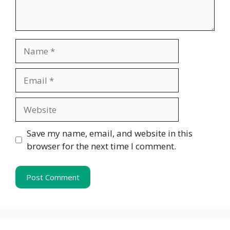
Name
Email
Website
Save my name, email, and website in this
browser for the next time I comment.