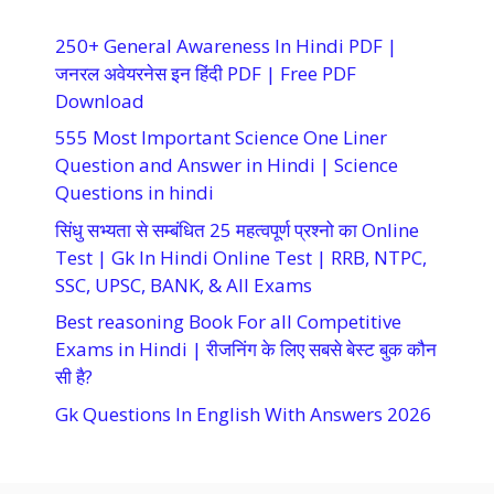
250+ General Awareness In Hindi PDF |
जनरल अवेयरनेस इन हिंदी PDF | Free PDF
Download
555 Most Important Science One Liner
Question and Answer in Hindi | Science
Questions in hindi
सिंधु सभ्यता से सम्बंधित 25 महत्वपूर्ण प्रश्नो का Online
Test | Gk In Hindi Online Test | RRB, NTPC,
SSC, UPSC, BANK, & All Exams
Best reasoning Book For all Competitive
Exams in Hindi | रीजनिंग के लिए सबसे बेस्ट बुक कौन
सी है?
Gk Questions In English With Answers 2026