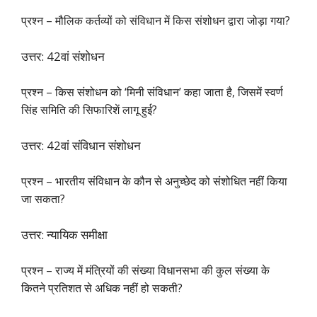
प्रश्न – मौलिक कर्तव्यों को संविधान में किस संशोधन द्वारा जोड़ा गया?
उत्तर: 42वां संशोधन
प्रश्न – किस संशोधन को ‘मिनी संविधान’ कहा जाता है, जिसमें स्वर्ण
सिंह समिति की सिफारिशें लागू हुई?
उत्तर: 42वां संविधान संशोधन
प्रश्न – भारतीय संविधान के कौन से अनुच्छेद को संशोधित नहीं किया
जा सकता?
उत्तर: न्यायिक समीक्षा
प्रश्न – राज्य में मंत्रियों की संख्या विधानसभा की कुल संख्या के
कितने प्रतिशत से अधिक नहीं हो सकती?