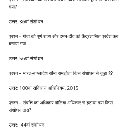
गया?
उत्तर: 36वां संशोधन
प्रश्न – गोवा को पूर्ण राज्य और दमन-दीव को केंद्रशासित प्रदेश कब
बनाया गया
उत्तर: 56वां संशोधन
प्रश्न – भारत-बांग्लादेश सीमा समझौता किस संशोधन से जुड़ा है?
उत्तर: 100वां संविधान अधिनियम, 2015
प्रश्न – संपत्ति का अधिकार मौलिक अधिकार से हटाया गया किस
संशोधन द्वारा?
उत्तर: 44वां संशोधन