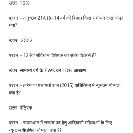
उत्तर: 15%
प्रश्न – अनुच्छेद 21A (6–14 वर्ष की शिक्षा) किस संशोधन द्वारा जोड़ा
गया?
उत्तर: 2002
प्रश्न – 124वां संविधान विधेयक का संबंध किससे है?
उत्तर: सामान्य वर्ग के EWS को 10% आरक्षण
प्रश्न – हरियाणा पंचायती राज (2015) अधिनियम में न्यूनतम योग्यता
क्या है?
उत्तर: मैट्रिक
प्रश्न – राजस्थान में सरपंच पद हेतु आदिवासी महिलाओं के लिए
न्यूनतम शैक्षणिक योग्यता क्या है?