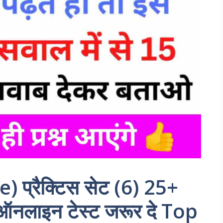
e) प्रैक्टिस सेट (6) 25+
ार ऑनलाइन टेस्ट जरूर दे Top