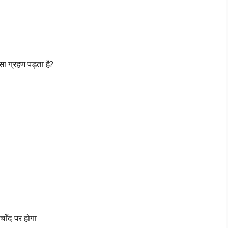
सा ग्रहण पड़ता है?
चाँद पर होगा