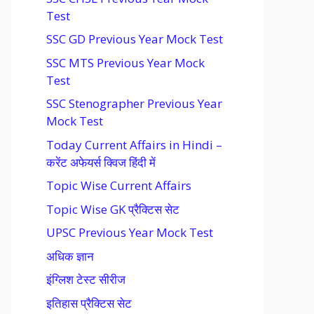
Test
SSC GD Previous Year Mock Test
SSC MTS Previous Year Mock
Test
SSC Stenographer Previous Year
Mock Test
Today Current Affairs in Hindi –
करेंट अफेयर्स क्विज हिंदी में
Topic Wise Current Affairs
Topic Wise GK प्रैक्टिस सेट
UPSC Previous Year Mock Test
अधिक ज्ञान
इंग्लिश टेस्ट सीरीज
इतिहास प्रैक्टिस सेट