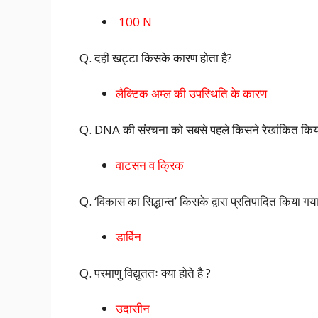
100 N
Q. दही खट्टा किसके कारण होता है?
लैक्टिक अम्ल की उपस्थिति के कारण
Q. DNA की संरचना को सबसे पहले किसने रेखांकित किय
वाटसन व क्रिक
Q. ‘विकास का सिद्धान्त’ किसके द्वारा प्रतिपादित किया गय
डार्विन
Q. परमाणु विद्युततः क्या होते है ?
उदासीन