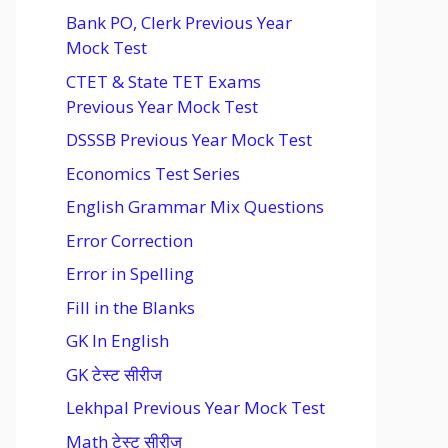
Bank PO, Clerk Previous Year
Mock Test
CTET & State TET Exams
Previous Year Mock Test
DSSSB Previous Year Mock Test
Economics Test Series
English Grammar Mix Questions
Error Correction
Error in Spelling
Fill in the Blanks
GK In English
GK टेस्ट सीरीज
Lekhpal Previous Year Mock Test
Math टेस्ट सीरीज