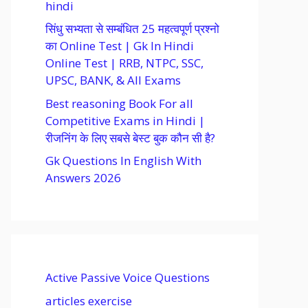
hindi
सिंधु सभ्यता से सम्बंधित 25 महत्वपूर्ण प्रश्नो
का Online Test | Gk In Hindi
Online Test | RRB, NTPC, SSC,
UPSC, BANK, & All Exams
Best reasoning Book For all
Competitive Exams in Hindi |
रीजनिंग के लिए सबसे बेस्ट बुक कौन सी है?
Gk Questions In English With
Answers 2026
Active Passive Voice Questions
articles exercise