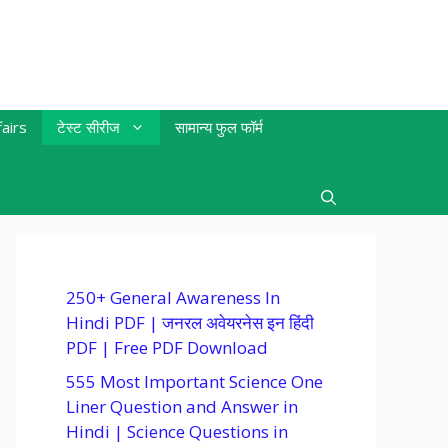
airs
टेस्ट सीरीज
सामान्य फुल फॉर्म
250+ General Awareness In
Hindi PDF | जनरल अवेयरनेस इन हिंदी
PDF | Free PDF Download
555 Most Important Science One
Liner Question and Answer in
Hindi | Science Questions in