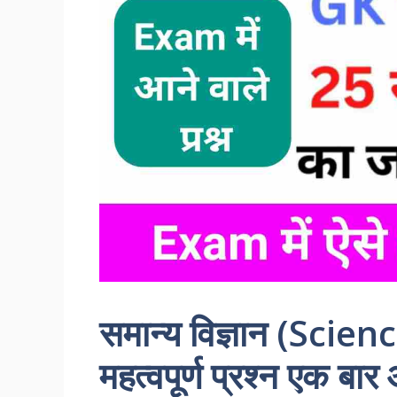
समान्य विज्ञान (Scienc
महत्वपूर्ण प्रश्न एक ब