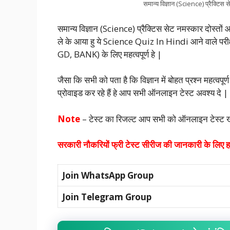
समान्य विज्ञान (Science) प्रैक्टिस स
समान्य विज्ञान (Science) प्रैक्टिस सेट नमस्कार दोस्तों 
ले के आया हु ये Science Quiz In Hindi आने वाले 
GD, BANK) के लिए महत्वपूर्ण हे |
जैसा कि सभी को पता है कि विज्ञान में बोहत प्रश्न महत्वप
प्रोवाइड कर रहे हैं हे आप सभी ऑनलाइन टेस्ट अवश्य दे |
Note
– टेस्ट का रिजल्ट आप सभी को ऑनलाइन टेस्ट खत्म 
सरकारी नौकरियों फ्री टेस्ट सीरीज की जानकारी के लिए हमा
Join WhatsApp Group
Join Telegram Group