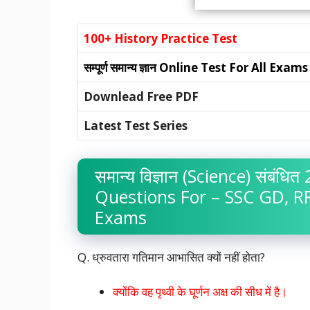
100+ History Practice Test
सम्पूर्ण समान्य ज्ञान
Online Test For All Exams
Downlead Free PDF
Latest Test Series
समान्य विज्ञान (Science) संबंधित
Questions For – SSC GD, RR
Exams
Q. ध्रुवतारा गतिमान आभासित क्यों नहीं होता?
क्योंकि वह पृथ्वी के घूर्णन अक्ष की सीध में है।