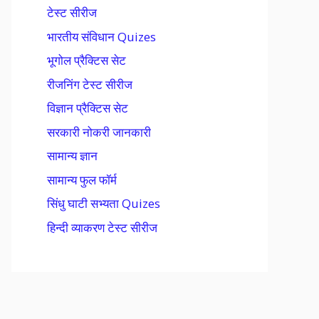
टेस्ट सीरीज
भारतीय संविधान Quizes
भूगोल प्रैक्टिस सेट
रीजनिंग टेस्ट सीरीज
विज्ञान प्रैक्टिस सेट
सरकारी नोकरी जानकारी
सामान्य ज्ञान
सामान्य फुल फॉर्म
सिंधु घाटी सभ्यता Quizes
हिन्दी व्याकरण टेस्ट सीरीज