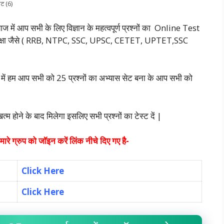
ेट (6)
आज में आप सभी के लिए विज्ञान के महत्वपूर्ण प्रश्नों का Online Test
परीक्षा जैसे ( RRB, NTPC, SSC, UPSC, CETET, UPTET,SSC
ूर्ण में हम आप सभी को 25 प्रश्नों का अभ्यास सेट बना के आप सभी को
होने के बाद मिलेगा इसलिए सभी प्रश्नों का टेस्ट दें |
रे ग्रुप को जॉइन करें लिंक नीचे दिए गए है-
Click Here
Click Here