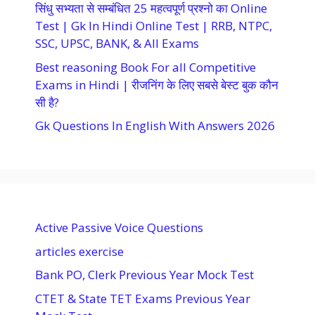
सिंधु सभ्यता से सम्बंधित 25 महत्वपूर्ण प्रश्नो का Online
Test | Gk In Hindi Online Test | RRB, NTPC,
SSC, UPSC, BANK, & All Exams
Best reasoning Book For all Competitive
Exams in Hindi | रीजनिंग के लिए सबसे बेस्ट बुक कौन
सी है?
Gk Questions In English With Answers 2026
Active Passive Voice Questions
articles exercise
Bank PO, Clerk Previous Year Mock Test
CTET & State TET Exams Previous Year