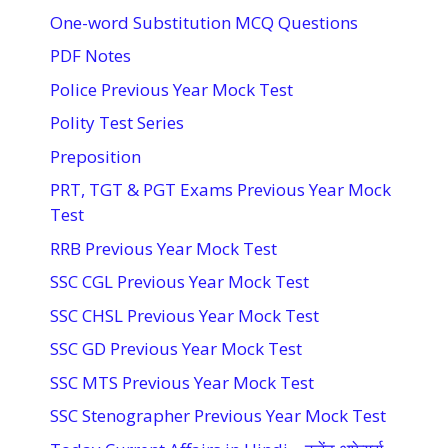
One-word Substitution MCQ Questions
PDF Notes
Police Previous Year Mock Test
Polity Test Series
Preposition
PRT, TGT & PGT Exams Previous Year Mock
Test
RRB Previous Year Mock Test
SSC CGL Previous Year Mock Test
SSC CHSL Previous Year Mock Test
SSC GD Previous Year Mock Test
SSC MTS Previous Year Mock Test
SSC Stenographer Previous Year Mock Test