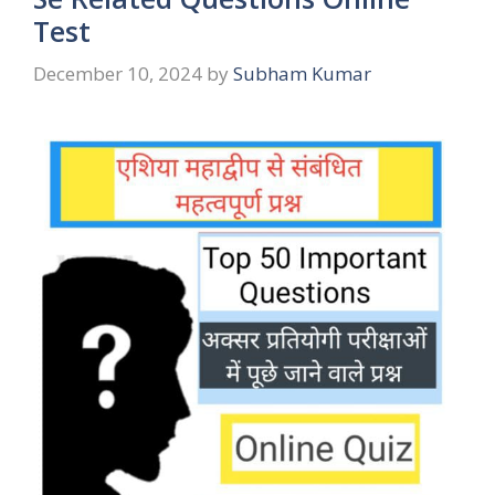
Test
December 10, 2024
by
Subham Kumar