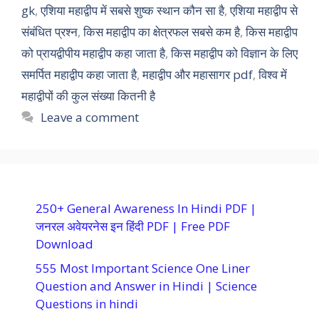
gk
,
एशिया महाद्वीप में सबसे शुष्क स्थान कौन सा है
,
एशिया महाद्वीप से
संबंधित प्रश्न
,
किस महाद्वीप का क्षेत्रफल सबसे कम है
,
किस महाद्वीप
को प्रायद्वीपीय महाद्वीप कहा जाता है
,
किस महाद्वीप को विज्ञान के लिए
समर्पित महाद्वीप कहा जाता है
,
महाद्वीप और महासागर pdf
,
विश्व में
महाद्वीपों की कुल संख्या कितनी है
Leave a comment
250+ General Awareness In Hindi PDF |
जनरल अवेयरनेस इन हिंदी PDF | Free PDF
Download
555 Most Important Science One Liner
Question and Answer in Hindi | Science
Questions in hindi