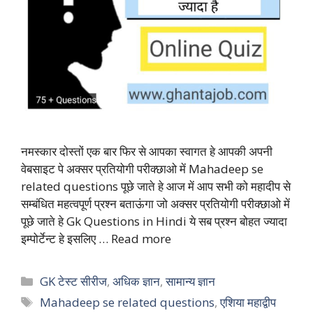
नमस्कार दोस्तों एक बार फिर से आपका स्वागत हे आपकी अपनी
वेबसाइट पे अक्सर प्रतियोगी परीक्छाओ में Mahadeep se
related questions पूछे जाते हे आज में आप सभी को महादीप से
सम्बंधित महत्वपूर्ण प्रश्न बताऊंगा जो अक्सर प्रतियोगी परीक्छाओ में
पूछे जाते हे Gk Questions in Hindi ये सब प्रश्न बोहत ज्यादा
इम्पोर्टेन्ट हे इसलिए …
Read more
Categories
GK टेस्ट सीरीज
,
अधिक ज्ञान
,
सामान्य ज्ञान
Tags
Mahadeep se related questions
,
एशिया महाद्वीप