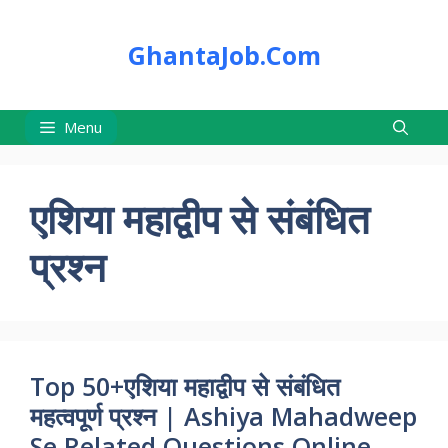
Skip
to
GhantaJob.Com
content
Menu
एशिया महाद्वीप से संबंधित
प्रश्न
Top 50+एशिया महाद्वीप से संबंधित
महत्वपूर्ण प्रश्न | Ashiya Mahadweep
Se Related Questions Online