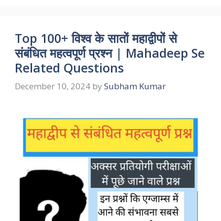
Top 100+ विश्‍व के सातों महाद्वीपों से
संबंधित महत्वपूर्ण प्रश्न | Mahadeep Se
Related Questions
December 10, 2024
by
Subham Kumar