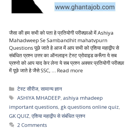
जैसा की हम सभी को पता हे प्रतियोगी परीक्छाओ में Ashiya
Mahadweep Se Sambandhit mahatvpurn
Questions पूछे जाते हे आज में आप सभी को एशिया महाद्वीप से
संबंधित प्रश्न उत्तर का ऑनलाइन टेस्ट प्रोवाइड करूँगा ये सब
प्रश्नो को आप याद केर लेना ये सब प्रश्न अक्सर प्रतियोगी परीक्छा
में पूछे जाते हे जैसे SSC, …
Read more
Categories
टेस्ट सीरीज
,
सामान्य ज्ञान
Tags
ASHIYA MHADEEP
,
ashiya mhadeep
important questions
,
gk questions online quiz
,
GK QUIZ
,
एशिया महाद्वीप से संबंधित प्रश्न
2 Comments