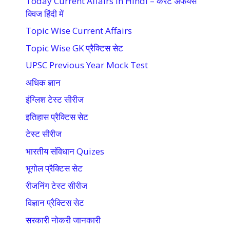
Today Current Affairs in Hindi – करेंट अफेयर्स
क्विज हिंदी में
Topic Wise Current Affairs
Topic Wise GK प्रैक्टिस सेट
UPSC Previous Year Mock Test
अधिक ज्ञान
इंग्लिश टेस्ट सीरीज
इतिहास प्रैक्टिस सेट
टेस्ट सीरीज
भारतीय संविधान Quizes
भूगोल प्रैक्टिस सेट
रीजनिंग टेस्ट सीरीज
विज्ञान प्रैक्टिस सेट
सरकारी नोकरी जानकारी