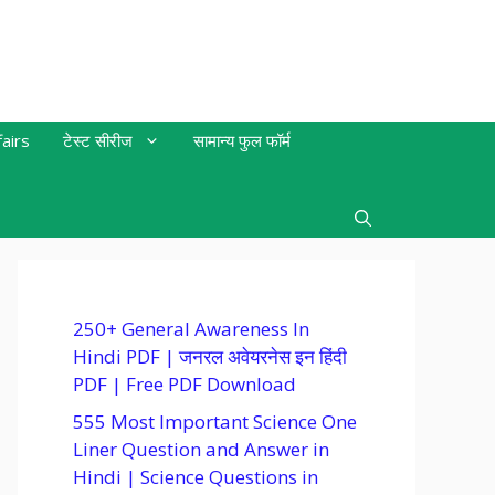
airs
टेस्ट सीरीज
सामान्य फुल फॉर्म
250+ General Awareness In
Hindi PDF | जनरल अवेयरनेस इन हिंदी
PDF | Free PDF Download
555 Most Important Science One
Liner Question and Answer in
Hindi | Science Questions in