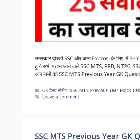
नमस्कार दोस्तों SSC और अन्य Exams के लिए में S
हु ये सभी प्रश्न आने वाले SSC MTS, RRB, NTPC, SSC, 
आप सभी को SSC MTS Previous Year GK Questi
Categories
GK टेस्ट सीरीज
,
SSC MTS Previous Year Mock Tes
Leave a comment
SSC MTS Previous Year GK Que