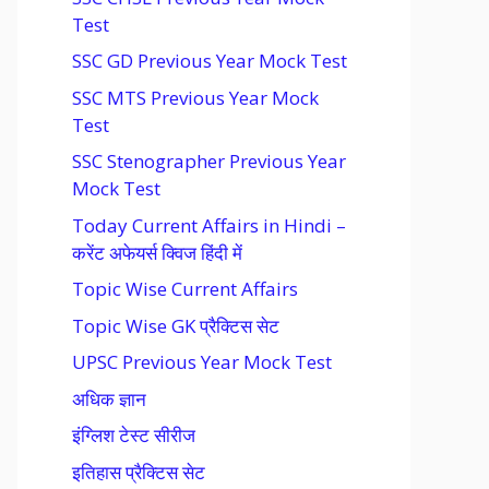
Test
SSC GD Previous Year Mock Test
SSC MTS Previous Year Mock
Test
SSC Stenographer Previous Year
Mock Test
Today Current Affairs in Hindi –
करेंट अफेयर्स क्विज हिंदी में
Topic Wise Current Affairs
Topic Wise GK प्रैक्टिस सेट
UPSC Previous Year Mock Test
अधिक ज्ञान
इंग्लिश टेस्ट सीरीज
इतिहास प्रैक्टिस सेट