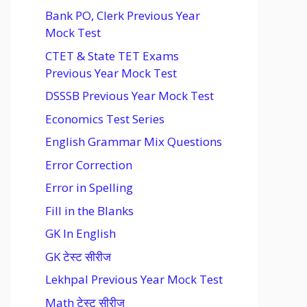
Bank PO, Clerk Previous Year
Mock Test
CTET & State TET Exams
Previous Year Mock Test
DSSSB Previous Year Mock Test
Economics Test Series
English Grammar Mix Questions
Error Correction
Error in Spelling
Fill in the Blanks
GK In English
GK टेस्ट सीरीज
Lekhpal Previous Year Mock Test
Math टेस्ट सीरीज