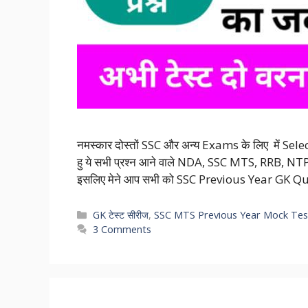
नमस्कार दोस्तों SSC और अन्य Exams के लिए में Se
हु ये सभी प्रश्न आने वाले NDA, SSC MTS, RRB, NTPC,
इसलिए मेने आप सभी को SSC Previous Year GK Q
Categories
GK टेस्ट सीरीज
,
SSC MTS Previous Year Mock Tes
3 Comments