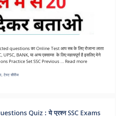
elected questions का Online Test आप सब के लिए रोजाना लाता
UPSC, BANK, या अन्य एक्साम्स के लिए महत्वपूर्ण है इसलिए मेने
ons Practice Set SSC Previous …
Read more
t
,
टेस्ट सीरीज
stions Quiz : ये प्रश्न SSC Exams