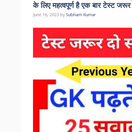
के लिए महत्वपूर्ण है एक बार टेस्ट जरूर 
June 16, 2023
by
Subham Kumar