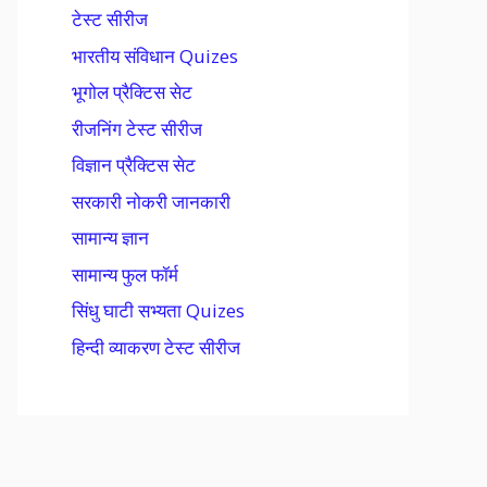
टेस्ट सीरीज
भारतीय संविधान Quizes
भूगोल प्रैक्टिस सेट
रीजनिंग टेस्ट सीरीज
विज्ञान प्रैक्टिस सेट
सरकारी नोकरी जानकारी
सामान्य ज्ञान
सामान्य फुल फॉर्म
सिंधु घाटी सभ्यता Quizes
हिन्दी व्याकरण टेस्ट सीरीज