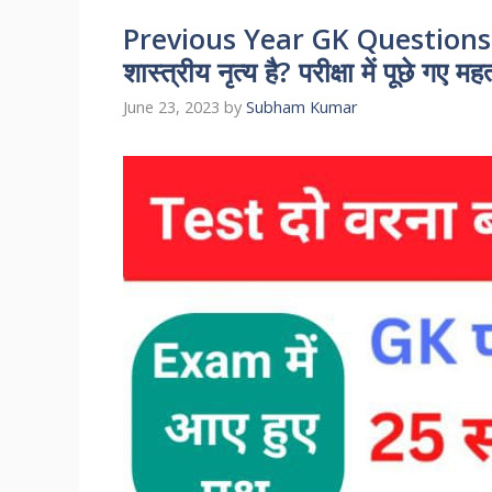
Previous Year GK Questions Qu
शास्त्रीय नृत्य है? परीक्षा में पूछे गए म
June 23, 2023
by
Subham Kumar