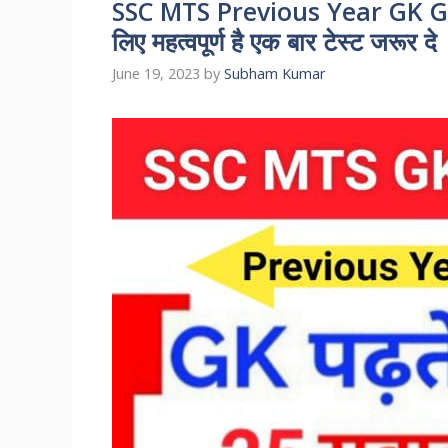
SSC MTS Previous Year GK GK 
लिए महत्वपूर्ण है एक बार टेस्ट जरूर दे
June 19, 2023
by
Subham Kumar