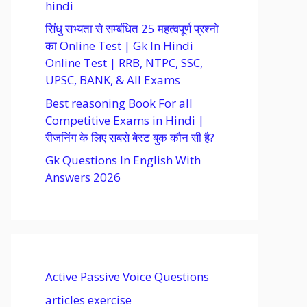
hindi
सिंधु सभ्यता से सम्बंधित 25 महत्वपूर्ण प्रश्नो
का Online Test | Gk In Hindi
Online Test | RRB, NTPC, SSC,
UPSC, BANK, & All Exams
Best reasoning Book For all
Competitive Exams in Hindi |
रीजनिंग के लिए सबसे बेस्ट बुक कौन सी है?
Gk Questions In English With
Answers 2026
Active Passive Voice Questions
articles exercise