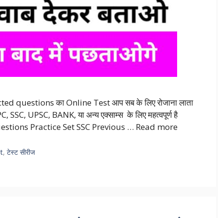
lected questions का Online Test आप सब के लिए रोजाना लाता
 SSC, UPSC, BANK, या अन्य एक्साम्स के लिए महत्वपूर्ण है
uestions Practice Set SSC Previous …
Read more
t
,
टेस्ट सीरीज