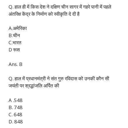
Q. हाल ही में किस देश ने दक्षिण चीन सागर में गहरे पानी में पहले
अंतरिक्ष केंद्र के निर्माण को स्वीकृति दे दी है
A.अमेरिका
B.चीन
C.भारत
D रूस
Ans. B
Q. हाल में प्रधानमंत्री ने संत गुरु रविदास को उनकी कौन सी
जयंती पर श्रद्धांजलि अर्पित की
A .548
B. 748
C. 648
D. 848