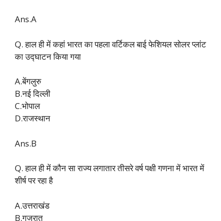
Ans.A
Q. हाल ही में कहां भारत का पहला वर्टिकल बाई फेशियल सोलर प्लांट
का उद्घाटन किया गया
A.बेंगलुरु
B.नई दिल्ली
C.भोपाल
D.राजस्थान
Ans.B
Q. हाल ही में कौन सा राज्य लगातार तीसरे वर्ष पक्षी गणना में भारत में
शीर्ष पर रहा है
A.उत्तराखंड
B.गुजरात