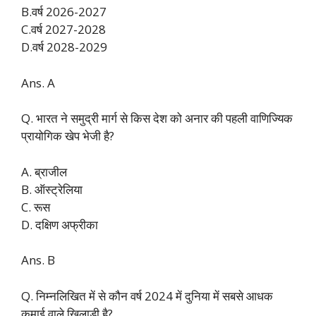
B.वर्ष 2026-2027
C.वर्ष 2027-2028
D.वर्ष 2028-2029
Ans. A
Q. भारत ने समुद्री मार्ग से किस देश को अनार की पहली वाणिज्यिक
प्रायोगिक खेप भेजी है?
A. ब्राजील
B. ऑस्ट्रेलिया
C. रूस
D. दक्षिण अफ्रीका
Ans. B
Q. निम्नलिखित में से कौन वर्ष 2024 में दुनिया में सबसे आधक
कमाई वाले खिलाड़ी है?