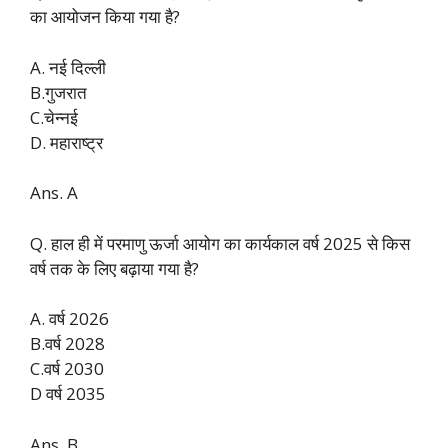
का आयोजन किया गया है?
A. नई दिल्ली
B.गुजरात
C.चेन्नई
D. महाराष्ट्र
Ans. A
Q. हाल ही में परमाणु ऊर्जा आयोग का कार्यकाल वर्ष 2025 से किस
वर्ष तक के लिए बढ़ाया गया है?
A. वर्ष 2026
B.वर्ष 2028
C.वर्ष 2030
D वर्ष 2035
Ans. B