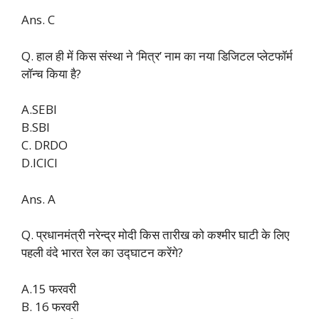
Ans. C
Q. हाल ही में किस संस्था ने ‘मित्र’ नाम का नया डिजिटल प्लेटफॉर्म
लॉन्च किया है?
A.SEBI
B.SBI
C. DRDO
D.ICICI
Ans. A
Q. प्रधानमंत्री नरेन्द्र मोदी किस तारीख को कश्मीर घाटी के लिए
पहली वंदे भारत रेल का उद्घाटन करेंगे?
A.15 फरवरी
B. 16 फरवरी