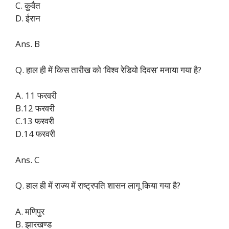
C. कुवैत
D. ईरान
Ans. B
Q. हाल ही में किस तारीख को ‘विश्व रेडियो दिवस’ मनाया गया है?
A. 11 फरवरी
B.12 फरवरी
C.13 फरवरी
D.14 फरवरी
Ans. C
Q. हाल ही में राज्य में राष्ट्रपति शासन लागू किया गया है?
A. मणिपुर
B. झारखण्ड