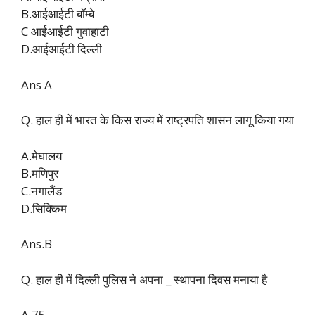
B.आईआईटी बॉम्बे
C आईआईटी गुवाहाटी
D.आईआईटी दिल्ली
Ans A
Q. हाल ही में भारत के किस राज्य में राष्ट्रपति शासन लागू किया गया
A.मेघालय
B.मणिपुर
C.नगालैंड
D.सिक्किम
Ans.B
Q. हाल ही में दिल्ली पुलिस ने अपना _ स्थापना दिवस मनाया है
A.75