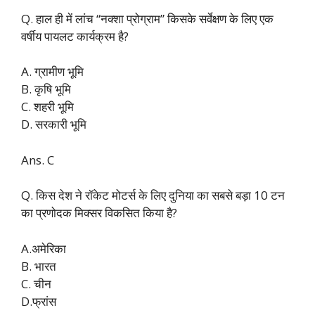
Q. हाल ही में लांच “नक्शा प्रोग्राम” किसके सर्वेक्षण के लिए एक
वर्षीय पायलट कार्यक्रम है?
A. ग्रामीण भूमि
B. कृषि भूमि
C. शहरी भूमि
D. सरकारी भूमि
Ans. C
Q. किस देश ने रॉकेट मोटर्स के लिए दुनिया का सबसे बड़ा 10 टन
का प्रणोदक मिक्सर विकसित किया है?
A.अमेरिका
B. भारत
C. चीन
D.फ्रांस