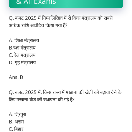
& All Exams
Q. बजट 2025 में निम्नलिखित में से किस मंत्रालय को सबसे
अधिक राशि आवंटित किया गया है?
A. शिक्षा मंत्रालय
B.रक्षा मंत्रालय
C. रेल मंत्रालय
D. गृह मंत्रालय
Ans. B
Q. बजट 2025 में, किस राज्य में मखाना की खेती को बढ़ावा देने के
लिए मखाना बोर्ड की स्थापना की गई है?
A. त्रिपुरा
B. असम
C. बिहार