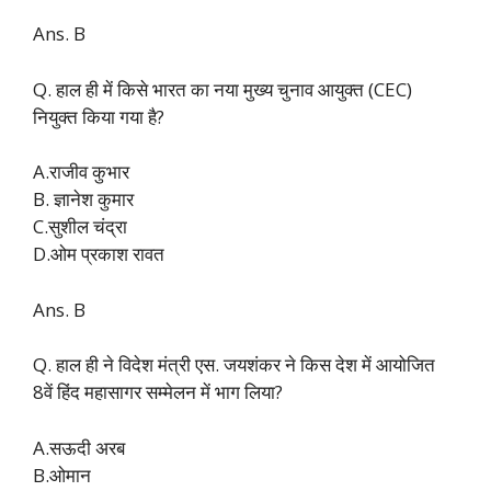
Ans. B
Q. हाल ही में किसे भारत का नया मुख्य चुनाव आयुक्त (CEC)
नियुक्त किया गया है?
A.राजीव कुभार
B. ज्ञानेश कुमार
C.सुशील चंद्रा
D.ओम प्रकाश रावत
Ans. B
Q. हाल ही ने विदेश मंत्री एस. जयशंकर ने किस देश में आयोजित
8वें हिंद महासागर सम्मेलन में भाग लिया?
A.सऊदी अरब
B.ओमान