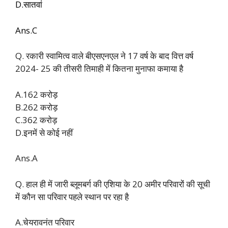
D.सातवां
Ans.C
Q. रकारी स्वामित्व वाले बीएसएनएल ने 17 वर्ष के बाद वित्त वर्ष
2024- 25 की तीसरी तिमाही में कितना मुनाफा कमाया है
A.162 करोड़
B.262 करोड़
C.362 करोड़
D.इनमें से कोई नहीं
Ans.A
Q. हाल ही में जारी ब्लूमबर्ग की एशिया के 20 अमीर परिवारों की सूची
में कौन सा परिवार पहले स्थान पर रहा है
A.चेयरावनंत परिवार