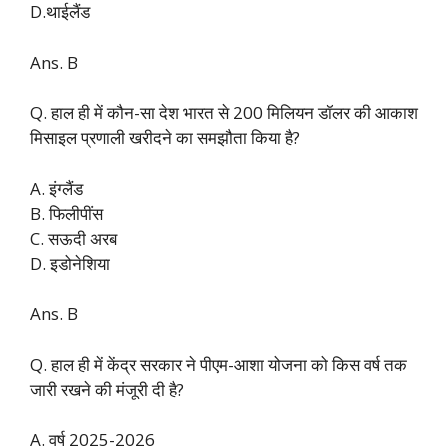
D.थाईलैंड
Ans. B
Q. हाल ही में कौन-सा देश भारत से 200 मिलियन डॉलर की आकाश
मिसाइल प्रणाली खरीदने का समझौता किया है?
A. इंग्लैंड
B. फिलीपींस
C. सऊदी अरब
D. इडोनेशिया
Ans. B
Q. हाल ही में केंद्र सरकार ने पीएम-आशा योजना को किस वर्ष तक
जारी रखने की मंजूरी दी है?
A. वर्ष 2025-2026