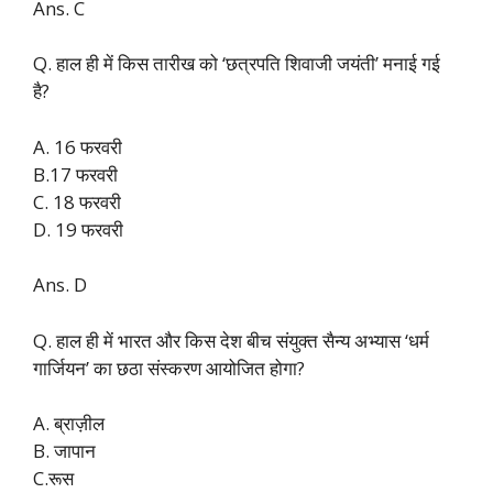
Ans. C
Q. हाल ही में किस तारीख को ‘छत्रपति शिवाजी जयंती’ मनाई गई
है?
A. 16 फरवरी
B.17 फरवरी
C. 18 फरवरी
D. 19 फरवरी
Ans. D
Q. हाल ही में भारत और किस देश बीच संयुक्त सैन्य अभ्यास ‘धर्म
गार्जियन’ का छठा संस्करण आयोजित होगा?
A. ब्राज़ील
B. जापान
C.रूस