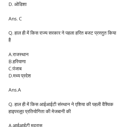
D. ओडिशा
Ans. C
Q. हाल ही में किस राज्य सरकार ने पहला हरित बजट प्रस्तुत किया
है
A.राजस्थान
B.हरियाणा
C.पंजाब
D.मध्य प्रदेश
Ans.A
Q. हाल ही में किस आईआईटी संस्थान ने एशिया की पहली वैश्विक
हाइपरलूप प्रतियोगिता की मेजबानी की
A.आईआईटी मद्रास