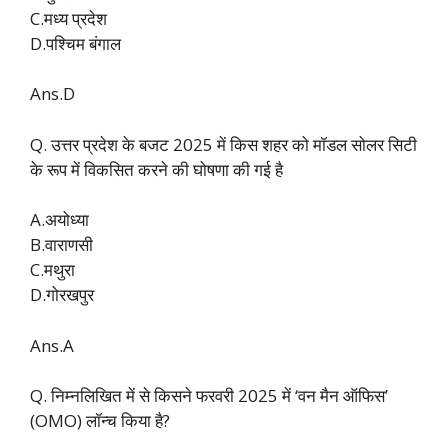
C.मध्य प्रदेश
D.पश्चिम बंगाल
Ans.D
Q. उत्तर प्रदेश के बजट 2025 में किस शहर को मॉडल सोलर सिटी
के रूप में विकसित करने की घोषणा की गई है
A.अयोध्या
B.वाराणसी
C.मथुरा
D.गोरखपुर
Ans.A
Q. निम्नलिखित में से किसने फरवरी 2025 में ‘वन मैन ऑफिस’
(OMO) लॉन्च किया है?