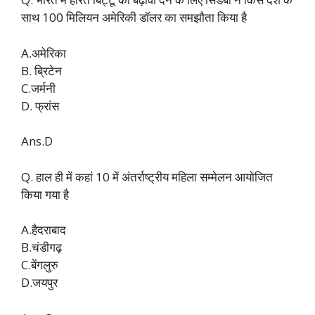
साथ 100 मिलियन अमेरिकी डॉलर का समझौता किया है
A.अमेरिका
B. ब्रिटेन
C.जर्मनी
D. फ्रांस
Ans.D
Q. हाल ही में कहां 10 में अंतर्राष्ट्रीय महिला सम्मेलन आयोजित
किया गया है
A.हैदराबाद
B.चंडीगढ़
C.बेंगलुरु
D.जयपुर