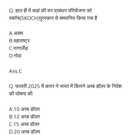
Q. हाल ही में कहां की वन प्रबंधन परियोजना को
स्कॉच(SKOCH)पुरस्कार से सम्मानित किया गया है
A.असम
B.महाराष्ट्र
C.नागालैंड
D.गोवा
Ans.C
Q. फरवरी 2025 में कतर ने भारत में कितने अरब डॉलर के निवेश
की घोषणा की
A.10 अरब डॉलर
B.12 अरब डॉलर
C.15 अरब डॉलर
D.20 अरब डॉलर