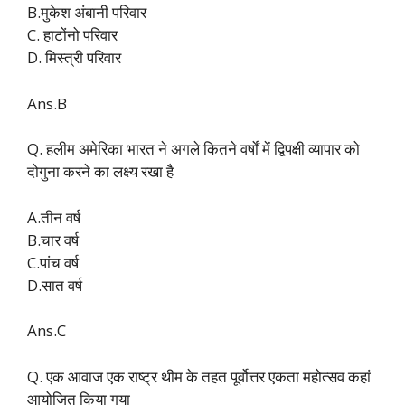
B.मुकेश अंबानी परिवार
C. हाटोंनो परिवार
D. मिस्त्री परिवार
Ans.B
Q. हलीम अमेरिका भारत ने अगले कितने वर्षों में द्विपक्षी व्यापार को
दोगुना करने का लक्ष्य रखा है
A.तीन वर्ष
B.चार वर्ष
C.पांच वर्ष
D.सात वर्ष
Ans.C
Q. एक आवाज एक राष्ट्र थीम के तहत पूर्वोत्तर एकता महोत्सव कहां
आयोजित किया गया