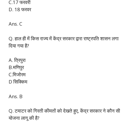
C.17 फरवरी
D. 18 फरवर
Ans. C
Q. हाल ही में किस राज्य में केंद्र सरकार द्वारा राष्ट्रपति शासन लगा
दिया गया है?
A. त्रिपुरा
B.मणिपुर
C.मिजोरम
D सिक्किम
Ans. B
Q. टमाटर को गिरती कीमतों को देखते हुए, केंद्र सरकार ने कौन सी
योजना लागू की है?