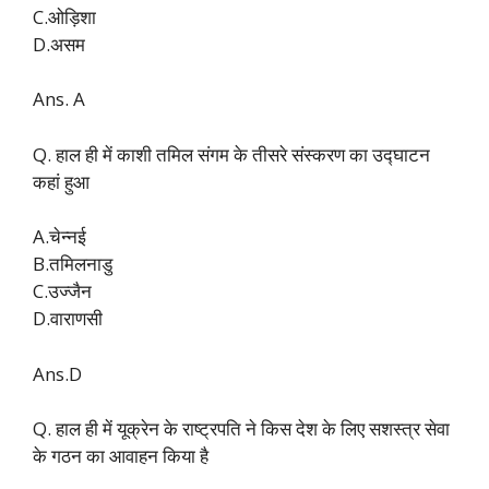
C.ओड़िशा
D.असम
Ans. A
Q. हाल ही में काशी तमिल संगम के तीसरे संस्करण का उद्घाटन
कहां हुआ
A.चेन्नई
B.तमिलनाडु
C.उज्जैन
D.वाराणसी
Ans.D
Q. हाल ही में यूक्रेन के राष्ट्रपति ने किस देश के लिए सशस्त्र सेवा
के गठन का आवाहन किया है