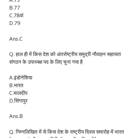
B.77
C.78वां
D.79
Ans.C
Q. हाल ही में किस देश को अंतर्राष्ट्रीय समुद्री नौवाहन सहायता
संगठन के उपाध्यक्ष पद के लिए चुना गया है
A.इंडोनेशिया
B.भारत
C.मालदीप
D.सिंगापुर
Ans.B
Q. निम्नलिखित में से किस देश के राष्ट्रीय दिवस समारोह में भारत