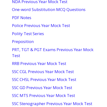
NDA Previous Year Mock Test
One-word Substitution MCQ Questions
PDF Notes
Police Previous Year Mock Test
Polity Test Series
Preposition
PRT, TGT & PGT Exams Previous Year Mock
Test
RRB Previous Year Mock Test
SSC CGL Previous Year Mock Test
SSC CHSL Previous Year Mock Test
SSC GD Previous Year Mock Test
SSC MTS Previous Year Mock Test
SSC Stenographer Previous Year Mock Test