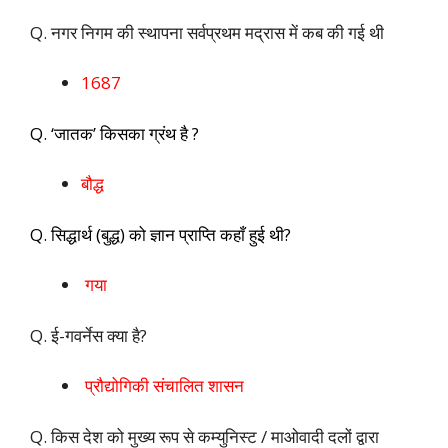
Q. नगर निगम की स्थापना सर्वप्रथम मद्रास में कब की गई थी
1687
Q. ‘जातक’ किसका ग्रंथ है ?
बौद्ध
Q. सिद्धार्थ (बुद्ध) को ज्ञान प्राप्ति कहाँ हुई थी?
गया
Q. ई-गवर्नेस क्या है?
प्रौद्योगिकी संचालित शासन
Q. किस देश को मुख्य रूप से कम्युनिस्ट / माओवादी दलों द्वारा