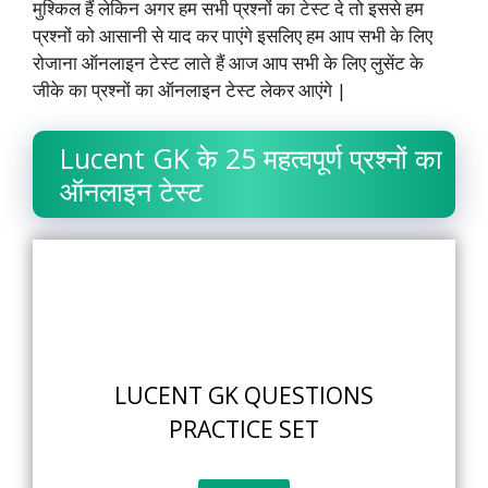
मुश्किल हैं लेकिन अगर हम सभी प्रश्नों का टेस्ट दे तो इससे हम
प्रश्नों को आसानी से याद कर पाएंगे इसलिए हम आप सभी के लिए
रोजाना ऑनलाइन टेस्ट लाते हैं आज आप सभी के लिए लुसेंट के
जीके का प्रश्नों का ऑनलाइन टेस्ट लेकर आएंगे |
Lucent GK के 25 महत्वपूर्ण प्रश्नों का
ऑनलाइन टेस्ट
LUCENT GK QUESTIONS
PRACTICE SET