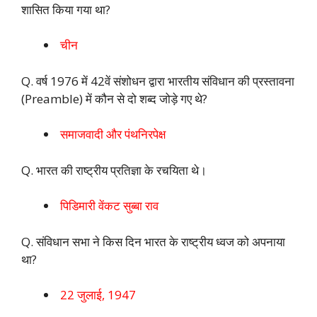
शासित किया गया था?
चीन
Q. वर्ष 1976 में 42वें संशोधन द्वारा भारतीय संविधान की प्रस्तावना
(Preamble) में कौन से दो शब्द जोड़े गए थे?
समाजवादी और पंथनिरपेक्ष
Q. भारत की राष्ट्रीय प्रतिज्ञा के रचयिता थे।
पिडिमारी वेंकट सुब्बा राव
Q. संविधान सभा ने किस दिन भारत के राष्ट्रीय ध्वज को अपनाया
था?
22 जुलाई, 1947