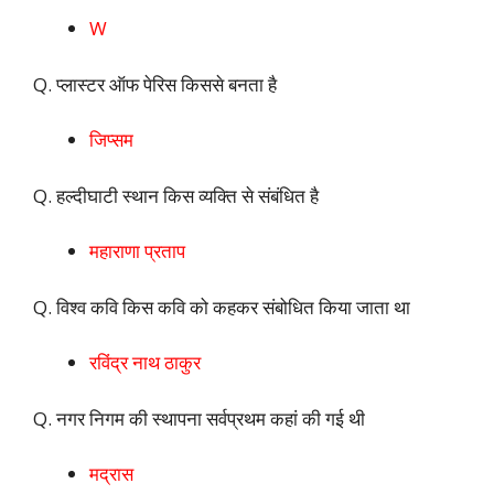
W
Q. प्लास्टर ऑफ पेरिस किससे बनता है
जिप्सम
Q. हल्दीघाटी स्थान किस व्यक्ति से संबंधित है
महाराणा प्रताप
Q. विश्व कवि किस कवि को कहकर संबोधित किया जाता था
रविंद्र नाथ ठाकुर
Q. नगर निगम की स्थापना सर्वप्रथम कहां की गई थी
मद्रास