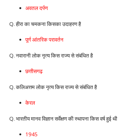
अवतल दर्पण
Q. हीरा का चमकना किसका उदाहरण है
पूर्ण आंतरिक परावर्तन
Q. नवारानी लोक नृत्य किस राज्य से संबंधित है
छत्तीसगढ़
Q. कलिअत्तम लोक नृत्य किस राज्य से संबंधित है
केरल
Q. भारतीय मानव विज्ञान सर्वेक्षण की स्थापना किस वर्ष हुई थी
1945