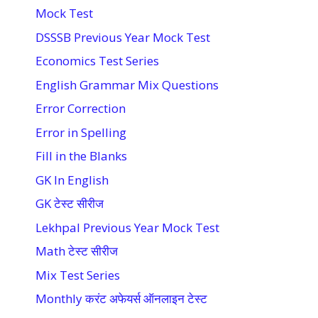
Mock Test
DSSSB Previous Year Mock Test
Economics Test Series
English Grammar Mix Questions
Error Correction
Error in Spelling
Fill in the Blanks
GK In English
GK टेस्ट सीरीज
Lekhpal Previous Year Mock Test
Math टेस्ट सीरीज
Mix Test Series
Monthly करंट अफेयर्स ऑनलाइन टेस्ट