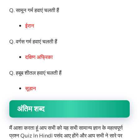
Q. सामून गर्म हवाएं चलती हैं
ईरान
Q. वर्गस गर्म हवाएं चलती हैं
दक्षिण अफ्रिका
Q. हबूब शीतल हवाएं चलती हैं
सूडान
अंतिम शब्द
मैं आशा करता हूं आप सभी को यह सभी सामान्य ज्ञान के महत्वपूर्ण
प्रश्न Quiz In HindI पसंद आए होंगे और आप सभी ने सारे पर