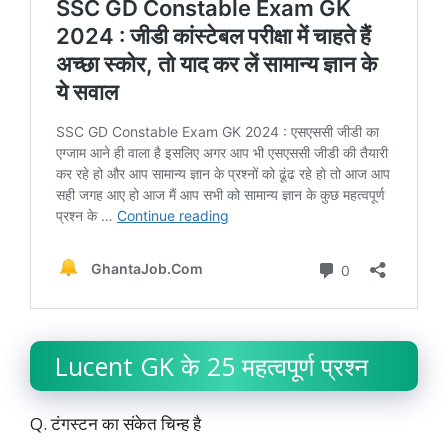
Lucent GK के 25 महत्वपूर्ण प्रश्न
Q. टंगस्टन का संकेत चिन्ह है