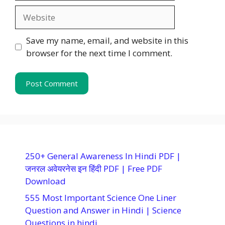
Website
Save my name, email, and website in this
browser for the next time I comment.
250+ General Awareness In Hindi PDF |
जनरल अवेयरनेस इन हिंदी PDF | Free PDF
Download
555 Most Important Science One Liner
Question and Answer in Hindi | Science
Questions in hindi