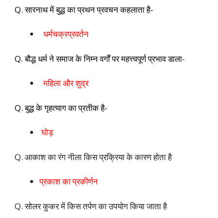
Q. सारनाथ में बुद्ध का प्रथन प्रवचन कहलाता है-
धर्मचक्रप्रवर्तन
Q. बौद्ध धर्म ने समाज के निम्न वर्गों पर महत्त्वपूर्ण प्रभाव डाला-
महिला और शुद्र
Q. बुद्ध के गृहत्याग का प्रतीक है-
घोड़
Q. आकाश का रंग नीला किस प्रक्रिया के कारण होता है
प्रकाश का प्रकीर्णन
Q. सोलर कुकर में किस तर्पण का उपयोग किया जाता है