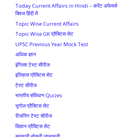
Today Current Affairs in Hindi – करेंट अफेयर्स
क्विज हिंदी में
Topic Wise Current Affairs
Topic Wise GK प्रैक्टिस सेट
UPSC Previous Year Mock Test
अधिक ज्ञान
इंग्लिश टेस्ट सीरीज
इतिहास प्रैक्टिस सेट
टेस्ट सीरीज
भारतीय संविधान Quizes
भूगोल प्रैक्टिस सेट
रीजनिंग टेस्ट सीरीज
विज्ञान प्रैक्टिस सेट
सरकारी नोकरी जानकारी