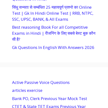
सिंधु सभ्यता से सम्बंधित 25 महत्वपूर्ण प्रश्नो का Online
Test | Gk In Hindi Online Test | RRB, NTPC,
SSC, UPSC, BANK, & All Exams
Best reasoning Book For all Competitive
Exams in Hindi | रीजनिंग के लिए सबसे बेस्ट बुक कौन
सी है?
Gk Questions In English With Answers 2026
Active Passive Voice Questions
articles exercise
Bank PO, Clerk Previous Year Mock Test
CTET & State TET Exams Previous Year